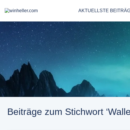
AKTUELLSTE BEITRÄ
Beiträge zum Stichwort ‘Walle