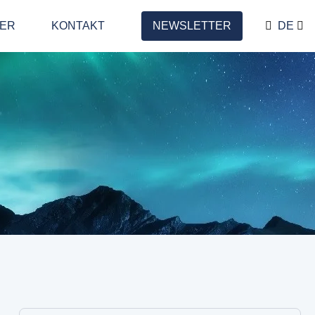
LER
KONTAKT
NEWSLETTER
DE