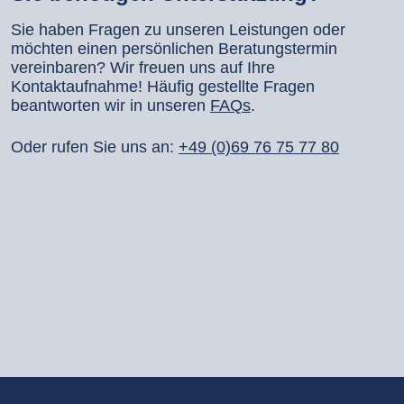
Sie haben Fragen zu unseren Leistungen oder
möchten einen persönlichen Beratungstermin
vereinbaren? Wir freuen uns auf Ihre
Kontaktaufnahme! Häufig gestellte Fragen
beantworten wir in unseren
FAQs
.
Oder rufen Sie uns an:
+49 (0)69 76 75 77 80