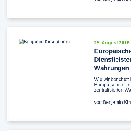
25. August 2016
Europäische
Dienstleiste
Währungen 
Wie wir berichtet
Europäischen Uni
zentralisierten Wa
von
Benjamin Ki