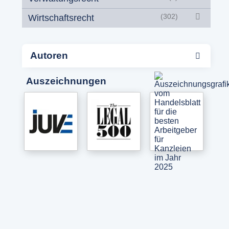
Wirtschaftsrecht
(302)
Autoren
Auszeichnungen