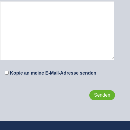
Kopie an meine E-Mail-Adresse senden