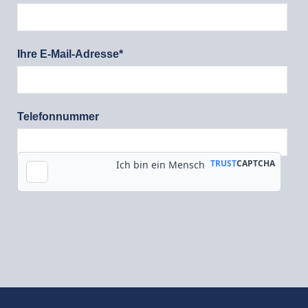
Ihre E-Mail-Adresse*
Telefonnummer