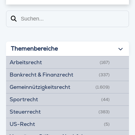
Suchen
Themenbereiche
Arbeitsrecht
(167)
Bankrecht & Finanzrecht
(337)
Gemeinnützigkeitsrecht
(1.609)
Sportrecht
(44)
Steuerrecht
(383)
US-Recht
(5)