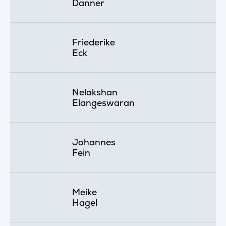
Danner
Friederike
Eck
Nelakshan
Elangeswaran
Johannes
Fein
Meike
Hagel