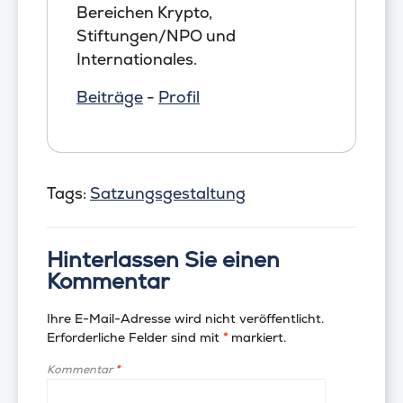
Bereichen Krypto,
Stiftungen/NPO und
Internationales.
Beiträge
-
Profil
Tags:
Satzungsgestaltung
Hinterlassen Sie einen
Kommentar
Ihre E-Mail-Adresse wird nicht veröffentlicht.
Erforderliche Felder sind mit
*
markiert.
Kommentar
*