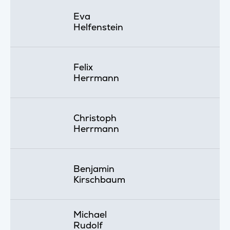
Eva
Helfenstein
Felix
Herrmann
Christoph
Herrmann
Benjamin
Kirschbaum
Michael
Rudolf