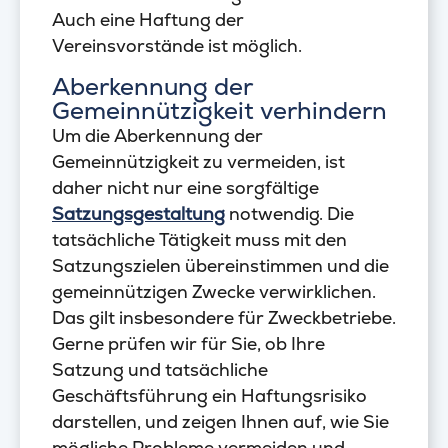
Auch eine Haftung der
Vereinsvorstände ist möglich.
Aberkennung der
Gemeinnützigkeit verhindern
Um die Aberkennung der
Gemeinnützigkeit zu vermeiden, ist
daher nicht nur eine sorgfältige
Satzungsgestaltung
notwendig. Die
tatsächliche Tätigkeit muss mit den
Satzungszielen übereinstimmen und die
gemeinnützigen Zwecke verwirklichen.
Das gilt insbesondere für Zweckbetriebe.
Gerne prüfen wir für Sie, ob Ihre
Satzung und tatsächliche
Geschäftsführung ein Haftungsrisiko
darstellen, und zeigen Ihnen auf, wie Sie
mögliche Probleme vermeiden und