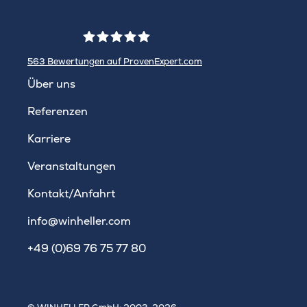
563
Bewertungen auf ProvenExpert.com
WINHELLER GmbH
Über uns
Referenzen
Karriere
Veranstaltungen
Kontakt/Anfahrt
info@winheller.com
+49 (0)69 76 75 77 80