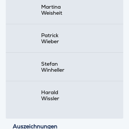
Martina
Weisheit
Patrick
Wieber
Stefan
Winheller
Harald
Wissler
Auszeichnungen