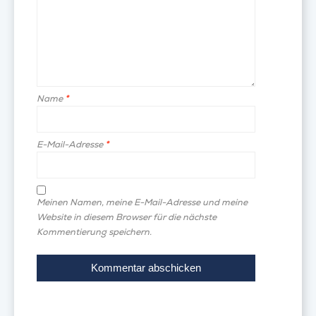
Name
*
E-Mail-Adresse
*
Meinen Namen, meine E-Mail-Adresse und meine
Website in diesem Browser für die nächste
Kommentierung speichern.