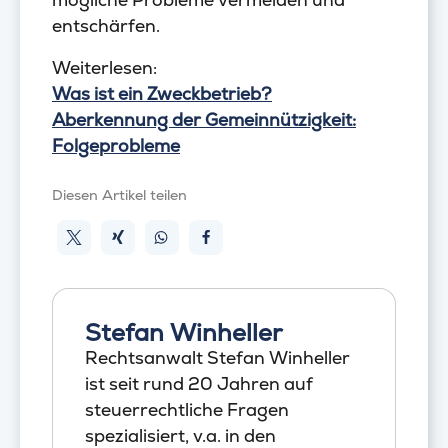
entschärfen.
Weiterlesen:
Was ist ein Zweckbetrieb?
Aberkennung der Gemeinnützigkeit:
Folgeprobleme
Diesen Artikel teilen
Stefan Winheller
Rechtsanwalt Stefan Winheller
ist seit rund 20 Jahren auf
steuerrechtliche Fragen
spezialisiert, v.a. in den