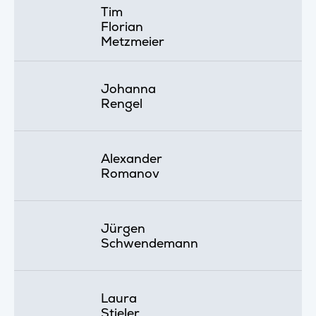
Tim
Florian
Metzmeier
Johanna
Rengel
Alexander
Romanov
Jürgen
Schwendemann
Laura
Stieler