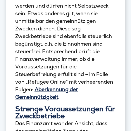
werden und dürfen nicht Selbstzweck
sein. Etwas anderes gilt, wenn sie
unmittelbar den gemeinnützigen
Zwecken dienen. Diese sog.
Zweckbetriebe sind ebenfalls steuerlich
begünstigt, d.h. die Einnahmen sind
steuerfrei. Entsprechend prüft die
Finanzverwaltung immer, ob die
Voraussetzungen für die
Steuerbefreiung erfüllt sind – im Falle
von „Refugee Online“ mit verheerenden
Folgen:
Aberkennung der
Gemeinnützigkeit
.
Strenge Voraussetzungen für
Zweckbetriebe
Das Finanzamt war der Ansicht, dass
der gemeinnützige Zweck der