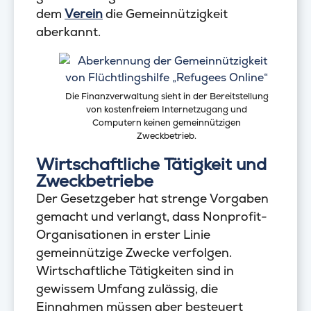
dem
Verein
die Gemeinnützigkeit
aberkannt.
Die Finanzverwaltung sieht in der Bereitstellung
von kostenfreiem Internetzugang und
Computern keinen gemeinnützigen
Zweckbetrieb.
Wirtschaftliche Tätigkeit und
Zweckbetriebe
Der Gesetzgeber hat strenge Vorgaben
gemacht und verlangt, dass Nonprofit-
Organisationen in erster Linie
gemeinnützige Zwecke verfolgen.
Wirtschaftliche Tätigkeiten sind in
gewissem Umfang zulässig, die
Einnahmen müssen aber besteuert