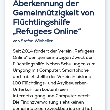
Aberkennung der
Gemeinnützigkeit von
Flüchtlingshilfe
„Refugees Online“
von
Stefan Winheller
Seit 2014 fördert der Verein „Refugees
Online“ den gemeinnützigen Zweck der
Flüchtlingshilfe. Neben Schulungen zum
Umgang mit Computer, Smartphone
und Tablet stellte der Verein in bislang
100 Flüchtlings- und Asylbewerber-
Unterkünften kostenfreien
Internetzugang und Computer bereit.
Die Finanzverwaltung sieht keinen
gemeinnützigen Zweckbetrieb und hat