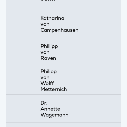
Katharina
von
Campenhausen
Phillipp
von
Raven
Philipp
von
Wolff
Metternich
Dr.
Annette
Wagemann