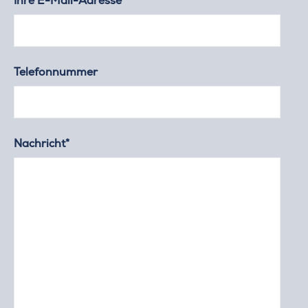
Ihre E-Mail-Adresse*
Telefonnummer
Nachricht*