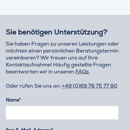
Sie benötigen Unterstützung?
Sie haben Fragen zu unseren Leistungen oder
möchten einen persönlichen Beratungstermin
vereinbaren? Wir freuen uns auf Ihre
Kontaktaufnahme! Häufig gestellte Fragen
beantworten wir in unseren
FAQs
.
Oder rufen Sie uns an:
+49 (0)69 76 75 77 80
Name*