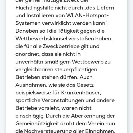
Flüchtlingshilfe nicht durch „das Liefern
und Installieren von WLAN-Hotspot-
Systemen verwirklicht werden kann“.
Daneben soll die Tätigkeit gegen die
Wettbewerbsklausel verstoßen haben,
die für alle Zweckbetriebe gilt und
anordnet, dass sie nicht in
unverhältnismäßigem Wettbewerb zu
vergleichbaren steuerpflichtigen
Betrieben stehen dürfen. Auch
Ausnahmen, wie sie das Gesetz
beispielsweise für Krankenhäuser,
sportliche Veranstaltungen und andere
Betriebe vorsieht, waren nicht
einschlägig. Durch die Aberkennung der
Gemeinnützigkeit droht dem Verein nun
die Nachversteuerung aller Einnahmen.