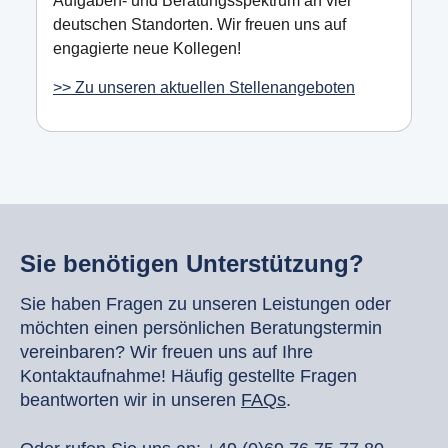
Aufgaben- und Beratungsspektrum an vier
deutschen Standorten. Wir freuen uns auf
engagierte neue Kollegen!
>> Zu unseren aktuellen Stellenangeboten
Sie benötigen Unterstützung?
Sie haben Fragen zu unseren Leistungen oder
möchten einen persönlichen Beratungstermin
vereinbaren? Wir freuen uns auf Ihre
Kontaktaufnahme! Häufig gestellte Fragen
beantworten wir in unseren
FAQs
.