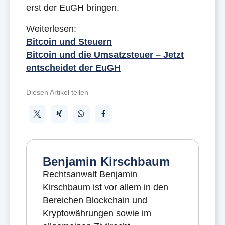
erst der EuGH bringen.
Weiterlesen:
Bitcoin und Steuern
Bitcoin und die Umsatzsteuer – Jetzt
entscheidet der EuGH
Diesen Artikel teilen
Benjamin Kirschbaum
Rechtsanwalt Benjamin
Kirschbaum ist vor allem in den
Bereichen Blockchain und
Kryptowährungen sowie im