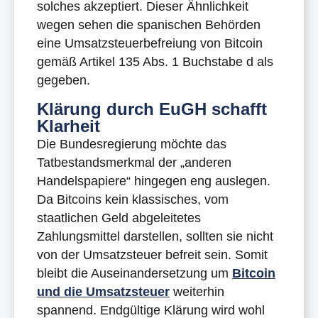
solches akzeptiert. Dieser Ähnlichkeit
wegen sehen die spanischen Behörden
eine Umsatzsteuerbefreiung von Bitcoin
gemäß Artikel 135 Abs. 1 Buchstabe d als
gegeben.
Klärung durch EuGH schafft
Klarheit
Die Bundesregierung möchte das
Tatbestandsmerkmal der „anderen
Handelspapiere“ hingegen eng auslegen.
Da Bitcoins kein klassisches, vom
staatlichen Geld abgeleitetes
Zahlungsmittel darstellen, sollten sie nicht
von der Umsatzsteuer befreit sein. Somit
bleibt die Auseinandersetzung um
Bitcoin
und die Umsatzsteuer
weiterhin
spannend. Endgültige Klärung wird wohl