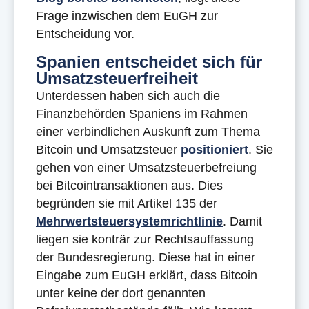
Frage inzwischen dem EuGH zur
Entscheidung vor.
Spanien entscheidet sich für
Umsatzsteuerfreiheit
Unterdessen haben sich auch die
Finanzbehörden Spaniens im Rahmen
einer verbindlichen Auskunft zum Thema
Bitcoin und Umsatzsteuer
positioniert
. Sie
gehen von einer Umsatzsteuerbefreiung
bei Bitcointransaktionen aus. Dies
begründen sie mit Artikel 135 der
Mehrwertsteuersystemrichtlinie
. Damit
liegen sie konträr zur Rechtsauffassung
der Bundesregierung. Diese hat in einer
Eingabe zum EuGH erklärt, dass Bitcoin
unter keine der dort genannten