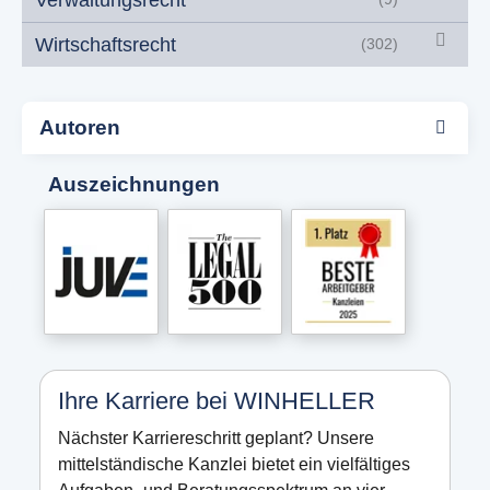
Wirtschaftsrecht
(302)
Autoren
Auszeichnungen
Ihre Karriere bei WINHELLER
Nächster Karriereschritt geplant? Unsere
mittelständische Kanzlei bietet ein vielfältiges