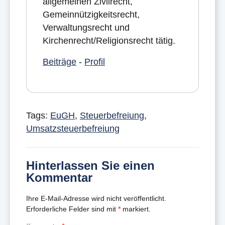
allgemeinen Zivilrecht,
Gemeinnützigkeitsrecht,
Verwaltungsrecht und
Kirchenrecht/Religionsrecht tätig.
Beiträge
-
Profil
Tags:
EuGH
,
Steuerbefreiung
,
Umsatzsteuerbefreiung
Hinterlassen Sie einen
Kommentar
Ihre E-Mail-Adresse wird nicht veröffentlicht.
Erforderliche Felder sind mit
*
markiert.