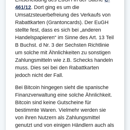
461/12
. Dort ging es um die
Umsatzsteuerbefreiung des Verkaufs von
Rabattkarten (Grantoncards). Der EuGH
stellte fest, dass es sich bei „anderen
Handelspapieren“ im Sinne des Art. 13 Teil
B Buchst. d Nr. 3 der Sechsten Richtlinie
um solche mit Ähnlichkeiten zu sonstigen
Zahlungsmitteln wie z.B. Schecks handeln
muss. Dies sei bei den Rabattkarten
jedoch nicht der Fall.
Bei Bitcoin hingegen sieht die spanische
Finanzverwaltung eine solche Ähnlichkeit.
Bitcoin sind keine Gutscheine für
bestimmte Waren. Vielmehr werden sie
von ihren Nutzern als Zahlungsmittel
genutzt und von einigen Händlern auch als