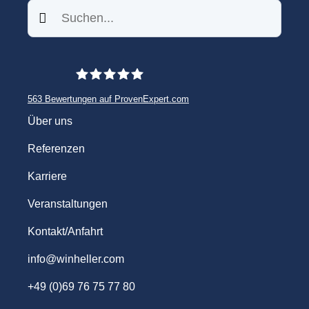
Suchen
563
Bewertungen auf ProvenExpert.com
WINHELLER GmbH
Über uns
Referenzen
Karriere
Veranstaltungen
Kontakt/Anfahrt
info@winheller.com
+49 (0)69 76 75 77 80