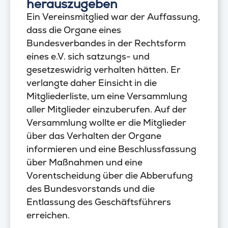
herauszugeben
Ein Vereinsmitglied war der Auffassung,
dass die Organe eines
Bundesverbandes in der Rechtsform
eines e.V. sich satzungs- und
gesetzeswidrig verhalten hätten. Er
verlangte daher Einsicht in die
Mitgliederliste, um eine Versammlung
aller Mitglieder einzuberufen. Auf der
Versammlung wollte er die Mitglieder
über das Verhalten der Organe
informieren und eine Beschlussfassung
über Maßnahmen und eine
Vorentscheidung über die Abberufung
des Bundesvorstands und die
Entlassung des Geschäftsführers
erreichen.