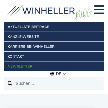
AKTUELLSTE BEITRÄGE
KANZLEIWEBSITE
KARRIERE BEI WINHELLER
KONTAKT
NEWSLETTER
DE
Suchen