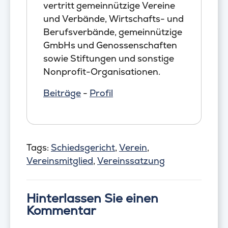
vertritt gemeinnützige Vereine
und Verbände, Wirtschafts- und
Berufsverbände, gemeinnützige
GmbHs und Genossenschaften
sowie Stiftungen und sonstige
Nonprofit-Organisationen.
Beiträge
-
Profil
Tags:
Schiedsgericht
,
Verein
,
Vereinsmitglied
,
Vereinssatzung
Hinterlassen Sie einen
Kommentar