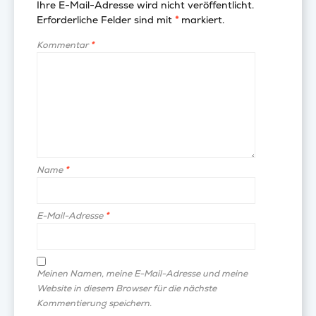
Ihre E-Mail-Adresse wird nicht veröffentlicht.
Erforderliche Felder sind mit
*
markiert.
Kommentar
*
Name
*
E-Mail-Adresse
*
Meinen Namen, meine E-Mail-Adresse und meine
Website in diesem Browser für die nächste
Kommentierung speichern.