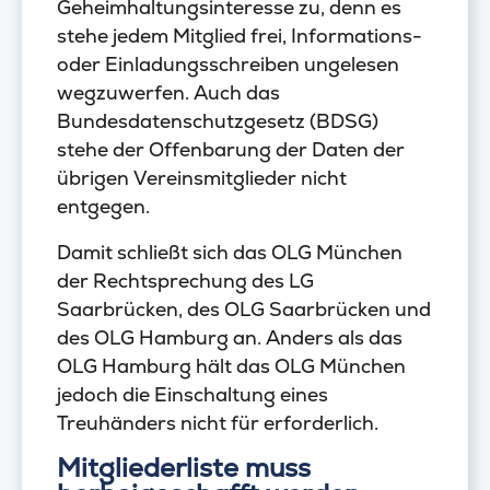
Geheimhaltungsinteresse zu, denn es
stehe jedem Mitglied frei, Informations-
oder Einladungsschreiben ungelesen
wegzuwerfen. Auch das
Bundesdatenschutzgesetz (BDSG)
stehe der Offenbarung der Daten der
übrigen Vereinsmitglieder nicht
entgegen.
Damit schließt sich das OLG München
der Rechtsprechung des LG
Saarbrücken, des OLG Saarbrücken und
des OLG Hamburg an. Anders als das
OLG Hamburg hält das OLG München
jedoch die Einschaltung eines
Treuhänders nicht für erforderlich.
Mitgliederliste muss