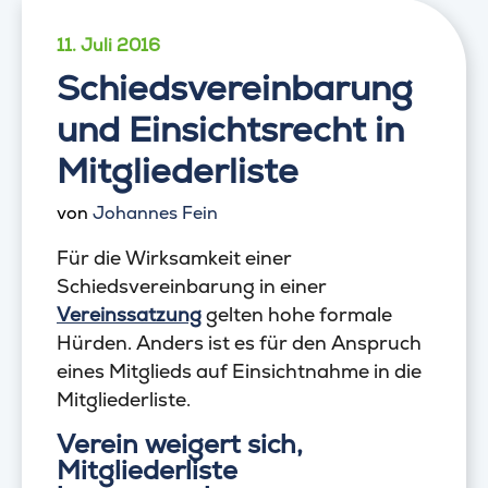
11. Juli 2016
Schiedsvereinbarung
und Einsichtsrecht in
Mitgliederliste
von
Johannes Fein
Für die Wirksamkeit einer
Schiedsvereinbarung in einer
Vereinssatzung
gelten hohe formale
Hürden. Anders ist es für den Anspruch
eines Mitglieds auf Einsichtnahme in die
Mitgliederliste.
Verein weigert sich,
Mitgliederliste