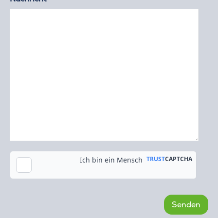
Kopie an meine E-Mail-Adresse senden