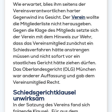
Wie erwartet, blies ihm seitens der
Vereinsverantwortlichen harter
Gegenwind ins Gesicht. Der
Verein
wollte
die Mitgliederliste nicht herausgeben.
Gegen die Klage des Mitglieds setzte sich
der Verein mit dem Hinweis zur Wehr,
dass das Vereinsmitglied zunächst ein
Schiedsverfahren hätte anstrengen
müssen und nicht sofort vor ein
staatliches Gericht hätte ziehen dürfen.
Das Oberlandesgericht (OLG) München
war anderer Auffassung und gab dem
Vereinsmitglied Recht.
Schiedsgerichtklausel
unwirksam
In der Satzung des Vereins fand sich
folgende Klausel: „Für aus dem