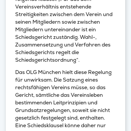
Vereinsverhältnis entstehende
Streitigkeiten zwischen dem Verein und
seinen Mitgliedern sowie zwischen
Mitgliedern untereinander ist ein
Schiedsgericht zuständig. Wahl-,
Zusammensetzung und Verfahren des
Schiedsgerichts regelt die
Schiedsgerichtsordnung“.
Das OLG München hielt diese Regelung
für unwirksam. Die Satzung eines
rechtsfähigen Vereins müsse, so das
Gericht, sämtliche das Vereinsleben
bestimmenden Leitprinzipien und
Grundsatzregelungen, soweit sie nicht
gesetzlich festgelegt sind, enthalten.
Eine Schiedsklausel könne daher nur