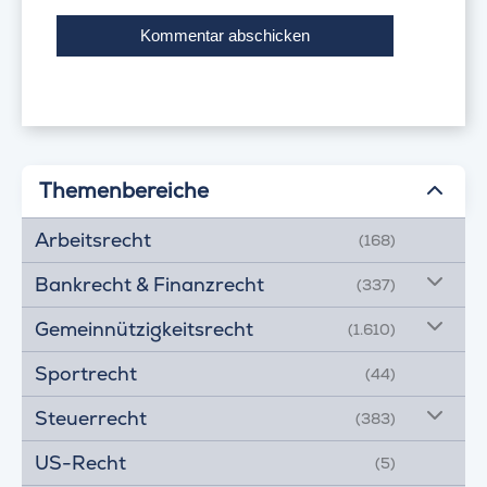
Themenbereiche
Arbeitsrecht
(168)
Bankrecht & Finanzrecht
(337)
Gemeinnützigkeitsrecht
(1.610)
Sportrecht
(44)
Steuerrecht
(383)
US-Recht
(5)