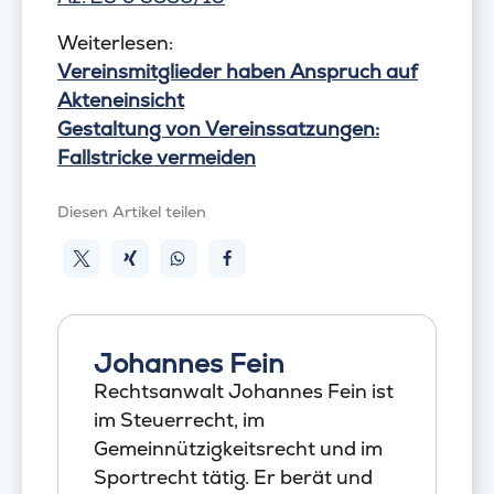
Weiterlesen:
Vereinsmitglieder haben Anspruch auf
Akteneinsicht
Gestaltung von Vereinssatzungen:
Fallstricke vermeiden
Diesen Artikel teilen
Johannes Fein
Rechtsanwalt Johannes Fein ist
im Steuerrecht, im
Gemeinnützigkeitsrecht und im
Sportrecht tätig. Er berät und