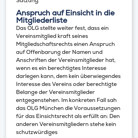
Satzung.
Anspruch auf Einsicht in die
Mitgliederliste
Das OLG stellte weiter fest, dass ein
Vereinsmitglied kraft seines
Mitgliedschaftsrechts einen Anspruch
auf Offenbarung der Namen und
Anschriften der Vereinsmitglieder hat,
wenn es ein berechtigtes Interesse
darlegen kann, dem kein überwiegendes
Interesse des Vereins oder berechtigte
Belange der Vereinsmitglieder
entgegenstehen. Im konkreten Fall sah
das OLG München die Voraussetzungen
für das Einsichtsrecht als erfüllt an: Den
anderen Vereinsmitgliedern stehe kein
schutzwürdiges