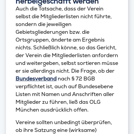
herbeigeschafft werden
Auch die Tatsache, dass der Verein
selbst die Mitgliederlisten nicht führte,
sondern die jeweiligen
Gebietsgliederungen bzw. die
Ortsgruppen, änderte am Ergebnis
nichts. Schließlich könne, so das Gericht,
der Verein die Mitgliederlisten anfordern
und weitergeben, selbst sortieren müsse
er sie allerdings nicht. Die Frage, ob der
Bundesverband
nach § 72 BGB
verpflichtet ist, auch auf Bundesebene
Listen mit Namen und Anschriften aller
Mitglieder zu führen, ließ das OLG
München ausdrücklich offen.
Vereine sollten unbedingt überprüfen,
ob ihre Satzung eine (wirksame)