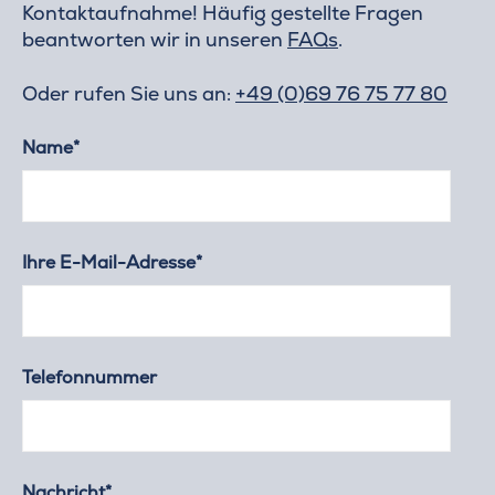
Kontaktaufnahme! Häufig gestellte Fragen
beantworten wir in unseren
FAQs
.
Oder rufen Sie uns an:
+49 (0)69 76 75 77 80
Name*
Ihre E-Mail-Adresse*
Telefonnummer
Nachricht*