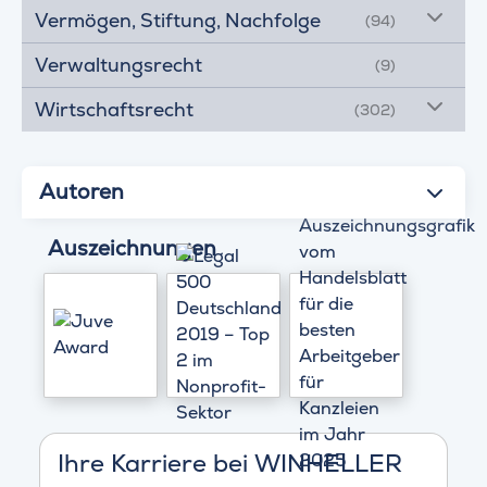
Vermögen, Stiftung, Nachfolge
(94)
Verwaltungsrecht
(9)
Wirtschaftsrecht
(302)
Autoren
Auszeichnungen
Ihre Karriere bei WINHELLER