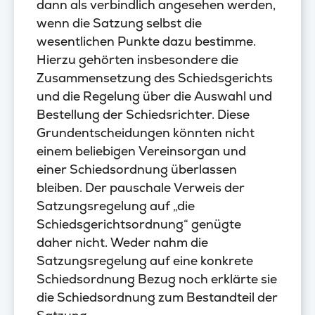
dann als verbindlich angesehen werden,
wenn die Satzung selbst die
wesentlichen Punkte dazu bestimme.
Hierzu gehörten insbesondere die
Zusammensetzung des Schiedsgerichts
und die Regelung über die Auswahl und
Bestellung der Schiedsrichter. Diese
Grundentscheidungen könnten nicht
einem beliebigen Vereinsorgan und
einer Schiedsordnung überlassen
bleiben. Der pauschale Verweis der
Satzungsregelung auf „die
Schiedsgerichtsordnung“ genügte
daher nicht. Weder nahm die
Satzungsregelung auf eine konkrete
Schiedsordnung Bezug noch erklärte sie
die Schiedsordnung zum Bestandteil der