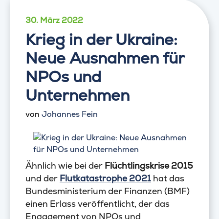
30. März 2022
Krieg in der Ukraine:
Neue Ausnahmen für
NPOs und
Unternehmen
von
Johannes Fein
Ähnlich wie bei der
Flüchtlingskrise 2015
und der
Flutkatastrophe 2021
hat das
Bundesministerium der Finanzen (BMF)
einen Erlass veröffentlicht, der das
Engagement von NPOs und