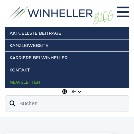
AKTUELLSTE BEITRÄGE
KANZLEIWEBSITE
KARRIERE BEI WINHELLER
KONTAKT
NEWSLETTER
DE
Suchen