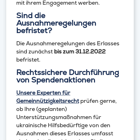
mit ihrem Engagement werben.
Sind die
Ausnahmeregelungen
befristet?
Die Ausnahmeregelungen des Erlasses
sind zunächst
bis zum 31.12.2022
befristet.
Rechtssichere Durchführung
von Spendenaktionen
Unsere Experten für
Gemeinnützigkeitsrecht
prüfen gerne,
ob Ihre (geplanten)
Unterstützungsmaßnahmen für
ukrainische Hilfsbedürftige von den
Ausnahmen dieses Erlasses umfasst