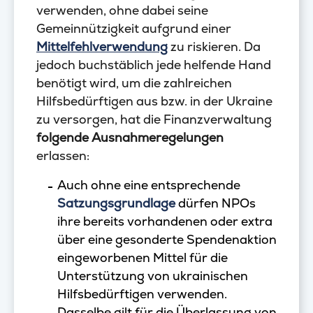
verwenden, ohne dabei seine
Gemeinnützigkeit aufgrund einer
Mittelfehlverwendung
zu riskieren. Da
jedoch buchstäblich jede helfende Hand
benötigt wird, um die zahlreichen
Hilfsbedürftigen aus bzw. in der Ukraine
zu versorgen, hat die Finanzverwaltung
folgende Ausnahmeregelungen
erlassen:
Auch ohne eine entsprechende
Satzungsgrundlage
dürfen NPOs
ihre bereits vorhandenen oder extra
über eine gesonderte Spendenaktion
eingeworbenen Mittel für die
Unterstützung von ukrainischen
Hilfsbedürftigen verwenden.
Dasselbe gilt für die Überlassung von