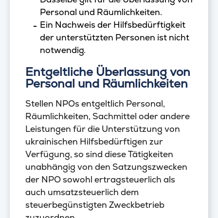
Personal und Räumlichkeiten.
Ein Nachweis der Hilfsbedürftigkeit
der unterstützten Personen ist nicht
notwendig.
Entgeltliche Überlassung von
Personal und Räumlichkeiten
Stellen NPOs entgeltlich Personal,
Räumlichkeiten, Sachmittel oder andere
Leistungen für die Unterstützung von
ukrainischen Hilfsbedürftigen zur
Verfügung, so sind diese Tätigkeiten
unabhängig von den Satzungszwecken
der NPO sowohl ertragsteuerlich als
auch umsatzsteuerlich dem
steuerbegünstigten Zweckbetrieb
zuzuordnen.