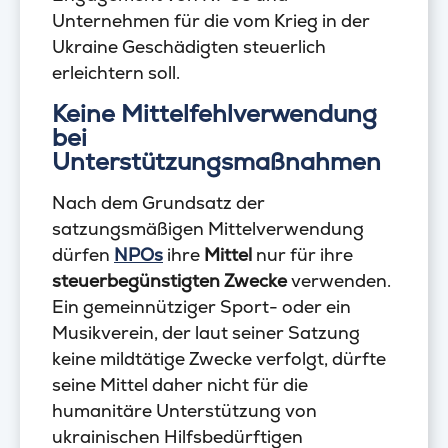
Unternehmen für die vom Krieg in der
Ukraine Geschädigten steuerlich
erleichtern soll.
Keine Mittelfehlverwendung
bei
Unterstützungsmaßnahmen
Nach dem Grundsatz der
satzungsmäßigen Mittelverwendung
dürfen
NPOs
ihre
Mittel
nur für ihre
steuerbegünstigten Zwecke
verwenden.
Ein gemeinnütziger Sport- oder ein
Musikverein, der laut seiner Satzung
keine mildtätige Zwecke verfolgt, dürfte
seine Mittel daher nicht für die
humanitäre Unterstützung von
ukrainischen Hilfsbedürftigen