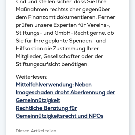
sind und stellen sicher, dass Sie Ihre
Maßnahmen rechtssicher gegenüber
dem Finanzamt dokumentieren. Ferner
prüfen unsere Experten für Vereins-,
Stiftungs- und GmbH-Recht gerne, ob
Sie für Ihre geplante Spenden- und
Hilfsaktion die Zustimmung Ihrer
Mitglieder, Gesellschafter oder der
Stiftungsaufsicht benötigen.
Weiterlesen:
Mittelfehlverwendung: Neben
Imageschaden droht Aberkennung der
Gemeinnützigkeit
Rechtliche Beratung für
Gemeinnützigkeitsrecht und NPOs
Diesen Artikel teilen