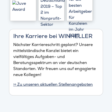
Ihre Karriere bei WINHELLER
Nächster Karriereschritt geplant? Unsere
mittelständische Kanzlei bietet ein
vielfältiges Aufgaben- und
Beratungsspektrum an vier deutschen
Standorten. Wir freuen uns auf engagierte
neue Kollegen!
>> Zu unseren aktuellen Stellenangeboten