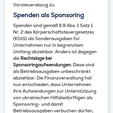
Vorsteuerabzug zu.
Spenden als Sponsoring
Spenden sind gemäß § 9 Abs. 1 Satz 1
Nr. 2 des Körperschaftsteuergesetzes
(KStG) als Sonderausgaben für
Unternehmen nur in begrenztem
Umfang abziehbar. Anders ist dagegen
die
Rechtslage bei
Sponsoringaufwendungen
: Diese sind
als Betriebsausgaben unbeschränkt
abziehbar. Die Finanzverwaltung hat
nun entschieden, dass Unternehmen
ihre Aufwendungen zur Unterstützung
von ukrainischen Hilfsbedürftigen als
Sponsoring- und damit
Betriebsausgaben verbuchen dürfen,