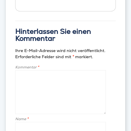
Hinterlassen Sie einen
Kommentar
Ihre E-Mail-Adresse wird nicht veröffentlicht.
Erforderliche Felder sind mit
*
markiert.
Kommentar
*
Name
*