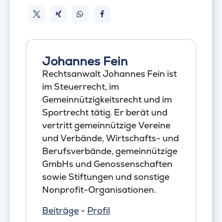
Johannes Fein
Rechtsanwalt Johannes Fein ist
im Steuerrecht, im
Gemeinnützigkeitsrecht und im
Sportrecht tätig. Er berät und
vertritt gemeinnützige Vereine
und Verbände, Wirtschafts- und
Berufsverbände, gemeinnützige
GmbHs und Genossenschaften
sowie Stiftungen und sonstige
Nonprofit-Organisationen.
Beiträge
-
Profil