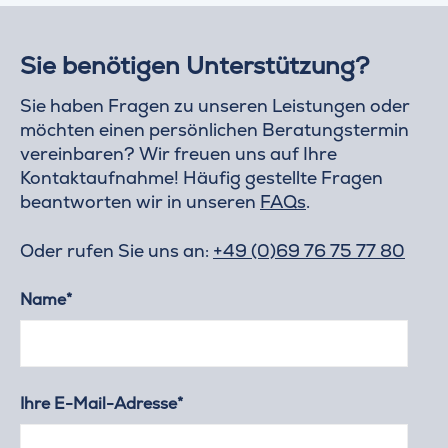
Sie benötigen Unterstützung?
Sie haben Fragen zu unseren Leistungen oder
möchten einen persönlichen Beratungstermin
vereinbaren? Wir freuen uns auf Ihre
Kontaktaufnahme! Häufig gestellte Fragen
beantworten wir in unseren
FAQs
.
Oder rufen Sie uns an:
+49 (0)69 76 75 77 80
Name*
Ihre E-Mail-Adresse*