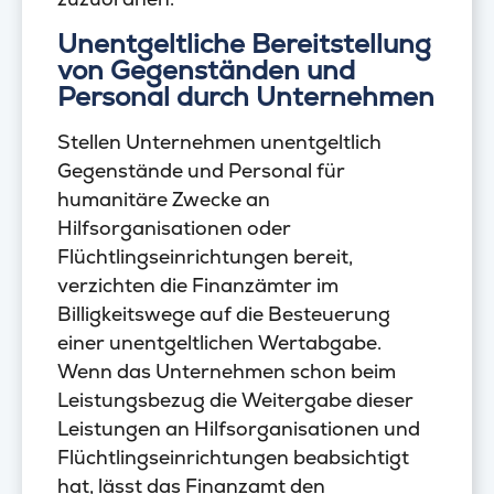
Unentgeltliche Bereitstellung
von Gegenständen und
Personal durch Unternehmen
Stellen Unternehmen unentgeltlich
Gegenstände und Personal für
humanitäre Zwecke an
Hilfsorganisationen oder
Flüchtlingseinrichtungen bereit,
verzichten die Finanzämter im
Billigkeitswege auf die Besteuerung
einer unentgeltlichen Wertabgabe.
Wenn das Unternehmen schon beim
Leistungsbezug die Weitergabe dieser
Leistungen an Hilfsorganisationen und
Flüchtlingseinrichtungen beabsichtigt
hat, lässt das Finanzamt den