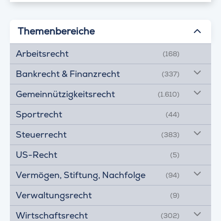
Themenbereiche
Arbeitsrecht
(168)
Bankrecht & Finanzrecht
(337)
Gemeinnützigkeitsrecht
(1.610)
Sportrecht
(44)
Steuerrecht
(383)
US-Recht
(5)
Vermögen, Stiftung, Nachfolge
(94)
Verwaltungsrecht
(9)
Wirtschaftsrecht
(302)