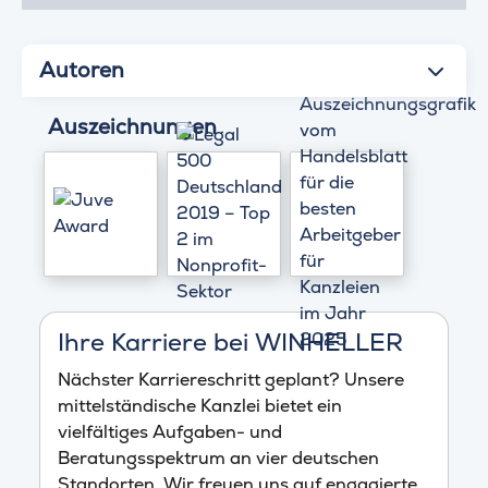
Autoren
Auszeichnungen
Ihre Karriere bei WINHELLER
Nächster Karriereschritt geplant? Unsere
mittelständische Kanzlei bietet ein
vielfältiges Aufgaben- und
Beratungsspektrum an vier deutschen
Standorten. Wir freuen uns auf engagierte