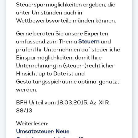
Steuersparmöglichkeiten ergeben, die
unter Umständen auch in
Wettbewerbsvorteile münden können.
Gerne beraten Sie unsere Experten
umfassend zum Thema
Steuern
und
prüfen Ihr Unternehmen auf steuerliche
Einsparmöglichkeiten, damit Ihre
Unternehmung in (steuer-)rechtlicher
Hinsicht up to Date ist und
Gestaltungsspielräume optimal genutzt
werden.
BFH Urteil vom 18.03.2015, Az. XI R
38/13
Weiterlesen:
Umsatzsteuer: Neue