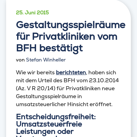
25. Juni 2015
Gestaltungsspielräume
für Privatkliniken vom
BFH bestätigt
von
Stefan Winheller
Wie wir bereits
berichteten
, haben sich
mit dem Urteil des BFH vom 23.10.2014
(Az. V R 20/14) für Privatkliniken neue
Gestaltungsspielräume in
umsatzsteuerlicher Hinsicht eröffnet.
Entscheidungsfreiheit:
Umsatzsteuerfreie
Leistungen oder