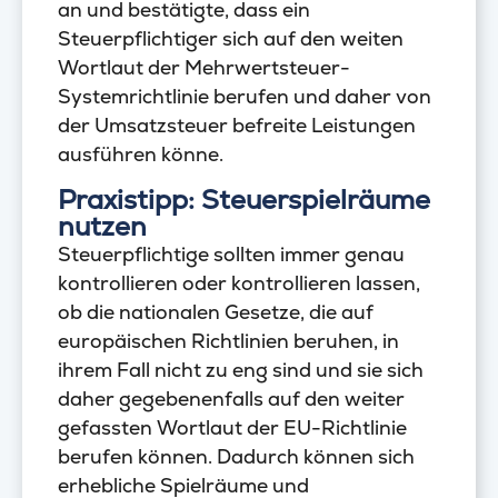
an und bestätigte, dass ein
Steuerpflichtiger sich auf den weiten
Wortlaut der Mehrwertsteuer-
Systemrichtlinie berufen und daher von
der Umsatzsteuer befreite Leistungen
ausführen könne.
Praxistipp: Steuerspielräume
nutzen
Steuerpflichtige sollten immer genau
kontrollieren oder kontrollieren lassen,
ob die nationalen Gesetze, die auf
europäischen Richtlinien beruhen, in
ihrem Fall nicht zu eng sind und sie sich
daher gegebenenfalls auf den weiter
gefassten Wortlaut der EU-Richtlinie
berufen können. Dadurch können sich
erhebliche Spielräume und