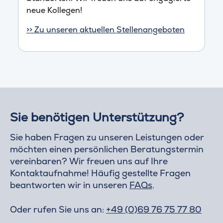
neue Kollegen!
>> Zu unseren aktuellen Stellenangeboten
Sie benötigen Unterstützung?
Sie haben Fragen zu unseren Leistungen oder
möchten einen persönlichen Beratungstermin
vereinbaren? Wir freuen uns auf Ihre
Kontaktaufnahme! Häufig gestellte Fragen
beantworten wir in unseren
FAQs
.
Oder rufen Sie uns an:
+49 (0)69 76 75 77 80