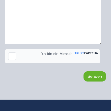
Kopie an meine E-Mail-Adresse senden