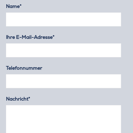
Name*
Ihre E-Mail-Adresse*
Telefonnummer
Nachricht*