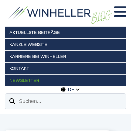
AKTUELLSTE BEITRÄGE
KANZLEIWEBSITE
KARRIERE BEI WINHELLER
KONTAKT
NEWSLETTER
DE
Suchen