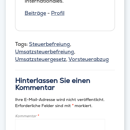
Internationales.
Beiträge
-
Profil
Tags:
Steuerbefreiung
,
Umsatzsteuerbefreiung
,
Umsatzsteuergesetz
,
Vorsteuerabzug
Hinterlassen Sie einen
Kommentar
Ihre E-Mail-Adresse wird nicht veröffentlicht.
Erforderliche Felder sind mit
*
markiert.
Kommentar
*