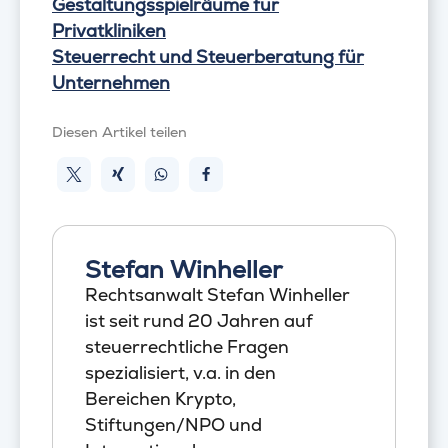
Gestaltungsspielräume für
Privatkliniken
Steuerrecht und Steuerberatung für
Unternehmen
Diesen Artikel teilen
Stefan Winheller
Rechtsanwalt Stefan Winheller
ist seit rund 20 Jahren auf
steuerrechtliche Fragen
spezialisiert, v.a. in den
Bereichen Krypto,
Stiftungen/NPO und