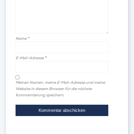
Name
*
E-Mail-Adresse
*
Meinen Namen, meine E-Mail-Adresse und meine
Website in diesem Browser für die nächste
Kommentierung speichern.