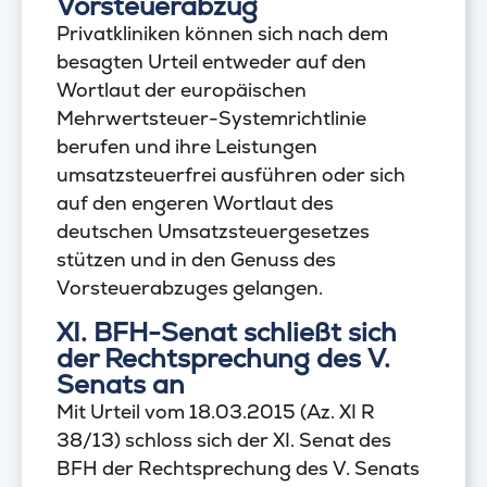
Vorsteuerabzug
Privatkliniken können sich nach dem
besagten Urteil entweder auf den
Wortlaut der europäischen
Mehrwertsteuer-Systemrichtlinie
berufen und ihre Leistungen
umsatzsteuerfrei ausführen oder sich
auf den engeren Wortlaut des
deutschen Umsatzsteuergesetzes
stützen und in den Genuss des
Vorsteuerabzuges gelangen.
XI. BFH-Senat schließt sich
der Rechtsprechung des V.
Senats an
Mit Urteil vom 18.03.2015 (Az. XI R
38/13) schloss sich der XI. Senat des
BFH der Rechtsprechung des V. Senats