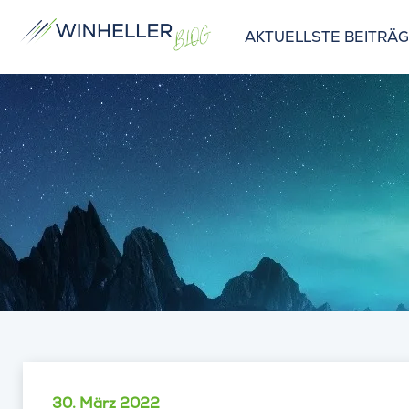
AKTUELLSTE BEITRÄ
30. März 2022