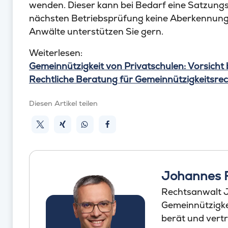
wenden. Dieser kann bei Bedarf eine Satzung
nächsten Betriebsprüfung keine Aberkennung 
Anwälte unterstützen Sie gern.
Weiterlesen:
Gemeinnützigkeit von Privatschulen: Vorsicht 
Rechtliche Beratung für Gemeinnützigkeitsre
Diesen Artikel teilen
Johannes 
Rechtsanwalt J
Gemeinnützigkei
berät und vertr