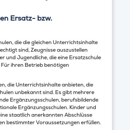
en Ersatz- bzw.
ulen, die die gleichen Unterrichtsinhalte
echtigt sind, Zeugnisse auszustellen
er und Jugendliche, die eine Ersatzschule
. Für ihren Betrieb benötigen
, die Unterrichtsinhalte anbieten, die
chulen unbekannt sind. Es gibt mehrere
dende Ergänzungsschulen, berufsbildende
tionale Ergänzungsschulen. Kinder und
ne staatlich anerkannten Abschlüsse
egen bestimmter Voraussetzungen erfüllen.