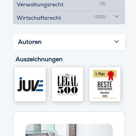
(9)
Verwaltungsrecht
(302)
Wirtschaftsrecht
Autoren
Auszeichnungen