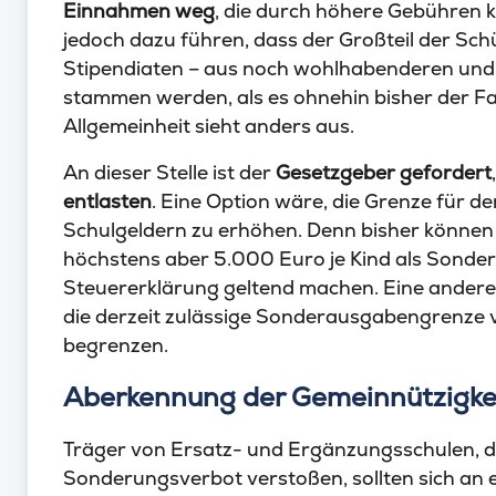
Einnahmen
weg
, die durch höhere Gebühren 
jedoch dazu führen, dass der Großteil der Sc
Stipendiaten – aus noch wohlhabenderen und 
stammen werden, als es ohnehin bisher der Fa
Allgemeinheit sieht anders aus.
An dieser Stelle ist der
Gesetzgeber gefordert
entlasten
. Eine Option wäre, die Grenze für
Schulgeldern zu erhöhen. Denn bisher können 
höchstens aber 5.000 Euro je Kind als Sonder
Steuererklärung geltend machen. Eine andere
die derzeit zulässige Sonderausgabengrenze 
begrenzen.
Aberkennung der Gemeinnützigke
Träger von Ersatz- und Ergänzungsschulen, die
Sonderungsverbot verstoßen, sollten sich an 