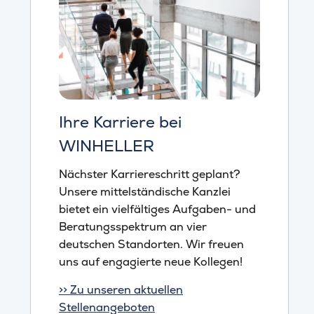
Ihre Karriere bei
WINHELLER
Nächster Karriereschritt geplant?
Unsere mittelständische Kanzlei
bietet ein vielfältiges Aufgaben- und
Beratungsspektrum an vier
deutschen Standorten. Wir freuen
uns auf engagierte neue Kollegen!
>> Zu unseren aktuellen
Stellenangeboten