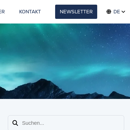
ER
KONTAKT
NEWSLETTER
DE
Suchen