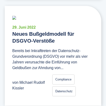
29. Juni 2022
Neues Bußgeldmodell für
DSGVO-Verstöße
Bereits bei Inkrafttreten der Datenschutz-
Grundverordnung (DSGVO) vor mehr als vier
Jahren verursachte die Einführung von
Geldbußen zur Ahndung von...
Compliance
von
Michael Rudolf
Kissler
Datenschutz