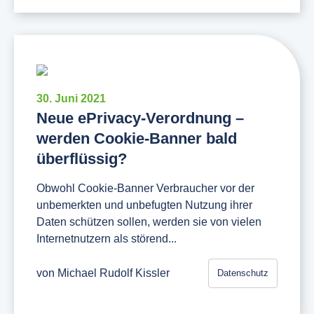
30. Juni 2021
Neue ePrivacy-Verordnung –
werden Cookie-Banner bald
überflüssig?
Obwohl Cookie-Banner Verbraucher vor der
unbemerkten und unbefugten Nutzung ihrer
Daten schützen sollen, werden sie von vielen
Internetnutzern als störend...
von
Michael Rudolf Kissler
Datenschutz