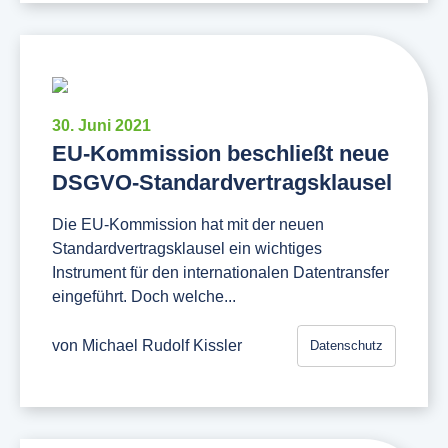
30. Juni 2021
EU-Kommission beschließt neue
DSGVO-Standardvertragsklausel
Die EU-Kommission hat mit der neuen
Standardvertragsklausel ein wichtiges
Instrument für den internationalen Datentransfer
eingeführt. Doch welche...
von
Michael Rudolf Kissler
Datenschutz