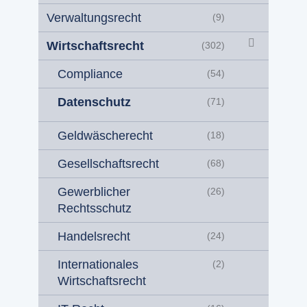
Verwaltungsrecht
(9)
Wirtschaftsrecht
(302)
Compliance
(54)
Datenschutz
(71)
Geldwäscherecht
(18)
Gesellschaftsrecht
(68)
Gewerblicher
(26)
Rechtsschutz
Handelsrecht
(24)
Internationales
(2)
Wirtschaftsrecht