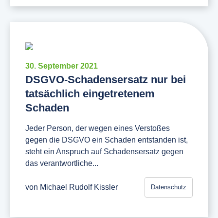
30. September 2021
DSGVO-Schadensersatz nur bei
tatsächlich eingetretenem
Schaden
Jeder Person, der wegen eines Verstoßes
gegen die DSGVO ein Schaden entstanden ist,
steht ein Anspruch auf Schadensersatz gegen
das verantwortliche...
von
Michael Rudolf Kissler
Datenschutz