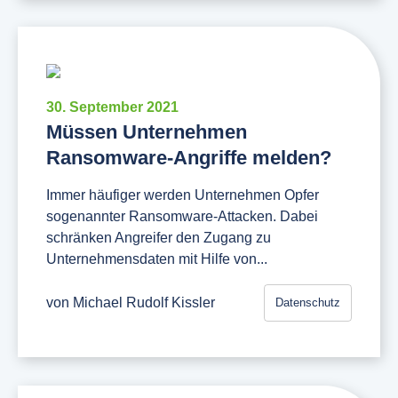
30. September 2021
Müssen Unternehmen
Ransomware-Angriffe melden?
Immer häufiger werden Unternehmen Opfer
sogenannter Ransomware-Attacken. Dabei
schränken Angreifer den Zugang zu
Unternehmensdaten mit Hilfe von...
von
Michael Rudolf Kissler
Datenschutz