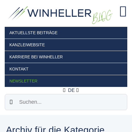
AKTUELLSTE BEITRÄGE
KANZLEIWEBSITE
KARRIERE BEI WINHELLER
KONTAKT
NEWSLETTER
DE
Suchen
Archiv für die Kategorie