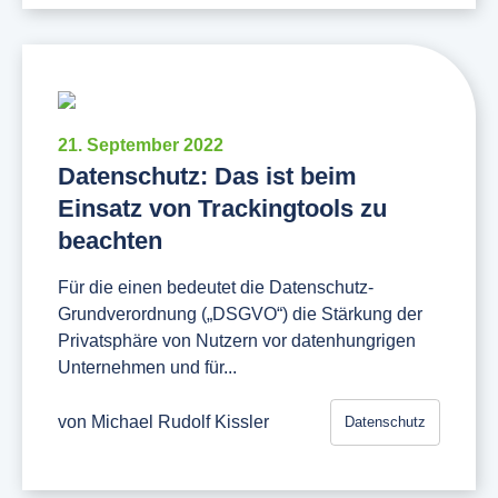
21. September 2022
Datenschutz: Das ist beim
Einsatz von Trackingtools zu
beachten
Für die einen bedeutet die Datenschutz-
Grundverordnung („DSGVO“) die Stärkung der
Privatsphäre von Nutzern vor datenhungrigen
Unternehmen und für...
von
Michael Rudolf Kissler
Datenschutz