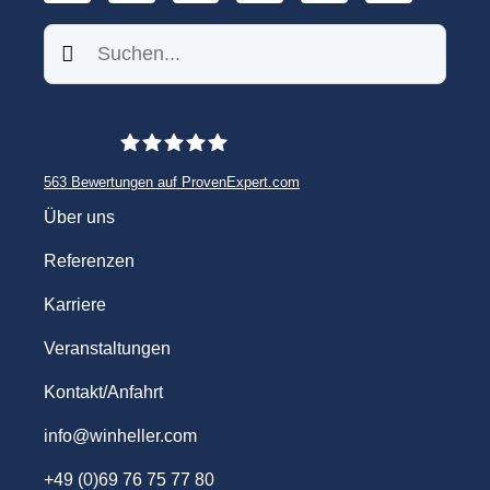
Suchen
563
Bewertungen auf ProvenExpert.com
WINHELLER GmbH
Über uns
Referenzen
Karriere
Veranstaltungen
Kontakt/Anfahrt
info@winheller.com
+49 (0)69 76 75 77 80