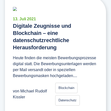
13. Juli 2021
Digitale Zeugnisse und
Blockchain – eine
datenschutzrechtliche
Herausforderung
Heute finden die meisten Bewerbungsprozesse
digital statt. Die Bewerbungsunterlagen werden
per Mail versandt oder in speziellen
Bewerbungsmasken hochgeladen....
Blockchain
von
Michael Rudolf
Kissler
Datenschutz