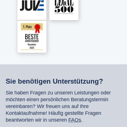
Sie benötigen Unterstützung?
Sie haben Fragen zu unseren Leistungen oder
möchten einen persönlichen Beratungstermin
vereinbaren? Wir freuen uns auf Ihre
Kontaktaufnahme! Häufig gestellte Fragen
beantworten wir in unseren
FAQs
.