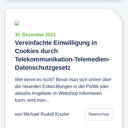
30. Dezember 2021
Vereinfachte Einwilligung in
Cookies durch
Telekommunikation-Telemedien-
Datenschutzgesetz
Wer kennt es nicht? Bevor man sich online über
die neuesten Entwicklungen in der Politik oder
aktuelle Angebote im Webshop informieren
kann, wird man...
von
Michael Rudolf Kissler
Datenschutz