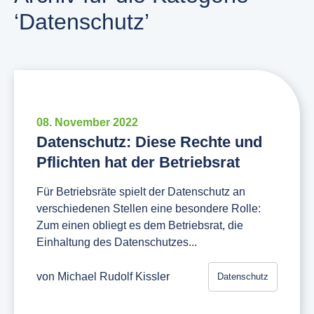
‘Datenschutz’
08. November 2022
Datenschutz: Diese Rechte und
Pflichten hat der Betriebsrat
Für Betriebsräte spielt der Datenschutz an
verschiedenen Stellen eine besondere Rolle:
Zum einen obliegt es dem Betriebsrat, die
Einhaltung des Datenschutzes...
von
Michael Rudolf Kissler
Datenschutz