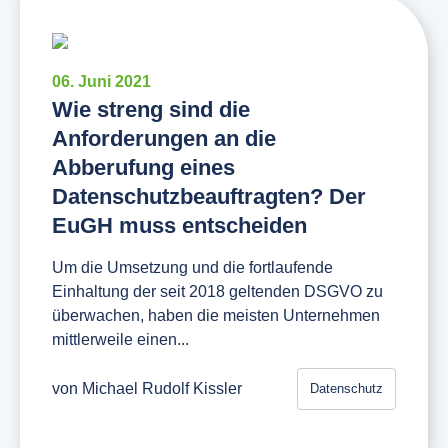
06. Juni 2021
Wie streng sind die
Anforderungen an die
Abberufung eines
Datenschutzbeauftragten? Der
EuGH muss entscheiden
Um die Umsetzung und die fortlaufende
Einhaltung der seit 2018 geltenden DSGVO zu
überwachen, haben die meisten Unternehmen
mittlerweile einen...
von
Michael Rudolf Kissler
Datenschutz