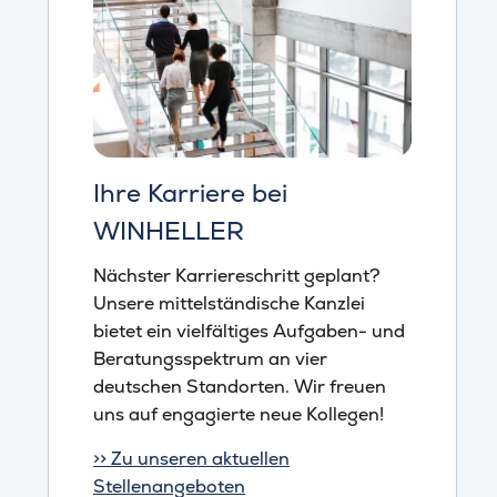
Ihre Karriere bei
WINHELLER
Nächster Karriereschritt geplant?
Unsere mittelständische Kanzlei
bietet ein vielfältiges Aufgaben- und
Beratungsspektrum an vier
deutschen Standorten. Wir freuen
uns auf engagierte neue Kollegen!
>> Zu unseren aktuellen
Stellenangeboten