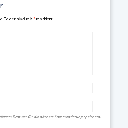
r
e Felder sind mit
*
markiert.
diesem Browser für die nächste Kommentierung speichern.