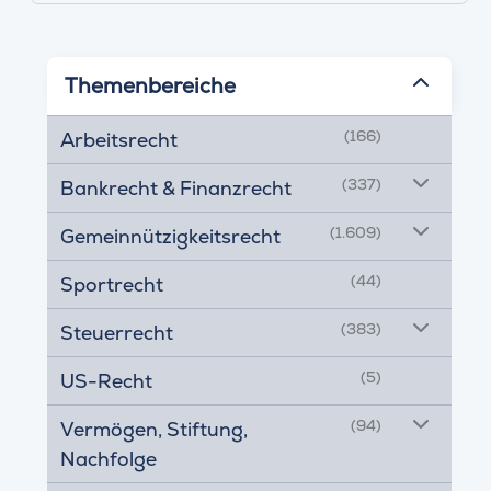
Themenbereiche
(166)
Arbeitsrecht
(337)
Bankrecht & Finanzrecht
(1.609)
Gemeinnützigkeitsrecht
(44)
Sportrecht
(383)
Steuerrecht
(5)
US-Recht
(94)
Vermögen, Stiftung,
Nachfolge