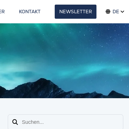
ER
KONTAKT
NEWSLETTER
DE
Suchen