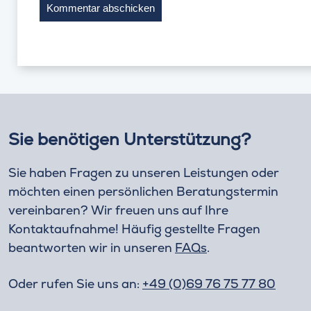
Sie benötigen Unterstützung?
Sie haben Fragen zu unseren Leistungen oder
möchten einen persönlichen Beratungstermin
vereinbaren? Wir freuen uns auf Ihre
Kontaktaufnahme! Häufig gestellte Fragen
beantworten wir in unseren
FAQs
.
Oder rufen Sie uns an:
+49 (0)69 76 75 77 80