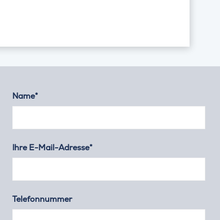
Name*
Ihre E-Mail-Adresse*
Telefonnummer