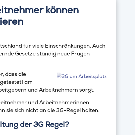
eitnehmer können
ieren
tschland für viele Einschränkungen. Auch
dernde Gesetze ständig neue Fragen
, dass die
 getestet) am
beitgebern und Arbeitnehmern sorgt.
rbeitnehmer und Arbeitnehmerinnen
 sie sich nicht an die 3G-Regel halten.
ltung der 3G Regel?