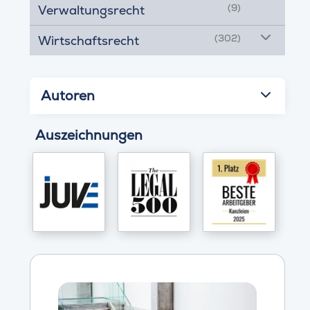
(9)
Verwaltungsrecht
(302)
Wirtschaftsrecht
Autoren
Auszeichnungen