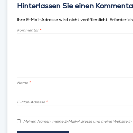
Hinterlassen Sie einen Kommenta
Ihre E-Mail-Adresse wird nicht veröffentlicht.
Erforderlich
Kommentar
*
Name
*
E-Mail-Adresse
*
Meinen Namen, meine E-Mail-Adresse und meine Website in 