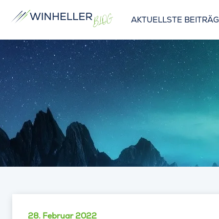
AKTUELLSTE BEITRÄ
28. Februar 2022