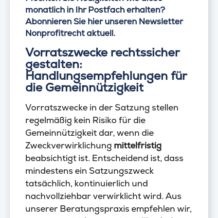
monatlich in Ihr Postfach erhalten?
Abonnieren Sie hier unseren Newsletter
Nonprofitrecht aktuell.
Vorratszwecke rechtssicher
gestalten:
Handlungsempfehlungen für
die Gemeinnützigkeit
Vorratszwecke in der Satzung stellen
regelmäßig kein Risiko für die
Gemeinnützigkeit dar, wenn die
Zweckverwirklichung
mittelfristig
beabsichtigt ist. Entscheidend ist, dass
mindestens ein Satzungszweck
tatsächlich, kontinuierlich und
nachvollziehbar verwirklicht wird. Aus
unserer Beratungspraxis empfehlen wir,