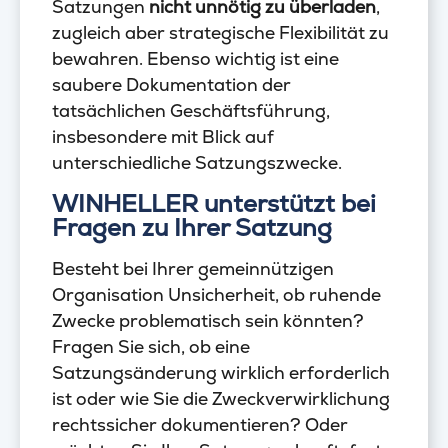
Satzungen
nicht unnötig zu überladen
,
zugleich aber strategische Flexibilität zu
bewahren. Ebenso wichtig ist eine
saubere Dokumentation der
tatsächlichen Geschäftsführung,
insbesondere mit Blick auf
unterschiedliche Satzungszwecke.
WINHELLER unterstützt bei
Fragen zu Ihrer Satzung
Besteht bei Ihrer gemeinnützigen
Organisation Unsicherheit, ob ruhende
Zwecke problematisch sein könnten?
Fragen Sie sich, ob eine
Satzungsänderung wirklich erforderlich
ist oder wie Sie die Zweckverwirklichung
rechtssicher dokumentieren? Oder