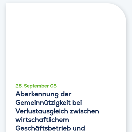
25. September 08
Aberkennung der
Gemeinnützigkeit bei
Verlustausgleich zwischen
wirtschaftlichem
Geschäftsbetrieb und