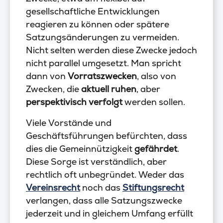
gesellschaftliche Entwicklungen
reagieren zu können oder spätere
Satzungsänderungen zu vermeiden.
Nicht selten werden diese Zwecke jedoch
nicht parallel umgesetzt. Man spricht
dann von
Vorratszwecken
, also von
Zwecken, die
aktuell ruhen
, aber
perspektivisch verfolgt
werden sollen.
Viele Vorstände und
Geschäftsführungen befürchten, dass
dies die Gemeinnützigkeit
gefährdet
.
Diese Sorge ist verständlich, aber
rechtlich oft unbegründet. Weder das
Vereinsrecht
noch das
Stiftungsrecht
verlangen, dass alle Satzungszwecke
jederzeit und in gleichem Umfang erfüllt