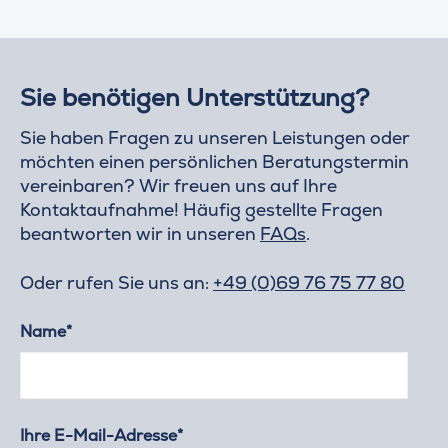
Sie benötigen Unterstützung?
Sie haben Fragen zu unseren Leistungen oder
möchten einen persönlichen Beratungstermin
vereinbaren? Wir freuen uns auf Ihre
Kontaktaufnahme! Häufig gestellte Fragen
beantworten wir in unseren
FAQs
.
Oder rufen Sie uns an:
+49 (0)69 76 75 77 80
Name*
Ihre E-Mail-Adresse*