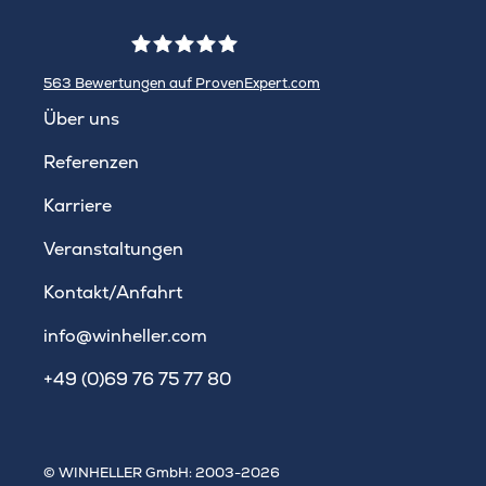
563
Bewertungen auf ProvenExpert.com
WINHELLER GmbH
Über uns
Referenzen
Karriere
Veranstaltungen
Kontakt/Anfahrt
info@winheller.com
+49 (0)69 76 75 77 80
© WINHELLER GmbH: 2003-2026