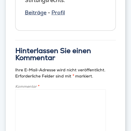
Stiftungsrechts.
Beiträge
-
Profil
Hinterlassen Sie einen
Kommentar
Ihre E-Mail-Adresse wird nicht veröffentlicht.
Erforderliche Felder sind mit
*
markiert.
Kommentar
*