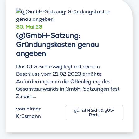
30. Mai 23
(g)GmbH-Satzung:
Gründungskosten genau
angeben
Das OLG Schleswig legt mit seinem
Beschluss vom 21.02.2023 erhöhte
Anforderungen an die Offenlegung des
Gesamtaufwands in GmbH-Satzungen fest.
Zu den...
von
Elmar
gGmbH-Recht & gUG-
Recht
Krüsmann