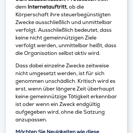
dem
Internetauftritt
, ob die
Körperschaft ihre steuerbegünstigten
Zwecke ausschließlich und unmittelbar
verfolgt. Ausschließlich bedeutet, dass
keine nicht gemeinnützigen Ziele
verfolgt werden, unmittelbar heißt, dass
die Organisation selbst aktiv wird.
Dass dabei einzelne Zwecke zeitweise
nicht umgesetzt werden, ist für sich
genommen unschädlich. Kritisch wird es
erst, wenn über längere Zeit überhaupt
keine gemeinnützige Tätigkeit erkennbar
ist oder wenn ein Zweck endgültig
aufgegeben wird, ohne die Satzung
anzupassen.
Möchten Sie Neuigkeiten wie diese