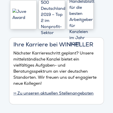
Ihre Karriere bei WINHELLER
Nächster Karriereschritt geplant? Unsere
mittelständische Kanzlei bietet ein
vielfältiges Aufgaben- und
Beratungsspektrum an vier deutschen
Standorten. Wir freuen uns auf engagierte
neue Kollegen!
>> Zu unseren aktuellen Stellenangeboten