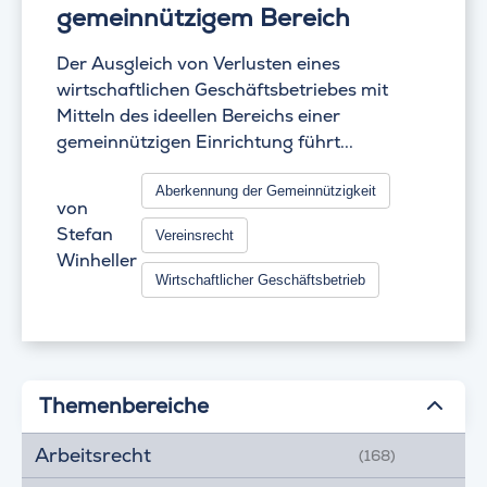
gemeinnützigem Bereich
Der Ausgleich von Verlusten eines
wirtschaftlichen Geschäftsbetriebes mit
Mitteln des ideellen Bereichs einer
gemeinnützigen Einrichtung führt...
Aberkennung der Gemeinnützigkeit
von
Stefan
Vereinsrecht
Winheller
Wirtschaftlicher Geschäftsbetrieb
Themenbereiche
Arbeitsrecht
(168)