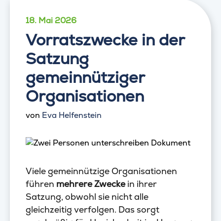
18. Mai 2026
Vorratszwecke in der
Satzung
gemeinnütziger
Organisationen
von
Eva Helfenstein
Viele gemeinnützige Organisationen
führen
mehrere Zwecke
in ihrer
Satzung, obwohl sie nicht alle
gleichzeitig verfolgen. Das sorgt