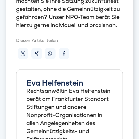
möchten Sie Ihre Satzung zukunftsfest
gestalten, ohne die Gemeinnützigkeit zu
gefährden? Unser NPO‑Team berät Sie
hierzu gerne individuell und praxisnah.
Diesen Artikel teilen
Eva Helfenstein
Rechtsanwältin Eva Helfenstein
berät am Frankfurter Standort
Stiftungen und andere
Nonprofit-Organisationen in
allen Angelegenheiten des
Gemeinnützigkeits- und