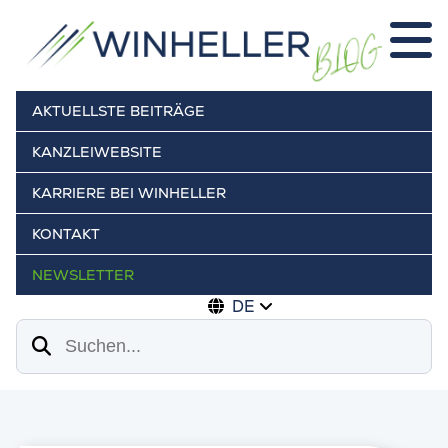
AKTUELLSTE BEITRÄGE
KANZLEIWEBSITE
KARRIERE BEI WINHELLER
KONTAKT
NEWSLETTER
DE
Suchen