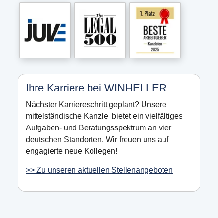
Ihre Karriere bei WINHELLER
Nächster Karriereschritt geplant? Unsere
mittelständische Kanzlei bietet ein vielfältiges
Aufgaben- und Beratungsspektrum an vier
deutschen Standorten. Wir freuen uns auf
engagierte neue Kollegen!
>> Zu unseren aktuellen Stellenangeboten