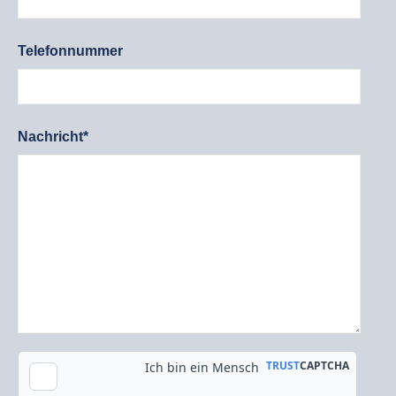
Telefonnummer
Nachricht*
Kopie an meine E-Mail-Adresse senden