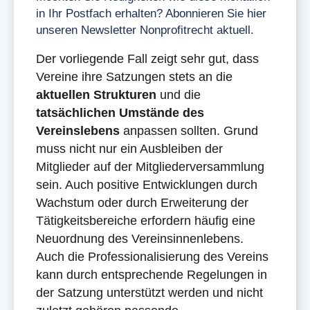
in Ihr Postfach erhalten? Abonnieren Sie hier
unseren Newsletter Nonprofitrecht aktuell.
Der vorliegende Fall zeigt sehr gut, dass
Vereine ihre Satzungen stets an die
aktuellen Strukturen
und die
tatsächlichen Umstände des
Vereinslebens
anpassen sollten. Grund
muss nicht nur ein Ausbleiben der
Mitglieder auf der Mitgliederversammlung
sein. Auch positive Entwicklungen durch
Wachstum oder durch Erweiterung der
Tätigkeitsbereiche erfordern häufig eine
Neuordnung des Vereinsinnenlebens.
Auch die Professionalisierung des Vereins
kann durch entsprechende Regelungen in
der Satzung unterstützt werden und nicht