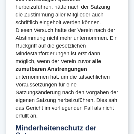
herbeizuführen, hätte nach der Satzung
die Zustimmung aller Mitglieder auch
schriftlich eingeholt werden können.
Diesen Versuch hatte der Verein nach der
Abstimmung nicht mehr unternommen. Ein
Rückgriff auf die gesetzlichen
Mindestanforderungen ist erst dann
möglich, wenn der Verein zuvor
alle
zumutbaren Anstrengungen
unternommen hat, um die tatsächlichen
Voraussetzungen für eine
Satzungsänderung nach den Vorgaben der
eigenen Satzung herbeizuführen. Dies sah
das Gericht im vorliegenden Fall als nicht
erfüllt an.
Minderheitenschutz der