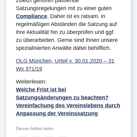
zuletzt gehören passende
Satzungsregelungen mit zu einer guten
Compliance
. Daher ist es ratsam, in
regelmäßigen Abständen die Satzung auf
ihre Aktualität hin zu überprüfen und ggf.
zu überarbeiten. Gerne sind Ihnen unsere
spezialisierten Anwälte dabei behilflich.
OLG München, Urteil v. 30.01.2020 – 31
Wx 371/19
Weiterlesen:
Welche Frist ist bei
Satzungsänderungen zu beachten?
Vereinfachung des Vereinslebens durch
Anpassung der Vereinssatzung
Diesen Artikel teilen