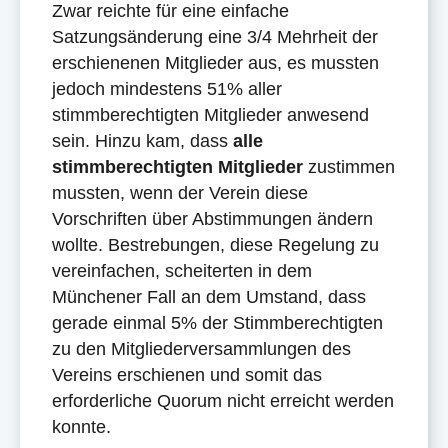
Zwar reichte für eine einfache
Satzungsänderung eine 3/4 Mehrheit der
erschienenen Mitglieder aus, es mussten
jedoch mindestens 51% aller
stimmberechtigten Mitglieder anwesend
sein. Hinzu kam, dass
alle
stimmberechtigten Mitglieder
zustimmen
mussten, wenn der Verein diese
Vorschriften über Abstimmungen ändern
wollte. Bestrebungen, diese Regelung zu
vereinfachen, scheiterten in dem
Münchener Fall an dem Umstand, dass
gerade einmal 5% der Stimmberechtigten
zu den Mitgliederversammlungen des
Vereins erschienen und somit das
erforderliche Quorum nicht erreicht werden
konnte.