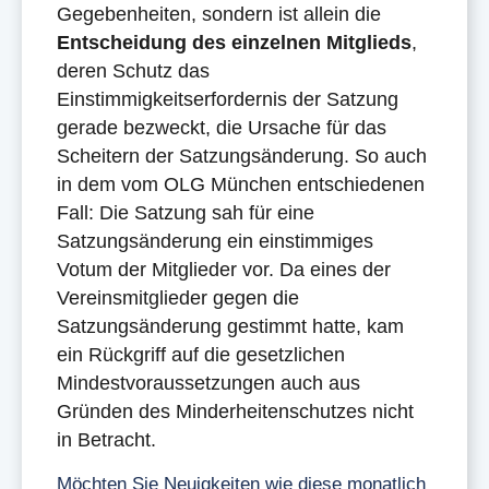
Gegebenheiten, sondern ist allein die
Entscheidung des einzelnen Mitglieds
,
deren Schutz das
Einstimmigkeitserfordernis der Satzung
gerade bezweckt, die Ursache für das
Scheitern der Satzungsänderung. So auch
in dem vom OLG München entschiedenen
Fall: Die Satzung sah für eine
Satzungsänderung ein einstimmiges
Votum der Mitglieder vor. Da eines der
Vereinsmitglieder gegen die
Satzungsänderung gestimmt hatte, kam
ein Rückgriff auf die gesetzlichen
Mindestvoraussetzungen auch aus
Gründen des Minderheitenschutzes nicht
in Betracht.
Möchten Sie Neuigkeiten wie diese monatlich