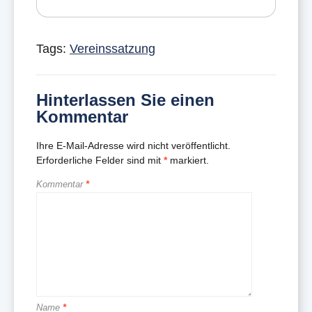
Tags:
Vereinssatzung
Hinterlassen Sie einen
Kommentar
Ihre E-Mail-Adresse wird nicht veröffentlicht.
Erforderliche Felder sind mit
*
markiert.
Kommentar
*
Name
*