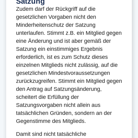
Satzung
Zudem darf der Rückgriff auf die
gesetzlichen Vorgaben nicht den
Minderheitenschutz der Satzung
unterlaufen. Stimmt z.B. ein Mitglied gegen
eine Änderung und ist aber gemäß der
Satzung ein einstimmiges Ergebnis
erforderlich, ist es zum Schutz dieses
einzelnen Mitglieds nicht zulässig, auf die
gesetzlichen Mindestvoraussetzungen
zurückzugreifen. Stimmt ein Mitglied gegen
den Antrag auf Satzungsänderung,
scheitert die Erfüllung der
Satzungsvorgaben nicht allein aus
tatsächlichen Gründen, sondern an der
Gegenstimme des Mitglieds.
Damit sind nicht tatsächliche