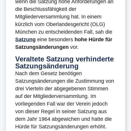
wenn die Satzung hohe Anforderungen an
die Beschlussfähigkeit der
Mitgliederversammlung hat. In einem
kürzlich vom Oberlandesgericht (OLG)
München zu entscheidenden Fall, sah die
Satzung
eine besonders
hohe Hürde für
Satzungsänderungen
vor.
Veraltete Satzung verhinderte
Satzungsänderung
Nach dem Gesetz benötigen
Satzungsänderungen die Zustimmung von
drei Vierteln der abgegebenen Stimmen
auf der Mitgliederversammlung. Im
vorliegenden Fall war der Verein jedoch
von dieser Regel in seiner Satzung aus
dem Jahr 1964 abgewichen und hatte die
Hürde für Satzungsänderungen erhöht.