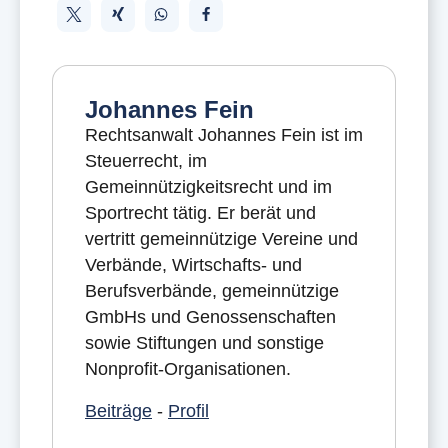
Johannes Fein
Rechtsanwalt Johannes Fein ist im
Steuerrecht, im
Gemeinnützigkeitsrecht und im
Sportrecht tätig. Er berät und
vertritt gemeinnützige Vereine und
Verbände, Wirtschafts- und
Berufsverbände, gemeinnützige
GmbHs und Genossenschaften
sowie Stiftungen und sonstige
Nonprofit-Organisationen.
Beiträge
-
Profil