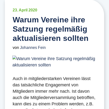
23. April 2020
Warum Vereine ihre
Satzung regelmäßig
aktualisieren sollten
von
Johannes Fein
Auch in mitgliederstarken Vereinen lässt
das tatsächliche Engagement von
Mitgliedern immer mehr nach. Ist davon
auch die Mitgliederversammlung betroffen,
kann dies zu einem Problem werden, z.B.