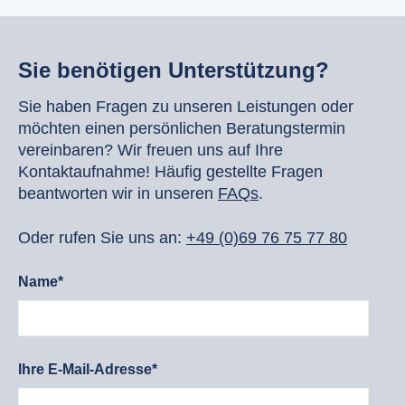
Sie benötigen Unterstützung?
Sie haben Fragen zu unseren Leistungen oder
möchten einen persönlichen Beratungstermin
vereinbaren? Wir freuen uns auf Ihre
Kontaktaufnahme! Häufig gestellte Fragen
beantworten wir in unseren
FAQs
.
Oder rufen Sie uns an:
+49 (0)69 76 75 77 80
Name*
Ihre E-Mail-Adresse*