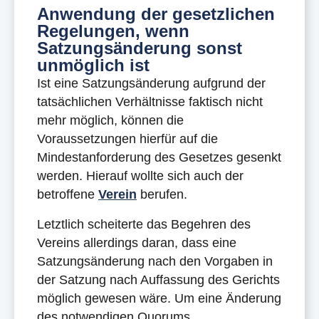
Anwendung der gesetzlichen
Regelungen, wenn
Satzungsänderung sonst
unmöglich ist
Ist eine Satzungsänderung aufgrund der
tatsächlichen Verhältnisse faktisch nicht
mehr möglich, können die
Voraussetzungen hierfür auf die
Mindestanforderung des Gesetzes gesenkt
werden. Hierauf wollte sich auch der
betroffene
Verein
berufen.
Letztlich scheiterte das Begehren des
Vereins allerdings daran, dass eine
Satzungsänderung nach den Vorgaben in
der Satzung nach Auffassung des Gerichts
möglich gewesen wäre. Um eine Änderung
des notwendigen Quorums