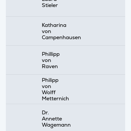
Stieler
Katharina
von
Campenhausen
Phillipp
von
Raven
Philipp
von
Wolff
Metternich
Dr.
Annette
Wagemann