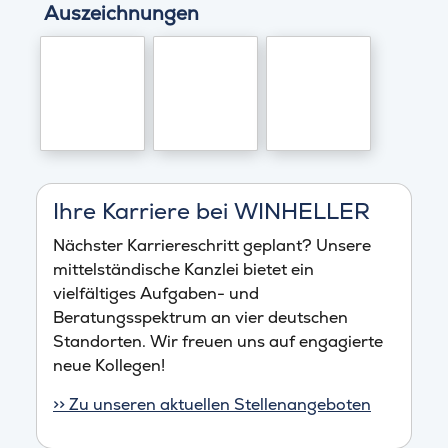
Auszeichnungen
Ihre Karriere bei WINHELLER
Nächster Karriereschritt geplant? Unsere
mittelständische Kanzlei bietet ein
vielfältiges Aufgaben- und
Beratungsspektrum an vier deutschen
Standorten. Wir freuen uns auf engagierte
neue Kollegen!
>> Zu unseren aktuellen Stellenangeboten