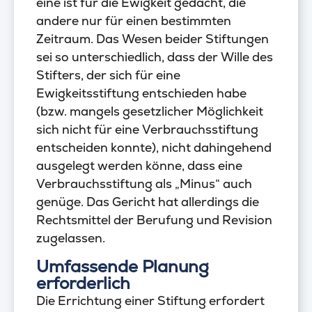
eine ist für die Ewigkeit gedacht, die
andere nur für einen bestimmten
Zeitraum. Das Wesen beider Stiftungen
sei so unterschiedlich, dass der Wille des
Stifters, der sich für eine
Ewigkeitsstiftung entschieden habe
(bzw. mangels gesetzlicher Möglichkeit
sich nicht für eine Verbrauchsstiftung
entscheiden konnte), nicht dahingehend
ausgelegt werden könne, dass eine
Verbrauchsstiftung als „Minus“ auch
genüge. Das Gericht hat allerdings die
Rechtsmittel der Berufung und Revision
zugelassen.
Umfassende Planung
erforderlich
Die Errichtung einer Stiftung erfordert