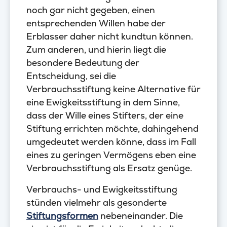
noch gar nicht gegeben, einen
entsprechenden Willen habe der
Erblasser daher nicht kundtun können.
Zum anderen, und hierin liegt die
besondere Bedeutung der
Entscheidung, sei die
Verbrauchsstiftung keine Alternative für
eine Ewigkeitsstiftung in dem Sinne,
dass der Wille eines Stifters, der eine
Stiftung errichten möchte, dahingehend
umgedeutet werden könne, dass im Fall
eines zu geringen Vermögens eben eine
Verbrauchsstiftung als Ersatz genüge.
Verbrauchs- und Ewigkeitsstiftung
stünden vielmehr als gesonderte
Stiftungsformen
nebeneinander. Die