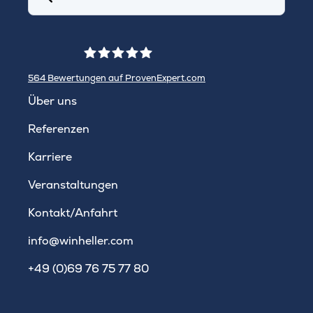
564
Bewertungen auf ProvenExpert.com
WINHELLER GmbH
Über uns
Referenzen
Karriere
Veranstaltungen
Kontakt/Anfahrt
info@winheller.com
+49 (0)69 76 75 77 80