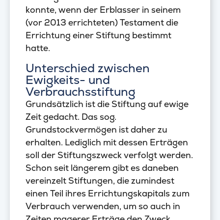
konnte, wenn der Erblasser in seinem
(vor 2013 errichteten) Testament die
Errichtung einer Stiftung bestimmt
hatte.
Unterschied zwischen
Ewigkeits- und
Verbrauchsstiftung
Grundsätzlich ist die Stiftung auf ewige
Zeit gedacht. Das sog.
Grundstockvermögen ist daher zu
erhalten. Lediglich mit dessen Erträgen
soll der Stiftungszweck verfolgt werden.
Schon seit längerem gibt es daneben
vereinzelt Stiftungen, die zumindest
einen Teil ihres Errichtungskapitals zum
Verbrauch verwenden, um so auch in
Zeiten magerer Erträge den Zweck