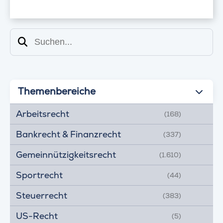
Suchen
Themenbereiche
Arbeitsrecht
(168)
Bankrecht & Finanzrecht
(337)
Gemeinnützigkeitsrecht
(1.610)
Sportrecht
(44)
Steuerrecht
(383)
US-Recht
(5)