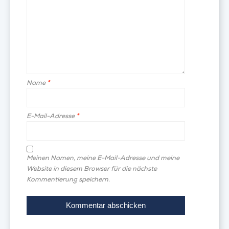
Name
*
E-Mail-Adresse
*
Meinen Namen, meine E-Mail-Adresse und meine
Website in diesem Browser für die nächste
Kommentierung speichern.