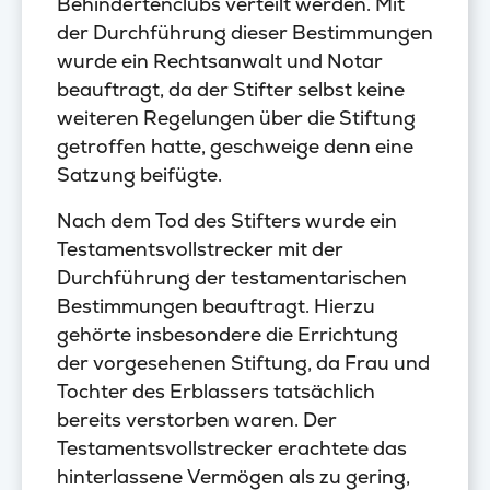
Behindertenclubs verteilt werden. Mit
der Durchführung dieser Bestimmungen
wurde ein Rechtsanwalt und Notar
beauftragt, da der Stifter selbst keine
weiteren Regelungen über die Stiftung
getroffen hatte, geschweige denn eine
Satzung beifügte.
Nach dem Tod des Stifters wurde ein
Testamentsvollstrecker mit der
Durchführung der testamentarischen
Bestimmungen beauftragt. Hierzu
gehörte insbesondere die Errichtung
der vorgesehenen Stiftung, da Frau und
Tochter des Erblassers tatsächlich
bereits verstorben waren. Der
Testamentsvollstrecker erachtete das
hinterlassene Vermögen als zu gering,