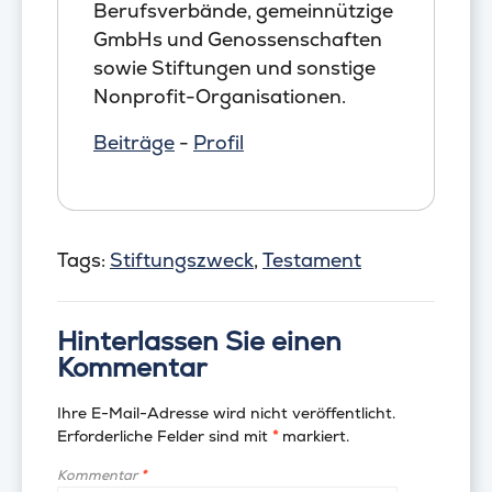
Berufsverbände, gemeinnützige
GmbHs und Genossenschaften
sowie Stiftungen und sonstige
Nonprofit-Organisationen.
Beiträge
-
Profil
Tags:
Stiftungszweck
,
Testament
Hinterlassen Sie einen
Kommentar
Ihre E-Mail-Adresse wird nicht veröffentlicht.
Erforderliche Felder sind mit
*
markiert.
Kommentar
*