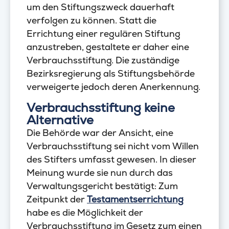
um den Stiftungszweck dauerhaft
verfolgen zu können. Statt die
Errichtung einer regulären Stiftung
anzustreben, gestaltete er daher eine
Verbrauchsstiftung. Die zuständige
Bezirksregierung als Stiftungsbehörde
verweigerte jedoch deren Anerkennung.
Verbrauchsstiftung keine
Alternative
Die Behörde war der Ansicht, eine
Verbrauchsstiftung sei nicht vom Willen
des Stifters umfasst gewesen. In dieser
Meinung wurde sie nun durch das
Verwaltungsgericht bestätigt: Zum
Zeitpunkt der
Testamentserrichtung
habe es die Möglichkeit der
Verbrauchsstiftung im Gesetz zum einen