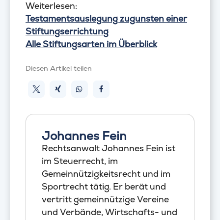
Weiterlesen:
Testamentsauslegung zugunsten einer
Stiftungserrichtung
Alle Stiftungsarten im Überblick
Diesen Artikel teilen
Johannes Fein
Rechtsanwalt Johannes Fein ist
im Steuerrecht, im
Gemeinnützigkeitsrecht und im
Sportrecht tätig. Er berät und
vertritt gemeinnützige Vereine
und Verbände, Wirtschafts- und