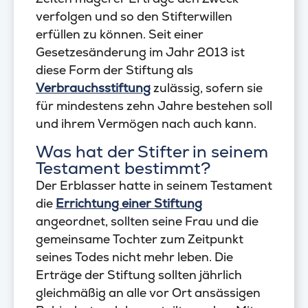
verfolgen und so den Stifterwillen
erfüllen zu können. Seit einer
Gesetzesänderung im Jahr 2013 ist
diese Form der Stiftung als
Verbrauchsstiftung
zulässig, sofern sie
für mindestens zehn Jahre bestehen soll
und ihrem Vermögen nach auch kann.
Was hat der Stifter in seinem
Testament bestimmt?
Der Erblasser hatte in seinem Testament
die
Errichtung einer Stiftung
angeordnet, sollten seine Frau und die
gemeinsame Tochter zum Zeitpunkt
seines Todes nicht mehr leben. Die
Erträge der Stiftung sollten jährlich
gleichmäßig an alle vor Ort ansässigen