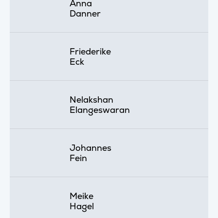
Anna
Danner
Friederike
Eck
Nelakshan
Elangeswaran
Johannes
Fein
Meike
Hagel