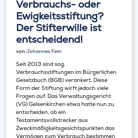
Verbrauchs- oder
Ewigkeitsstiftung?
Der Stifterwille ist
entscheidend!
von
Johannes Fein
Seit 2013 sind sog.
Verbrauchsstiftungen im Bürgerlichen
Gesetzbuch (BGB) verankert. Diese
Form der Stiftung wirft jedoch viele
Fragen auf. Das Verwaltungsgericht
(VG) Gelsenkirchen etwa hatte nun zu
entscheiden, ob ein
Testamentsvollstrecker aus
Zweckmäßigkeitsgesichtspunkten das
Vermögen zum Verbrauch bestimmen