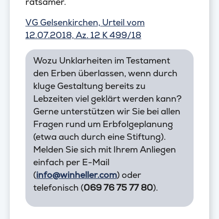
ratsamer.
VG Gelsenkirchen, Urteil vom
12.07.2018, Az. 12 K 499/18
Wozu Unklarheiten im Testament
den Erben überlassen, wenn durch
kluge Gestaltung bereits zu
Lebzeiten viel geklärt werden kann?
Gerne unterstützen wir Sie bei allen
Fragen rund um Erbfolgeplanung
(etwa auch durch eine Stiftung).
Melden Sie sich mit Ihrem Anliegen
einfach per E-Mail
(
info@winheller.com
) oder
telefonisch (
069 76 75 77 80
).