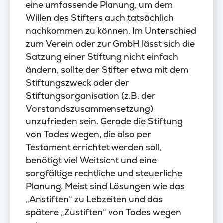
eine umfassende Planung, um dem
Willen des Stifters auch tatsächlich
nachkommen zu können. Im Unterschied
zum Verein oder zur GmbH lässt sich die
Satzung einer Stiftung nicht einfach
ändern, sollte der Stifter etwa mit dem
Stiftungszweck oder der
Stiftungsorganisation (z.B. der
Vorstandszusammensetzung)
unzufrieden sein. Gerade die Stiftung
von Todes wegen, die also per
Testament errichtet werden soll,
benötigt viel Weitsicht und eine
sorgfältige rechtliche und steuerliche
Planung. Meist sind Lösungen wie das
„Anstiften“ zu Lebzeiten und das
spätere „Zustiften“ von Todes wegen