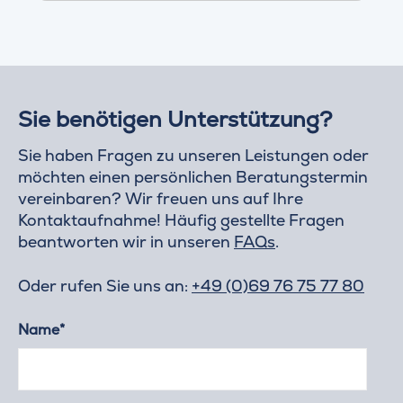
Sie benötigen Unterstützung?
Sie haben Fragen zu unseren Leistungen oder
möchten einen persönlichen Beratungstermin
vereinbaren? Wir freuen uns auf Ihre
Kontaktaufnahme! Häufig gestellte Fragen
beantworten wir in unseren
FAQs
.
Oder rufen Sie uns an:
+49 (0)69 76 75 77 80
Name*