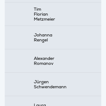
Tim
Florian
Metzmeier
Johanna
Rengel
Alexander
Romanov
Jürgen
Schwendemann
Laura