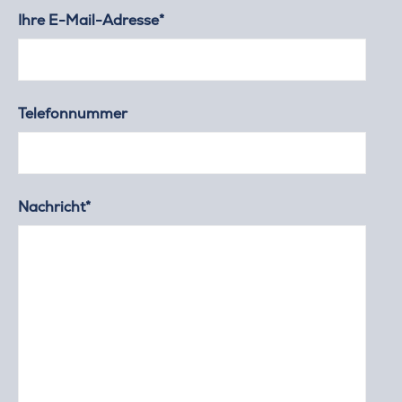
Ihre E-Mail-Adresse*
Telefonnummer
Nachricht*