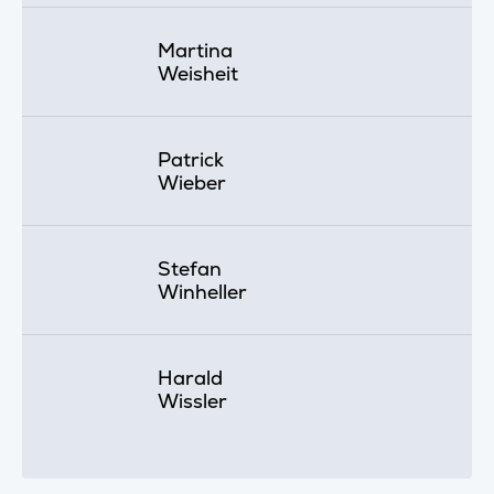
Martina
Weisheit
Patrick
Wieber
Stefan
Winheller
Harald
Wissler