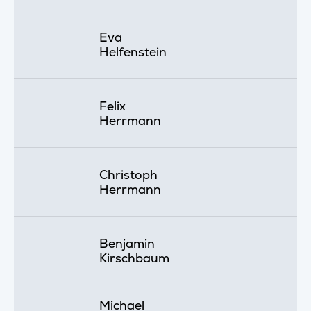
Eva
Helfenstein
Felix
Herrmann
Christoph
Herrmann
Benjamin
Kirschbaum
Michael