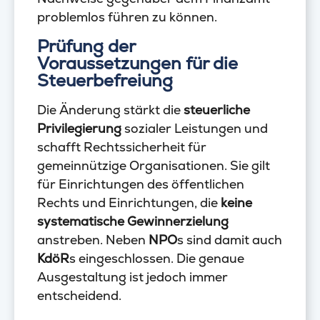
problemlos führen zu können.
Prüfung der
Voraussetzungen für die
Steuerbefreiung
Die Änderung stärkt die
steuerliche
Privilegierung
sozialer Leistungen und
schafft Rechtssicherheit für
gemeinnützige Organisationen. Sie gilt
für Einrichtungen des öffentlichen
Rechts und Einrichtungen, die
keine
systematische Gewinnerzielung
anstreben. Neben
NPO
s sind damit auch
KdöR
s eingeschlossen. Die genaue
Ausgestaltung ist jedoch immer
entscheidend.