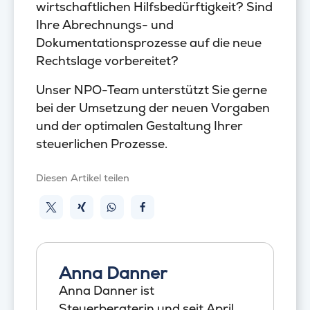
wirtschaftlichen Hilfsbedürftigkeit? Sind
Ihre Abrechnungs- und
Dokumentationsprozesse auf die neue
Rechtslage vorbereitet?
Unser NPO-Team unterstützt Sie gerne
bei der Umsetzung der neuen Vorgaben
und der optimalen Gestaltung Ihrer
steuerlichen Prozesse.
Diesen Artikel teilen
Anna Danner
Anna Danner ist
Steuerberaterin und seit April