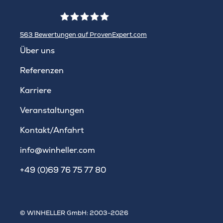
563
Bewertungen auf ProvenExpert.com
WINHELLER GmbH
Über uns
Referenzen
Karriere
Veranstaltungen
Kontakt/Anfahrt
info@winheller.com
+49 (0)69 76 75 77 80
© WINHELLER GmbH: 2003-2026