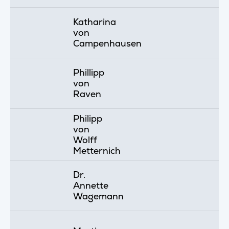
Katharina
von
Campenhausen
Phillipp
von
Raven
Philipp
von
Wolff
Metternich
Dr.
Annette
Wagemann