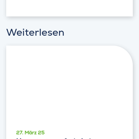
Weiterlesen
27. März 25