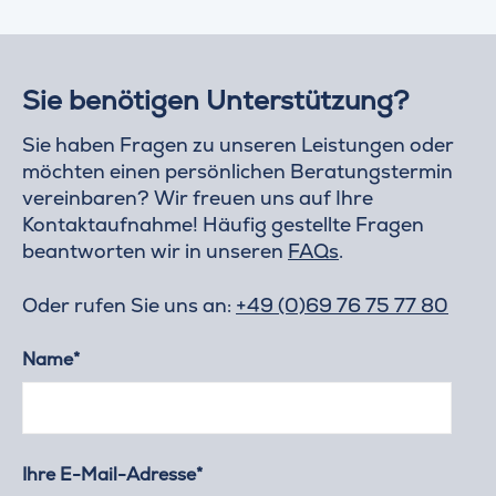
Sie benötigen Unterstützung?
Sie haben Fragen zu unseren Leistungen oder
möchten einen persönlichen Beratungstermin
vereinbaren? Wir freuen uns auf Ihre
Kontaktaufnahme! Häufig gestellte Fragen
beantworten wir in unseren
FAQs
.
Oder rufen Sie uns an:
+49 (0)69 76 75 77 80
Name*
Ihre E-Mail-Adresse*