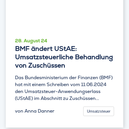
28. August 24
BMF ändert UStAE:
Umsatzsteuerliche Behandlung
von Zuschüssen
Das Bundesministerium der Finanzen (BMF)
hat mit einem Schreiben vom 11.06.2024
den Umsatzsteuer-Anwendungserlass
(UStAE) im Abschnitt zu Zuschüssen...
von
Anna Danner
Umsatzsteuer