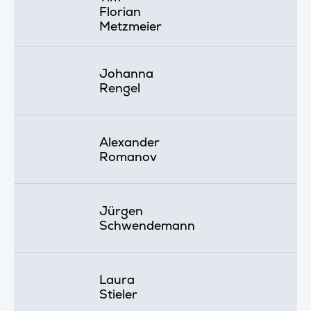
Florian
Metzmeier
Johanna
Rengel
Alexander
Romanov
Jürgen
Schwendemann
Laura
Stieler