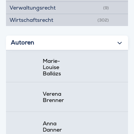
Verwaltungsrecht
(9)
Wirtschaftsrecht
(302)
Autoren
Marie-
Louise
Ballázs
Verena
Brenner
Anna
Danner