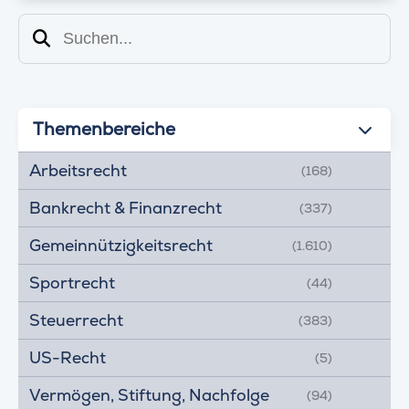
Suchen
Themenbereiche
Arbeitsrecht
(168)
Bankrecht & Finanzrecht
(337)
Gemeinnützigkeitsrecht
(1.610)
Sportrecht
(44)
Steuerrecht
(383)
US-Recht
(5)
Vermögen, Stiftung, Nachfolge
(94)