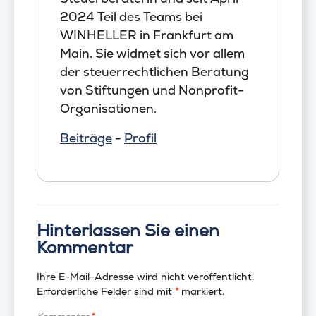
2024 Teil des Teams bei
WINHELLER in Frankfurt am
Main. Sie widmet sich vor allem
der steuerrechtlichen Beratung
von Stiftungen und Nonprofit-
Organisationen.
Beiträge
-
Profil
Hinterlassen Sie einen
Kommentar
Ihre E-Mail-Adresse wird nicht veröffentlicht.
Erforderliche Felder sind mit
*
markiert.