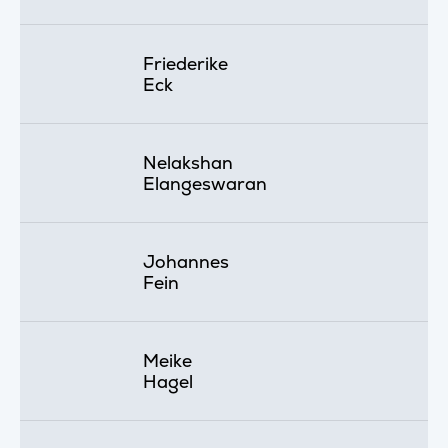
Friederike
Eck
Nelakshan
Elangeswaran
Johannes
Fein
Meike
Hagel