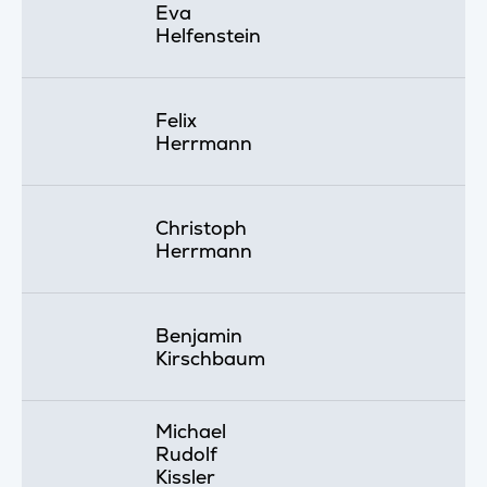
Eva
Helfenstein
Felix
Herrmann
Christoph
Herrmann
Benjamin
Kirschbaum
Michael
Rudolf
Kissler