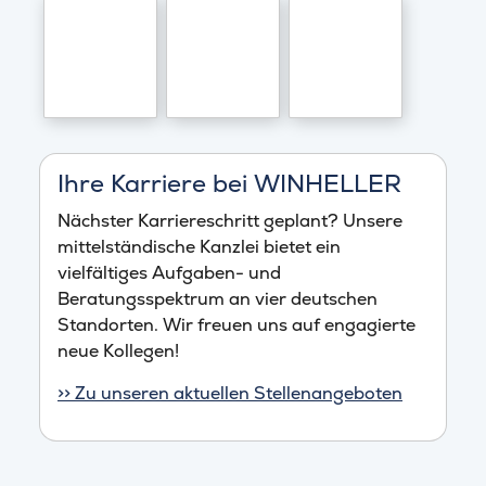
Ihre Karriere bei WINHELLER
Nächster Karriereschritt geplant? Unsere
mittelständische Kanzlei bietet ein
vielfältiges Aufgaben- und
Beratungsspektrum an vier deutschen
Standorten. Wir freuen uns auf engagierte
neue Kollegen!
>> Zu unseren aktuellen Stellenangeboten