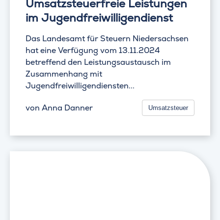
Umsatzsteuerfreie Leistungen
im Jugendfreiwilligendienst
Das Landesamt für Steuern Niedersachsen
hat eine Verfügung vom 13.11.2024
betreffend den Leistungsaustausch im
Zusammenhang mit
Jugendfreiwilligendiensten...
von
Anna Danner
Umsatzsteuer