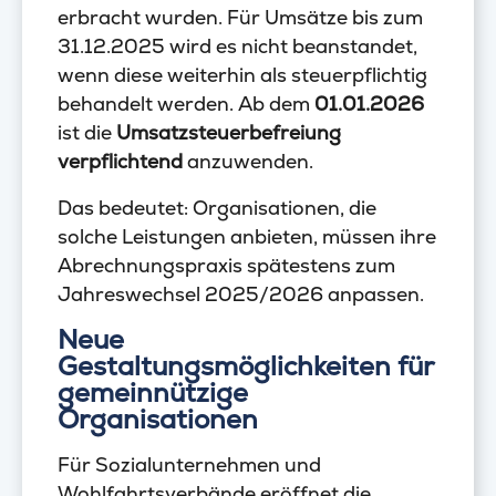
erbracht wurden. Für Umsätze bis zum
31.12.2025 wird es nicht beanstandet,
wenn diese weiterhin als steuerpflichtig
behandelt werden. Ab dem
01.01.2026
ist die
Umsatzsteuerbefreiung
verpflichtend
anzuwenden.
Das bedeutet: Organisationen, die
solche Leistungen anbieten, müssen ihre
Abrechnungspraxis spätestens zum
Jahreswechsel 2025/2026 anpassen.
Neue
Gestaltungsmöglichkeiten für
gemeinnützige
Organisationen
Für Sozialunternehmen und
Wohlfahrtsverbände eröffnet die