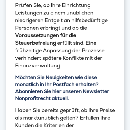
Prüfen Sie, ob Ihre Einrichtung
Leistungen zu einem unüblichen
niedrigeren Entgelt an hilfsbedürftige
Personen erbringt und ob die
Voraussetzungen für die
Steuerbefreiung
erfüllt sind. Eine
frühzeitige Anpassung der Prozesse
verhindert spätere Konflikte mit der
Finanzverwaltung.
Möchten Sie Neuigkeiten wie diese
monatlich in Ihr Postfach erhalten?
Abonnieren Sie hier unseren Newsletter
Nonprofitrecht aktuell.
Haben Sie bereits geprüft, ob Ihre Preise
als marktunüblich gelten? Erfüllen Ihre
Kunden die Kriterien der