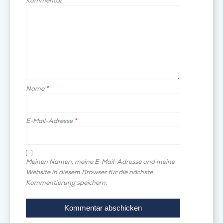
Kommentar
*
Name
*
E-Mail-Adresse
*
Meinen Namen, meine E-Mail-Adresse und meine
Website in diesem Browser für die nächste
Kommentierung speichern.