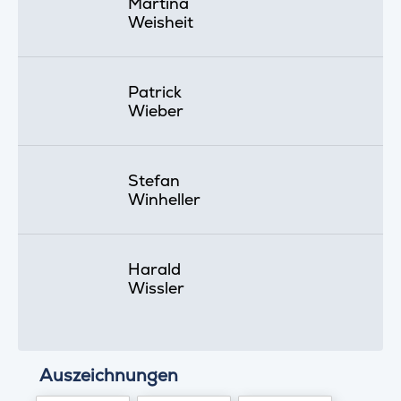
Martina
Weisheit
Patrick
Wieber
Stefan
Winheller
Harald
Wissler
Auszeichnungen