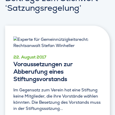
‘Satzungsregelung’
22. August 2017
Voraussetzungen zur
Abberufung eines
Stiftungsvorstands
Im Gegensatz zum Verein hat eine Stiftung
keine Mitglieder, die ihre Vorstände wählen
könnten. Die Besetzung des Vorstands muss
in der Stiftungssatzung...