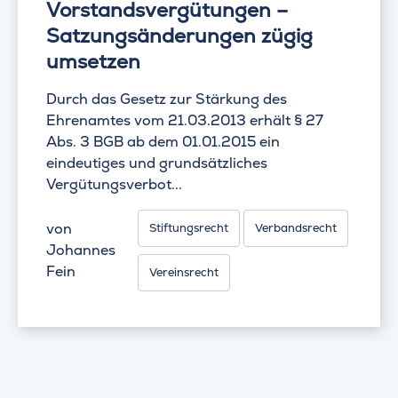
Vorstandsvergütungen –
Satzungsänderungen zügig
umsetzen
Durch das Gesetz zur Stärkung des
Ehrenamtes vom 21.03.2013 erhält § 27
Abs. 3 BGB ab dem 01.01.2015 ein
eindeutiges und grundsätzliches
Vergütungsverbot...
von
Stiftungsrecht
Verbandsrecht
Johannes
Fein
Vereinsrecht