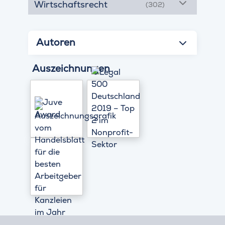
Wirtschaftsrecht
(302)
Autoren
Auszeichnungen