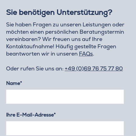
Sie benötigen Unterstützung?
Sie haben Fragen zu unseren Leistungen oder
möchten einen persönlichen Beratungstermin
vereinbaren? Wir freuen uns auf Ihre
Kontaktaufnahme! Häufig gestellte Fragen
beantworten wir in unseren
FAQs
.
Oder rufen Sie uns an:
+49 (0)69 76 75 77 80
Name*
Ihre E-Mail-Adresse*