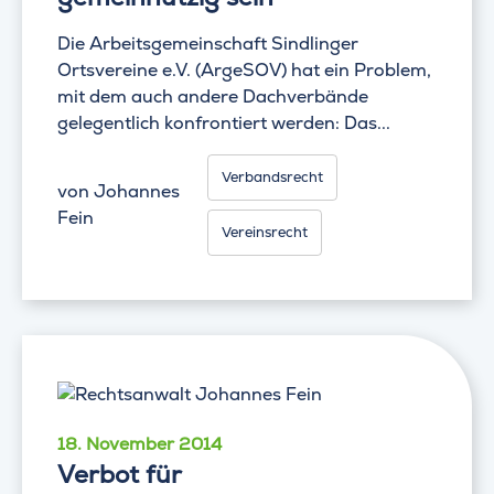
Die Arbeitsgemeinschaft Sindlinger
Ortsvereine e.V. (ArgeSOV) hat ein Problem,
mit dem auch andere Dachverbände
gelegentlich konfrontiert werden: Das...
Verbandsrecht
von
Johannes
Fein
Vereinsrecht
18. November 2014
Verbot für