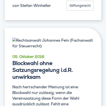
von
Stefan Winheller
Stiftungsrecht
05. Oktober 2016
Blockwahl ohne
Satzungsregelung i.d.R.
unwirksam
Nach herrschender Meinung ist eine
Blockwahl nur zulässig, wenn die
Vereinssatzung diese Form der Wahl
ausdrücklich zulässt. Fehlt eine