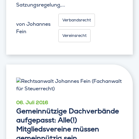
Satzungsregelung,...
Verbandsrecht
von
Johannes
Fein
Vereinsrecht
06. Juli 2016
Gemeinnützige Dachverbände
aufgepasst: Alle(!)
Mitgliedsvereine müssen
gemeinnützig sein