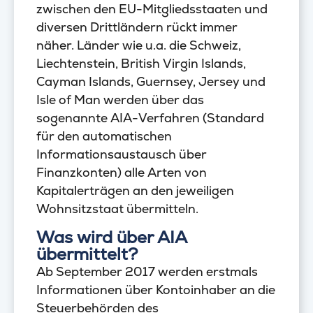
zwischen den EU-Mitgliedsstaaten und
diversen Drittländern rückt immer
näher. Länder wie u.a. die Schweiz,
Liechtenstein, British Virgin Islands,
Cayman Islands, Guernsey, Jersey und
Isle of Man werden über das
sogenannte AIA-Verfahren (Standard
für den automatischen
Informationsaustausch über
Finanzkonten) alle Arten von
Kapitalerträgen an den jeweiligen
Wohnsitzstaat übermitteln.
Was wird über AIA
übermittelt?
Ab September 2017 werden erstmals
Informationen über Kontoinhaber an die
Steuerbehörden des