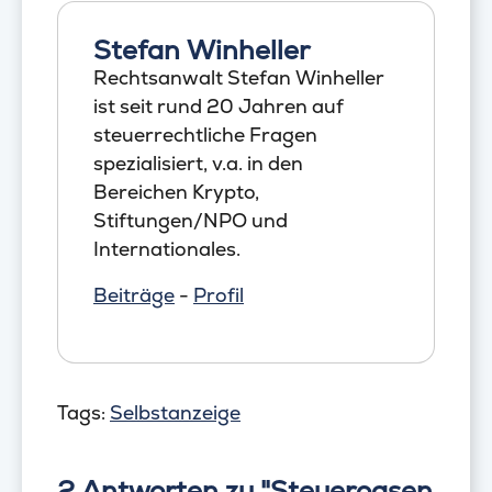
Stefan Winheller
Rechtsanwalt Stefan Winheller
ist seit rund 20 Jahren auf
steuerrechtliche Fragen
spezialisiert, v.a. in den
Bereichen Krypto,
Stiftungen/NPO und
Internationales.
Beiträge
-
Profil
Tags:
Selbstanzeige
2 Antworten zu "Steueroasen