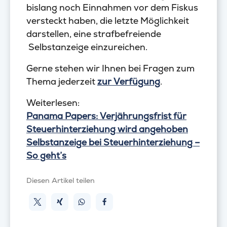
bislang noch Einnahmen vor dem Fiskus
versteckt haben, die letzte Möglichkeit
darstellen, eine strafbefreiende
Selbstanzeige einzureichen.
Gerne stehen wir Ihnen bei Fragen zum
Thema jederzeit
zur Verfügung
.
Weiterlesen:
Panama Papers: Verjährungsfrist für
Steuerhinterziehung wird angehoben
Selbstanzeige bei Steuerhinterziehung –
So geht’s
Diesen Artikel teilen