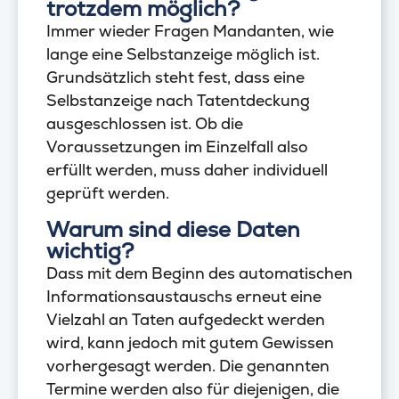
trotzdem möglich?
Immer wieder Fragen Mandanten, wie
lange eine Selbstanzeige möglich ist.
Grundsätzlich steht fest, dass eine
Selbstanzeige nach Tatentdeckung
ausgeschlossen ist. Ob die
Voraussetzungen im Einzelfall also
erfüllt werden, muss daher individuell
geprüft werden.
Warum sind diese Daten
wichtig?
Dass mit dem Beginn des automatischen
Informationsaustauschs erneut eine
Vielzahl an Taten aufgedeckt werden
wird, kann jedoch mit gutem Gewissen
vorhergesagt werden. Die genannten
Termine werden also für diejenigen, die