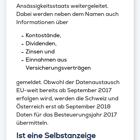
Ansässigkeitsstaats weitergeleitet.
Dabei werden neben dem Namen auch
Informationen über
Kontostände,
Dividenden,
Zinsen und
Einnahmen aus
Versicherungsverträgen
gemeldet. Obwohl der Datenaustausch
EU-weit bereits ab September 2017
erfolgen wird, werden die Schweiz und
Österreich erst ab September 2018
Daten für das Besteuerungsjahr 2017
übermitteln.
Ist eine Selbstanzeige