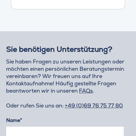
Sie benötigen Unterstützung?
Sie haben Fragen zu unseren Leistungen oder
möchten einen persönlichen Beratungstermin
vereinbaren? Wir freuen uns auf Ihre
Kontaktaufnahme! Häufig gestellte Fragen
beantworten wir in unseren
FAQs
.
Oder rufen Sie uns an:
+49 (0)69 76 75 77 80
Name*