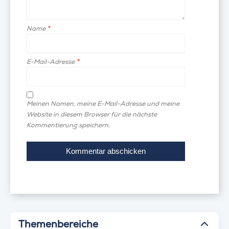
Name
*
E-Mail-Adresse
*
Meinen Namen, meine E-Mail-Adresse und meine
Website in diesem Browser für die nächste
Kommentierung speichern.
Themenbereiche