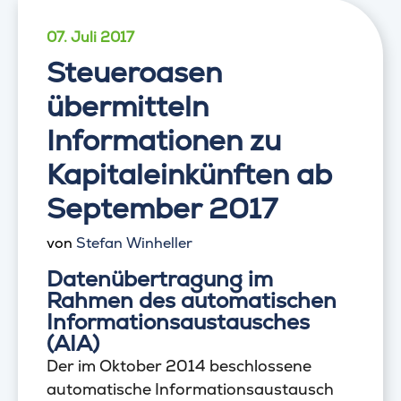
07. Juli 2017
Steueroasen
übermitteln
Informationen zu
Kapitaleinkünften ab
September 2017
von
Stefan Winheller
Datenübertragung im
Rahmen des automatischen
Informationsaustausches
(AIA)
Der im Oktober 2014 beschlossene
automatische Informationsaustausch