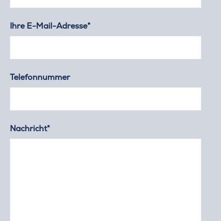
Ihre E-Mail-Adresse*
Telefonnummer
Nachricht*