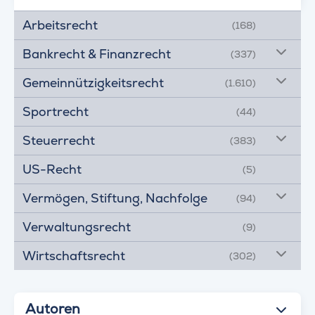
Arbeitsrecht
(168)
Bankrecht & Finanzrecht
(337)
Gemeinnützigkeitsrecht
(1.610)
Sportrecht
(44)
Steuerrecht
(383)
US-Recht
(5)
Vermögen, Stiftung, Nachfolge
(94)
Verwaltungsrecht
(9)
Wirtschaftsrecht
(302)
Autoren