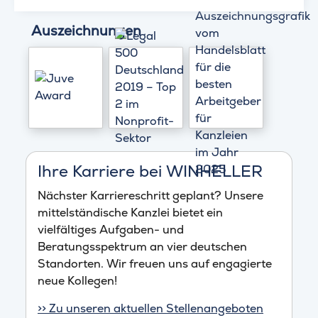
Auszeichnungen
Ihre Karriere bei WINHELLER
Nächster Karriereschritt geplant? Unsere
mittelständische Kanzlei bietet ein
vielfältiges Aufgaben- und
Beratungsspektrum an vier deutschen
Standorten. Wir freuen uns auf engagierte
neue Kollegen!
>> Zu unseren aktuellen Stellenangeboten