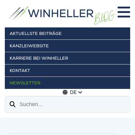
AKTUELLSTE BEITRÄGE
KANZLEIWEBSITE
KARRIERE BEI WINHELLER
KONTAKT
NEWSLETTER
DE
Suchen