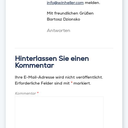
info@winheller.com
melden.
Mit freundlichen Grüßen
Bartosz Dzionsko
Antworten
Hinterlassen Sie einen
Kommentar
Ihre E-Mail-Adresse wird nicht veröffentlicht.
Erforderliche Felder sind mit
*
markiert.
Kommentar
*