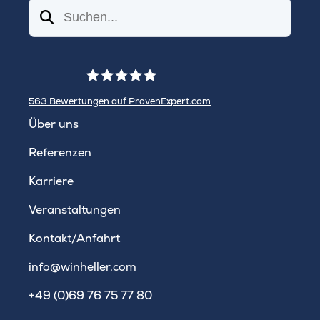
Suchen
563
Bewertungen auf ProvenExpert.com
WINHELLER GmbH
Über uns
Referenzen
Karriere
Veranstaltungen
Kontakt/Anfahrt
info@winheller.com
+49 (0)69 76 75 77 80