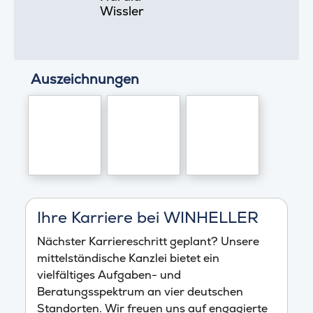
Wissler
Auszeichnungen
Ihre Karriere bei WINHELLER
Nächster Karriereschritt geplant? Unsere
mittelständische Kanzlei bietet ein
vielfältiges Aufgaben- und
Beratungsspektrum an vier deutschen
Standorten. Wir freuen uns auf engagierte