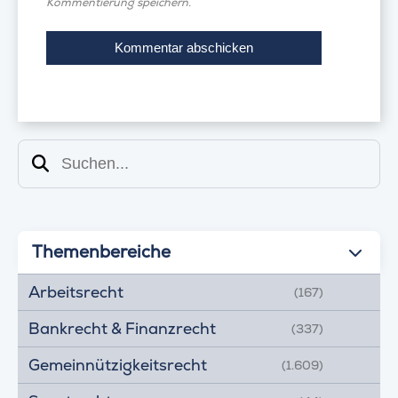
Kommentierung speichern.
Suchen
Themenbereiche
Arbeitsrecht
(167)
Bankrecht & Finanzrecht
(337)
Gemeinnützigkeitsrecht
(1.609)