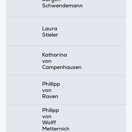
Schwendemann
Laura
Stieler
Katharina
von
Campenhausen
Phillipp
von
Raven
Philipp
von
Wolff
Metternich