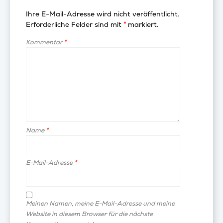
Ihre E-Mail-Adresse wird nicht veröffentlicht.
Erforderliche Felder sind mit
*
markiert.
Kommentar
*
Name
*
E-Mail-Adresse
*
Meinen Namen, meine E-Mail-Adresse und meine
Website in diesem Browser für die nächste