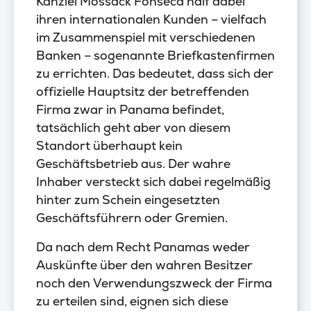
Kanzlei Mossack Fonseca half dabei
ihren internationalen Kunden – vielfach
im Zusammenspiel mit verschiedenen
Banken – sogenannte Briefkastenfirmen
zu errichten. Das bedeutet, dass sich der
offizielle Hauptsitz der betreffenden
Firma zwar in Panama befindet,
tatsächlich geht aber von diesem
Standort überhaupt kein
Geschäftsbetrieb aus. Der wahre
Inhaber versteckt sich dabei regelmäßig
hinter zum Schein eingesetzten
Geschäftsführern oder Gremien.
Da nach dem Recht Panamas weder
Auskünfte über den wahren Besitzer
noch den Verwendungszweck der Firma
zu erteilen sind, eignen sich diese