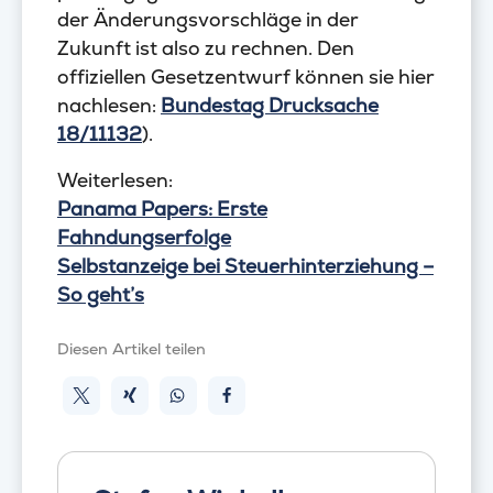
der Änderungsvorschläge in der
Zukunft ist also zu rechnen. Den
offiziellen Gesetzentwurf können sie hier
nachlesen:
Bundestag Drucksache
18/11132
).
Weiterlesen:
Panama Papers: Erste
Fahndungserfolge
Selbstanzeige bei Steuerhinterziehung –
So geht’s
Diesen Artikel teilen