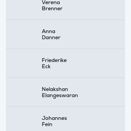
Verena
Brenner
Anna
Danner
Friederike
Eck
Nelakshan
Elangeswaran
Johannes
Fein