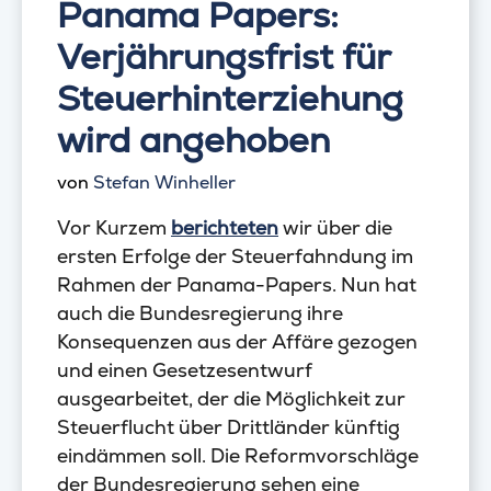
Panama Papers:
Verjährungsfrist für
Steuerhinterziehung
wird angehoben
von
Stefan Winheller
Vor Kurzem
berichteten
wir über die
ersten Erfolge der Steuerfahndung im
Rahmen der Panama-Papers. Nun hat
auch die Bundesregierung ihre
Konsequenzen aus der Affäre gezogen
und einen Gesetzesentwurf
ausgearbeitet, der die Möglichkeit zur
Steuerflucht über Drittländer künftig
eindämmen soll. Die Reformvorschläge
der Bundesregierung sehen eine