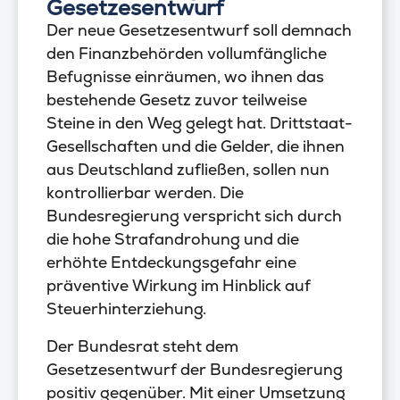
Gesetzesentwurf
Der neue Gesetzesentwurf soll demnach
den Finanzbehörden vollumfängliche
Befugnisse einräumen, wo ihnen das
bestehende Gesetz zuvor teilweise
Steine in den Weg gelegt hat. Drittstaat-
Gesellschaften und die Gelder, die ihnen
aus Deutschland zufließen, sollen nun
kontrollierbar werden. Die
Bundesregierung verspricht sich durch
die hohe Strafandrohung und die
erhöhte Entdeckungsgefahr eine
präventive Wirkung im Hinblick auf
Steuerhinterziehung.
Der Bundesrat steht dem
Gesetzesentwurf der Bundesregierung
positiv gegenüber. Mit einer Umsetzung