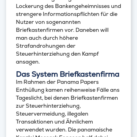
Lockerung des Bankengeheimnisses und
strengere Informationspflichten für die
Nutzer von sogenannten
Briefkastenfirmen vor. Daneben will
man auch durch höhere
Strafandrohungen der
Steuerhinterziehung den Kampf
ansagen.
Das System Briefkastenfirma
Im Rahmen der Panama Papers
Enthüllung kamen reihenweise Fälle ans
Tageslicht, bei denen Briefkastenfirmen
zur Steuerhinterziehung,
Steuervermeidung, illegalen
Transaktionen und Ähnlichem
verwendet wurden. Die panamaische