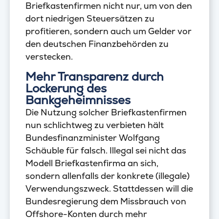
Briefkastenfirmen nicht nur, um von den
dort niedrigen Steuersätzen zu
profitieren, sondern auch um Gelder vor
den deutschen Finanzbehörden zu
verstecken.
Mehr Transparenz durch
Lockerung des
Bankgeheimnisses
Die Nutzung solcher Briefkastenfirmen
nun schlichtweg zu verbieten hält
Bundesfinanzminister Wolfgang
Schäuble für falsch. Illegal sei nicht das
Modell Briefkastenfirma an sich,
sondern allenfalls der konkrete (illegale)
Verwendungszweck. Stattdessen will die
Bundesregierung dem Missbrauch von
Offshore-Konten durch mehr