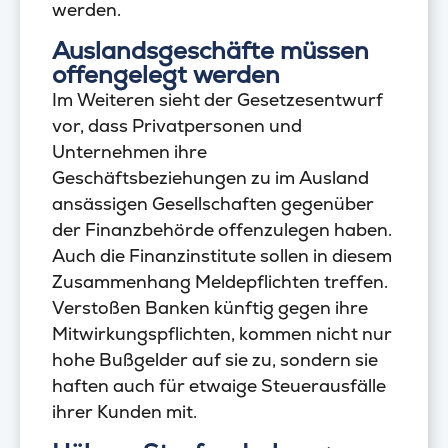
werden.
Auslandsgeschäfte müssen
offengelegt werden
Im Weiteren sieht der Gesetzesentwurf
vor, dass Privatpersonen und
Unternehmen ihre
Geschäftsbeziehungen zu im Ausland
ansässigen Gesellschaften gegenüber
der Finanzbehörde offenzulegen haben.
Auch die Finanzinstitute sollen in diesem
Zusammenhang Meldepflichten treffen.
Verstoßen Banken künftig gegen ihre
Mitwirkungspflichten, kommen nicht nur
hohe Bußgelder auf sie zu, sondern sie
haften auch für etwaige Steuerausfälle
ihrer Kunden mit.