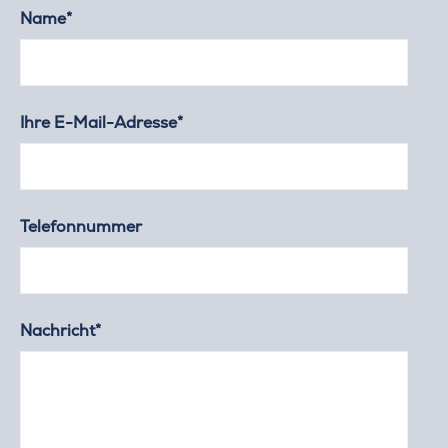
Name*
Ihre E-Mail-Adresse*
Telefonnummer
Nachricht*