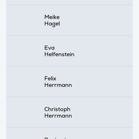
Meike
Hagel
Eva
Helfenstein
Felix
Herrmann
Christoph
Herrmann