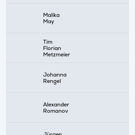
Malika
May
Tim
Florian
Metzmeier
Johanna
Rengel
Alexander
Romanov
Jürgen