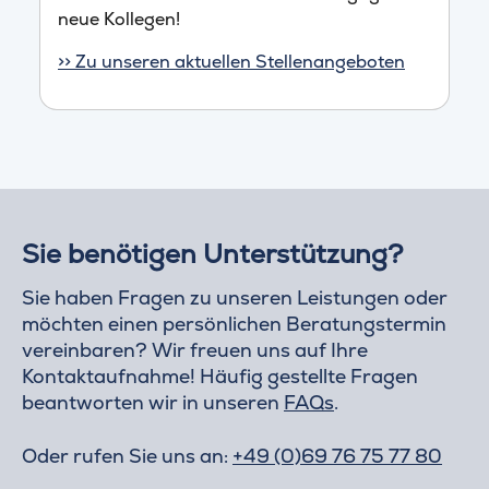
neue Kollegen!
>> Zu unseren aktuellen Stellenangeboten
Sie benötigen Unterstützung?
Sie haben Fragen zu unseren Leistungen oder
möchten einen persönlichen Beratungstermin
vereinbaren? Wir freuen uns auf Ihre
Kontaktaufnahme! Häufig gestellte Fragen
beantworten wir in unseren
FAQs
.
Oder rufen Sie uns an:
+49 (0)69 76 75 77 80