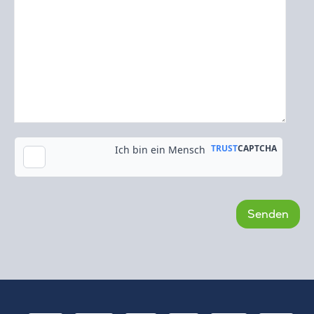
Kopie an meine E-Mail-Adresse senden