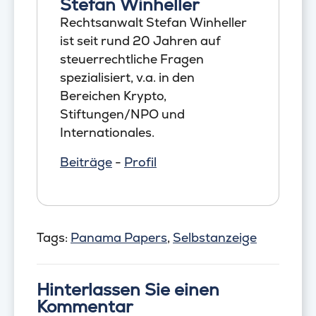
Stefan Winheller
Rechtsanwalt Stefan Winheller
ist seit rund 20 Jahren auf
steuerrechtliche Fragen
spezialisiert, v.a. in den
Bereichen Krypto,
Stiftungen/NPO und
Internationales.
Beiträge
-
Profil
Tags:
Panama Papers
,
Selbstanzeige
Hinterlassen Sie einen
Kommentar