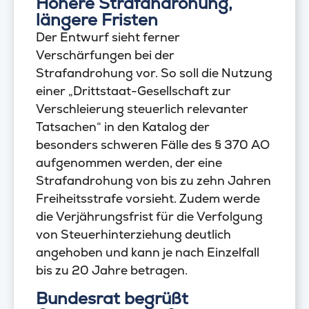
Höhere Strafandrohung,
längere Fristen
Der Entwurf sieht ferner
Verschärfungen bei der
Strafandrohung vor. So soll die Nutzung
einer „Drittstaat-Gesellschaft zur
Verschleierung steuerlich relevanter
Tatsachen“ in den Katalog der
besonders schweren Fälle des § 370 AO
aufgenommen werden, der eine
Strafandrohung von bis zu zehn Jahren
Freiheitsstrafe vorsieht. Zudem werde
die Verjährungsfrist für die Verfolgung
von Steuerhinterziehung deutlich
angehoben und kann je nach Einzelfall
bis zu 20 Jahre betragen.
Bundesrat begrüßt