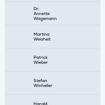
Dr.
Annette
Wagemann
Martina
Weisheit
Patrick
Wieber
Stefan
Winheller
Harald