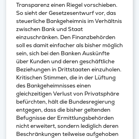
Transparenz einen Riegel vorschieben.
So sieht der Gesetzesentwurf vor, das
steuerliche Bankgeheimnis im Verhältnis
zwischen Bank und Staat
einzuschränken. Den Finanzbehörden
soll es damit einfacher als bisher möglich
sein, sich bei den Banken Auskünfte
über Kunden und deren geschäftliche
Beziehungen in Drittstaaten einzuholen.
Kritischen Stimmen, die in der Lüftung
des Bankgeheimnisses einen
gleichzeitigen Verlust von Privatsphäre
befürchten, hält die Bundesregierung
entgegen, dass die bisher geltenden
Befugnisse der Ermittlungsbehörden
nicht erweitert, sondern lediglich deren
Beschränkungen teilweise aufgehoben