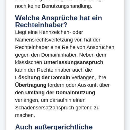
noch keine Benutzungshandlung.
Welche Ansprüche hat ein
Rechteinhaber?
Liegt eine Kennzeichen- oder
Namensrechtsverletzung vor, hat der
Rechteinhaber eine Reihe von Ansprüchen
gegen den Domaininhaber. Neben dem
klassischen
Unterlassungsanspruch
kann der Rechteinhaber auch die
Löschung der Domain
verlangen, ihre
Übertragung
fordern oder Auskunft über
den
Umfang der Domainnutzung
verlangen, um daraufhin einen
Schadensersatzanspruch geltend zu
machen.
Auch außergerichtliche