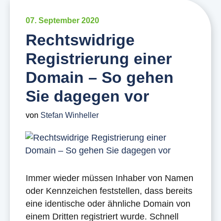
07. September 2020
Rechtswidrige
Registrierung einer
Domain – So gehen
Sie dagegen vor
von
Stefan Winheller
Immer wieder müssen Inhaber von Namen
oder Kennzeichen feststellen, dass bereits
eine identische oder ähnliche Domain von
einem Dritten registriert wurde. Schnell