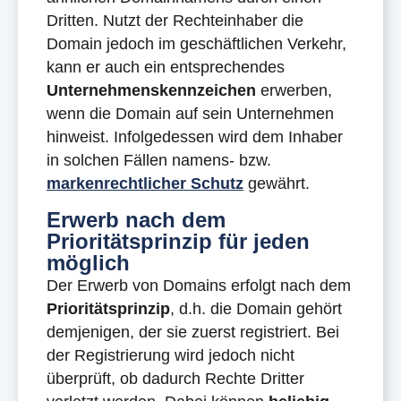
Dritten. Nutzt der Rechteinhaber die
Domain jedoch im geschäftlichen Verkehr,
kann er auch ein entsprechendes
Unternehmenskennzeichen
erwerben,
wenn die Domain auf sein Unternehmen
hinweist. Infolgedessen wird dem Inhaber
in solchen Fällen namens- bzw.
markenrechtlicher Schutz
gewährt.
Erwerb nach dem
Prioritätsprinzip für jeden
möglich
Der Erwerb von Domains erfolgt nach dem
Prioritätsprinzip
, d.h. die Domain gehört
demjenigen, der sie zuerst registriert. Bei
der Registrierung wird jedoch nicht
überprüft, ob dadurch Rechte Dritter