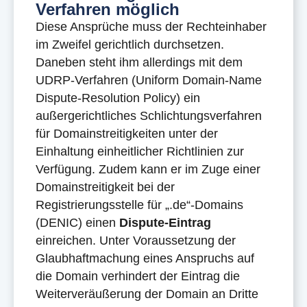
Verfahren möglich
Diese Ansprüche muss der Rechteinhaber
im Zweifel gerichtlich durchsetzen.
Daneben steht ihm allerdings mit dem
UDRP-Verfahren (Uniform Domain-Name
Dispute-Resolution Policy) ein
außergerichtliches Schlichtungsverfahren
für Domainstreitigkeiten unter der
Einhaltung einheitlicher Richtlinien zur
Verfügung. Zudem kann er im Zuge einer
Domainstreitigkeit bei der
Registrierungsstelle für „.de“-Domains
(DENIC) einen
Dispute-Eintrag
einreichen. Unter Voraussetzung der
Glaubhaftmachung eines Anspruchs auf
die Domain verhindert der Eintrag die
Weiterveräußerung der Domain an Dritte