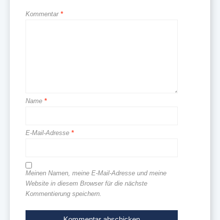
Kommentar
*
Name
*
E-Mail-Adresse
*
Meinen Namen, meine E-Mail-Adresse und meine
Website in diesem Browser für die nächste
Kommentierung speichern.