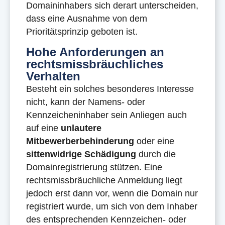
Domaininhabers sich derart unterscheiden,
dass eine Ausnahme von dem
Prioritätsprinzip geboten ist.
Hohe Anforderungen an
rechtsmissbräuchliches
Verhalten
Besteht ein solches besonderes Interesse
nicht, kann der Namens- oder
Kennzeicheninhaber sein Anliegen auch
auf eine
unlautere
Mitbewerberbehinderung
oder eine
sittenwidrige Schädigung
durch die
Domainregistrierung stützen. Eine
rechtsmissbräuchliche Anmeldung liegt
jedoch erst dann vor, wenn die Domain nur
registriert wurde, um sich von dem Inhaber
des entsprechenden Kennzeichen- oder