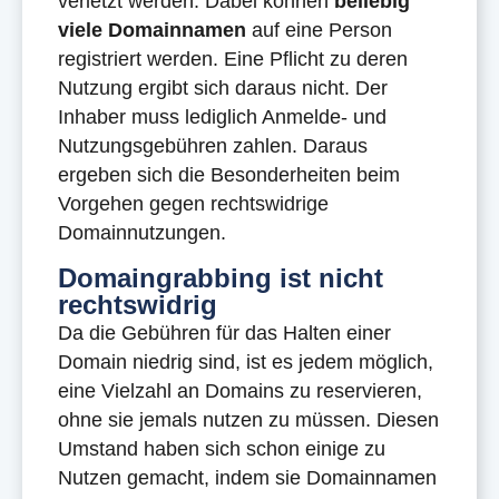
verletzt werden. Dabei können
beliebig
viele Domainnamen
auf eine Person
registriert werden. Eine Pflicht zu deren
Nutzung ergibt sich daraus nicht. Der
Inhaber muss lediglich Anmelde- und
Nutzungsgebühren zahlen. Daraus
ergeben sich die Besonderheiten beim
Vorgehen gegen rechtswidrige
Domainnutzungen.
Domaingrabbing ist nicht
rechtswidrig
Da die Gebühren für das Halten einer
Domain niedrig sind, ist es jedem möglich,
eine Vielzahl an Domains zu reservieren,
ohne sie jemals nutzen zu müssen. Diesen
Umstand haben sich schon einige zu
Nutzen gemacht, indem sie Domainnamen