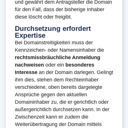
und gewährt dem Antragsteller die Domain
für den Fall, dass der bisherige Inhaber
diese löscht oder freigibt.
Durchsetzung erfordert
Expertise
Bei Domainstreitigkeiten muss der
Kennzeichen- oder Namensinhaber die
rechtsmissbräuchliche Anmeldung
nachweisen
oder ein
besonderes
Interesse
an der Domain darlegen. Gelingt
ihm dies, stehen dem Rechteinhaber
verschiedene, oben bereits dargelegte
Ansprüche gegen den aktuellen
Domaininhaber zu, die er gerichtlich oder
außergerichtlich durchsetzen kann. In der
Zwischenzeit kann er zudem die
Weiterübertragung der Domain mittels