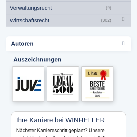
Verwaltungsrecht
(9)
Wirtschaftsrecht
(302)
Autoren
Auszeichnungen
Ihre Karriere bei WINHELLER
Nächster Karriereschritt geplant? Unsere