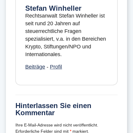
Stefan Winheller
Rechtsanwalt Stefan Winheller ist
seit rund 20 Jahren auf
steuerrechtliche Fragen
spezialisiert, v.a. in den Bereichen
Krypto, Stiftungen/NPO und
Internationales.
Beiträge
-
Profil
Hinterlassen Sie einen
Kommentar
Ihre E-Mail-Adresse wird nicht veröffentlicht.
Erforderliche Felder sind mit
*
markiert.