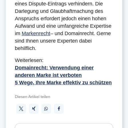
eines Dispute-Eintrags verhindern. Die
Darlegung und Glaubhaftmachung des
Anspruchs erfordert jedoch einen hohen
Aufwand und eine umfangreiche Expertise
im
Markenrecht
– und Domainrecht. Gerne
sind Ihnen unsere Experten dabei
behilflich.
Weiterlesen:
Domainrecht: Verwendung einer
anderen Marke ist verboten
5 Wege, Ihre Marke effektiv zu schützen
Diesen Artikel teilen