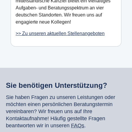
mittelständische Kanzlei bietet ein vielfältiges
Aufgaben- und Beratungsspektrum an vier
deutschen Standorten. Wir freuen uns auf
engagierte neue Kollegen!
>> Zu unseren aktuellen Stellenangeboten
Sie benötigen Unterstützung?
Sie haben Fragen zu unseren Leistungen oder
möchten einen persönlichen Beratungstermin
vereinbaren? Wir freuen uns auf Ihre
Kontaktaufnahme! Häufig gestellte Fragen
beantworten wir in unseren
FAQs
.