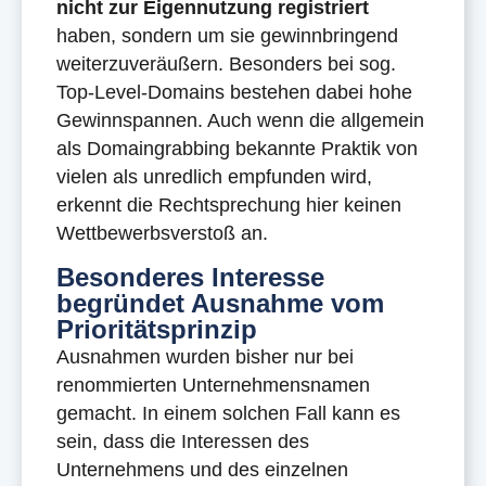
nicht zur Eigennutzung registriert
haben, sondern um sie gewinnbringend
weiterzuveräußern. Besonders bei sog.
Top-Level-Domains bestehen dabei hohe
Gewinnspannen. Auch wenn die allgemein
als Domaingrabbing bekannte Praktik von
vielen als unredlich empfunden wird,
erkennt die Rechtsprechung hier keinen
Wettbewerbsverstoß an.
Besonderes Interesse
begründet Ausnahme vom
Prioritätsprinzip
Ausnahmen wurden bisher nur bei
renommierten Unternehmensnamen
gemacht. In einem solchen Fall kann es
sein, dass die Interessen des
Unternehmens und des einzelnen