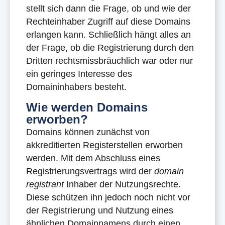
stellt sich dann die Frage, ob und wie der
Rechteinhaber Zugriff auf diese Domains
erlangen kann. Schließlich hängt alles an
der Frage, ob die Registrierung durch den
Dritten rechtsmissbräuchlich war oder nur
ein geringes Interesse des
Domaininhabers besteht.
Wie werden Domains
erworben?
Domains können zunächst von
akkreditierten Registerstellen erworben
werden. Mit dem Abschluss eines
Registrierungsvertrags wird der
domain
registrant
Inhaber der Nutzungsrechte.
Diese schützen ihn jedoch noch nicht vor
der Registrierung und Nutzung eines
ähnlichen Domainnamens durch einen