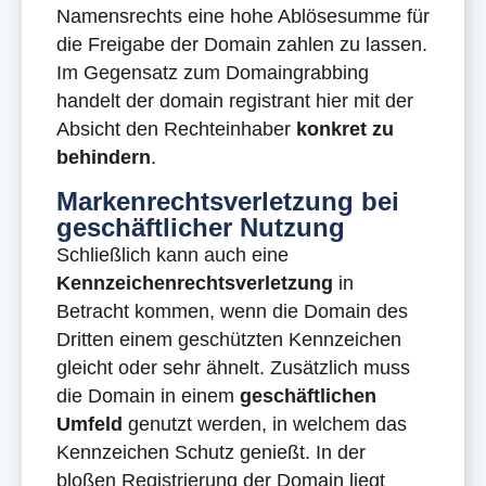
Namensrechts eine hohe Ablösesumme für
die Freigabe der Domain zahlen zu lassen.
Im Gegensatz zum Domaingrabbing
handelt der domain registrant hier mit der
Absicht den Rechteinhaber
konkret zu
behindern
.
Markenrechtsverletzung bei
geschäftlicher Nutzung
Schließlich kann auch eine
Kennzeichenrechtsverletzung
in
Betracht kommen, wenn die Domain des
Dritten einem geschützten Kennzeichen
gleicht oder sehr ähnelt. Zusätzlich muss
die Domain in einem
geschäftlichen
Umfeld
genutzt werden, in welchem das
Kennzeichen Schutz genießt. In der
bloßen Registrierung der Domain liegt