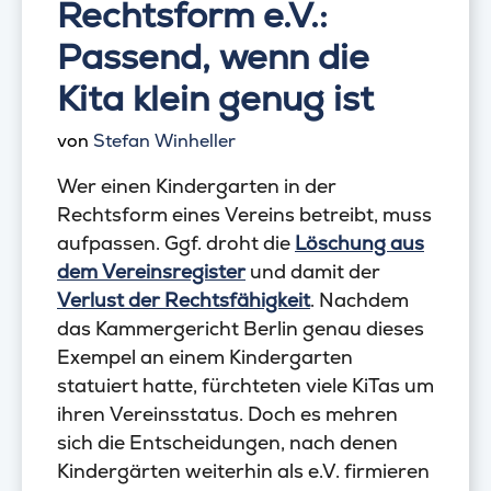
Rechtsform e.V.:
Passend, wenn die
Kita klein genug ist
von
Stefan Winheller
Wer einen Kindergarten in der
Rechtsform eines Vereins betreibt, muss
aufpassen. Ggf. droht die
Löschung aus
dem Vereinsregister
und damit der
Verlust der Rechtsfähigkeit
. Nachdem
das Kammergericht Berlin genau dieses
Exempel an einem Kindergarten
statuiert hatte, fürchteten viele KiTas um
ihren Vereinsstatus. Doch es mehren
sich die Entscheidungen, nach denen
Kindergärten weiterhin als e.V. firmieren