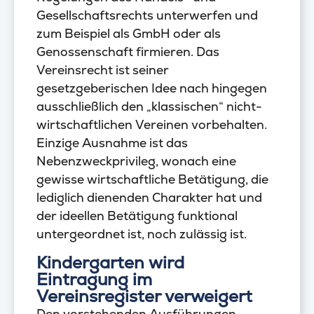
Gesellschaftsrechts unterwerfen und
zum Beispiel als GmbH oder als
Genossenschaft firmieren. Das
Vereinsrecht ist seiner
gesetzgeberischen Idee nach hingegen
ausschließlich den „klassischen“ nicht-
wirtschaftlichen Vereinen vorbehalten.
Einzige Ausnahme ist das
Nebenzweckprivileg, wonach eine
gewisse wirtschaftliche Betätigung, die
lediglich dienenden Charakter hat und
der ideellen Betätigung funktional
untergeordnet ist, noch zulässig ist.
Kindergarten wird
Eintragung im
Vereinsregister verweigert
Den vorstehenden Ausführungen