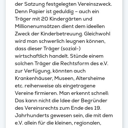
der Satzung festgelegten Vereinszweck.
Denn Papier ist geduldig – auch ein
Träger mit 20 Kindergärten und
Millionenumsätzen dient dem ideellen
Zweck der Kinderbetreuung. Gleichwohl
wird man schwerlich leugnen können,
dass dieser Träger (sozial-)
wirtschaftlich handelt. Stünde einem
solchen Träger die Rechtsform des e.V.
zur Verfügung, könnten auch
Krankenhäuser, Museen, Altersheime
etc. reihenweise als eingetragene
Vereine firmieren. Man erkennt schnell:
Das kann nicht die Idee der Begründer
des Vereinsrechts zum Ende des 19.
Jahrhunderts gewesen sein, die mit dem
e.V. allein für die kleinen, regionalen,