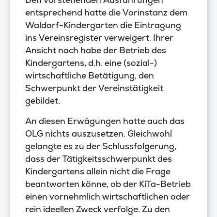
entsprechend hatte die Vorinstanz dem
Waldorf-Kindergarten die Eintragung
ins Vereinsregister verweigert. Ihrer
Ansicht nach habe der Betrieb des
Kindergartens, d.h. eine (sozial-)
wirtschaftliche Betätigung, den
Schwerpunkt der Vereinstätigkeit
gebildet.
An diesen Erwägungen hatte auch das
OLG nichts auszusetzen. Gleichwohl
gelangte es zu der Schlussfolgerung,
dass der Tätigkeitsschwerpunkt des
Kindergartens allein nicht die Frage
beantworten könne, ob der KiTa-Betrieb
einen vornehmlich wirtschaftlichen oder
rein ideellen Zweck verfolge. Zu den