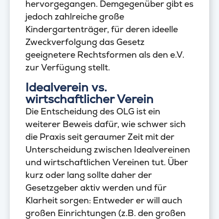
hervorgegangen. Demgegenüber gibt es
jedoch zahlreiche große
Kindergartenträger, für deren ideelle
Zweckverfolgung das Gesetz
geeignetere Rechtsformen als den e.V.
zur Verfügung stellt.
Idealverein vs.
wirtschaftlicher Verein
Die Entscheidung des OLG ist ein
weiterer Beweis dafür, wie schwer sich
die Praxis seit geraumer Zeit mit der
Unterscheidung zwischen Idealvereinen
und wirtschaftlichen Vereinen tut. Über
kurz oder lang sollte daher der
Gesetzgeber aktiv werden und für
Klarheit sorgen: Entweder er will auch
großen Einrichtungen (z.B. den großen