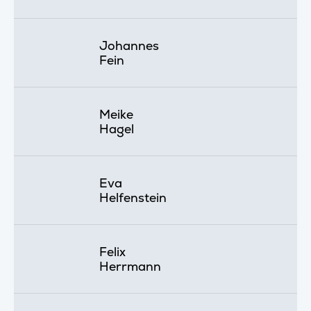
Johannes
Fein
Meike
Hagel
Eva
Helfenstein
Felix
Herrmann