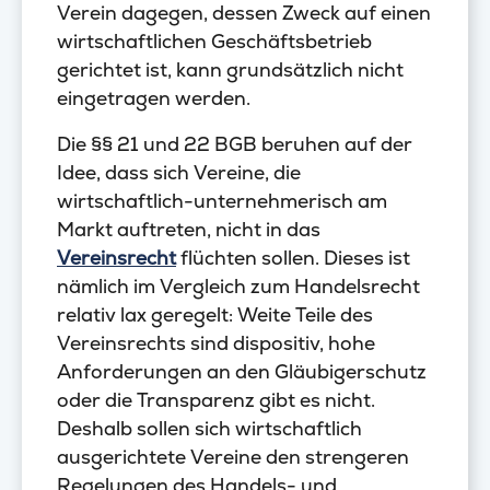
Verein dagegen, dessen Zweck auf einen
wirtschaftlichen Geschäftsbetrieb
gerichtet ist, kann grundsätzlich nicht
eingetragen werden.
Die §§ 21 und 22 BGB beruhen auf der
Idee, dass sich Vereine, die
wirtschaftlich-unternehmerisch am
Markt auftreten, nicht in das
Vereinsrecht
flüchten sollen. Dieses ist
nämlich im Vergleich zum Handelsrecht
relativ lax geregelt: Weite Teile des
Vereinsrechts sind dispositiv, hohe
Anforderungen an den Gläubigerschutz
oder die Transparenz gibt es nicht.
Deshalb sollen sich wirtschaftlich
ausgerichtete Vereine den strengeren
Regelungen des Handels- und