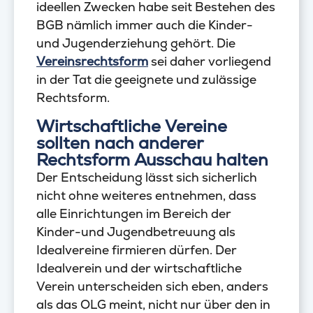
ideellen Zwecken habe seit Bestehen des
BGB nämlich immer auch die Kinder-
und Jugenderziehung gehört. Die
Vereinsrechtsform
sei daher vorliegend
in der Tat die geeignete und zulässige
Rechtsform.
Wirtschaftliche Vereine
sollten nach anderer
Rechtsform Ausschau halten
Der Entscheidung lässt sich sicherlich
nicht ohne weiteres entnehmen, dass
alle Einrichtungen im Bereich der
Kinder-und Jugendbetreuung als
Idealvereine firmieren dürfen. Der
Idealverein und der wirtschaftliche
Verein unterscheiden sich eben, anders
als das OLG meint, nicht nur über den in