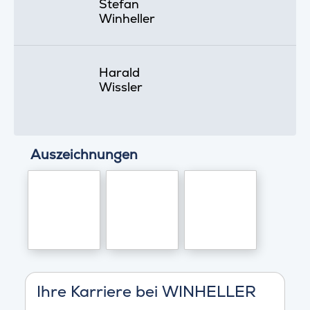
Stefan
Winheller
Harald
Wissler
Auszeichnungen
Ihre Karriere bei WINHELLER