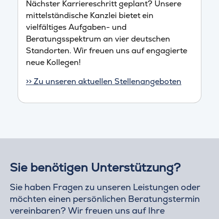
Nächster Karriereschritt geplant? Unsere
mittelständische Kanzlei bietet ein
vielfältiges Aufgaben- und
Beratungsspektrum an vier deutschen
Standorten. Wir freuen uns auf engagierte
neue Kollegen!
>> Zu unseren aktuellen Stellenangeboten
Sie benötigen Unterstützung?
Sie haben Fragen zu unseren Leistungen oder
möchten einen persönlichen Beratungstermin
vereinbaren? Wir freuen uns auf Ihre