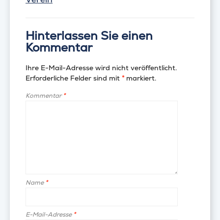
Hinterlassen Sie einen
Kommentar
Ihre E-Mail-Adresse wird nicht veröffentlicht.
Erforderliche Felder sind mit
*
markiert.
Kommentar
*
Name
*
E-Mail-Adresse
*