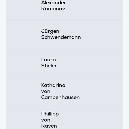
Alexander
Romanov
Jürgen
Schwendemann
Laura
Stieler
Katharina
von
Campenhausen
Phillipp
von
Raven