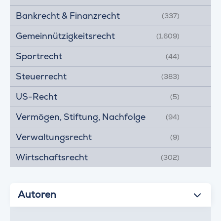
Bankrecht & Finanzrecht
(337)
Gemeinnützigkeitsrecht
(1.609)
Sportrecht
(44)
Steuerrecht
(383)
US-Recht
(5)
Vermögen, Stiftung, Nachfolge
(94)
Verwaltungsrecht
(9)
Wirtschaftsrecht
(302)
Autoren