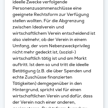
ideelle Zwecke verfolgende
Personenzusammenschlüsse eine
geeignete Rechtsform zur Verfügung
stellen wollten. Für die Abgrenzung
zwischen Idealverein und
wirtschaftlichem Verein entscheidend ist
also vielmehr, ob der Verein in einem
Umfang, der vom Nebenzweckprivileg
nicht mehr gedeckt ist, (sozial-)
wirtschaftlich tätig ist und am Markt
auftritt. Ist dem so und tritt die ideelle
Betätigung (z.B. die über Spenden und
echte Zuschüsse finanzierten
Tätigkeiten) demgegenüber in den
Hintergrund, spricht viel für einen
wirtschaftlichen Verein und dafür, dass
der Verein nach einer anderen,