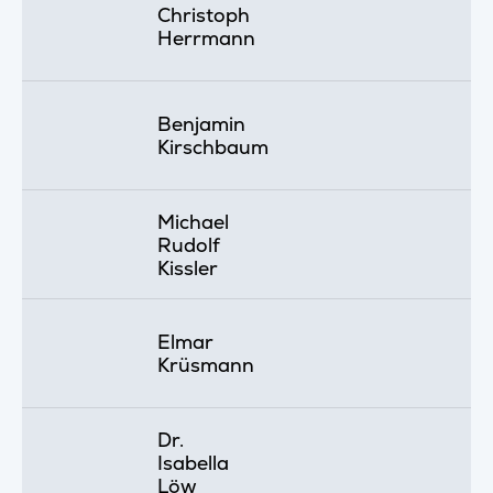
Christoph
Herrmann
Benjamin
Kirschbaum
Michael
Rudolf
Kissler
Elmar
Krüsmann
Dr.
Isabella
Löw