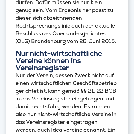
dürfen. Dafür müssen sie nur klein
genug sein. Vom Ergebnis her passt zu
dieser sich abzeichnenden
Rechtsprechungslinie auch der aktuelle
Beschluss des Oberlandesgerichtes
(OLG) Brandenburg vom 26. Juni 2015.
Nur nicht-wirtschaftliche
Vereine können ins
Vereinsregister
Nur der Verein, dessen Zweck nicht auf
einen wirtschaftlichen Geschäftsbetrieb
gerichtet ist, kann gemäß §§ 21, 22 BGB
in das Vereinsregister eingetragen und
damit rechtsfähig werden. Es können
also nur nicht-wirtschaftliche Vereine in
das Vereinsregister eingetragen
werden, auch Idealvereine genannt. Ein