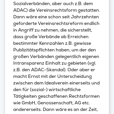
Sozialverbänden, aber auch z.B. dem
ADAC) die Vereinsrechtsform gestatten.
Dann wäre eine schon seit Jahrzehnten
geforderte Vereinsrechtsreform endlich
in Angriff zu nehmen, die sicherstellt,
dass große Verbände ab Erreichen
bestimmter Kennzahlen z.B. gewisse
Publizitätspflichten haben, um der den
großen Verbänden gelegentlich eigenen
Intransparenz Einhalt zu gebieten (vgl.
z.B. den ADAC-Skandal). Oder aber er
macht Ernst mit der Unterscheidung
zwischen dem Idealverein einerseits und
den für (sozial-) wirtschaftliche
Tätigkeiten geschaffenen Rechtsformen
wie GmbH, Genossenschaft, AG etc.
andererseits. Dann wäre es an der Zeit,