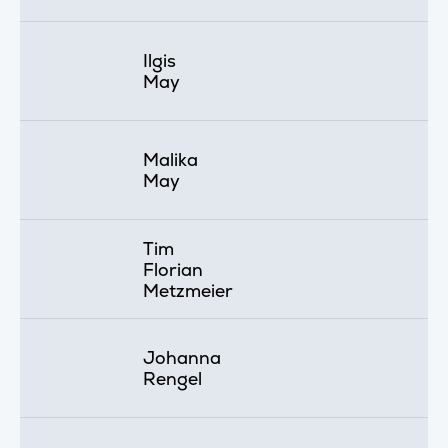
Ilgis
May
Malika
May
Tim
Florian
Metzmeier
Johanna
Rengel