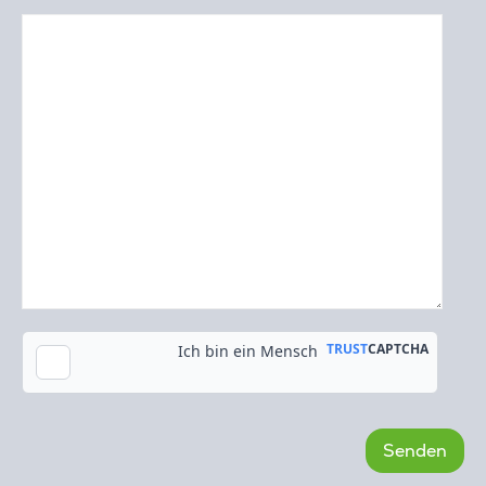
Kopie an meine E-Mail-Adresse senden