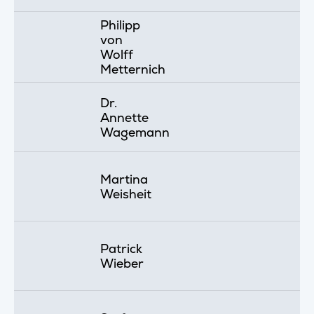
Philipp
von
Wolff
Metternich
Dr.
Annette
Wagemann
Martina
Weisheit
Patrick
Wieber