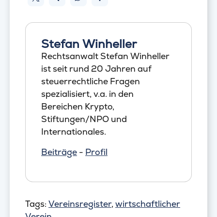
Stefan Winheller
Rechtsanwalt Stefan Winheller
ist seit rund 20 Jahren auf
steuerrechtliche Fragen
spezialisiert, v.a. in den
Bereichen Krypto,
Stiftungen/NPO und
Internationales.
Beiträge
-
Profil
Tags:
Vereinsregister
,
wirtschaftlicher
Verein