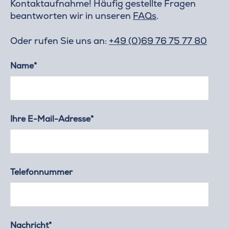
Kontaktaufnahme! Häufig gestellte Fragen
beantworten wir in unseren
FAQs
.
Oder rufen Sie uns an:
+49 (0)69 76 75 77 80
Name*
Ihre E-Mail-Adresse*
Telefonnummer
Nachricht*