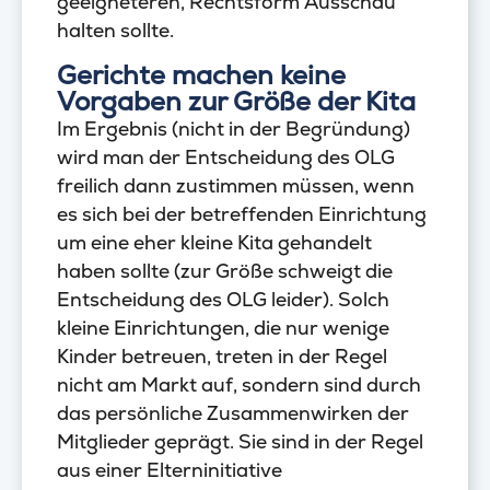
geeigneteren, Rechtsform Ausschau
halten sollte.
Gerichte machen keine
Vorgaben zur Größe der Kita
Im Ergebnis (nicht in der Begründung)
wird man der Entscheidung des OLG
freilich dann zustimmen müssen, wenn
es sich bei der betreffenden Einrichtung
um eine eher kleine Kita gehandelt
haben sollte (zur Größe schweigt die
Entscheidung des OLG leider). Solch
kleine Einrichtungen, die nur wenige
Kinder betreuen, treten in der Regel
nicht am Markt auf, sondern sind durch
das persönliche Zusammenwirken der
Mitglieder geprägt. Sie sind in der Regel
aus einer Elterninitiative