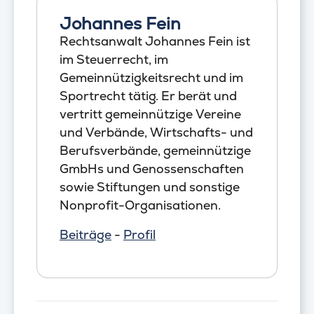
Johannes Fein
Rechtsanwalt Johannes Fein ist
im Steuerrecht, im
Gemeinnützigkeitsrecht und im
Sportrecht tätig. Er berät und
vertritt gemeinnützige Vereine
und Verbände, Wirtschafts- und
Berufsverbände, gemeinnützige
GmbHs und Genossenschaften
sowie Stiftungen und sonstige
Nonprofit-Organisationen.
Beiträge
-
Profil