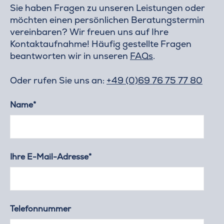
Sie haben Fragen zu unseren Leistungen oder
möchten einen persönlichen Beratungstermin
vereinbaren? Wir freuen uns auf Ihre
Kontaktaufnahme! Häufig gestellte Fragen
beantworten wir in unseren
FAQs
.
Oder rufen Sie uns an:
+49 (0)69 76 75 77 80
Name*
Ihre E-Mail-Adresse*
Telefonnummer