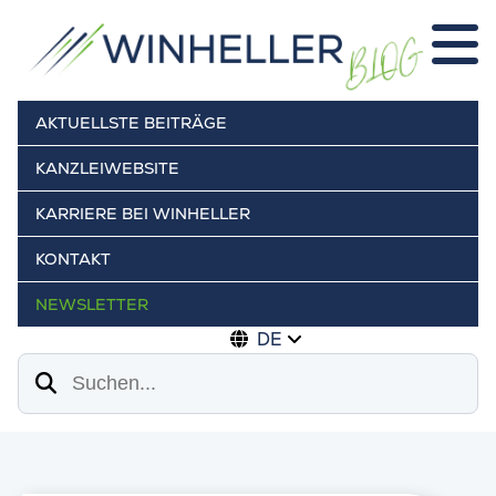
AKTUELLSTE BEITRÄGE
KANZLEIWEBSITE
KARRIERE BEI WINHELLER
KONTAKT
NEWSLETTER
DE
Suchen