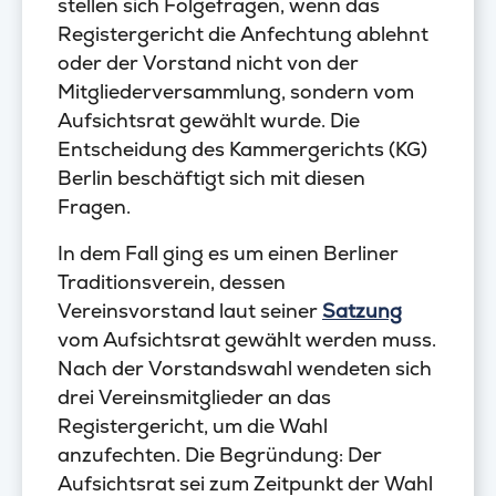
stellen sich Folgefragen, wenn das
Registergericht die Anfechtung ablehnt
oder der Vorstand nicht von der
Mitgliederversammlung, sondern vom
Aufsichtsrat gewählt wurde. Die
Entscheidung des Kammergerichts (KG)
Berlin beschäftigt sich mit diesen
Fragen.
In dem Fall ging es um einen Berliner
Traditionsverein, dessen
Vereinsvorstand laut seiner
Satzung
vom Aufsichtsrat gewählt werden muss.
Nach der Vorstandswahl wendeten sich
drei Vereinsmitglieder an das
Registergericht, um die Wahl
anzufechten. Die Begründung: Der
Aufsichtsrat sei zum Zeitpunkt der Wahl