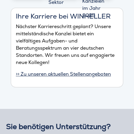
Ihre Karriere bei WINHELLER
Nächster Karriereschritt geplant? Unsere
mittelständische Kanzlei bietet ein
vielfältiges Aufgaben- und
Beratungsspektrum an vier deutschen
Standorten. Wir freuen uns auf engagierte
neue Kollegen!
>> Zu unseren aktuellen Stellenangeboten
Sie benötigen Unterstützung?