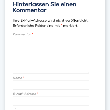
Hinterlassen Sie einen
Kommentar
Ihre E-Mail-Adresse wird nicht veröffentlicht.
Erforderliche Felder sind mit
*
markiert.
Kommentar
*
Name
*
E-Mail-Adresse
*