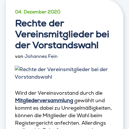
04. Dezember 2020
Rechte der
Vereinsmitglieder bei
der Vorstandswahl
von
Johannes Fein
Wird der Vereinsvorstand durch die
Mitgliederversammlung
gewählt und
kommt es dabei zu Unregelmäßigkeiten,
können die Mitglieder die Wahl beim
Registergericht anfechten. Allerdings