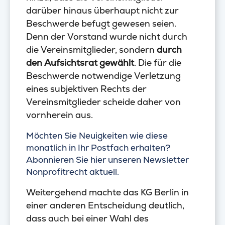
darüber hinaus überhaupt nicht zur
Beschwerde befugt gewesen seien.
Denn der Vorstand wurde nicht durch
die Vereinsmitglieder, sondern
durch
den Aufsichtsrat gewählt
. Die für die
Beschwerde notwendige Verletzung
eines subjektiven Rechts der
Vereinsmitglieder scheide daher von
vornherein aus.
Möchten Sie Neuigkeiten wie diese
monatlich in Ihr Postfach erhalten?
Abonnieren Sie hier unseren Newsletter
Nonprofitrecht aktuell.
Weitergehend machte das KG Berlin in
einer anderen Entscheidung deutlich,
dass auch bei einer Wahl des