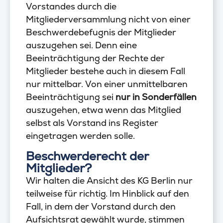
Vorstandes durch die
Mitgliederversammlung nicht von einer
Beschwerdebefugnis der Mitglieder
auszugehen sei. Denn eine
Beeinträchtigung der Rechte der
Mitglieder bestehe auch in diesem Fall
nur mittelbar. Von einer unmittelbaren
Beeinträchtigung sei
nur in Sonderfällen
auszugehen, etwa wenn das Mitglied
selbst als Vorstand ins Register
eingetragen werden solle.
Beschwerderecht der
Mitglieder?
Wir halten die Ansicht des KG Berlin nur
teilweise für richtig. Im Hinblick auf den
Fall, in dem der Vorstand durch den
Aufsichtsrat gewählt wurde, stimmen