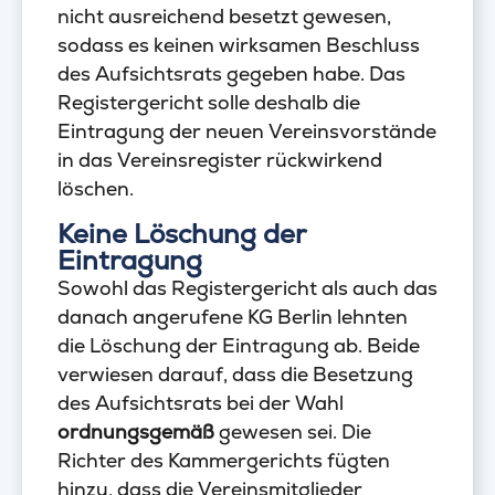
nicht ausreichend besetzt gewesen,
sodass es keinen wirksamen Beschluss
des Aufsichtsrats gegeben habe. Das
Registergericht solle deshalb die
Eintragung der neuen Vereinsvorstände
in das Vereinsregister rückwirkend
löschen.
Keine Löschung der
Eintragung
Sowohl das Registergericht als auch das
danach angerufene KG Berlin lehnten
die Löschung der Eintragung ab. Beide
verwiesen darauf, dass die Besetzung
des Aufsichtsrats bei der Wahl
ordnungsgemäß
gewesen sei. Die
Richter des Kammergerichts fügten
hinzu, dass die Vereinsmitglieder