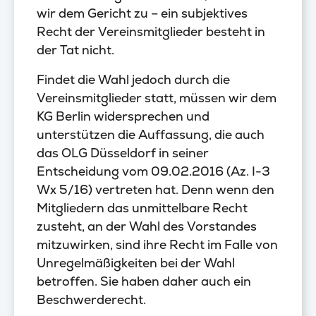
wir dem Gericht zu – ein subjektives
Recht der Vereinsmitglieder besteht in
der Tat nicht.
Findet die Wahl jedoch durch die
Vereinsmitglieder statt, müssen wir dem
KG Berlin widersprechen und
unterstützen die Auffassung, die auch
das OLG Düsseldorf in seiner
Entscheidung vom 09.02.2016 (Az. I-3
Wx 5/16) vertreten hat. Denn wenn den
Mitgliedern das unmittelbare Recht
zusteht, an der Wahl des Vorstandes
mitzuwirken, sind ihre Recht im Falle von
Unregelmäßigkeiten bei der Wahl
betroffen. Sie haben daher auch ein
Beschwerderecht.