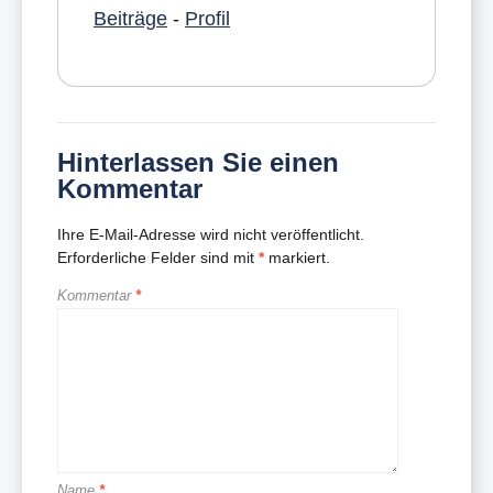
Beiträge
-
Profil
Hinterlassen Sie einen
Kommentar
Ihre E-Mail-Adresse wird nicht veröffentlicht.
Erforderliche Felder sind mit
*
markiert.
Kommentar
*
Name
*