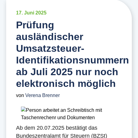
17. Juni 2025
Prüfung
ausländischer
Umsatzsteuer-
Identifikationsnummern
ab Juli 2025 nur noch
elektronisch möglich
von
Verena Brenner
Ab dem 20.07.2025 bestätigt das
Bundeszentralamt für Steuern (BZSt)