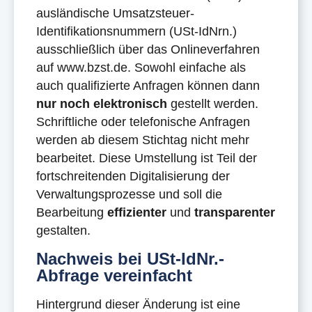
ausländische Umsatzsteuer-
Identifikationsnummern (USt-IdNrn.)
ausschließlich über das Onlineverfahren
auf www.bzst.de. Sowohl einfache als
auch qualifizierte Anfragen können dann
nur noch elektronisch
gestellt werden.
Schriftliche oder telefonische Anfragen
werden ab diesem Stichtag nicht mehr
bearbeitet. Diese Umstellung ist Teil der
fortschreitenden Digitalisierung der
Verwaltungsprozesse und soll die
Bearbeitung
effizienter
und
transparenter
gestalten.
Nachweis bei USt-IdNr.-
Abfrage vereinfacht
Hintergrund dieser Änderung ist eine