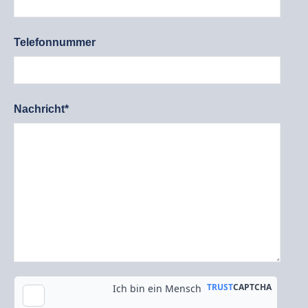
Telefonnummer
Nachricht*
Kopie an meine E-Mail-Adresse senden