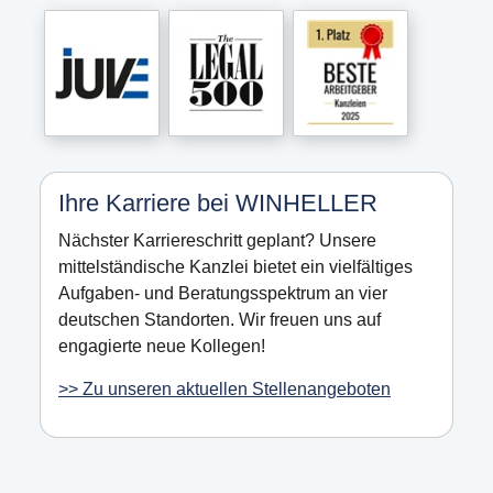
Ihre Karriere bei WINHELLER
Nächster Karriereschritt geplant? Unsere
mittelständische Kanzlei bietet ein vielfältiges
Aufgaben- und Beratungsspektrum an vier
deutschen Standorten. Wir freuen uns auf
engagierte neue Kollegen!
>> Zu unseren aktuellen Stellenangeboten