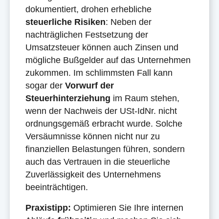
dokumentiert, drohen erhebliche
steuerliche Risiken
: Neben der
nachträglichen Festsetzung der
Umsatzsteuer können auch Zinsen und
mögliche Bußgelder auf das Unternehmen
zukommen. Im schlimmsten Fall kann
sogar der
Vorwurf der
Steuerhinterziehung
im Raum stehen,
wenn der Nachweis der USt-IdNr. nicht
ordnungsgemäß erbracht wurde. Solche
Versäumnisse können nicht nur zu
finanziellen Belastungen führen, sondern
auch das Vertrauen in die steuerliche
Zuverlässigkeit des Unternehmens
beeinträchtigen.
Praxistipp:
Optimieren Sie Ihre internen