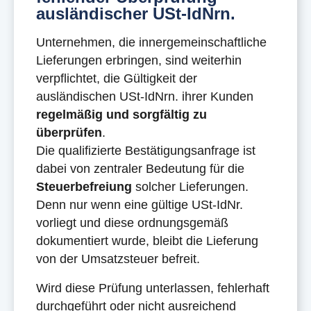
ausländischer USt-IdNrn.
Unternehmen, die innergemeinschaftliche
Lieferungen erbringen, sind weiterhin
verpflichtet, die Gültigkeit der
ausländischen USt-IdNrn. ihrer Kunden
regelmäßig und sorgfältig zu
überprüfen
.
Die qualifizierte Bestätigungsanfrage ist
dabei von zentraler Bedeutung für die
Steuerbefreiung
solcher Lieferungen.
Denn nur wenn eine gültige USt-IdNr.
vorliegt und diese ordnungsgemäß
dokumentiert wurde, bleibt die Lieferung
von der Umsatzsteuer befreit.
Wird diese Prüfung unterlassen, fehlerhaft
durchgeführt oder nicht ausreichend