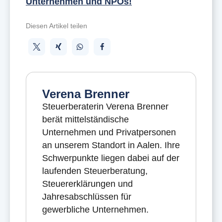
Unternehmen und NPOs!
Diesen Artikel teilen
Verena Brenner
Steuerberaterin Verena Brenner
berät mittelständische
Unternehmen und Privatpersonen
an unserem Standort in Aalen. Ihre
Schwerpunkte liegen dabei auf der
laufenden Steuerberatung,
Steuererklärungen und
Jahresabschlüssen für
gewerbliche Unternehmen.