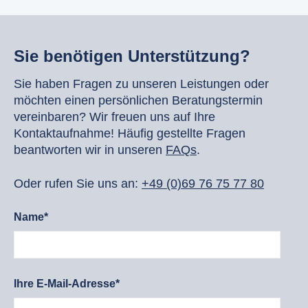
Sie benötigen Unterstützung?
Sie haben Fragen zu unseren Leistungen oder
möchten einen persönlichen Beratungstermin
vereinbaren? Wir freuen uns auf Ihre
Kontaktaufnahme! Häufig gestellte Fragen
beantworten wir in unseren
FAQs
.
Oder rufen Sie uns an:
+49 (0)69 76 75 77 80
Name*
Ihre E-Mail-Adresse*