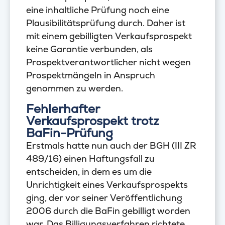
eine inhaltliche Prüfung noch eine
Plausibilitätsprüfung durch. Daher ist
mit einem gebilligten Verkaufsprospekt
keine Garantie verbunden, als
Prospektverantwortlicher nicht wegen
Prospektmängeln in Anspruch
genommen zu werden.
Fehlerhafter
Verkaufsprospekt trotz
BaFin-Prüfung
Erstmals hatte nun auch der BGH (III ZR
489/16) einen Haftungsfall zu
entscheiden, in dem es um die
Unrichtigkeit eines Verkaufsprospekts
ging, der vor seiner Veröffentlichung
2006 durch die BaFin gebilligt worden
war. Das Billigungsverfahren richtete