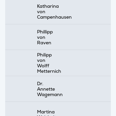
Katharina
von
Campenhausen
Phillipp
von
Raven
Philipp
von
Wolff
Metternich
Dr.
Annette
Wagemann
Martina