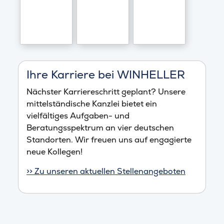
Ihre Karriere bei WINHELLER
Nächster Karriereschritt geplant? Unsere
mittelständische Kanzlei bietet ein
vielfältiges Aufgaben- und
Beratungsspektrum an vier deutschen
Standorten. Wir freuen uns auf engagierte
neue Kollegen!
>> Zu unseren aktuellen Stellenangeboten