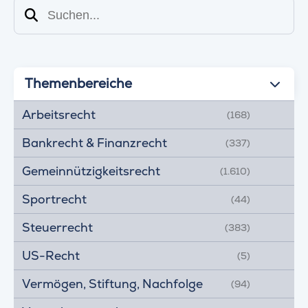
Suchen
Themenbereiche
Arbeitsrecht
(168)
Bankrecht & Finanzrecht
(337)
Gemeinnützigkeitsrecht
(1.610)
Sportrecht
(44)
Steuerrecht
(383)
US-Recht
(5)
Vermögen, Stiftung, Nachfolge
(94)