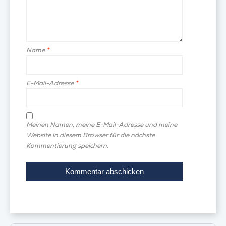
Name
*
E-Mail-Adresse
*
Meinen Namen, meine E-Mail-Adresse und meine
Website in diesem Browser für die nächste
Kommentierung speichern.