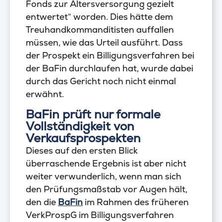
Fonds zur Altersversorgung gezielt
entwertet“ worden. Dies hätte dem
Treuhandkommanditisten auffallen
müssen, wie das Urteil ausführt. Dass
der Prospekt ein Billigungsverfahren bei
der BaFin durchlaufen hat, wurde dabei
durch das Gericht noch nicht einmal
erwähnt.
BaFin prüft nur formale
Vollständigkeit von
Verkaufsprospekten
Dieses auf den ersten Blick
überraschende Ergebnis ist aber nicht
weiter verwunderlich, wenn man sich
den Prüfungsmaßstab vor Augen hält,
den die
BaFin
im Rahmen des früheren
VerkProspG im Billigungsverfahren