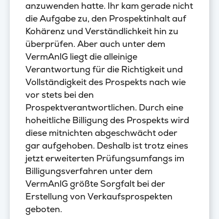
anzuwenden hatte. Ihr kam gerade nicht
die Aufgabe zu, den Prospektinhalt auf
Kohärenz und Verständlichkeit hin zu
überprüfen. Aber auch unter dem
VermAnlG liegt die alleinige
Verantwortung für die Richtigkeit und
Vollständigkeit des Prospekts nach wie
vor stets bei den
Prospektverantwortlichen. Durch eine
hoheitliche Billigung des Prospekts wird
diese mitnichten abgeschwächt oder
gar aufgehoben. Deshalb ist trotz eines
jetzt erweiterten Prüfungsumfangs im
Billigungsverfahren unter dem
VermAnlG größte Sorgfalt bei der
Erstellung von Verkaufsprospekten
geboten.