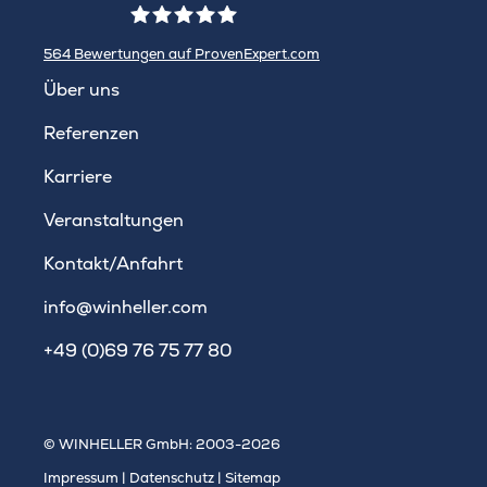
564
Bewertungen auf ProvenExpert.com
WINHELLER GmbH
Über uns
Referenzen
Karriere
Veranstaltungen
Kontakt/Anfahrt
info@winheller.com
+49 (0)69 76 75 77 80
© WINHELLER GmbH: 2003-2026
Impressum
|
Datenschutz
|
Sitemap