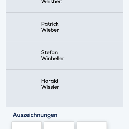
Weisheit
Patrick
Wieber
Stefan
Winheller
Harald
Wissler
Auszeichnungen