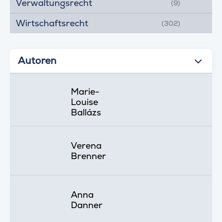
Verwaltungsrecht
(9)
Wirtschaftsrecht
(302)
Autoren
Marie-
Louise
Ballázs
Verena
Brenner
Anna
Danner