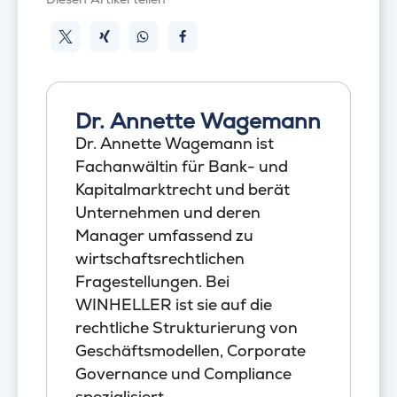
Dr. Annette Wagemann
Dr. Annette Wagemann ist
Fachanwältin für Bank- und
Kapitalmarktrecht und berät
Unternehmen und deren
Manager umfassend zu
wirtschaftsrechtlichen
Fragestellungen. Bei
WINHELLER ist sie auf die
rechtliche Strukturierung von
Geschäftsmodellen, Corporate
Governance und Compliance
spezialisiert.