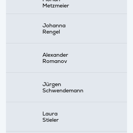
Metzmeier
Johanna
Rengel
Alexander
Romanov
Jürgen
Schwendemann
Laura
Stieler