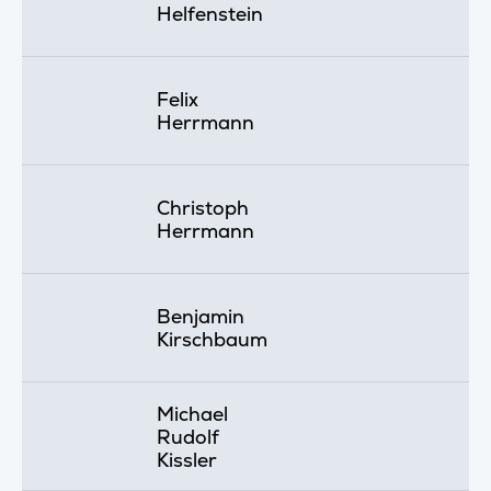
Helfenstein
Felix
Herrmann
Christoph
Herrmann
Benjamin
Kirschbaum
Michael
Rudolf
Kissler