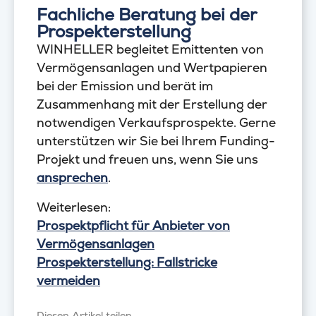
Fachliche Beratung bei der
Prospekterstellung
WINHELLER begleitet Emittenten von
Vermögensanlagen und Wertpapieren
bei der Emission und berät im
Zusammenhang mit der Erstellung der
notwendigen Verkaufsprospekte. Gerne
unterstützen wir Sie bei Ihrem Funding-
Projekt und freuen uns, wenn Sie uns
ansprechen
.
Weiterlesen:
Prospektpflicht für Anbieter von
Vermögensanlagen
Prospekterstellung: Fallstricke
vermeiden
Diesen Artikel teilen