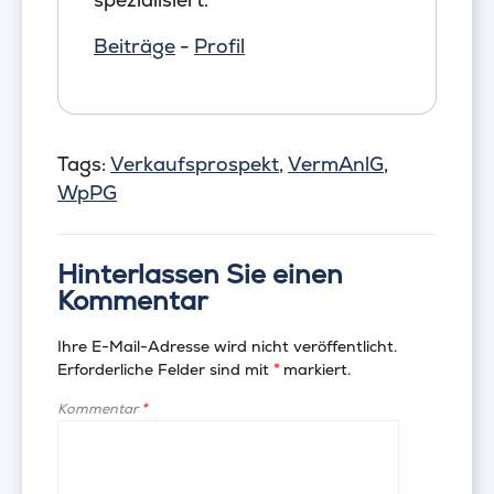
Beiträge
-
Profil
Tags:
Verkaufsprospekt
,
VermAnlG
,
WpPG
Hinterlassen Sie einen
Kommentar
Ihre E-Mail-Adresse wird nicht veröffentlicht.
Erforderliche Felder sind mit
*
markiert.
Kommentar
*