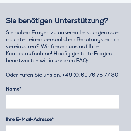
Sie benötigen Unterstützung?
Sie haben Fragen zu unseren Leistungen oder
möchten einen persönlichen Beratungstermin
vereinbaren? Wir freuen uns auf Ihre
Kontaktaufnahme! Häufig gestellte Fragen
beantworten wir in unseren
FAQs
.
Oder rufen Sie uns an:
+49 (0)69 76 75 77 80
Name*
Ihre E-Mail-Adresse*