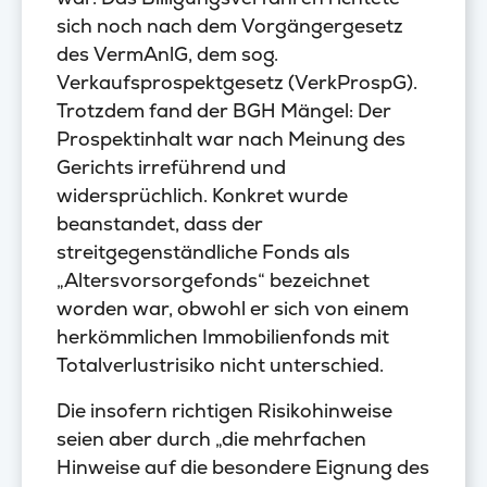
sich noch nach dem Vorgängergesetz
des VermAnlG, dem sog.
Verkaufsprospektgesetz (VerkProspG).
Trotzdem fand der BGH Mängel: Der
Prospektinhalt war nach Meinung des
Gerichts irreführend und
widersprüchlich. Konkret wurde
beanstandet, dass der
streitgegenständliche Fonds als
„Altersvorsorgefonds“ bezeichnet
worden war, obwohl er sich von einem
herkömmlichen Immobilienfonds mit
Totalverlustrisiko nicht unterschied.
Die insofern richtigen Risikohinweise
seien aber durch „die mehrfachen
Hinweise auf die besondere Eignung des