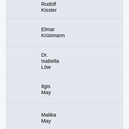
Rudolf
Kissler
Elmar
Krüsmann
Dr.
Isabella
Löw
Ilgis
May
Malika
May