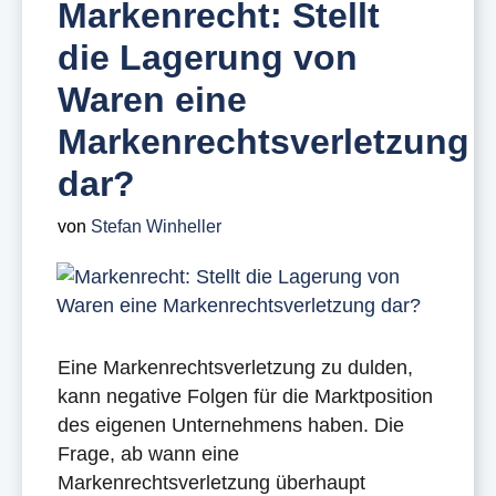
Markenrecht: Stellt
die Lagerung von
Waren eine
Markenrechtsverletzung
dar?
von
Stefan Winheller
Eine Markenrechtsverletzung zu dulden,
kann negative Folgen für die Marktposition
des eigenen Unternehmens haben. Die
Frage, ab wann eine
Markenrechtsverletzung überhaupt