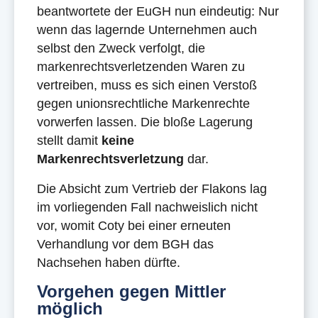
beantwortete der EuGH nun eindeutig: Nur
wenn das lagernde Unternehmen auch
selbst den Zweck verfolgt, die
markenrechtsverletzenden Waren zu
vertreiben, muss es sich einen Verstoß
gegen unionsrechtliche Markenrechte
vorwerfen lassen. Die bloße Lagerung
stellt damit
keine
Markenrechtsverletzung
dar.
Die Absicht zum Vertrieb der Flakons lag
im vorliegenden Fall nachweislich nicht
vor, womit Coty bei einer erneuten
Verhandlung vor dem BGH das
Nachsehen haben dürfte.
Vorgehen gegen Mittler
möglich