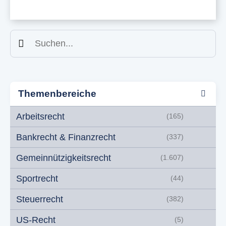
Suchen
Themenbereiche
Arbeitsrecht
(165)
Bankrecht & Finanzrecht
(337)
Gemeinnützigkeitsrecht
(1.607)
Sportrecht
(44)
Steuerrecht
(382)
US-Recht
(5)