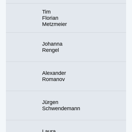
Tim
Florian
Metzmeier
Johanna
Rengel
Alexander
Romanov
Jürgen
Schwendemann
Laura