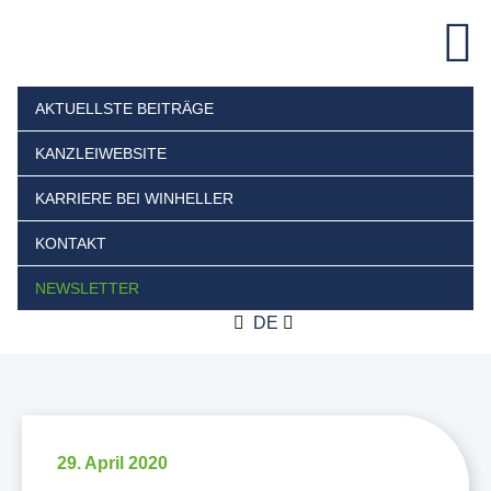
AKTUELLSTE BEITRÄGE
KANZLEIWEBSITE
KARRIERE BEI WINHELLER
KONTAKT
NEWSLETTER
DE
29. April 2020