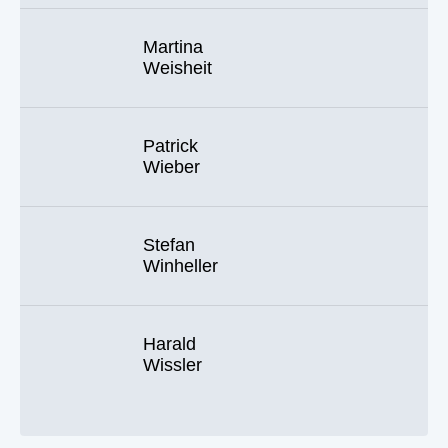
Martina
Weisheit
Patrick
Wieber
Stefan
Winheller
Harald
Wissler