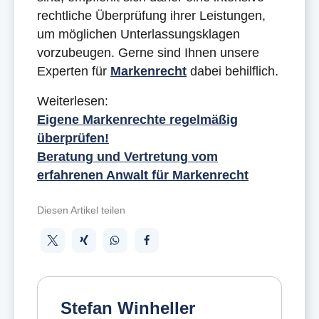
rechtliche Überprüfung ihrer Leistungen,
um möglichen Unterlassungsklagen
vorzubeugen. Gerne sind Ihnen unsere
Experten für
Markenrecht
dabei behilflich.
Weiterlesen:
Eigene Markenrechte regelmäßig
überprüfen!
Beratung und Vertretung vom
erfahrenen Anwalt für Markenrecht
Diesen Artikel teilen
Stefan Winheller