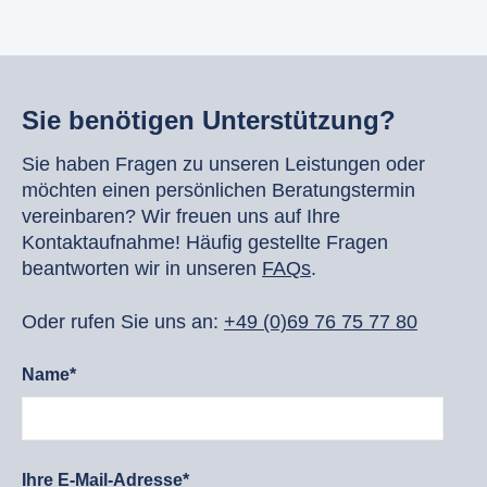
Sie benötigen Unterstützung?
Sie haben Fragen zu unseren Leistungen oder
möchten einen persönlichen Beratungstermin
vereinbaren? Wir freuen uns auf Ihre
Kontaktaufnahme! Häufig gestellte Fragen
beantworten wir in unseren
FAQs
.
Oder rufen Sie uns an:
+49 (0)69 76 75 77 80
Name*
Ihre E-Mail-Adresse*