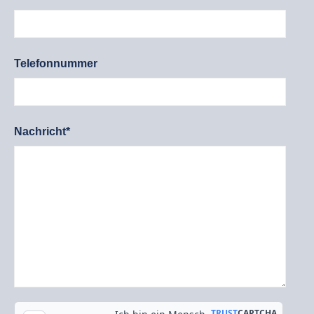
Telefonnummer
Nachricht*