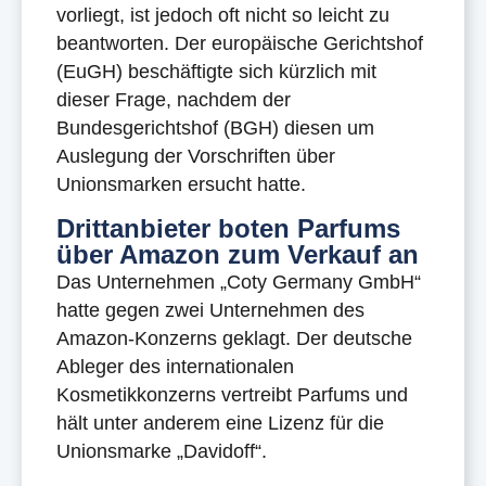
vorliegt, ist jedoch oft nicht so leicht zu
beantworten. Der europäische Gerichtshof
(EuGH) beschäftigte sich kürzlich mit
dieser Frage, nachdem der
Bundesgerichtshof (BGH) diesen um
Auslegung der Vorschriften über
Unionsmarken ersucht hatte.
Drittanbieter boten Parfums
über Amazon zum Verkauf an
Das Unternehmen „Coty Germany GmbH“
hatte gegen zwei Unternehmen des
Amazon-Konzerns geklagt. Der deutsche
Ableger des internationalen
Kosmetikkonzerns vertreibt Parfums und
hält unter anderem eine Lizenz für die
Unionsmarke „Davidoff“.