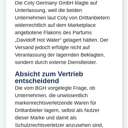
Die Coty Germany GmbH klagte auf
Unterlassung, weil die beiden
Unternehmen laut Coty von Drittanbietern
widerrechtlich auf dem Marketplace
angebotene Flakons des Parfums
„Davidoff Hot Water“ gelagert hätten. Der
Versand jedoch erfolgte nicht auf
Veranlassung der lagernden Beklagten,
sondern durch externe Dienstleister.
Absicht zum Vertrieb
entscheidend
Die vom BGH vorgelegte Frage, ob
Unternehmen, die unwissentlich
markenrechtsverletzende Waren für
Drittanbieter lagern, selbst als Nutzer
dieser Marke und damit als
Schutzrechtsverletzer anzusehen sind,