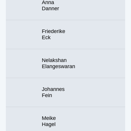
Anna
Danner
Friederike
Eck
Nelakshan
Elangeswaran
Johannes
Fein
Meike
Hagel