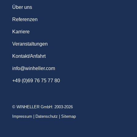
WINHELLER GmbH
Über uns
Referenzen
Karriere
Veranstaltungen
Kontakt/Anfahrt
info@winheller.com
+49 (0)69 76 75 77 80
© WINHELLER GmbH: 2003-2026
Impressum
|
Datenschutz
|
Sitemap