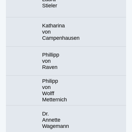
Stieler
Katharina
von
Campenhausen
Phillipp
von
Raven
Philipp
von
Wolff
Metternich
Dr.
Annette
Wagemann