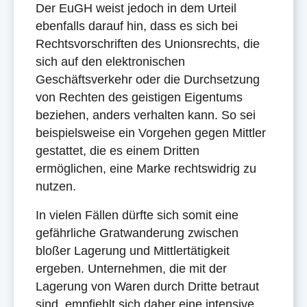
Der EuGH weist jedoch in dem Urteil
ebenfalls darauf hin, dass es sich bei
Rechtsvorschriften des Unionsrechts, die
sich auf den elektronischen
Geschäftsverkehr oder die Durchsetzung
von Rechten des geistigen Eigentums
beziehen, anders verhalten kann. So sei
beispielsweise ein Vorgehen gegen Mittler
gestattet, die es einem Dritten
ermöglichen, eine Marke rechtswidrig zu
nutzen.
In vielen Fällen dürfte sich somit eine
gefährliche Gratwanderung zwischen
bloßer Lagerung und Mittlertätigkeit
ergeben. Unternehmen, die mit der
Lagerung von Waren durch Dritte betraut
sind, empfiehlt sich daher eine intensive