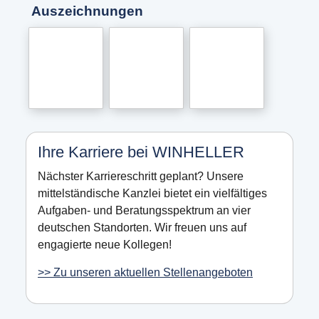
Auszeichnungen
Ihre Karriere bei WINHELLER
Nächster Karriereschritt geplant? Unsere
mittelständische Kanzlei bietet ein vielfältiges
Aufgaben- und Beratungsspektrum an vier
deutschen Standorten. Wir freuen uns auf
engagierte neue Kollegen!
>> Zu unseren aktuellen Stellenangeboten