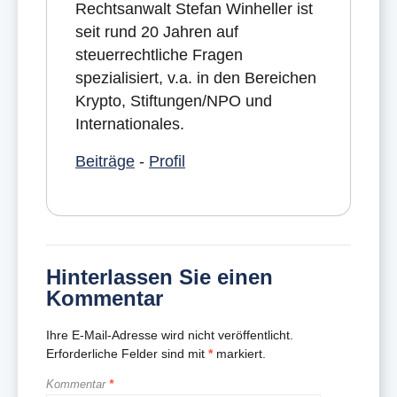
Rechtsanwalt Stefan Winheller ist
seit rund 20 Jahren auf
steuerrechtliche Fragen
spezialisiert, v.a. in den Bereichen
Krypto, Stiftungen/NPO und
Internationales.
Beiträge
-
Profil
Hinterlassen Sie einen
Kommentar
Ihre E-Mail-Adresse wird nicht veröffentlicht.
Erforderliche Felder sind mit
*
markiert.
Kommentar
*