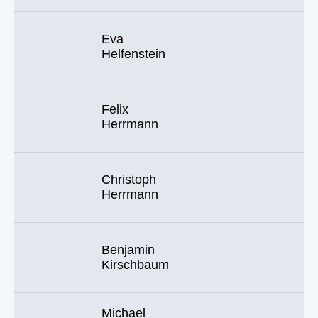
Eva
Helfenstein
Felix
Herrmann
Christoph
Herrmann
Benjamin
Kirschbaum
Michael