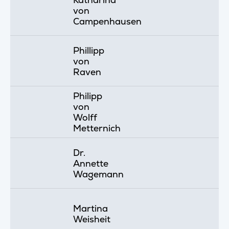
von
Campenhausen
Phillipp
von
Raven
Philipp
von
Wolff
Metternich
Dr.
Annette
Wagemann
Martina
Weisheit