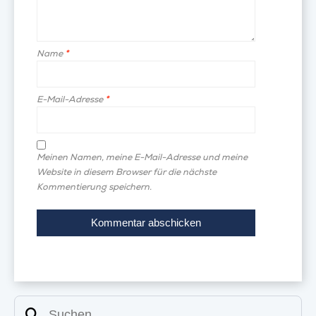
Name
*
E-Mail-Adresse
*
Meinen Namen, meine E-Mail-Adresse und meine
Website in diesem Browser für die nächste
Kommentierung speichern.
Suchen