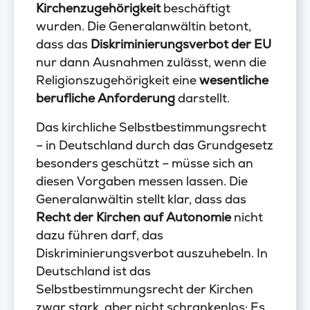
Kirchenzugehörigkeit
beschäftigt
wurden. Die Generalanwältin betont,
dass das
Diskriminierungsverbot der EU
nur dann Ausnahmen zulässt, wenn die
Religionszugehörigkeit eine
wesentliche
berufliche Anforderung
darstellt.
Das kirchliche Selbstbestimmungsrecht
– in Deutschland durch das Grundgesetz
besonders geschützt – müsse sich an
diesen Vorgaben messen lassen. Die
Generalanwältin stellt klar, dass das
Recht der Kirchen auf Autonomie
nicht
dazu führen darf, das
Diskriminierungsverbot auszuhebeln. In
Deutschland ist das
Selbstbestimmungsrecht der Kirchen
zwar stark, aber nicht schrankenlos: Es