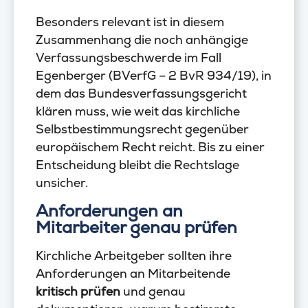
Besonders relevant ist in diesem
Zusammenhang die noch anhängige
Verfassungsbeschwerde im Fall
Egenberger (BVerfG – 2 BvR 934/19), in
dem das Bundesverfassungsgericht
klären muss, wie weit das kirchliche
Selbstbestimmungsrecht gegenüber
europäischem Recht reicht. Bis zu einer
Entscheidung bleibt die Rechtslage
unsicher.
Anforderungen an
Mitarbeiter genau prüfen
Kirchliche Arbeitgeber sollten ihre
Anforderungen an Mitarbeitende
kritisch prüfen
und genau