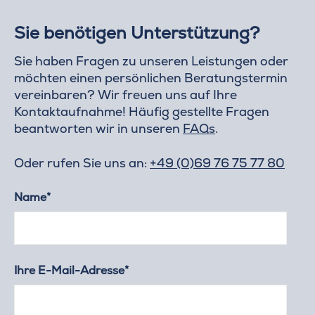
Sie benötigen Unterstützung?
Sie haben Fragen zu unseren Leistungen oder
möchten einen persönlichen Beratungstermin
vereinbaren? Wir freuen uns auf Ihre
Kontaktaufnahme! Häufig gestellte Fragen
beantworten wir in unseren
FAQs
.
Oder rufen Sie uns an:
+49 (0)69 76 75 77 80
Name*
Ihre E-Mail-Adresse*