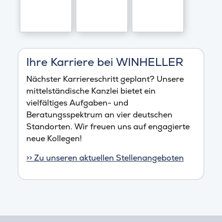
Ihre Karriere bei WINHELLER
Nächster Karriereschritt geplant? Unsere
mittelständische Kanzlei bietet ein
vielfältiges Aufgaben- und
Beratungsspektrum an vier deutschen
Standorten. Wir freuen uns auf engagierte
neue Kollegen!
>> Zu unseren aktuellen Stellenangeboten