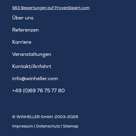
563
Bewertungen auf ProvenExpert.com
WINHELLER GmbH
Über uns
Referenzen
Karriere
Veranstaltungen
Kontakt/Anfahrt
info@winheller.com
+49 (0)69 76 75 77 80
© WINHELLER GmbH: 2003-2026
Impressum
|
Datenschutz
|
Sitemap