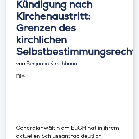
Kündigung nach
Kirchenaustritt:
Grenzen des
kirchlichen
Selbstbestimmungsrecht
von
Benjamin Kirschbaum
Die
Generalanwältin am EuGH hat in ihrem
aktuellen Schlussantrag deutlich