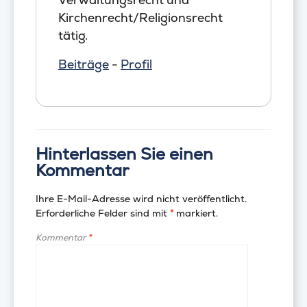
Kirchenrecht/Religionsrecht
tätig.
Beiträge
-
Profil
Hinterlassen Sie einen
Kommentar
Ihre E-Mail-Adresse wird nicht veröffentlicht.
Erforderliche Felder sind mit
*
markiert.
Kommentar
*