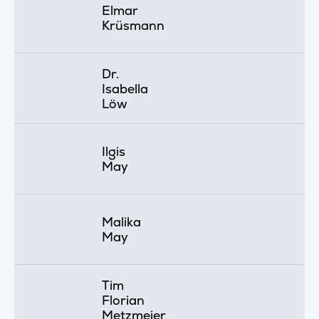
Elmar
Krüsmann
Dr.
Isabella
Löw
Ilgis
May
Malika
May
Tim
Florian
Metzmeier