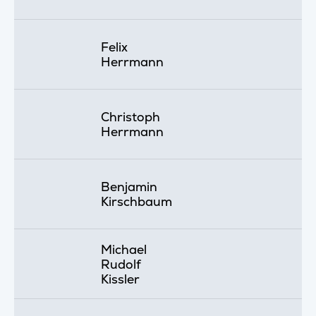
Felix
Herrmann
Christoph
Herrmann
Benjamin
Kirschbaum
Michael
Rudolf
Kissler