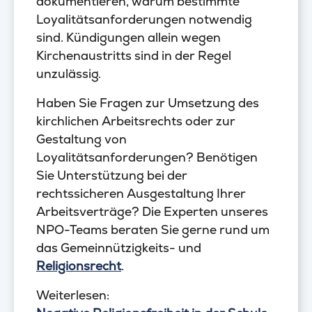
dokumentieren, warum bestimmte
Loyalitätsanforderungen notwendig
sind. Kündigungen allein wegen
Kirchenaustritts sind in der Regel
unzulässig.
Haben Sie Fragen zur Umsetzung des
kirchlichen Arbeitsrechts oder zur
Gestaltung von
Loyalitätsanforderungen? Benötigen
Sie Unterstützung bei der
rechtssicheren Ausgestaltung Ihrer
Arbeitsverträge? Die Experten unseres
NPO-Teams beraten Sie gerne rund um
das Gemeinnützigkeits- und
Religionsrecht
.
Weiterlesen: