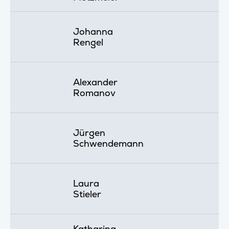
Johanna
Rengel
Alexander
Romanov
Jürgen
Schwendemann
Laura
Stieler
Katharina