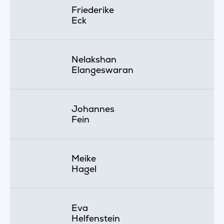
Friederike
Eck
Nelakshan
Elangeswaran
Johannes
Fein
Meike
Hagel
Eva
Helfenstein