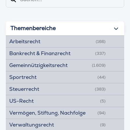
Themenbereiche
Arbeitsrecht
(166)
Bankrecht & Finanzrecht
(337)
Gemeinnützigkeitsrecht
(1.609)
Sportrecht
(44)
Steuerrecht
(383)
US-Recht
(5)
Vermögen, Stiftung, Nachfolge
(94)
Verwaltungsrecht
(9)