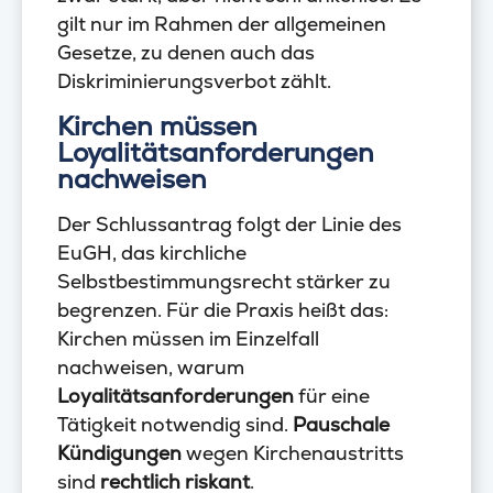
gilt nur im Rahmen der allgemeinen
Gesetze, zu denen auch das
Diskriminierungsverbot zählt.
Kirchen müssen
Loyalitätsanforderungen
nachweisen
Der Schlussantrag folgt der Linie des
EuGH, das kirchliche
Selbstbestimmungsrecht stärker zu
begrenzen. Für die Praxis heißt das:
Kirchen müssen im Einzelfall
nachweisen, warum
Loyalitätsanforderungen
für eine
Tätigkeit notwendig sind.
Pauschale
Kündigungen
wegen Kirchenaustritts
sind
rechtlich riskant
.