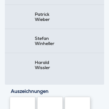
Patrick
Wieber
Stefan
Winheller
Harald
Wissler
Auszeichnungen