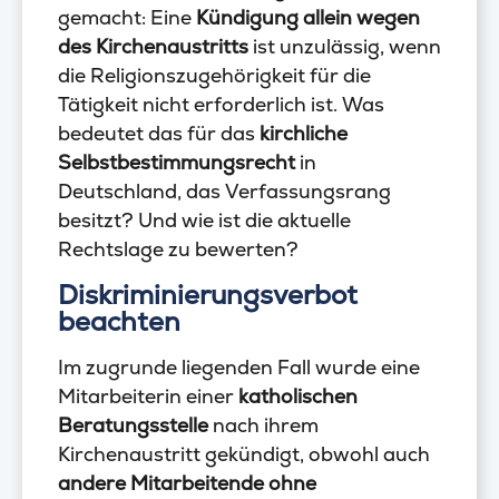
gemacht: Eine
Kündigung allein wegen
des Kirchenaustritts
ist unzulässig, wenn
die Religionszugehörigkeit für die
Tätigkeit nicht erforderlich ist. Was
bedeutet das für das
kirchliche
Selbstbestimmungsrecht
in
Deutschland, das Verfassungsrang
besitzt? Und wie ist die aktuelle
Rechtslage zu bewerten?
Diskriminierungsverbot
beachten
Im zugrunde liegenden Fall wurde eine
Mitarbeiterin einer
katholischen
Beratungsstelle
nach ihrem
Kirchenaustritt gekündigt, obwohl auch
andere Mitarbeitende ohne