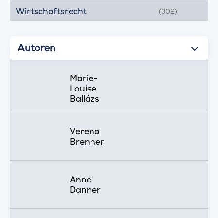
Wirtschaftsrecht
(302)
Autoren
Marie-
Louise
Ballázs
Verena
Brenner
Anna
Danner