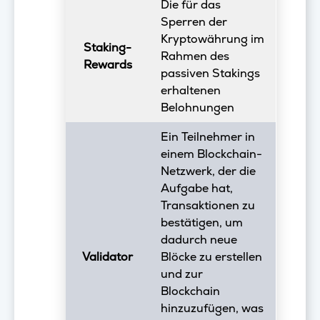
Die für das
Sperren der
Kryptowährung im
Staking-
Rahmen des
Rewards
passiven Stakings
erhaltenen
Belohnungen
Ein Teilnehmer in
einem Blockchain-
Netzwerk, der die
Aufgabe hat,
Transaktionen zu
bestätigen, um
dadurch neue
Validator
Blöcke zu erstellen
und zur
Blockchain
hinzuzufügen, was