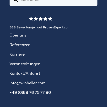
563
Bewertungen auf ProvenExpert.com
WINHELLER GmbH
Über uns
Referenzen
Karriere
Veranstaltungen
Kontakt/Anfahrt
info@winheller.com
+49 (0)69 76 75 77 80