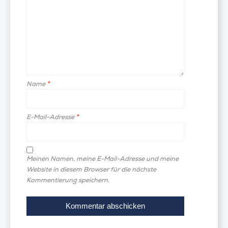
Name
*
E-Mail-Adresse
*
Meinen Namen, meine E-Mail-Adresse und meine
Website in diesem Browser für die nächste
Kommentierung speichern.