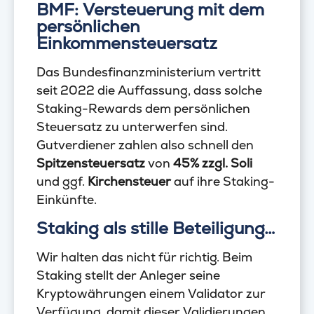
BMF: Versteuerung mit dem
persönlichen
Einkommensteuersatz
Das Bundesfinanzministerium vertritt
seit 2022 die Auffassung, dass solche
Staking-Rewards dem persönlichen
Steuersatz zu unterwerfen sind.
Gutverdiener zahlen also schnell den
Spitzensteuersatz
von
45% zzgl. Soli
und ggf.
Kirchensteuer
auf ihre Staking-
Einkünfte.
Staking als stille Beteiligung…
Wir halten das nicht für richtig. Beim
Staking stellt der Anleger seine
Kryptowährungen einem Validator zur
Verfügung, damit dieser Validierungen