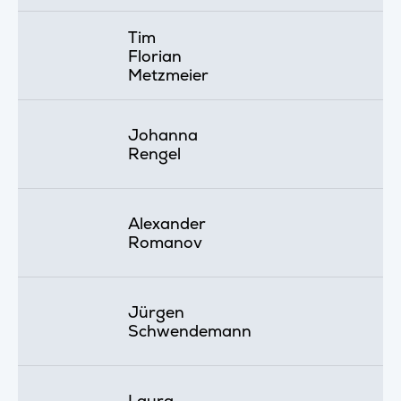
Tim
Florian
Metzmeier
Johanna
Rengel
Alexander
Romanov
Jürgen
Schwendemann
Laura