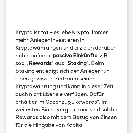
Krypto ist tot – es lebe Krypto. Immer
mehr Anleger investieren in
Kryptowährungen und erzielen darüber
hohe laufende
passive Einkünfte
, z.B.
sog. „
Rewards
“ aus „
Staking
“. Beim
Staking entledigt sich der Anleger für
einen gewissen Zeitraum seiner
Kryptowährung und kann in dieser Zeit
auch nicht über sie verfügen. Dafür
erhält er im Gegenzug „Rewards“. Im
weitesten Sinne vergleichbar sind solche
Rewards also mit dem Bezug von Zinsen
für die Hingabe von Kapital.