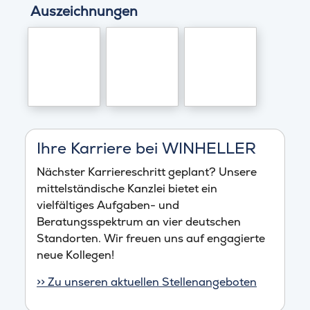
Auszeichnungen
Ihre Karriere bei WINHELLER
Nächster Karriereschritt geplant? Unsere
mittelständische Kanzlei bietet ein
vielfältiges Aufgaben- und
Beratungsspektrum an vier deutschen
Standorten. Wir freuen uns auf engagierte
neue Kollegen!
>> Zu unseren aktuellen Stellenangeboten