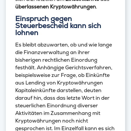
überlassenen Kryptowährungen
.
Einspruch gegen
Steuerbescheid kann sich
lohnen
Es bleibt abzuwarten, ob und wie lange
die Finanzverwaltung an ihrer
bisherigen rechtlichen Einordung
festhält. Anhängige Gerichtsverfahren,
beispielsweise zur Frage, ob Einkünfte
aus Lending von Kryptowährungen
Kapitaleinkünfte darstellen, deuten
darauf hin, dass das letzte Wort in der
steuerlichen Einordnung diverser
Aktivitäten im Zusammenhang mit
Kryptowährungen noch nicht
gesprochen ist. Im Einzelfall kann es sich