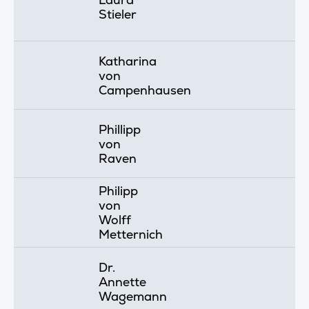
Stieler
Katharina
von
Campenhausen
Phillipp
von
Raven
Philipp
von
Wolff
Metternich
Dr.
Annette
Wagemann