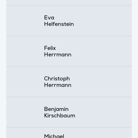
Eva
Helfenstein
Felix
Herrmann
Christoph
Herrmann
Benjamin
Kirschbaum
Michael