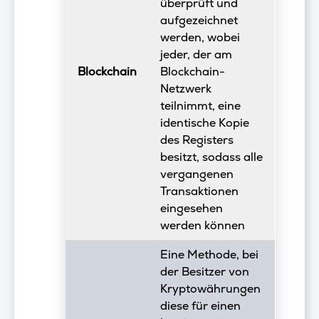
überprüft und
aufgezeichnet
werden, wobei
jeder, der am
Blockchain
Blockchain-
Netzwerk
teilnimmt, eine
identische Kopie
des Registers
besitzt, sodass alle
vergangenen
Transaktionen
eingesehen
werden können
Eine Methode, bei
der Besitzer von
Kryptowährungen
diese für einen