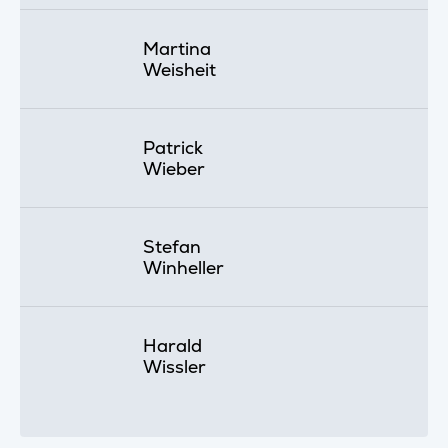
Martina
Weisheit
Patrick
Wieber
Stefan
Winheller
Harald
Wissler