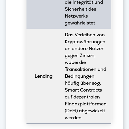
die Integrität und
Sicherheit des
Netzwerks
gewährleistet
Das Verleihen von
Kryptowährungen
an andere Nutzer
gegen Zinsen,
wobei die
Transaktionen und
Lending
Bedingungen
häufig über sog.
Smart Contracts
auf dezentralen
Finanzplattformen
(DeFi) abgewickelt
werden