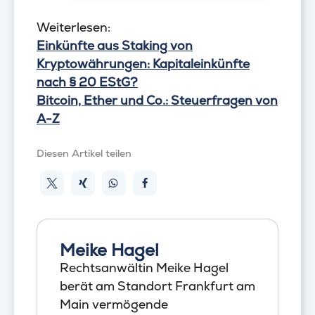
Weiterlesen:
Einkünfte aus Staking von
Kryptowährungen: Kapitaleinkünfte
nach § 20 EStG?
Bitcoin, Ether und Co.: Steuerfragen von
A-Z
Diesen Artikel teilen
Meike Hagel
Rechtsanwältin Meike Hagel
berät am Standort Frankfurt am
Main vermögende