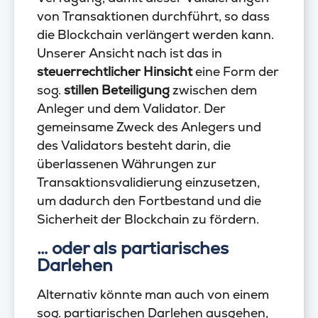
von Transaktionen durchführt, so dass
die Blockchain verlängert werden kann.
Unserer Ansicht nach ist das in
steuerrechtlicher Hinsicht
eine Form der
sog.
stillen Beteiligung
zwischen dem
Anleger und dem Validator. Der
gemeinsame Zweck des Anlegers und
des Validators besteht darin, die
überlassenen Währungen zur
Transaktionsvalidierung einzusetzen,
um dadurch den Fortbestand und die
Sicherheit der Blockchain zu fördern.
… oder als partiarisches
Darlehen
Alternativ könnte man auch von einem
sog. partiarischen Darlehen ausgehen,