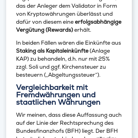
das der Anleger dem Validator in Form
von Kryptowährungen überlässt und
dafür von diesem eine
erfolgsabhängige
Vergütung (Rewards)
erhält.
In beiden Fällen wären die Einkünfte aus
Staking als Kapitaleinkünfte
(Anlage
KAP) zu behandeln, d.h. nur mit 25%
zzgl. Soli und ggf. Kirchensteuer zu
besteuern („Abgeltungssteuer“).
Vergleichbarkeit mit
Fremdwährungen und
staatlichen Währungen
Wir meinen, dass diese Auffassung auch
auf der Linie der Rechtsprechung des
Bundesfinanzhofs (BFH) liegt. Der BFH