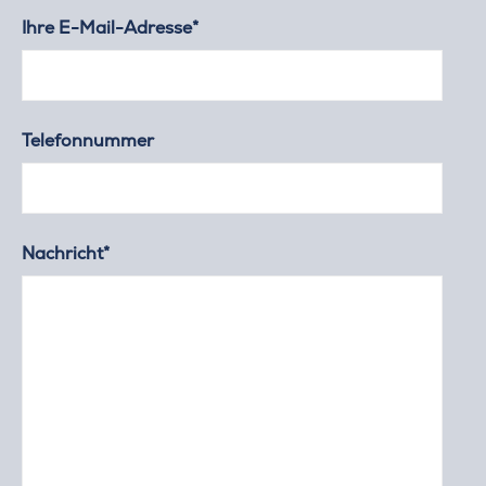
Ihre E-Mail-Adresse*
Telefonnummer
Nachricht*