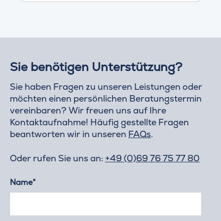
Sie benötigen Unterstützung?
Sie haben Fragen zu unseren Leistungen oder
möchten einen persönlichen Beratungstermin
vereinbaren? Wir freuen uns auf Ihre
Kontaktaufnahme! Häufig gestellte Fragen
beantworten wir in unseren
FAQs
.
Oder rufen Sie uns an:
+49 (0)69 76 75 77 80
Name*