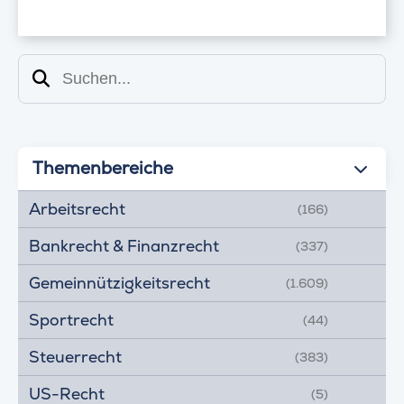
Suchen
Themenbereiche
Arbeitsrecht
(166)
Bankrecht & Finanzrecht
(337)
Gemeinnützigkeitsrecht
(1.609)
Sportrecht
(44)
Steuerrecht
(383)
US-Recht
(5)