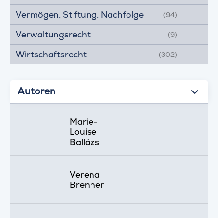
Vermögen, Stiftung, Nachfolge
(94)
Verwaltungsrecht
(9)
Wirtschaftsrecht
(302)
Autoren
Marie-
Louise
Ballázs
Verena
Brenner