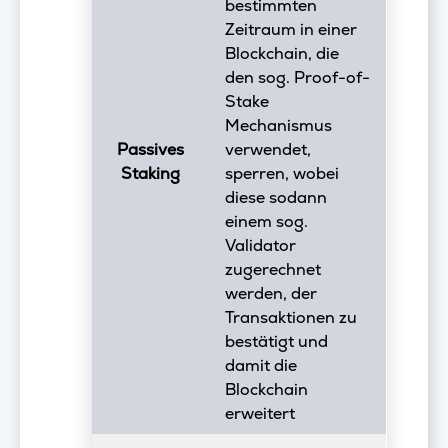
bestimmten
Zeitraum in einer
Blockchain, die
den sog. Proof-of-
Stake
Mechanismus
Passives
verwendet,
Staking
sperren, wobei
diese sodann
einem sog.
Validator
zugerechnet
werden, der
Transaktionen zu
bestätigt und
damit die
Blockchain
erweitert