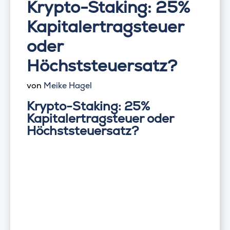
Krypto-Staking: 25%
Kapitalertragsteuer
oder
Höchststeuersatz?
von
Meike Hagel
Krypto-Staking: 25%
Kapitalertragsteuer oder
Höchststeuersatz?