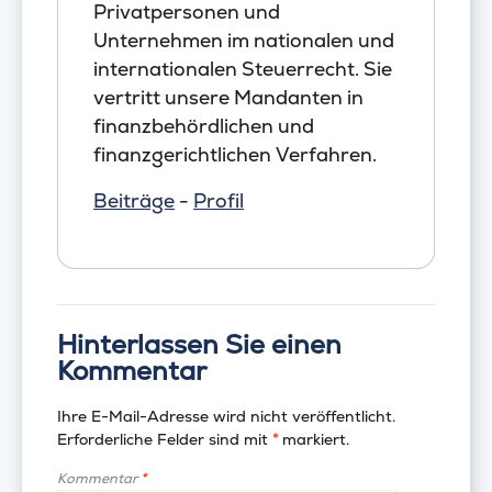
Privatpersonen und
Unternehmen im nationalen und
internationalen Steuerrecht. Sie
vertritt unsere Mandanten in
finanzbehördlichen und
finanzgerichtlichen Verfahren.
Beiträge
-
Profil
Hinterlassen Sie einen
Kommentar
Ihre E-Mail-Adresse wird nicht veröffentlicht.
Erforderliche Felder sind mit
*
markiert.
Kommentar
*