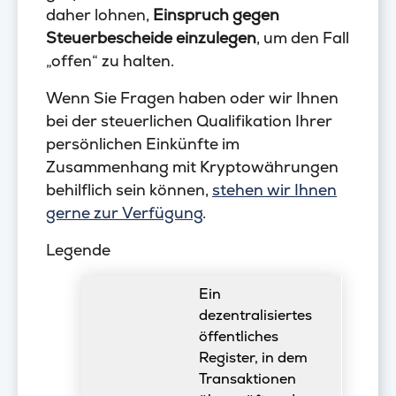
daher lohnen,
Einspruch gegen
Steuerbescheide einzulegen
, um den Fall
„offen“ zu halten.
Wenn Sie Fragen haben oder wir Ihnen
bei der steuerlichen Qualifikation Ihrer
persönlichen Einkünfte im
Zusammenhang mit Kryptowährungen
behilflich sein können,
stehen wir Ihnen
gerne zur Verfügung
.
Legende
Ein
dezentralisiertes
öffentliches
Register, in dem
Transaktionen