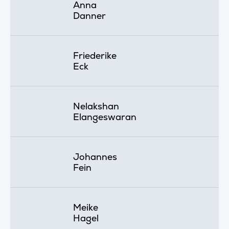
Anna
Danner
Friederike
Eck
Nelakshan
Elangeswaran
Johannes
Fein
Meike
Hagel