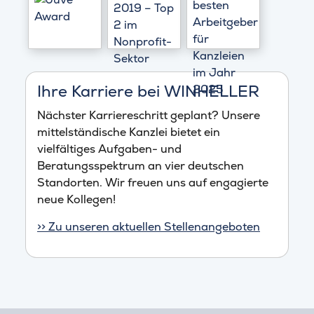
Ihre Karriere bei WINHELLER
Nächster Karriereschritt geplant? Unsere
mittelständische Kanzlei bietet ein
vielfältiges Aufgaben- und
Beratungsspektrum an vier deutschen
Standorten. Wir freuen uns auf engagierte
neue Kollegen!
>> Zu unseren aktuellen Stellenangeboten