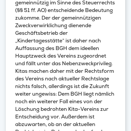
gemeinnützig im Sinne des Steuerrechts
(§§ 51 ff. AO) entscheidende Bedeutung
zukomme. Der der gemeinnützigen
Zweckverwirklichung dienende
Geschäftsbetrieb der
„Kindertagesstätte“ ist daher nach
Auffassung des BGH dem ideellen
Hauptzweck des Vereins zugeordnet
und fällt unter das Nebenzweckprivileg.
Kitas machen daher mit der Rechtsform
des Vereins nach aktueller Rechtslage
nichts falsch, allerdings ist die Zukunft
weiter ungewiss: Dem BGH liegt nämlich
noch ein weiterer Fall eines von der
Löschung bedrohten Kita-Vereins zur
Entscheidung vor. Außerdem ist
abzuwarten, ob an der aktuellen