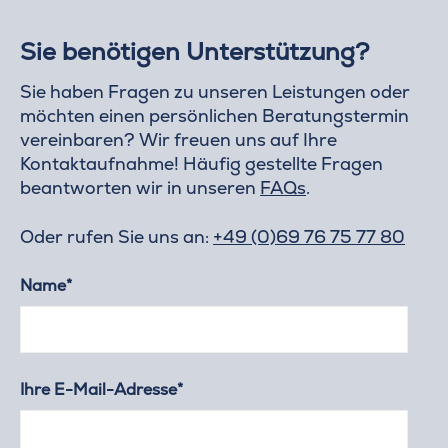
Sie benötigen Unterstützung?
Sie haben Fragen zu unseren Leistungen oder
möchten einen persönlichen Beratungstermin
vereinbaren? Wir freuen uns auf Ihre
Kontaktaufnahme! Häufig gestellte Fragen
beantworten wir in unseren
FAQs
.
Oder rufen Sie uns an:
+49 (0)69 76 75 77 80
Name*
Ihre E-Mail-Adresse*