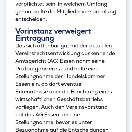
verpflichtet sein. In welchem Umfang
genau, sollte die Mitgliederversammlung
entscheiden.
Vorinstanz verweigert
Eintragung
Das sich offenbar gut mit der aktuellen
Vereinsrechtsentwicklung auskennende
Amtsgericht (AG) Essen nahm seine
Prüfaufgabe ernst und holte eine
Stellungnahme der Handelskammer
Essen ein, ob dort eventuell
Erkenntnisse über die Errichtung eines
wirtschaftlichen Geschäftsbetriebs
vorliegen. Auch den Vereinsvorstand
bat das AG Essen um eine
Stellungnahme, bevor es unter
Bezugnahme auf die Entscheidungen