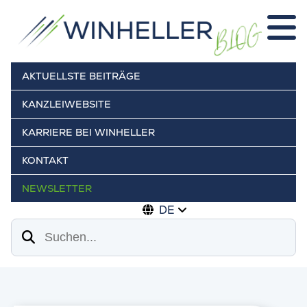
AKTUELLSTE BEITRÄGE
KANZLEIWEBSITE
KARRIERE BEI WINHELLER
KONTAKT
NEWSLETTER
DE
Suchen