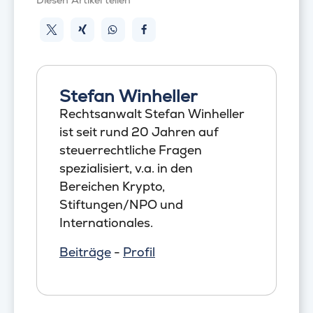
Stefan Winheller
Rechtsanwalt Stefan Winheller
ist seit rund 20 Jahren auf
steuerrechtliche Fragen
spezialisiert, v.a. in den
Bereichen Krypto,
Stiftungen/NPO und
Internationales.
Beiträge
-
Profil