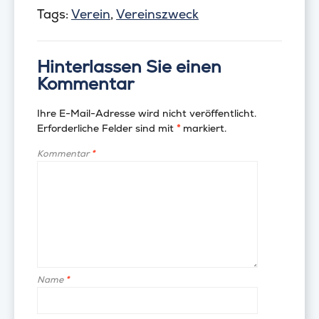
Tags:
Verein
,
Vereinszweck
Hinterlassen Sie einen
Kommentar
Ihre E-Mail-Adresse wird nicht veröffentlicht.
Erforderliche Felder sind mit
*
markiert.
Kommentar
*
Name
*