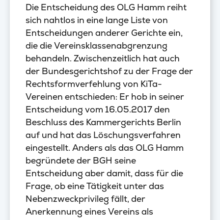
Die Entscheidung des OLG Hamm reiht
sich nahtlos in eine lange Liste von
Entscheidungen anderer Gerichte ein,
die die Vereinsklassenabgrenzung
behandeln. Zwischenzeitlich hat auch
der Bundesgerichtshof zu der Frage der
Rechtsformverfehlung von KiTa-
Vereinen entschieden: Er hob in seiner
Entscheidung vom 16.05.2017 den
Beschluss des Kammergerichts Berlin
auf und hat das Löschungsverfahren
eingestellt. Anders als das OLG Hamm
begründete der BGH seine
Entscheidung aber damit, dass für die
Frage, ob eine Tätigkeit unter das
Nebenzweckprivileg fällt, der
Anerkennung eines Vereins als