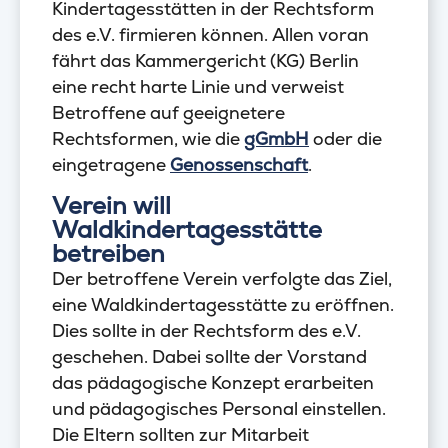
Kindertagesstätten in der Rechtsform
des e.V. firmieren können. Allen voran
fährt das Kammergericht (KG) Berlin
eine recht harte Linie und verweist
Betroffene auf geeignetere
Rechtsformen, wie die
gGmbH
oder die
eingetragene
Genossenschaft
.
Verein will
Waldkindertagesstätte
betreiben
Der betroffene Verein verfolgte das Ziel,
eine Waldkindertagesstätte zu eröffnen.
Dies sollte in der Rechtsform des e.V.
geschehen. Dabei sollte der Vorstand
das pädagogische Konzept erarbeiten
und pädagogisches Personal einstellen.
Die Eltern sollten zur Mitarbeit