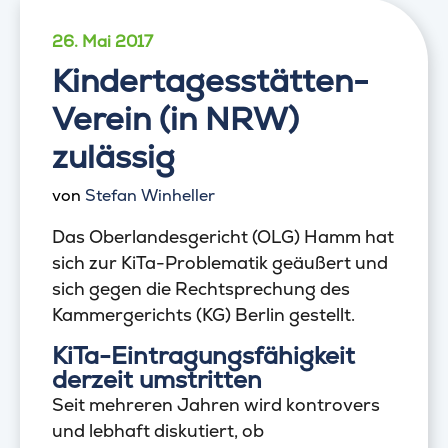
26. Mai 2017
Kindertagesstätten-
Verein (in NRW)
zulässig
von
Stefan Winheller
Das Oberlandesgericht (OLG) Hamm hat
sich zur KiTa-Problematik geäußert und
sich gegen die Rechtsprechung des
Kammergerichts (KG) Berlin gestellt.
KiTa-Eintragungsfähigkeit
derzeit umstritten
Seit mehreren Jahren wird kontrovers
und lebhaft diskutiert, ob