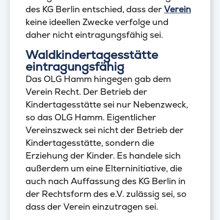
des KG Berlin entschied, dass der
Verein
keine ideellen Zwecke verfolge und
daher nicht eintragungsfähig sei.
Waldkindertagesstätte
eintragungsfähig
Das OLG Hamm hingegen gab dem
Verein Recht. Der Betrieb der
Kindertagesstätte sei nur Nebenzweck,
so das OLG Hamm. Eigentlicher
Vereinszweck sei nicht der Betrieb der
Kindertagesstätte, sondern die
Erziehung der Kinder. Es handele sich
außerdem um eine Elterninitiative, die
auch nach Auffassung des KG Berlin in
der Rechtsform des e.V. zulässig sei, so
dass der Verein einzutragen sei.