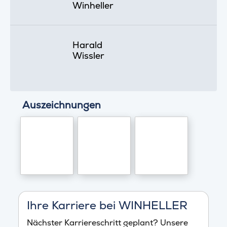
Winheller
Harald
Wissler
Auszeichnungen
Ihre Karriere bei WINHELLER
Nächster Karriereschritt geplant? Unsere