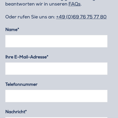
beantworten wir in unseren
FAQs
.
Oder rufen Sie uns an:
+49 (0)69 76 75 77 80
Name*
Ihre E-Mail-Adresse*
Telefonnummer
Nachricht*