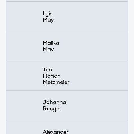
Ilgis
May
Malika
May
Tim
Florian
Metzmeier
Johanna
Rengel
Alexander