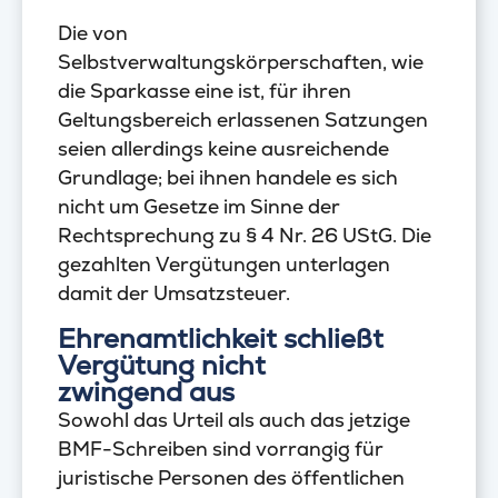
Die von
Selbstverwaltungskörperschaften, wie
die Sparkasse eine ist, für ihren
Geltungsbereich erlassenen Satzungen
seien allerdings keine ausreichende
Grundlage; bei ihnen handele es sich
nicht um Gesetze im Sinne der
Rechtsprechung zu § 4 Nr. 26 UStG. Die
gezahlten Vergütungen unterlagen
damit der Umsatzsteuer.
Ehrenamtlichkeit schließt
Vergütung nicht
zwingend aus
Sowohl das Urteil als auch das jetzige
BMF-Schreiben sind vorrangig für
juristische Personen des öffentlichen