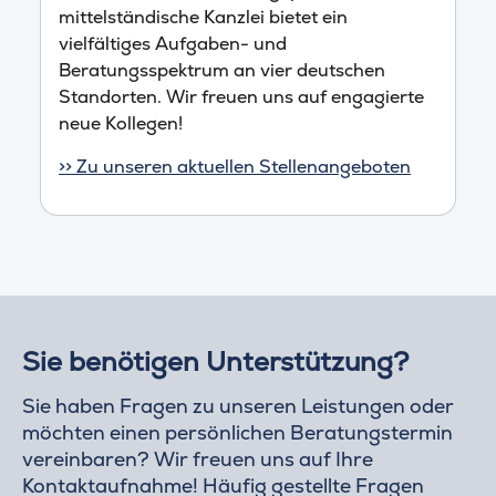
mittelständische Kanzlei bietet ein
vielfältiges Aufgaben- und
Beratungsspektrum an vier deutschen
Standorten. Wir freuen uns auf engagierte
neue Kollegen!
>> Zu unseren aktuellen Stellenangeboten
Sie benötigen Unterstützung?
Sie haben Fragen zu unseren Leistungen oder
möchten einen persönlichen Beratungstermin
vereinbaren? Wir freuen uns auf Ihre
Kontaktaufnahme! Häufig gestellte Fragen