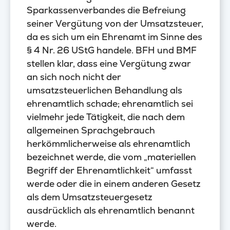
Sparkassenverbandes die Befreiung
seiner Vergütung von der Umsatzsteuer,
da es sich um ein Ehrenamt im Sinne des
§ 4 Nr. 26 UStG handele. BFH und BMF
stellen klar, dass eine Vergütung zwar
an sich noch nicht der
umsatzsteuerlichen Behandlung als
ehrenamtlich schade; ehrenamtlich sei
vielmehr jede Tätigkeit, die nach dem
allgemeinen Sprachgebrauch
herkömmlicherweise als ehrenamtlich
bezeichnet werde, die vom „materiellen
Begriff der Ehrenamtlichkeit“ umfasst
werde oder die in einem anderen Gesetz
als dem Umsatzsteuergesetz
ausdrücklich als ehrenamtlich benannt
werde.