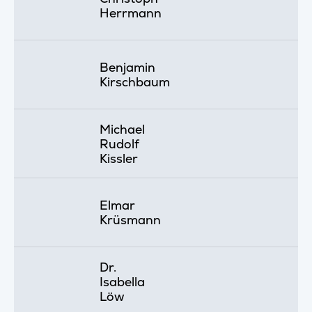
Herrmann
Benjamin
Kirschbaum
Michael
Rudolf
Kissler
Elmar
Krüsmann
Dr.
Isabella
Löw