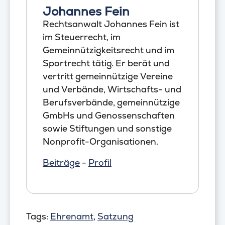
Johannes Fein
Rechtsanwalt Johannes Fein ist
im Steuerrecht, im
Gemeinnützigkeitsrecht und im
Sportrecht tätig. Er berät und
vertritt gemeinnützige Vereine
und Verbände, Wirtschafts- und
Berufsverbände, gemeinnützige
GmbHs und Genossenschaften
sowie Stiftungen und sonstige
Nonprofit-Organisationen.
Beiträge
-
Profil
Tags:
Ehrenamt
,
Satzung