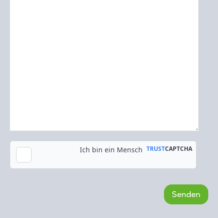
Kopie an meine E-Mail-Adresse senden