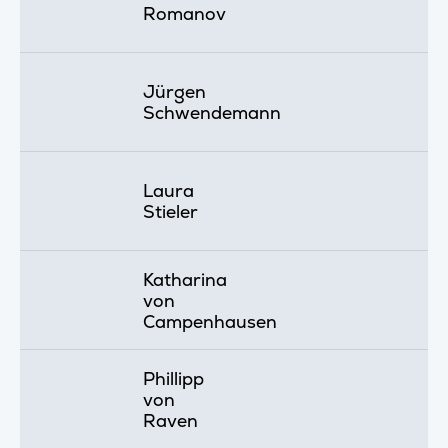
Romanov
Jürgen
Schwendemann
Laura
Stieler
Katharina
von
Campenhausen
Phillipp
von
Raven