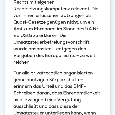
Rechts mit eigener
Rechtsetzungskompetenz relevant. Die
von ihnen erlassenen Satzungen als
Quasi-Gesetze genügen nicht, um ein
Amt zum Ehrenamt im Sinne des § 4 Nr.
26 UStG zu erklären. Die
Umsatzsteuerbefreiungsvorschrift
würde ansonsten – entgegen den
Vorgaben des Europarechts – zu weit
reichen.
Für alle privatrechtlich organisierten
gemeinnützigen Körperschaften
erinnern das Urteil und das BMF-
Schreiben daran, dass Ehrenamtlichkeit
nicht zwingend eine Vergütung
ausschließt und dass diese der
Umsatzsteuer unterliegen kann, wenn