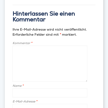
Hinterlassen Sie einen
Kommentar
Ihre E-Mail-Adresse wird nicht veröffentlicht.
Erforderliche Felder sind mit
*
markiert.
Kommentar
*
Name
*
E-Mail-Adresse
*