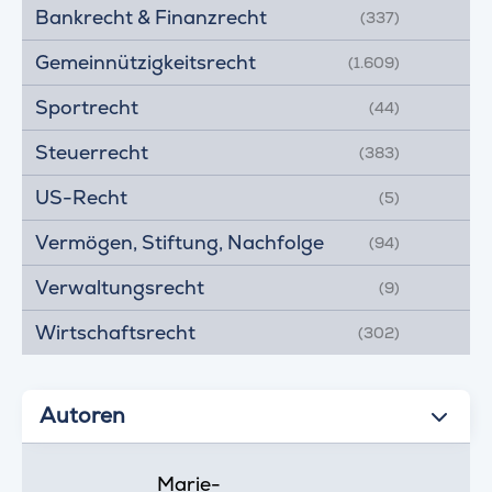
Bankrecht & Finanzrecht
(337)
Gemeinnützigkeitsrecht
(1.609)
Sportrecht
(44)
Steuerrecht
(383)
US-Recht
(5)
Vermögen, Stiftung, Nachfolge
(94)
Verwaltungsrecht
(9)
Wirtschaftsrecht
(302)
Autoren
Marie-