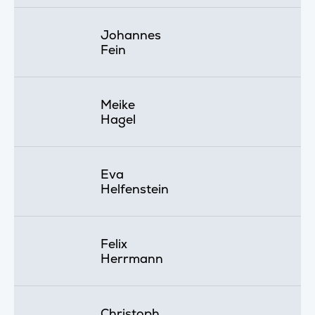
Johannes
Fein
Meike
Hagel
Eva
Helfenstein
Felix
Herrmann
Christoph