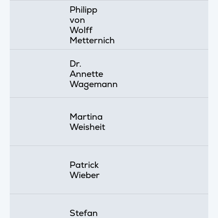
Philipp
von
Wolff
Metternich
Dr.
Annette
Wagemann
Martina
Weisheit
Patrick
Wieber
Stefan