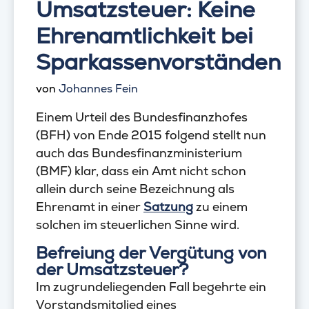
Umsatzsteuer: Keine
Ehrenamtlichkeit bei
Sparkassenvorständen
von
Johannes Fein
Einem Urteil des Bundesfinanzhofes
(BFH) von Ende 2015 folgend stellt nun
auch das Bundesfinanzministerium
(BMF) klar, dass ein Amt nicht schon
allein durch seine Bezeichnung als
Ehrenamt in einer
Satzung
zu einem
solchen im steuerlichen Sinne wird.
Befreiung der Vergütung von
der Umsatzsteuer?
Im zugrundeliegenden Fall begehrte ein
Vorstandsmitglied eines