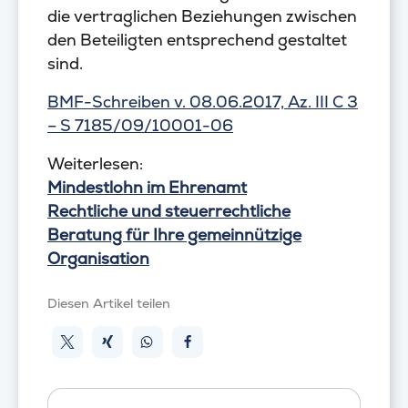
die vertraglichen Beziehungen zwischen
den Beteiligten entsprechend gestaltet
sind.
BMF-Schreiben v. 08.06.2017, Az. III C 3
– S 7185/09/10001-06
Weiterlesen:
Mindestlohn im Ehrenamt
Rechtliche und steuerrechtliche
Beratung für Ihre gemeinnützige
Organisation
Diesen Artikel teilen