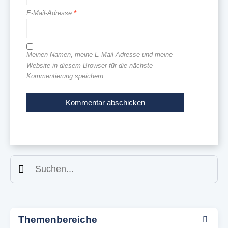
E-Mail-Adresse
*
Meinen Namen, meine E-Mail-Adresse und meine
Website in diesem Browser für die nächste
Kommentierung speichern.
Suchen
Themenbereiche