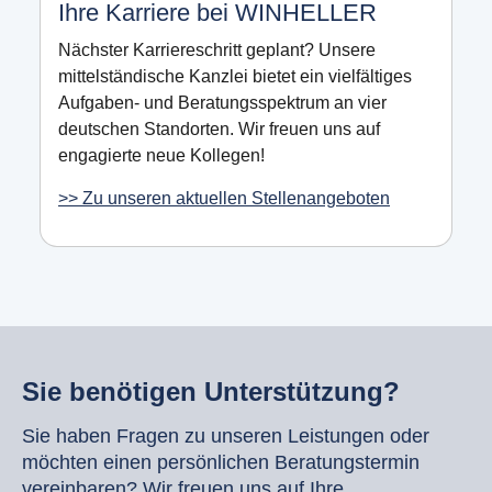
Ihre Karriere bei WINHELLER
Nächster Karriereschritt geplant? Unsere
mittelständische Kanzlei bietet ein vielfältiges
Aufgaben- und Beratungsspektrum an vier
deutschen Standorten. Wir freuen uns auf
engagierte neue Kollegen!
>> Zu unseren aktuellen Stellenangeboten
Sie benötigen Unterstützung?
Sie haben Fragen zu unseren Leistungen oder
möchten einen persönlichen Beratungstermin
vereinbaren? Wir freuen uns auf Ihre