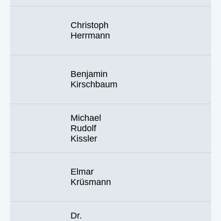
Christoph
Herrmann
Benjamin
Kirschbaum
Michael
Rudolf
Kissler
Elmar
Krüsmann
Dr.