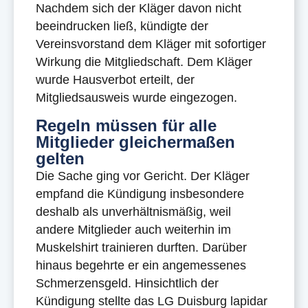
Nachdem sich der Kläger davon nicht
beeindrucken ließ, kündigte der
Vereinsvorstand dem Kläger mit sofortiger
Wirkung die Mitgliedschaft. Dem Kläger
wurde Hausverbot erteilt, der
Mitgliedsausweis wurde eingezogen.
Regeln müssen für alle
Mitglieder gleichermaßen
gelten
Die Sache ging vor Gericht. Der Kläger
empfand die Kündigung insbesondere
deshalb als unverhältnismäßig, weil
andere Mitglieder auch weiterhin im
Muskelshirt trainieren durften. Darüber
hinaus begehrte er ein angemessenes
Schmerzensgeld. Hinsichtlich der
Kündigung stellte das LG Duisburg lapidar