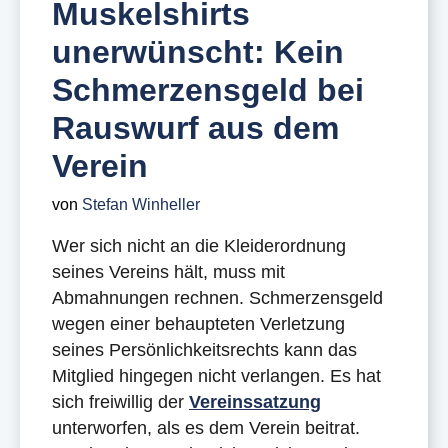
Muskelshirts
unerwünscht: Kein
Schmerzensgeld bei
Rauswurf aus dem
Verein
von
Stefan Winheller
Wer sich nicht an die Kleiderordnung
seines Vereins hält, muss mit
Abmahnungen rechnen. Schmerzensgeld
wegen einer behaupteten Verletzung
seines Persönlichkeitsrechts kann das
Mitglied hingegen nicht verlangen. Es hat
sich freiwillig der
Vereinssatzung
unterworfen, als es dem Verein beitrat.