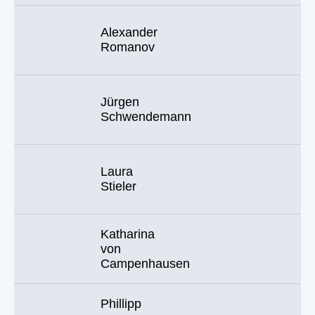
Alexander
Romanov
Jürgen
Schwendemann
Laura
Stieler
Katharina
von
Campenhausen
Phillipp