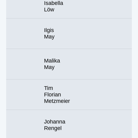
Isabella
Löw
Ilgis
May
Malika
May
Tim
Florian
Metzmeier
Johanna
Rengel