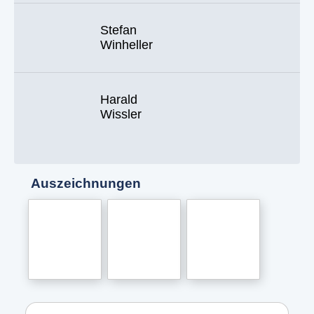
Stefan
Winheller
Harald
Wissler
Auszeichnungen