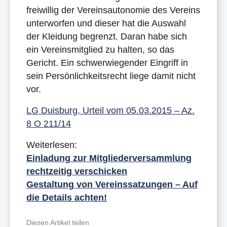
freiwillig der Vereinsautonomie des Vereins
unterworfen und dieser hat die Auswahl
der Kleidung begrenzt. Daran habe sich
ein Vereinsmitglied zu halten, so das
Gericht. Ein schwerwiegender Eingriff in
sein Persönlichkeitsrecht liege damit nicht
vor.
LG Duisburg, Urteil vom 05.03.2015 – Az.
8 O 211/14
Weiterlesen:
Einladung zur Mitgliederversammlung
rechtzeitig verschicken
Gestaltung von Vereinssatzungen – Auf
die Details achten!
Diesen Artikel teilen