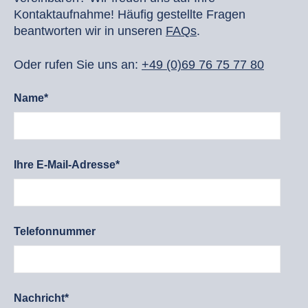
Kontaktaufnahme! Häufig gestellte Fragen
beantworten wir in unseren
FAQs
.
Oder rufen Sie uns an:
+49 (0)69 76 75 77 80
Name*
Ihre E-Mail-Adresse*
Telefonnummer
Nachricht*