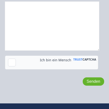
Kopie an meine E-Mail-Adresse senden