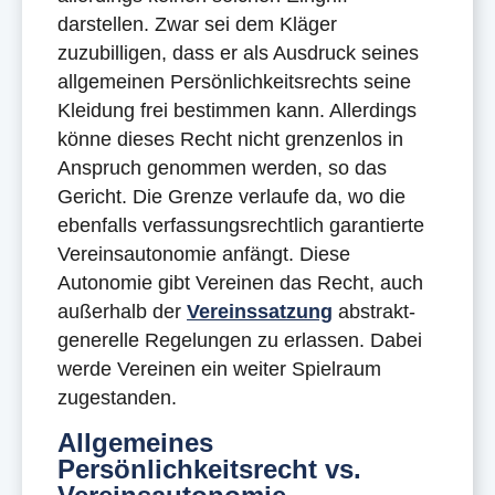
darstellen. Zwar sei dem Kläger
zuzubilligen, dass er als Ausdruck seines
allgemeinen Persönlichkeitsrechts seine
Kleidung frei bestimmen kann. Allerdings
könne dieses Recht nicht grenzenlos in
Anspruch genommen werden, so das
Gericht. Die Grenze verlaufe da, wo die
ebenfalls verfassungsrechtlich garantierte
Vereinsautonomie anfängt. Diese
Autonomie gibt Vereinen das Recht, auch
außerhalb der
Vereinssatzung
abstrakt-
generelle Regelungen zu erlassen. Dabei
werde Vereinen ein weiter Spielraum
zugestanden.
Allgemeines
Persönlichkeitsrecht vs.