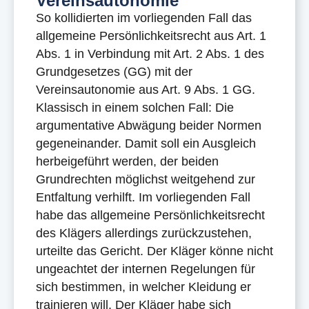
Vereinsautonomie
So kollidierten im vorliegenden Fall das
allgemeine Persönlichkeitsrecht aus Art. 1
Abs. 1 in Verbindung mit Art. 2 Abs. 1 des
Grundgesetzes (GG) mit der
Vereinsautonomie aus Art. 9 Abs. 1 GG.
Klassisch in einem solchen Fall: Die
argumentative Abwägung beider Normen
gegeneinander. Damit soll ein Ausgleich
herbeigeführt werden, der beiden
Grundrechten möglichst weitgehend zur
Entfaltung verhilft. Im vorliegenden Fall
habe das allgemeine Persönlichkeitsrecht
des Klägers allerdings zurückzustehen,
urteilte das Gericht. Der Kläger könne nicht
ungeachtet der internen Regelungen für
sich bestimmen, in welcher Kleidung er
trainieren will. Der Kläger habe sich