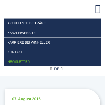
AKTUELLSTE BEITRÄGE
KANZLEIWEBSITE
KARRIERE BEI WINHELLER
KONTAKT
NEWSLETTER
DE
07. August 2015