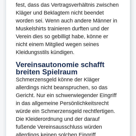
fest, dass das Vertragsverhältnis zwischen
Kläger und Beklagtem nicht beendet
worden sei. Wenn auch andere Männer in
Muskelshirts trainieren durften und der
Verein dies so gebilligt habe, könne er
nicht einem Mitglied wegen seines
Kleidungsstils kündigen.
Vereinsautonomie schafft
breiten Spielraum
Schmerzensgeld könne der Kläger
allerdings nicht beanspruchen, so das
Gericht. Nur ein schwerwiegender Eingriff
in das allgemeine Persönlichkeitsrecht
würde ein Schmerzensgeld rechtfertigen.
Die Kleiderordnung und der darauf
fußende Vereinsausschluss würden
allerdings keinen solchen Eingriff