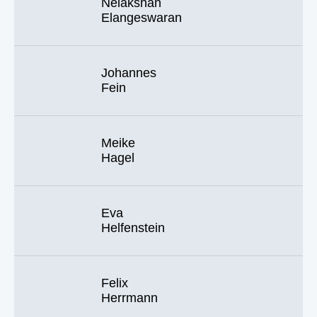
Nelakshan
Elangeswaran
Johannes
Fein
Meike
Hagel
Eva
Helfenstein
Felix
Herrmann