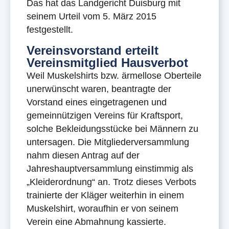
Das hat das Landgericht Duisburg mit
seinem Urteil vom 5. März 2015
festgestellt.
Vereinsvorstand erteilt
Vereinsmitglied Hausverbot
Weil Muskelshirts bzw. ärmellose Oberteile
unerwünscht waren, beantragte der
Vorstand eines eingetragenen und
gemeinnützigen Vereins für Kraftsport,
solche Bekleidungsstücke bei Männern zu
untersagen. Die Mitgliederversammlung
nahm diesen Antrag auf der
Jahreshauptversammlung einstimmig als
„Kleiderordnung“ an. Trotz dieses Verbots
trainierte der Kläger weiterhin in einem
Muskelshirt, woraufhin er von seinem
Verein eine Abmahnung kassierte.