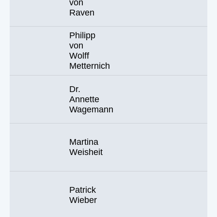
von
Raven
Philipp
von
Wolff
Metternich
Dr.
Annette
Wagemann
Martina
Weisheit
Patrick
Wieber