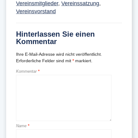
Vereinsmitglieder
,
Vereinssatzung
,
Vereinsvorstand
Hinterlassen Sie einen
Kommentar
Ihre E-Mail-Adresse wird nicht veröffentlicht.
Erforderliche Felder sind mit
*
markiert.
Kommentar
*
Name
*