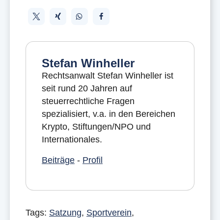
Stefan Winheller
Rechtsanwalt Stefan Winheller ist
seit rund 20 Jahren auf
steuerrechtliche Fragen
spezialisiert, v.a. in den Bereichen
Krypto, Stiftungen/NPO und
Internationales.
Beiträge
-
Profil
Tags:
Satzung
,
Sportverein
,