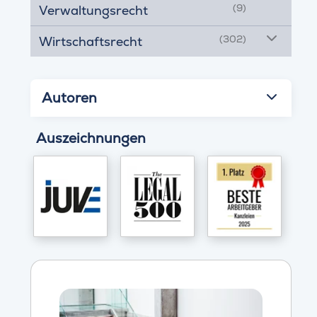
(9)
Verwaltungsrecht
(302)
Wirtschaftsrecht
Autoren
Auszeichnungen