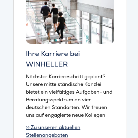
Ihre Karriere bei
WINHELLER
Nächster Karriereschritt geplant?
Unsere mittelständische Kanzlei
bietet ein vielfältiges Aufgaben- und
Beratungsspektrum an vier
deutschen Standorten. Wir freuen
uns auf engagierte neue Kollegen!
>> Zu unseren aktuellen
Stellenangeboten