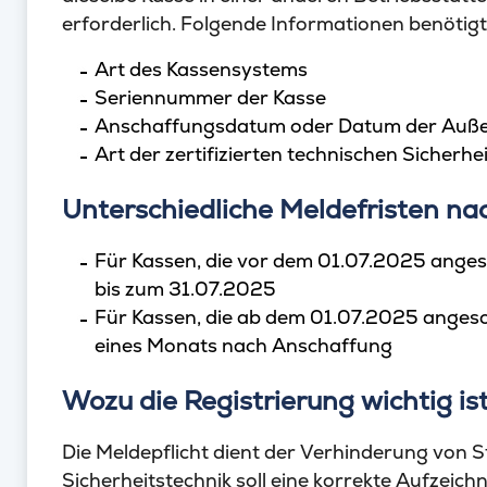
erforderlich. Folgende Informationen benöti
Art des Kassensystems
Seriennummer der Kasse
Anschaffungsdatum oder Datum der Auß
Art der zertifizierten technischen Sicherhe
Unterschiedliche Meldefristen n
Für Kassen, die vor dem 01.07.2025 anges
bis zum 31.07.2025
Für Kassen, die ab dem 01.07.2025 angesc
eines Monats nach Anschaffung
Wozu die Registrierung wichtig is
Die Meldepflicht dient der Verhinderung von S
Sicherheitstechnik soll eine korrekte Aufzeic