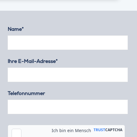
Name*
Ihre E-Mail-Adresse*
Telefonnummer