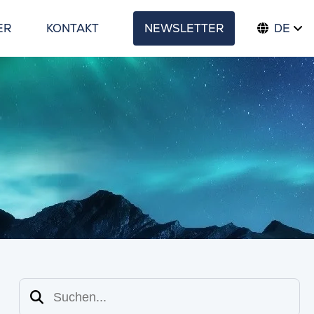
ER
KONTAKT
NEWSLETTER
DE
Suchen