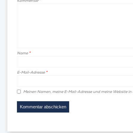
Kommentar
*
Name
*
E-Mail-Adresse
*
Meinen Namen, meine E-Mail-Adresse und meine Website in 