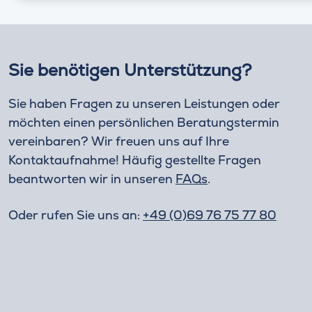
Sie benötigen Unterstützung?
Sie haben Fragen zu unseren Leistungen oder
möchten einen persönlichen Beratungstermin
vereinbaren? Wir freuen uns auf Ihre
Kontaktaufnahme! Häufig gestellte Fragen
beantworten wir in unseren
FAQs
.
Oder rufen Sie uns an:
+49 (0)69 76 75 77 80