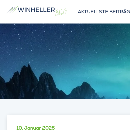
AKTUELLSTE BEITRÄ
10. Januar 2025