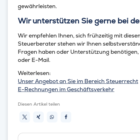
gewährleisten.
Wir unterstützen Sie gerne bei de
Wir empfehlen Ihnen, sich frühzeitig mit dies
Steuerberater stehen wir Ihnen selbstverständl
Fragen haben oder Unterstützung benötigen, k
oder E-Mail.
Weiterlesen:
Unser Angebot an Sie im Bereich Steuerrecht
E-Rechnungen im Geschäftsverkehr
Diesen Artikel teilen