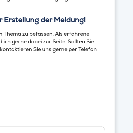
r Erstellung der Meldung!
em Thema zu befassen. Als erfahrene
ich gerne dabei zur Seite. Sollten Sie
ontaktieren Sie uns gerne per Telefon