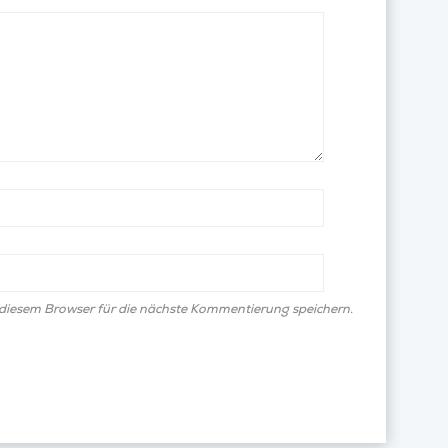
diesem Browser für die nächste Kommentierung speichern.