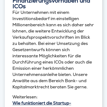
Finanzierungsvorhaben und
ICOs
Für Unternehmen mit einem
Investitionsbedarf im einstelligen
Millionenbereich kann es sich daher sehr
lohnen, die weitere Entwicklung der
Verkaufsprospektvorschriften im Blick
zu behalten. Bei einer Umsetzung des
Gesetzentwurfs können sich
interessante Möglichkeiten für die
Durchführung eines ICOs oder auch die
Emission einer herkömmlichen
Unternehmensanleihe bieten. Unsere
Anwälte aus dem Bereich Bank- und
Kapitalmarktrecht beraten Sie gerne.
Weiterlesen:
Wie funktioniert die Startup-