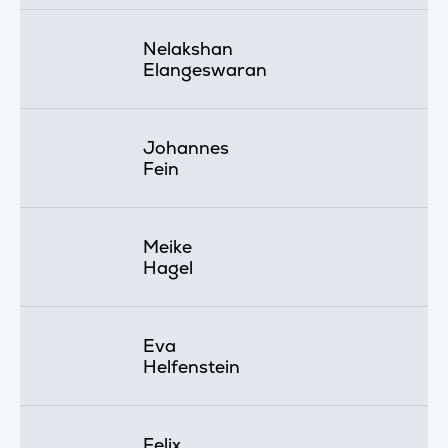
Nelakshan
Elangeswaran
Johannes
Fein
Meike
Hagel
Eva
Helfenstein
Felix