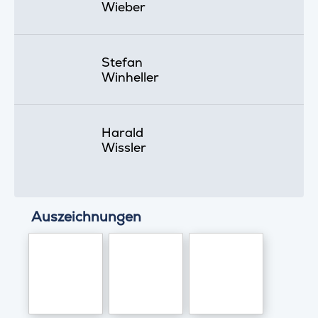
Wieber
Stefan
Winheller
Harald
Wissler
Auszeichnungen