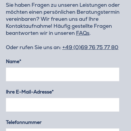
Sie haben Fragen zu unseren Leistungen oder
möchten einen persönlichen Beratungstermin
vereinbaren? Wir freuen uns auf Ihre
Kontaktaufnahme! Häufig gestellte Fragen
beantworten wir in unseren
FAQs
.
Oder rufen Sie uns an:
+49 (0)69 76 75 77 80
Name*
Ihre E-Mail-Adresse*
Telefonnummer