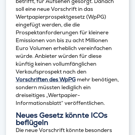
betrifft, für Aufsehen gesorgt. Danach
soll eine neue Vorschrift in das
Wertpapierprospektgesetz (WpPG)
eingefügt werden, die die
Prospektanforderungen für kleinere
Emissionen von bis zu acht Millionen
Euro Volumen erheblich vereinfachen
würde. Anbieter würden für diese
künftig keinen vollumfänglichen
Verkaufsprospekt nach den
Vorschriften des WpPG
mehr benötigen,
sondern müssten lediglich ein
dreiseitiges „Wertpapier-
Informationsblatt“ veröffentlichen.
Neues Gesetz könnte ICOs
beflügeln
Die neue Vorschrift könnte besonders