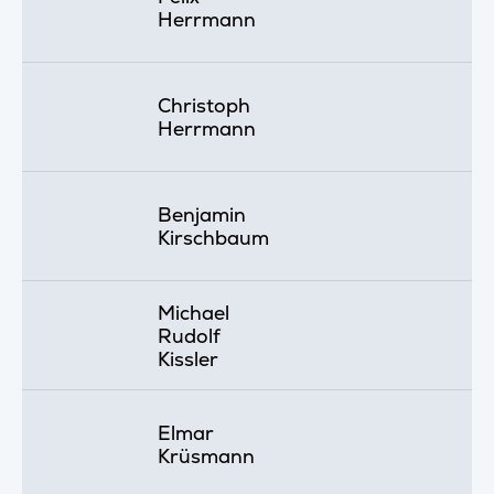
Herrmann
Christoph
Herrmann
Benjamin
Kirschbaum
Michael
Rudolf
Kissler
Elmar
Krüsmann