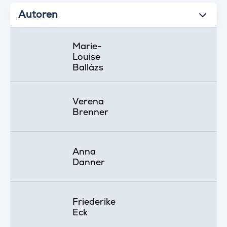
Autoren
Marie-
Louise
Ballázs
Verena
Brenner
Anna
Danner
Friederike
Eck