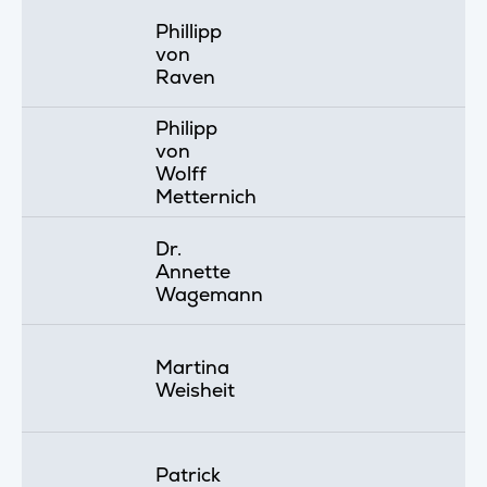
Phillipp
von
Raven
Philipp
von
Wolff
Metternich
Dr.
Annette
Wagemann
Martina
Weisheit
Patrick