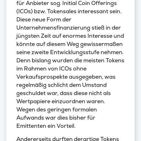
für Anbieter sog. Initial Coin Offerings
(ICOs) bzw. Tokensales interessant sein.
Diese neue Form der
Unternehmensfinanzierung stieß in der
jüngsten Zeit auf enormes Interesse und
könnte auf diesem Weg gewissermaßen
seine zweite Entwicklungsstufe nehmen.
Denn bislang wurden die meisten Tokens
im Rahmen von ICOs ohne
Verkaufsprospekte ausgegeben, was
regelmäßig schlicht dem Umstand
geschuldet war, dass diese nicht als
Wertpapiere einzuordnen waren.
Wegen des geringen formalen
Aufwands war dies bisher für
Emittenten ein Vorteil.
Andererseits durften derartige Tokens