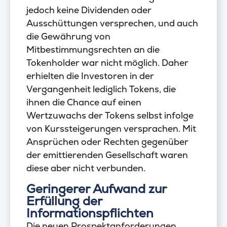
jedoch keine Dividenden oder
Ausschüttungen versprechen, und auch
die Gewährung von
Mitbestimmungsrechten an die
Tokenholder war nicht möglich. Daher
erhielten die Investoren in der
Vergangenheit lediglich Tokens, die
ihnen die Chance auf einen
Wertzuwachs der Tokens selbst infolge
von Kurssteigerungen versprachen. Mit
Ansprüchen oder Rechten gegenüber
der emittierenden Gesellschaft waren
diese aber nicht verbunden.
Geringerer Aufwand zur
Erfüllung der
Informationspflichten
Die neuen Prospektanforderungen