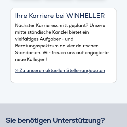
Ihre Karriere bei WINHELLER
Nächster Karriereschritt geplant? Unsere
mittelständische Kanzlei bietet ein
vielfältiges Aufgaben- und
Beratungsspektrum an vier deutschen
Standorten. Wir freuen uns auf engagierte
neue Kollegen!
>> Zu unseren aktuellen Stellenangeboten
Sie benötigen Unterstützung?