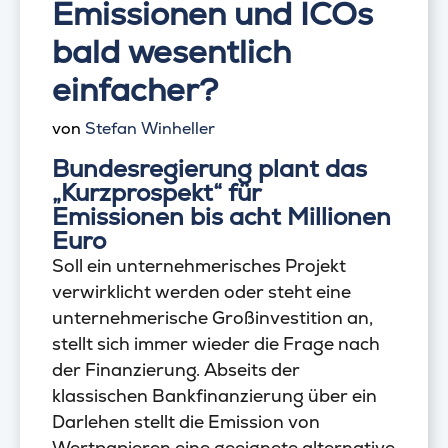
Emissionen und ICOs
bald wesentlich
einfacher?
von
Stefan Winheller
Bundesregierung plant das
„Kurzprospekt“ für
Emissionen bis acht Millionen
Euro
Soll ein unternehmerisches Projekt
verwirklicht werden oder steht eine
unternehmerische Großinvestition an,
stellt sich immer wieder die Frage nach
der Finanzierung. Abseits der
klassischen Bankfinanzierung über ein
Darlehen stellt die Emission von
Wertpapieren eine geeignete alternative