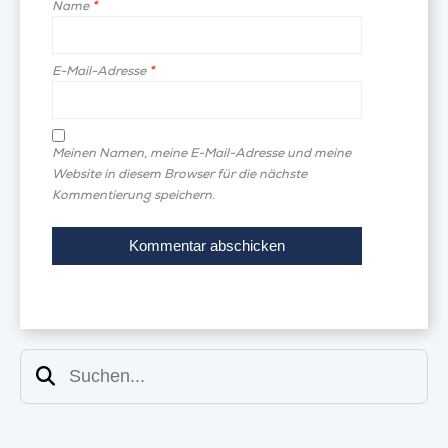
Name
*
E-Mail-Adresse
*
Meinen Namen, meine E-Mail-Adresse und meine
Website in diesem Browser für die nächste
Kommentierung speichern.
Suchen