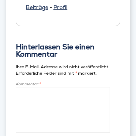
Beiträge
-
Profil
Hinterlassen Sie einen
Kommentar
Ihre E-Mail-Adresse wird nicht veröffentlicht.
Erforderliche Felder sind mit
*
markiert.
Kommentar
*