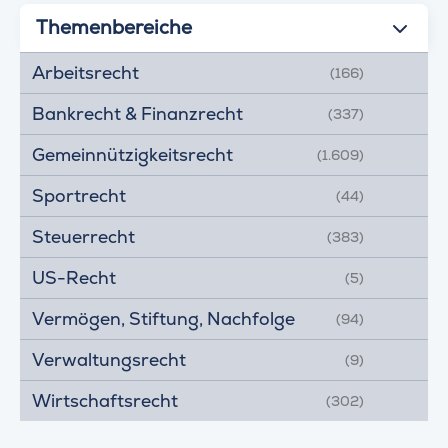
Themenbereiche
Arbeitsrecht
(166)
Bankrecht & Finanzrecht
(337)
Gemeinnützigkeitsrecht
(1.609)
Sportrecht
(44)
Steuerrecht
(383)
US-Recht
(5)
Vermögen, Stiftung, Nachfolge
(94)
Verwaltungsrecht
(9)
Wirtschaftsrecht
(302)