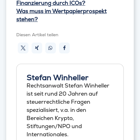
Finanzierung durch ICOs?
Was muss im Wertpapierprospekt
stehen?
Diesen Artikel teilen
Stefan Winheller
Rechtsanwalt Stefan Winheller
ist seit rund 20 Jahren auf
steuerrechtliche Fragen
spezialisiert, v.a. in den
Bereichen Krypto,
Stiftungen/NPO und
Internationales.