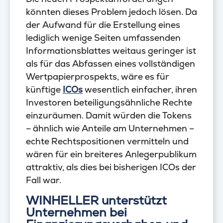
könnten dieses Problem jedoch lösen. Da
der Aufwand für die Erstellung eines
lediglich wenige Seiten umfassenden
Informationsblattes weitaus geringer ist
als für das Abfassen eines vollständigen
Wertpapierprospekts, wäre es für
künftige
ICOs
wesentlich einfacher, ihren
Investoren beteiligungsähnliche Rechte
einzuräumen. Damit würden die Tokens
– ähnlich wie Anteile am Unternehmen –
echte Rechtspositionen vermitteln und
wären für ein breiteres Anlegerpublikum
attraktiv, als dies bei bisherigen ICOs der
Fall war.
WINHELLER unterstützt
Unternehmen bei