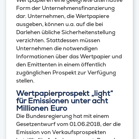
Form der Unternehmensfinanzierung
dar. Unternehmen, die Wertpapiere
ausgeben, können u.a. auf die bei
Darlehen übliche Sicherheitenstellung
verzichten. Stattdessen müssen
Unternehmen die notwendigen
Informationen über das Wertpapier und
den Emittenten in einem öffentlich
zugänglichen Prospekt zur Verfügung
stellen.
Wertpapierprospekt „light“
für Emissionen unter acht
Millionen Euro
Die Bundesregierung hat mit einem
Gesetzentwurf vom 01.06.2018, der die
Emission von Verkaufsprospekten