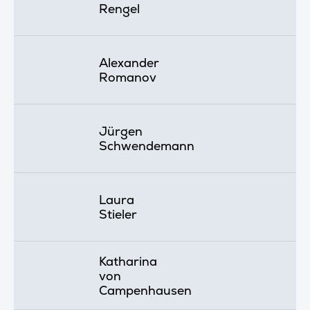
Rengel
Alexander
Romanov
Jürgen
Schwendemann
Laura
Stieler
Katharina
von
Campenhausen