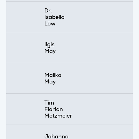
Dr.
Isabella
Löw
Ilgis
May
Malika
May
Tim
Florian
Metzmeier
Johanna