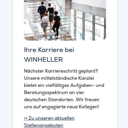
Ihre Karriere bei
WINHELLER
Nächster Karriereschritt geplant?
Unsere mittelständische Kanzlei
bietet ein vielfältiges Aufgaben- und
Beratungsspektrum an vier
deutschen Standorten. Wir freuen
uns auf engagierte neue Kollegen!
>> Zu unseren aktuellen
Stellenangeboten