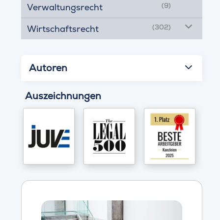
(9)
Verwaltungsrecht
(302)
Wirtschaftsrecht
Autoren
Auszeichnungen