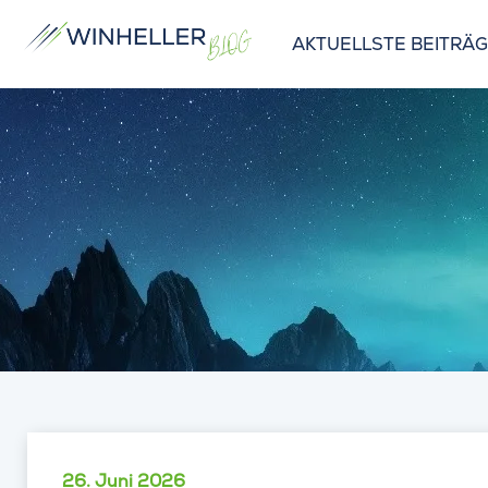
AKTUELLSTE BEITRÄ
26. Juni 2026