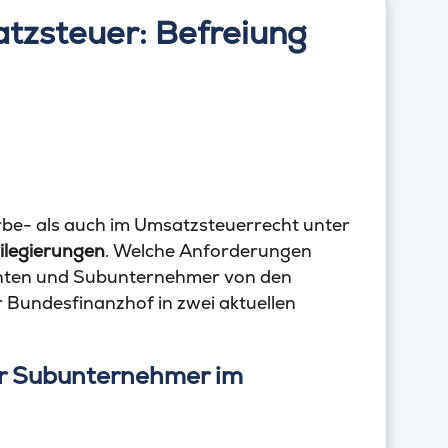
tzsteuer: Befreiung
be- als auch im Umsatzsteuerrecht unter
vilegierungen
. Welche Anforderungen
zenten und Subunternehmer von den
r Bundesfinanzhof in zwei aktuellen
ür Subunternehmer im