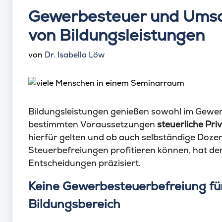
Gewerbesteuer und Umsa
von Bildungsleistungen
von
Dr. Isabella Löw
Bildungsleistungen genießen sowohl im Gewer
bestimmten Voraussetzungen
steuerliche Pri
hierfür gelten und ob auch selbständige Do
Steuerbefreiungen profitieren können, hat de
Entscheidungen präzisiert.
Keine Gewerbesteuerbefreiung f
Bildungsbereich