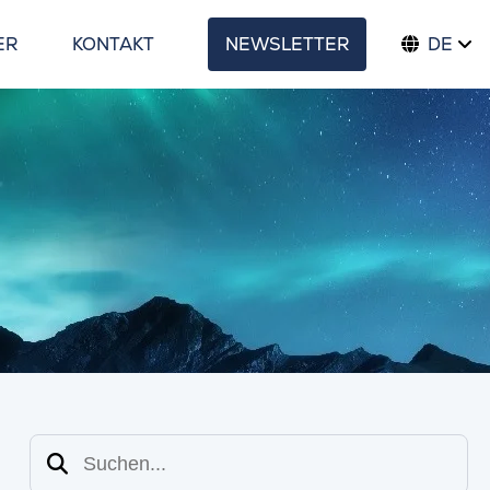
ER
KONTAKT
NEWSLETTER
DE
Suchen