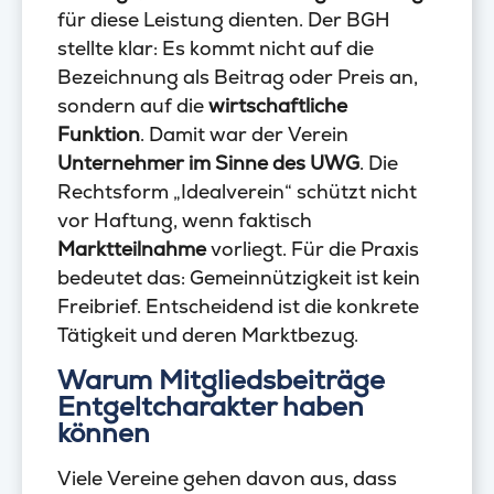
für diese Leistung dienten. Der BGH
stellte klar: Es kommt nicht auf die
Bezeichnung als Beitrag oder Preis an,
sondern auf die
wirtschaftliche
Funktion
. Damit war der Verein
Unternehmer im Sinne des UWG
. Die
Rechtsform „Idealverein“ schützt nicht
vor Haftung, wenn faktisch
Marktteilnahme
vorliegt. Für die Praxis
bedeutet das: Gemeinnützigkeit ist kein
Freibrief. Entscheidend ist die konkrete
Tätigkeit und deren Marktbezug.
Warum Mitgliedsbeiträge
Entgeltcharakter haben
können
Viele Vereine gehen davon aus, dass