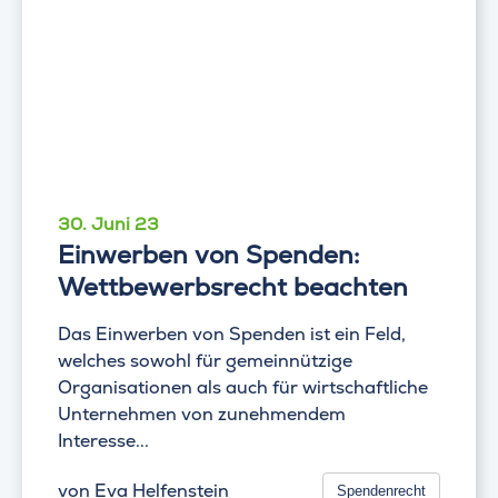
30. Juni 23
Einwerben von Spenden:
Wettbewerbsrecht beachten
Das Einwerben von Spenden ist ein Feld,
welches sowohl für gemeinnützige
Organisationen als auch für wirtschaftliche
Unternehmen von zunehmendem
Interesse...
von
Eva Helfenstein
Spendenrecht