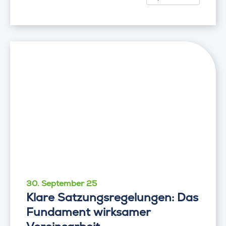
30. September 25
Klare Satzungsregelungen: Das
Fundament wirksamer