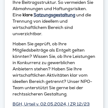
Ihre Beitragsstruktur. So vermeiden Sie
Abmahnungen und Haftungsrisiken.
Eine
klare
Satzungsgestaltung
und die
Trennung von ideellem und
wirtschaftlichem Bereich sind
unverzichtbar.
Haben Sie geprüft, ob Ihre
Mitgliedsbeiträge als Entgelt gelten
könnten? Wissen Sie, ob Ihre Leistungen
in Konkurrenz zu gewerblichen
Anbietern stehen? Haben Sie Ihre
wirtschaftlichen Aktivitäten klar vom
ideellen Bereich getrennt? Unser NPO-
Team unterstützt Sie gerne bei der
rechtssicheren Gestaltung.
BGH, Urteil v. 02.05.2024, I ZR 12/23