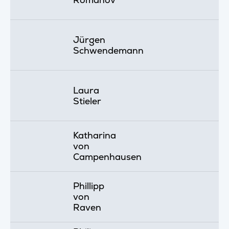
Jürgen
Schwendemann
Laura
Stieler
Katharina
von
Campenhausen
Phillipp
von
Raven