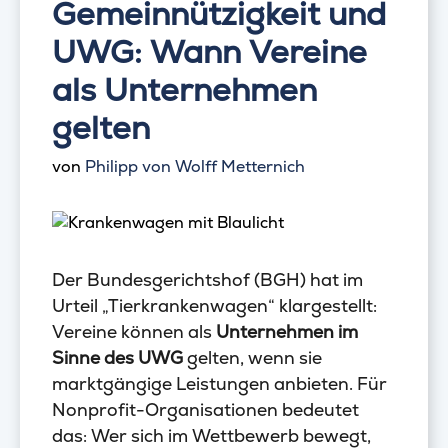
Gemeinnützigkeit und
UWG: Wann Vereine
als Unternehmen
gelten
von
Philipp von Wolff Metternich
Der Bundesgerichtshof (BGH) hat im
Urteil „Tierkrankenwagen“ klargestellt:
Vereine können als
Unternehmen im
Sinne des UWG
gelten, wenn sie
marktgängige Leistungen anbieten. Für
Nonprofit-Organisationen bedeutet
das: Wer sich im Wettbewerb bewegt,