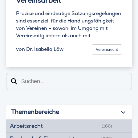
Vereinsarbeit
Präzise und eindeutige Satzungsregelungen
sind essenziell für die Handlungsfähigkeit
von Vereinen – sowohl im Umgang mit
Vereinsmitgliedern als auch mit...
von
Dr. Isabella Löw
Vereinsrecht
Suchen
Themenbereiche
Arbeitsrecht
(166)