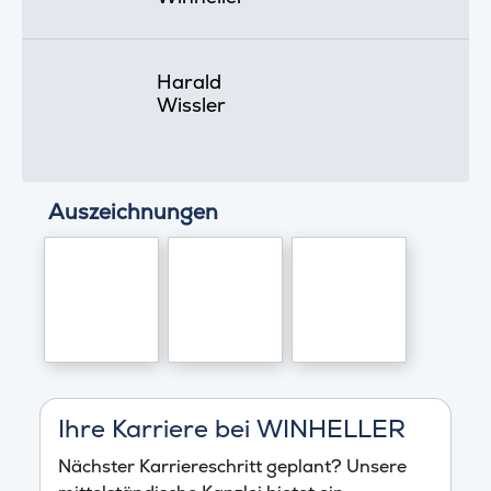
Harald
Wissler
Auszeichnungen
Ihre Karriere bei WINHELLER
Nächster Karriereschritt geplant? Unsere