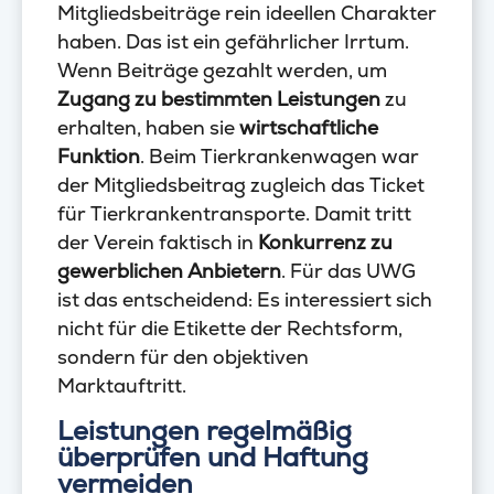
Mitgliedsbeiträge rein ideellen Charakter
haben. Das ist ein gefährlicher Irrtum.
Wenn Beiträge gezahlt werden, um
Zugang zu bestimmten Leistungen
zu
erhalten, haben sie
wirtschaftliche
Funktion
. Beim Tierkrankenwagen war
der Mitgliedsbeitrag zugleich das Ticket
für Tierkrankentransporte. Damit tritt
der Verein faktisch in
Konkurrenz zu
gewerblichen Anbietern
. Für das UWG
ist das entscheidend: Es interessiert sich
nicht für die Etikette der Rechtsform,
sondern für den objektiven
Marktauftritt.
Leistungen regelmäßig
überprüfen und Haftung
vermeiden