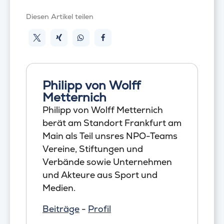
Diesen Artikel teilen
Philipp von Wolff
Metternich
Philipp von Wolff Metternich
berät am Standort Frankfurt am
Main als Teil unsres NPO-Teams
Vereine, Stiftungen und
Verbände sowie Unternehmen
und Akteure aus Sport und
Medien.
Beiträge
-
Profil