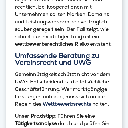
rechtlich. Bei Kooperationen mit
Unternehmen sollten Marken, Domains
und Leistungsversprechen vertraglich
sauber geregelt sein. Der Fall zeigt, wie
schnell aus mildtätiger Tätigkeit ein
wettbewerbsrechtliches Risiko
entsteht.
Umfassende Beratung zu
Vereinsrecht und UWG
Gemeinnützigkeit schützt nicht vor dem
UWG. Entscheidend ist die tatsächliche
Geschäftsführung. Wer marktgängige
Leistungen anbietet, muss sich an die
Regeln des
Wettbewerbsrechts
halten.
Unser Praxistipp:
Führen Sie eine
Tätigkeitsanalyse
durch und prüfen Sie