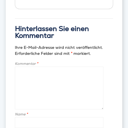
Hinterlassen Sie einen
Kommentar
Ihre E-Mail-Adresse wird nicht veröffentlicht.
Erforderliche Felder sind mit
*
markiert.
Kommentar
*
Name
*