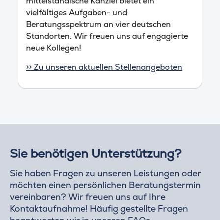
mittelständische Kanzlei bietet ein
vielfältiges Aufgaben- und
Beratungsspektrum an vier deutschen
Standorten. Wir freuen uns auf engagierte
neue Kollegen!
>> Zu unseren aktuellen Stellenangeboten
Sie benötigen Unterstützung?
Sie haben Fragen zu unseren Leistungen oder
möchten einen persönlichen Beratungstermin
vereinbaren? Wir freuen uns auf Ihre
Kontaktaufnahme! Häufig gestellte Fragen