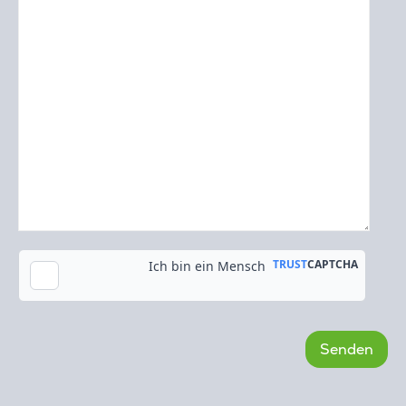
Kopie an meine E-Mail-Adresse senden