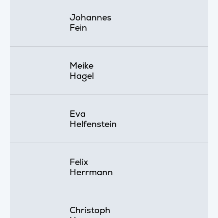
Johannes
Fein
Meike
Hagel
Eva
Helfenstein
Felix
Herrmann
Christoph