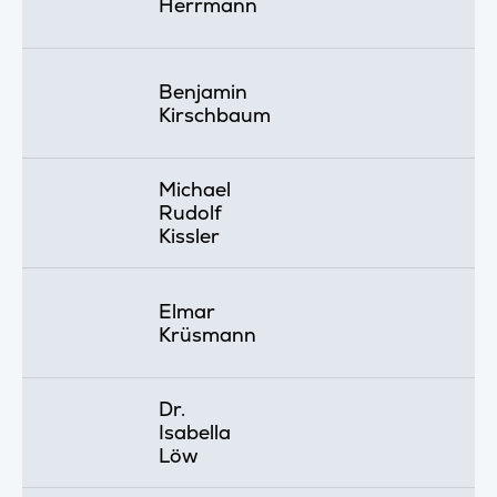
Herrmann
Benjamin
Kirschbaum
Michael
Rudolf
Kissler
Elmar
Krüsmann
Dr.
Isabella
Löw