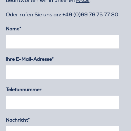
beantworten wir in unseren
FAQs
.
Oder rufen Sie uns an:
+49 (0)69 76 75 77 80
Name*
Ihre E-Mail-Adresse*
Telefonnummer
Nachricht*