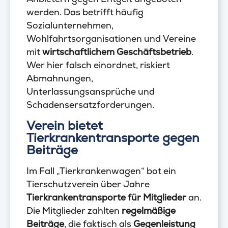
werden. Das betrifft häufig
Sozialunternehmen,
Wohlfahrtsorganisationen und Vereine
mit
wirtschaftlichem Geschäftsbetrieb
.
Wer hier falsch einordnet, riskiert
Abmahnungen,
Unterlassungsansprüche und
Schadensersatzforderungen.
Verein bietet
Tierkrankentransporte gegen
Beiträge
Im Fall „Tierkrankenwagen“ bot ein
Tierschutzverein über Jahre
Tierkrankentransporte für Mitglieder
an.
Die Mitglieder zahlten
regelmäßige
Beiträge
, die faktisch als
Gegenleistung