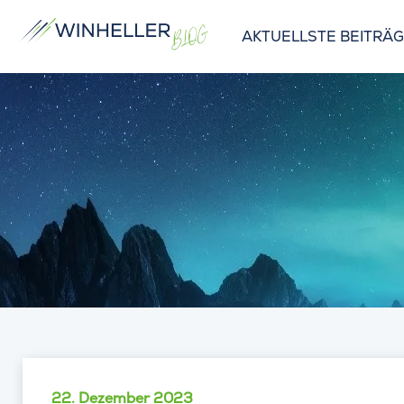
AKTUELLSTE BEITRÄ
22. Dezember 2023