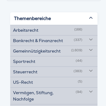
Themenbereiche
(166)
Arbeitsrecht
(337)
Bankrecht & Finanzrecht
(1.609)
Gemeinnützigkeitsrecht
(44)
Sportrecht
(383)
Steuerrecht
(5)
US-Recht
(94)
Vermögen, Stiftung,
Nachfolge