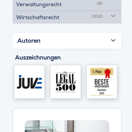
(9)
Verwaltungsrecht
(302)
Wirtschaftsrecht
Autoren
Auszeichnungen