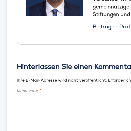
gemeinnützige
Stiftungen und
Beiträge
-
Profi
Hinterlassen Sie einen Kommenta
Ihre E-Mail-Adresse wird nicht veröffentlicht.
Erforderlich
Kommentar
*