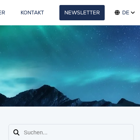
ER
KONTAKT
NEWSLETTER
DE
Suchen