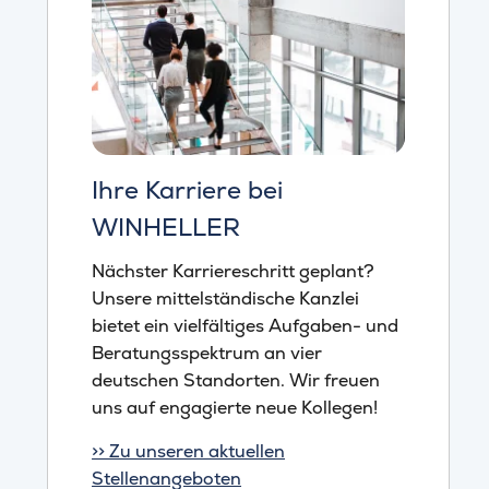
Ihre Karriere bei
WINHELLER
Nächster Karriereschritt geplant?
Unsere mittelständische Kanzlei
bietet ein vielfältiges Aufgaben- und
Beratungsspektrum an vier
deutschen Standorten. Wir freuen
uns auf engagierte neue Kollegen!
>> Zu unseren aktuellen
Stellenangeboten