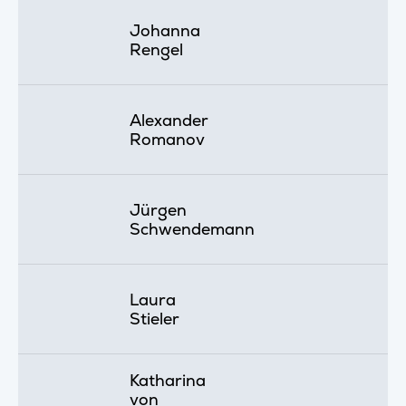
Johanna
Rengel
Alexander
Romanov
Jürgen
Schwendemann
Laura
Stieler
Katharina
von