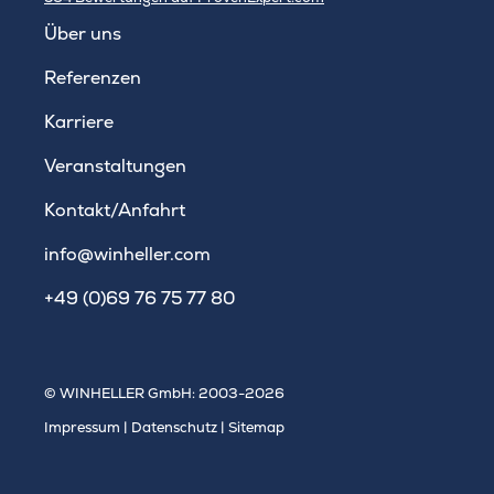
WINHELLER GmbH
Über uns
Referenzen
Karriere
Veranstaltungen
Kontakt/Anfahrt
info@winheller.com
+49 (0)69 76 75 77 80
© WINHELLER GmbH: 2003-2026
Impressum
|
Datenschutz
|
Sitemap