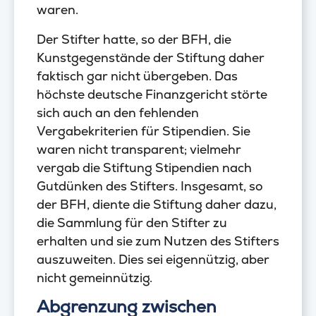
waren.
Der Stifter hatte, so der BFH, die
Kunstgegenstände der Stiftung daher
faktisch gar nicht übergeben. Das
höchste deutsche Finanzgericht störte
sich auch an den fehlenden
Vergabekriterien für Stipendien. Sie
waren nicht transparent; vielmehr
vergab die Stiftung Stipendien nach
Gutdünken des Stifters. Insgesamt, so
der BFH, diente die Stiftung daher dazu,
die Sammlung für den Stifter zu
erhalten und sie zum Nutzen des Stifters
auszuweiten. Dies sei eigennützig, aber
nicht gemeinnützig.
Abgrenzung zwischen