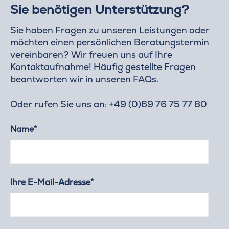
Sie benötigen Unterstützung?
Sie haben Fragen zu unseren Leistungen oder
möchten einen persönlichen Beratungstermin
vereinbaren? Wir freuen uns auf Ihre
Kontaktaufnahme! Häufig gestellte Fragen
beantworten wir in unseren
FAQs
.
Oder rufen Sie uns an:
+49 (0)69 76 75 77 80
Name*
Ihre E-Mail-Adresse*