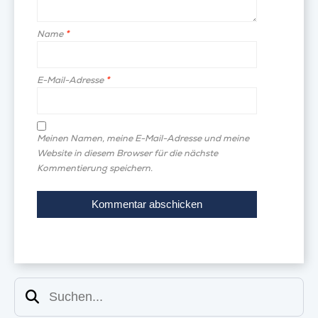
Name
*
E-Mail-Adresse
*
Meinen Namen, meine E-Mail-Adresse und meine
Website in diesem Browser für die nächste
Kommentierung speichern.
Suchen