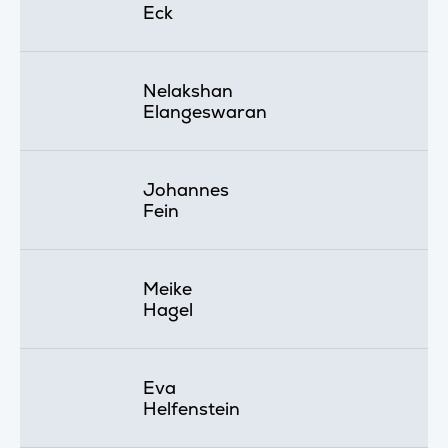
Eck
Nelakshan
Elangeswaran
Johannes
Fein
Meike
Hagel
Eva
Helfenstein