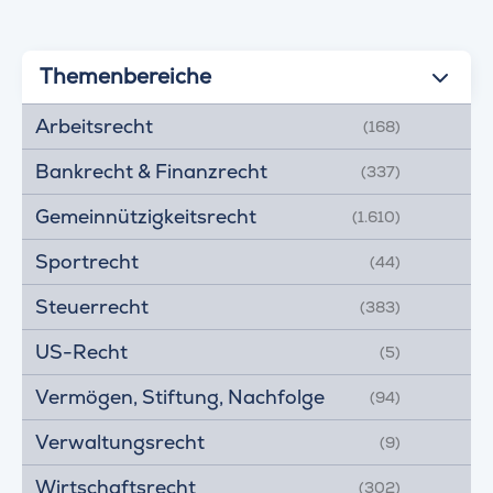
Themenbereiche
Arbeitsrecht
(168)
Bankrecht & Finanzrecht
(337)
Gemeinnützigkeitsrecht
(1.610)
Sportrecht
(44)
Steuerrecht
(383)
US-Recht
(5)
Vermögen, Stiftung, Nachfolge
(94)
Verwaltungsrecht
(9)
Wirtschaftsrecht
(302)