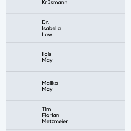
Krüsmann
Dr.
Isabella
Löw
Ilgis
May
Malika
May
Tim
Florian
Metzmeier