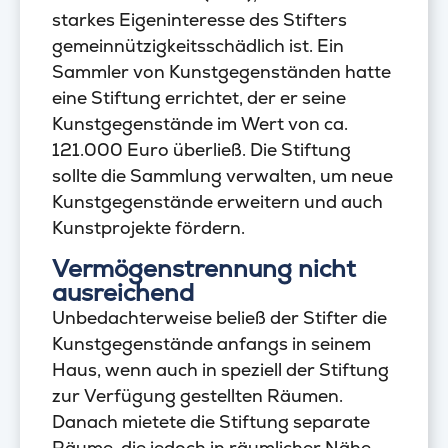
starkes Eigeninteresse des Stifters
gemeinnützigkeitsschädlich ist. Ein
Sammler von Kunstgegenständen hatte
eine Stiftung errichtet, der er seine
Kunstgegenstände im Wert von ca.
121.000 Euro überließ. Die Stiftung
sollte die Sammlung verwalten, um neue
Kunstgegenstände erweitern und auch
Kunstprojekte fördern.
Vermögenstrennung nicht
ausreichend
Unbedachterweise beließ der Stifter die
Kunstgegenstände anfangs in seinem
Haus, wenn auch in speziell der Stiftung
zur Verfügung gestellten Räumen.
Danach mietete die Stiftung separate
Räume, die jedoch in räumlicher Nähe