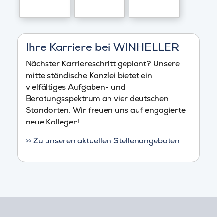
Ihre Karriere bei WINHELLER
Nächster Karriereschritt geplant? Unsere
mittelständische Kanzlei bietet ein
vielfältiges Aufgaben- und
Beratungsspektrum an vier deutschen
Standorten. Wir freuen uns auf engagierte
neue Kollegen!
>> Zu unseren aktuellen Stellenangeboten