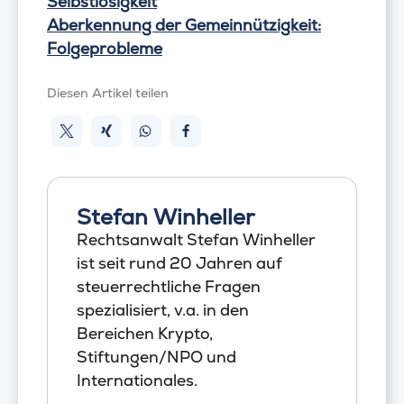
Selbstlosigkeit
Aberkennung der Gemeinnützigkeit:
Folgeprobleme
Diesen Artikel teilen
Stefan Winheller
Rechtsanwalt Stefan Winheller
ist seit rund 20 Jahren auf
steuerrechtliche Fragen
spezialisiert, v.a. in den
Bereichen Krypto,
Stiftungen/NPO und
Internationales.