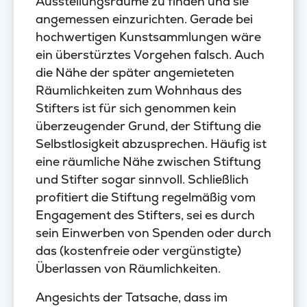
Ausstellungsräume zu finden und sie
angemessen einzurichten. Gerade bei
hochwertigen Kunstsammlungen wäre
ein überstürztes Vorgehen falsch. Auch
die Nähe der später angemieteten
Räumlichkeiten zum Wohnhaus des
Stifters ist für sich genommen kein
überzeugender Grund, der Stiftung die
Selbstlosigkeit abzusprechen. Häufig ist
eine räumliche Nähe zwischen Stiftung
und Stifter sogar sinnvoll. Schließlich
profitiert die Stiftung regelmäßig vom
Engagement des Stifters, sei es durch
sein Einwerben von Spenden oder durch
das (kostenfreie oder vergünstigte)
Überlassen von Räumlichkeiten.
Angesichts der Tatsache, dass im