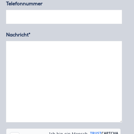
Telefonnummer
Nachricht*