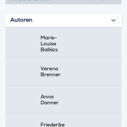
Autoren
Marie-
Louise
Ballázs
Verena
Brenner
Anna
Danner
Friederike