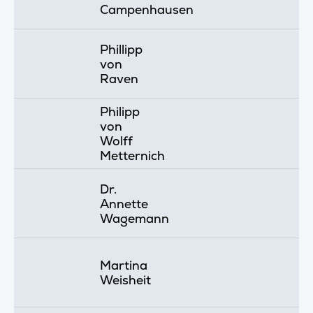
Campenhausen
Phillipp
von
Raven
Philipp
von
Wolff
Metternich
Dr.
Annette
Wagemann
Martina
Weisheit