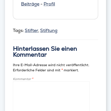
Beiträge
-
Profil
Tags:
Stifter
,
Stiftung
Hinterlassen Sie einen
Kommentar
Ihre E-Mail-Adresse wird nicht veröffentlicht.
Erforderliche Felder sind mit
*
markiert.
Kommentar
*