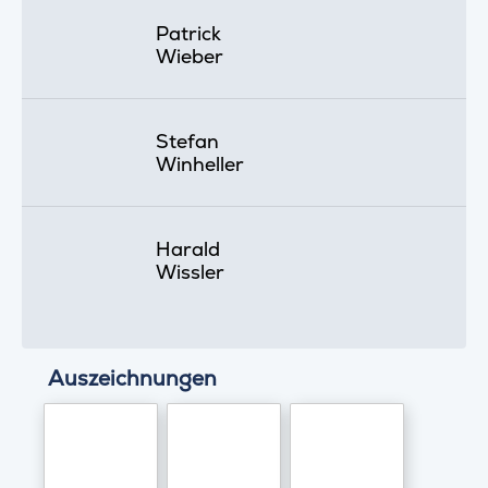
Patrick
Wieber
Stefan
Winheller
Harald
Wissler
Auszeichnungen