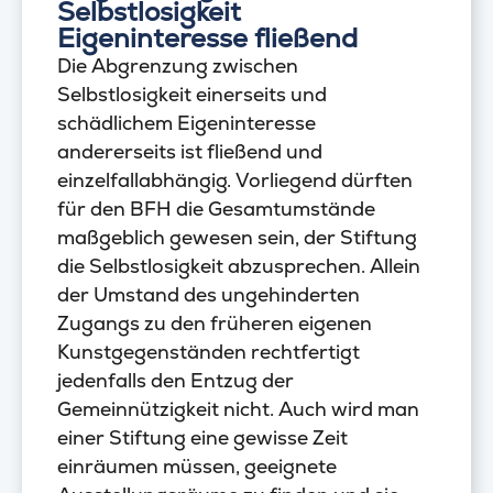
Selbstlosigkeit
Eigeninteresse fließend
Die Abgrenzung zwischen
Selbstlosigkeit einerseits und
schädlichem Eigeninteresse
andererseits ist fließend und
einzelfallabhängig. Vorliegend dürften
für den BFH die Gesamtumstände
maßgeblich gewesen sein, der Stiftung
die Selbstlosigkeit abzusprechen. Allein
der Umstand des ungehinderten
Zugangs zu den früheren eigenen
Kunstgegenständen rechtfertigt
jedenfalls den Entzug der
Gemeinnützigkeit nicht. Auch wird man
einer Stiftung eine gewisse Zeit
einräumen müssen, geeignete