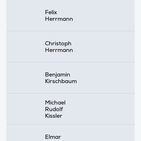
Felix
Herrmann
Christoph
Herrmann
Benjamin
Kirschbaum
Michael
Rudolf
Kissler
Elmar