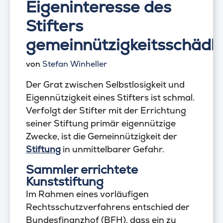
Eigeninteresse des
Stifters
gemeinnützigkeitsschädli
von
Stefan Winheller
Der Grat zwischen Selbstlosigkeit und
Eigennützigkeit eines Stifters ist schmal.
Verfolgt der Stifter mit der Errichtung
seiner Stiftung primär eigennützige
Zwecke, ist die Gemeinnützigkeit der
Stiftung
in unmittelbarer Gefahr.
Sammler errichtete
Kunststiftung
Im Rahmen eines vorläufigen
Rechtsschutzverfahrens entschied der
Bundesfinanzhof (BFH), dass ein zu