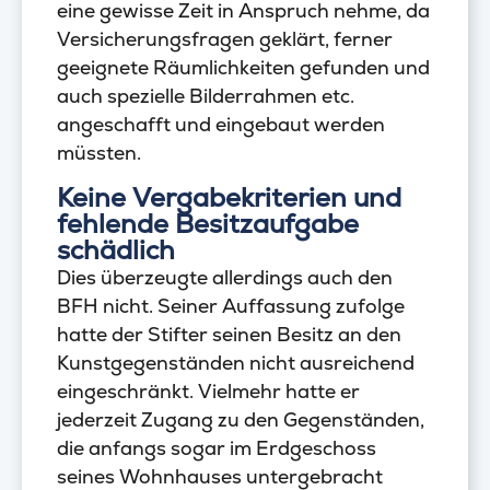
eine gewisse Zeit in Anspruch nehme, da
Versicherungsfragen geklärt, ferner
geeignete Räumlichkeiten gefunden und
auch spezielle Bilderrahmen etc.
angeschafft und eingebaut werden
müssten.
Keine Vergabekriterien und
fehlende Besitzaufgabe
schädlich
Dies überzeugte allerdings auch den
BFH nicht. Seiner Auffassung zufolge
hatte der Stifter seinen Besitz an den
Kunstgegenständen nicht ausreichend
eingeschränkt. Vielmehr hatte er
jederzeit Zugang zu den Gegenständen,
die anfangs sogar im Erdgeschoss
seines Wohnhauses untergebracht