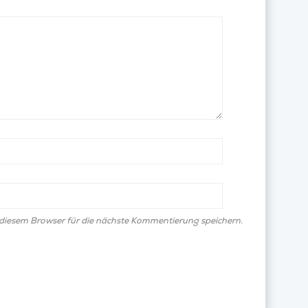
diesem Browser für die nächste Kommentierung speichern.