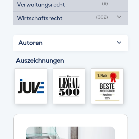
(9)
Verwaltungsrecht
(302)
Wirtschaftsrecht
Autoren
Auszeichnungen