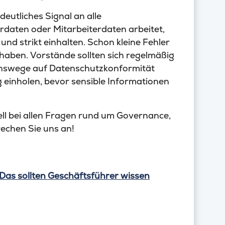
deutliches Signal an alle
rdaten oder Mitarbeiterdaten arbeitet,
d strikt einhalten. Schon kleine Fehler
haben. Vorstände sollten sich regelmäßig
onswege auf Datenschutzkonformität
g einholen, bevor sensible Informationen
ll bei allen Fragen rund um Governance,
echen Sie uns an!
as sollten Geschäftsführer wissen