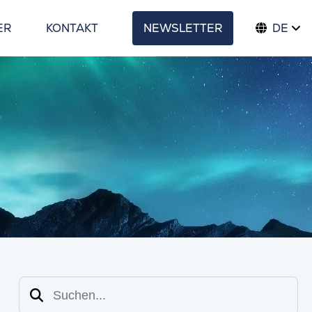
ER
KONTAKT
NEWSLETTER
DE
Suchen