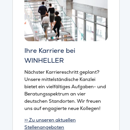
Ihre Karriere bei
WINHELLER
Nächster Karriereschritt geplant?
Unsere mittelständische Kanzlei
bietet ein vielfältiges Aufgaben- und
Beratungsspektrum an vier
deutschen Standorten. Wir freuen
uns auf engagierte neue Kollegen!
>> Zu unseren aktuellen
Stellenangeboten