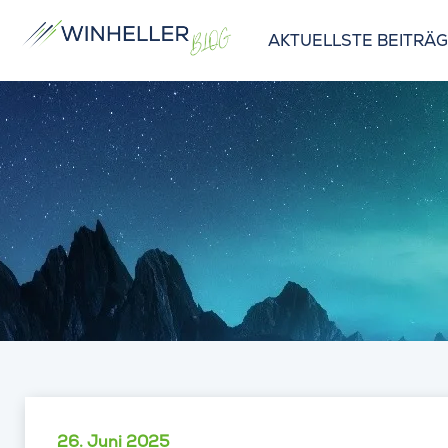
AKTUELLSTE BEITRÄ
26. Juni 2025