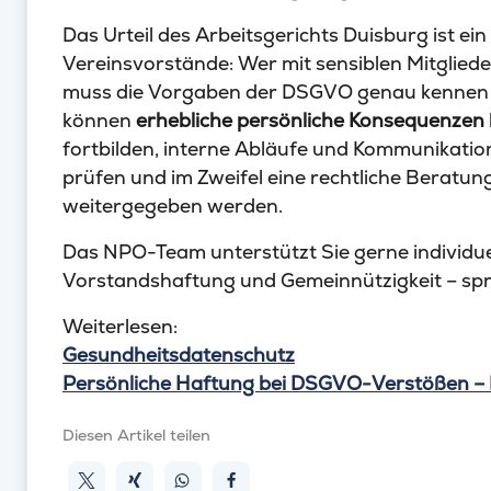
Das Urteil des Arbeitsgerichts Duisburg ist ein 
Vereinsvorstände: Wer mit sensiblen Mitgliede
muss die Vorgaben der DSGVO genau kennen un
können
erhebliche persönliche Konsequenzen
fortbilden, interne Abläufe und Kommunikati
prüfen und im Zweifel eine rechtliche Beratun
weitergegeben werden.
Das NPO-Team unterstützt Sie gerne individue
Vorstandshaftung und Gemeinnützigkeit – spr
Weiterlesen:
Gesundheitsdatenschutz
Persönliche Haftung bei DSGVO-Verstößen – D
Diesen Artikel teilen