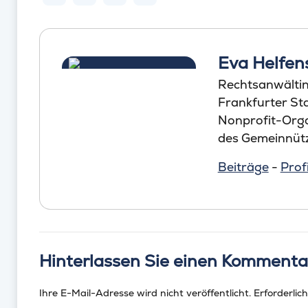
Eva Helfen
Rechtsanwältin
Frankfurter St
Nonprofit-Orga
des Gemeinnütz
Beiträge
-
Profi
Hinterlassen Sie einen Kommenta
Ihre E-Mail-Adresse wird nicht veröffentlicht.
Erforderlich