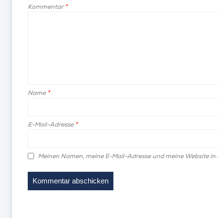
Kommentar
*
Name
*
E-Mail-Adresse
*
Meinen Namen, meine E-Mail-Adresse und meine Website in 