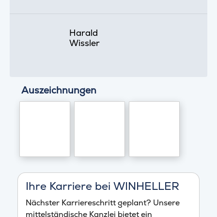
Harald
Wissler
Auszeichnungen
Ihre Karriere bei WINHELLER
Nächster Karriereschritt geplant? Unsere
mittelständische Kanzlei bietet ein