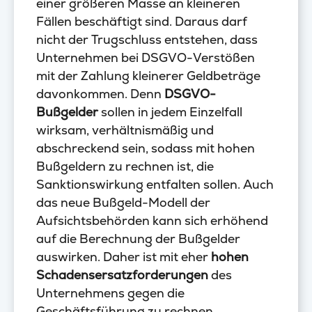
einer größeren Masse an kleineren
Fällen beschäftigt sind. Daraus darf
nicht der Trugschluss entstehen, dass
Unternehmen bei DSGVO-Verstößen
mit der Zahlung kleinerer Geldbeträge
davonkommen. Denn
DSGVO-
Bußgelder
sollen in jedem Einzelfall
wirksam, verhältnismäßig und
abschreckend sein, sodass mit hohen
Bußgeldern zu rechnen ist, die
Sanktionswirkung entfalten sollen. Auch
das neue Bußgeld-Modell der
Aufsichtsbehörden kann sich erhöhend
auf die Berechnung der Bußgelder
auswirken. Daher ist mit eher
hohen
Schadensersatzforderungen
des
Unternehmens gegen die
Geschäftsführung zu rechnen.