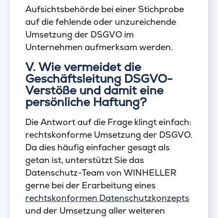
Aufsichtsbehörde bei einer Stichprobe
auf die fehlende oder unzureichende
Umsetzung der DSGVO im
Unternehmen aufmerksam werden.
V. Wie vermeidet die
Geschäftsleitung DSGVO-
Verstöße und damit eine
persönliche Haftung?
Die Antwort auf die Frage klingt einfach:
rechtskonforme Umsetzung der DSGVO.
Da dies häufig einfacher gesagt als
getan ist, unterstützt Sie das
Datenschutz-Team von WINHELLER
gerne bei der Erarbeitung eines
rechtskonformen Datenschutzkonzepts
und der Umsetzung aller weiteren