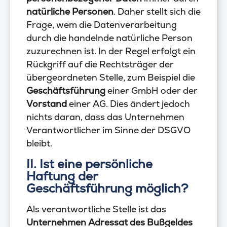
natürliche Personen
. Daher stellt sich die
Frage, wem die Datenverarbeitung
durch die handelnde natürliche Person
zuzurechnen ist. In der Regel erfolgt ein
Rückgriff auf die Rechtsträger der
übergeordneten Stelle, zum Beispiel die
Geschäftsführung
einer GmbH oder der
Vorstand
einer AG. Dies ändert jedoch
nichts daran, dass das Unternehmen
Verantwortlicher im Sinne der DSGVO
bleibt.
II. Ist eine persönliche
Haftung der
Geschäftsführung möglich?
Als verantwortliche Stelle ist das
Unternehmen Adressat des Bußgeldes