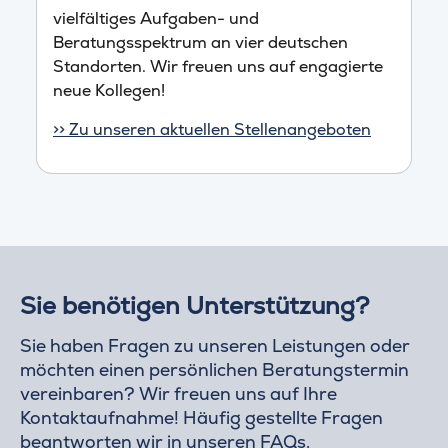
vielfältiges Aufgaben- und
Beratungsspektrum an vier deutschen
Standorten. Wir freuen uns auf engagierte
neue Kollegen!
>> Zu unseren aktuellen Stellenangeboten
Sie benötigen Unterstützung?
Sie haben Fragen zu unseren Leistungen oder
möchten einen persönlichen Beratungstermin
vereinbaren? Wir freuen uns auf Ihre
Kontaktaufnahme! Häufig gestellte Fragen
beantworten wir in unseren
FAQs
.