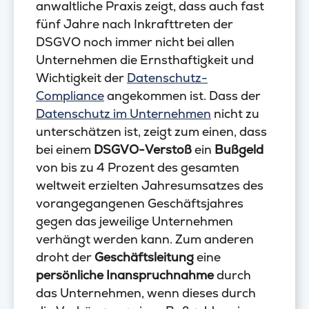
anwaltliche Praxis zeigt, dass auch fast
fünf Jahre nach Inkrafttreten der
DSGVO noch immer nicht bei allen
Unternehmen die Ernsthaftigkeit und
Wichtigkeit der
Datenschutz-
Compliance
angekommen ist. Dass der
Datenschutz im Unternehmen
nicht zu
unterschätzen ist, zeigt zum einen, dass
bei einem
DSGVO-Verstoß
ein
Bußgeld
von bis zu 4 Prozent des gesamten
weltweit erzielten Jahresumsatzes des
vorangegangenen Geschäftsjahres
gegen das jeweilige Unternehmen
verhängt werden kann. Zum anderen
droht der
Geschäftsleitung
eine
persönliche Inanspruchnahme
durch
das Unternehmen, wenn dieses durch