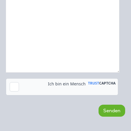
Kopie an meine E-Mail-Adresse senden