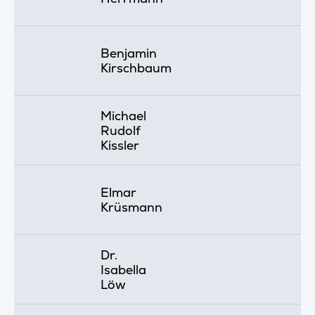
Benjamin
Kirschbaum
Michael
Rudolf
Kissler
Elmar
Krüsmann
Dr.
Isabella
Löw