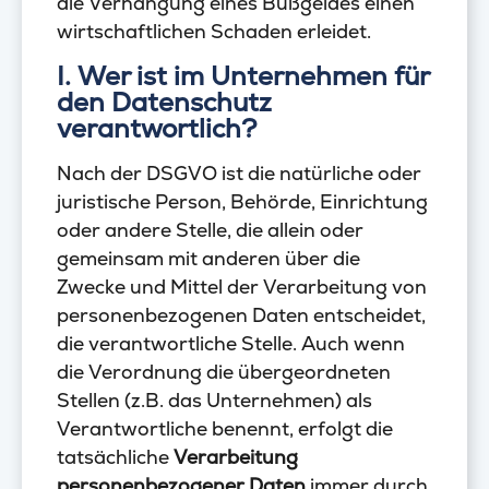
die Verhängung eines Bußgeldes einen
wirtschaftlichen Schaden erleidet.
I. Wer ist im Unternehmen für
den Datenschutz
verantwortlich?
Nach der DSGVO ist die natürliche oder
juristische Person, Behörde, Einrichtung
oder andere Stelle, die allein oder
gemeinsam mit anderen über die
Zwecke und Mittel der Verarbeitung von
personenbezogenen Daten entscheidet,
die verantwortliche Stelle. Auch wenn
die Verordnung die übergeordneten
Stellen (z.B. das Unternehmen) als
Verantwortliche benennt, erfolgt die
tatsächliche
Verarbeitung
personenbezogener Daten
immer durch