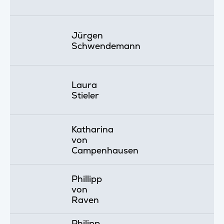
Jürgen
Schwendemann
Laura
Stieler
Katharina
von
Campenhausen
Phillipp
von
Raven
Philipp