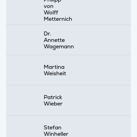
von
Wolff
Metternich
Dr.
Annette
Wagemann
Martina
Weisheit
Patrick
Wieber
Stefan
Winheller