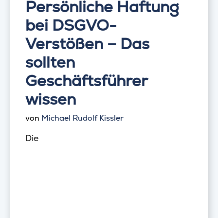
Persönliche Haftung
bei DSGVO-
Verstößen – Das
sollten
Geschäftsführer
wissen
von
Michael Rudolf Kissler
Die