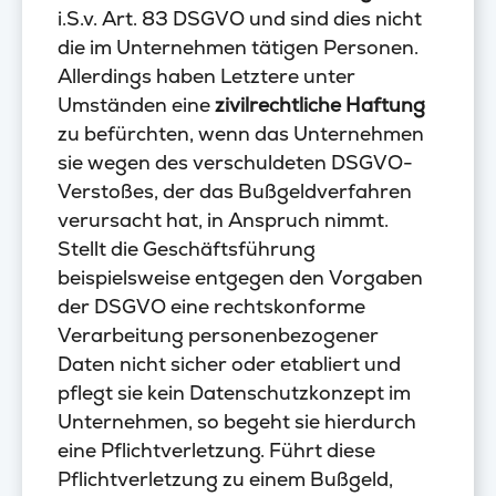
i.S.v. Art. 83 DSGVO und sind dies nicht
die im Unternehmen tätigen Personen.
Allerdings haben Letztere unter
Umständen eine
zivilrechtliche Haftung
zu befürchten, wenn das Unternehmen
sie wegen des verschuldeten DSGVO-
Verstoßes, der das Bußgeldverfahren
verursacht hat, in Anspruch nimmt.
Stellt die Geschäftsführung
beispielsweise entgegen den Vorgaben
der DSGVO eine rechtskonforme
Verarbeitung personenbezogener
Daten nicht sicher oder etabliert und
pflegt sie kein Datenschutzkonzept im
Unternehmen, so begeht sie hierdurch
eine Pflichtverletzung. Führt diese
Pflichtverletzung zu einem Bußgeld,