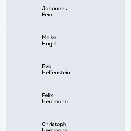
Johannes
Fein
Meike
Hagel
Eva
Helfenstein
Felix
Herrmann
Christoph
Herrmann