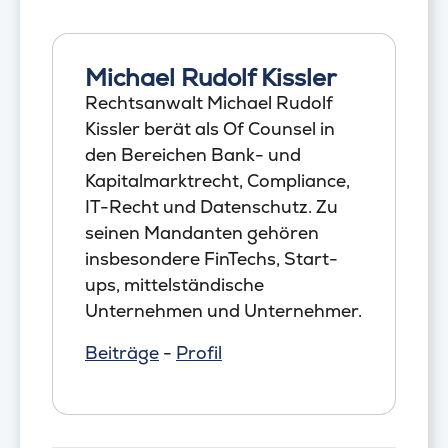
Michael Rudolf Kissler
Rechtsanwalt Michael Rudolf
Kissler berät als Of Counsel in
den Bereichen Bank- und
Kapitalmarktrecht, Compliance,
IT-Recht und Datenschutz. Zu
seinen Mandanten gehören
insbesondere FinTechs, Start-
ups, mittelständische
Unternehmen und Unternehmer.
Beiträge
-
Profil