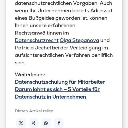
datenschutzrechtlichen Vorgaben. Auch
wenn Ihr Unternehmen bereits Adressat
eines Bußgeldes geworden ist, können
Ihnen unsere erfahrenen
Rechtsanwältinnen im
Datenschutzrecht
Olga Stepanova
und
Patricia Jechel
bei der Verteidigung im
aufsichtsrechtlichen Verfahren behilflich
sein.
Weiterlesen:
Datenschutzschulung für Mitarbeiter
Darum lohnt es sich – 5 Vorteile für
Datenschutz in Unternehmen
Diesen Artikel teilen