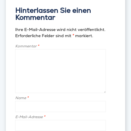
Hinterlassen Sie einen
Kommentar
Ihre E-Mail-Adresse wird nicht veröffentlicht.
Erforderliche Felder sind mit
*
markiert.
Kommentar
*
Name
*
E-Mail-Adresse
*