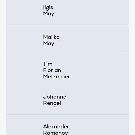
Ilgis
May
Malika
May
Tim
Florian
Metzmeier
Johanna
Rengel
Alexander
Romanov