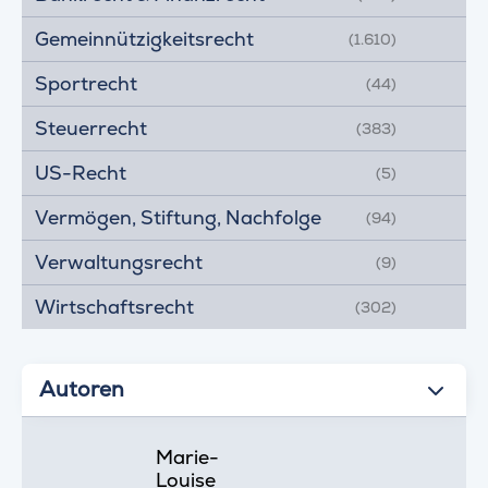
Gemeinnützigkeitsrecht
(1.610)
Sportrecht
(44)
Steuerrecht
(383)
US-Recht
(5)
Vermögen, Stiftung, Nachfolge
(94)
Verwaltungsrecht
(9)
Wirtschaftsrecht
(302)
Autoren
Marie-
Louise