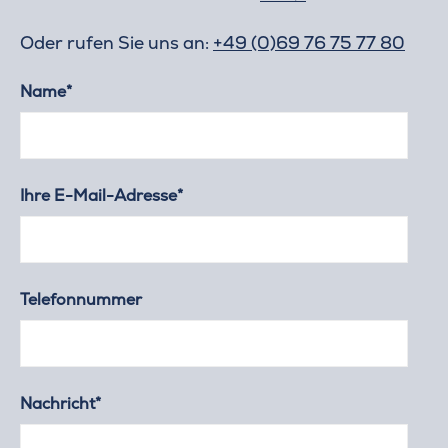
Oder rufen Sie uns an:
+49 (0)69 76 75 77 80
Name*
Ihre E-Mail-Adresse*
Telefonnummer
Nachricht*