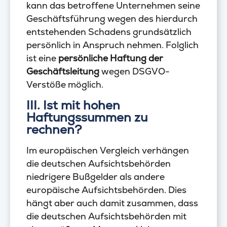
kann das betroffene Unternehmen seine
Geschäftsführung wegen des hierdurch
entstehenden Schadens grundsätzlich
persönlich in Anspruch nehmen. Folglich
ist eine
persönliche Haftung der
Geschäftsleitung
wegen DSGVO-
Verstöße möglich.
III. Ist mit hohen
Haftungssummen zu
rechnen?
Im europäischen Vergleich verhängen
die deutschen Aufsichtsbehörden
niedrigere Bußgelder als andere
europäische Aufsichtsbehörden. Dies
hängt aber auch damit zusammen, dass
die deutschen Aufsichtsbehörden mit