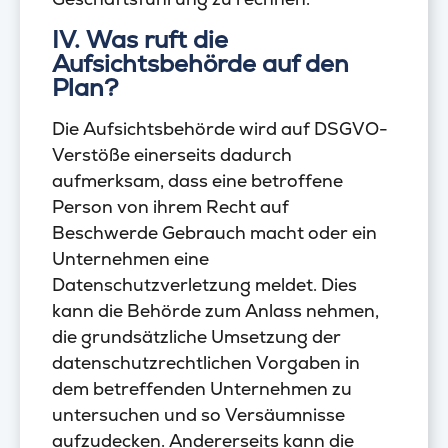
IV. Was ruft die
Aufsichtsbehörde auf den
Plan?
Die Aufsichtsbehörde wird auf DSGVO-
Verstöße einerseits dadurch
aufmerksam, dass eine betroffene
Person von ihrem Recht auf
Beschwerde Gebrauch macht oder ein
Unternehmen eine
Datenschutzverletzung meldet. Dies
kann die Behörde zum Anlass nehmen,
die grundsätzliche Umsetzung der
datenschutzrechtlichen Vorgaben in
dem betreffenden Unternehmen zu
untersuchen und so Versäumnisse
aufzudecken. Andererseits kann die