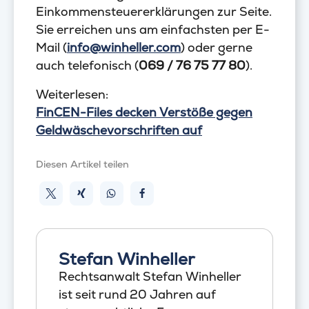
Einkommensteuererklärungen zur Seite.
Sie erreichen uns am einfachsten per E-
Mail (
info@winheller.com
) oder gerne
auch telefonisch (
069 / 76 75 77 80
).
Weiterlesen:
FinCEN-Files decken Verstöße gegen
Geldwäschevorschriften auf
Diesen Artikel teilen
Stefan Winheller
Rechtsanwalt Stefan Winheller
ist seit rund 20 Jahren auf