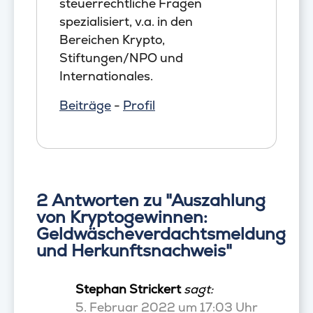
steuerrechtliche Fragen
spezialisiert, v.a. in den
Bereichen Krypto,
Stiftungen/NPO und
Internationales.
Beiträge
-
Profil
2 Antworten zu "Auszahlung
von Kryptogewinnen:
Geldwäscheverdachtsmeldung
und Herkunftsnachweis"
Stephan Strickert
sagt:
5. Februar 2022 um 17:03 Uhr