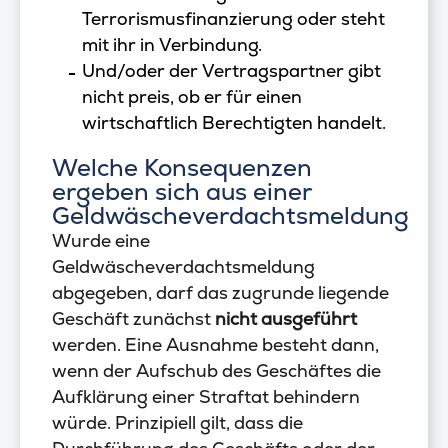
Terrorismusfinanzierung oder steht
mit ihr in Verbindung.
Und/oder der Vertragspartner gibt
nicht preis, ob er für einen
wirtschaftlich Berechtigten handelt.
Welche Konsequenzen
ergeben sich aus einer
Geldwäscheverdachtsmeldung
Wurde eine
Geldwäscheverdachtsmeldung
abgegeben, darf das zugrunde liegende
Geschäft zunächst
nicht ausgeführt
werden. Eine Ausnahme besteht dann,
wenn der Aufschub des Geschäftes die
Aufklärung einer Straftat behindern
würde. Prinzipiell gilt, dass die