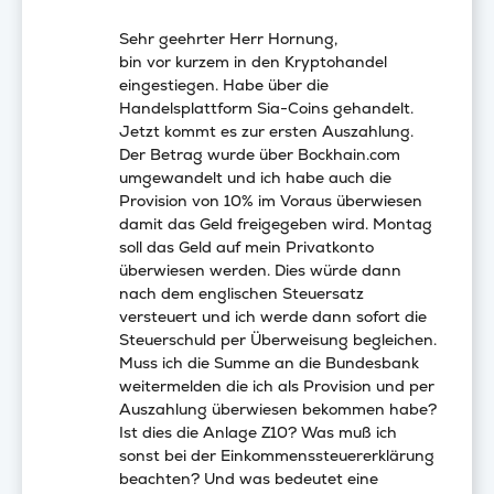
Sehr geehrter Herr Hornung,
bin vor kurzem in den Kryptohandel
eingestiegen. Habe über die
Handelsplattform Sia-Coins gehandelt.
Jetzt kommt es zur ersten Auszahlung.
Der Betrag wurde über Bockhain.com
umgewandelt und ich habe auch die
Provision von 10% im Voraus überwiesen
damit das Geld freigegeben wird. Montag
soll das Geld auf mein Privatkonto
überwiesen werden. Dies würde dann
nach dem englischen Steuersatz
versteuert und ich werde dann sofort die
Steuerschuld per Überweisung begleichen.
Muss ich die Summe an die Bundesbank
weitermelden die ich als Provision und per
Auszahlung überwiesen bekommen habe?
Ist dies die Anlage Z10? Was muß ich
sonst bei der Einkommenssteuererklärung
beachten? Und was bedeutet eine