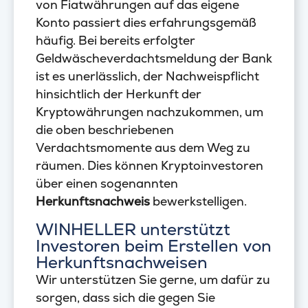
von Fiatwährungen auf das eigene
Konto passiert dies erfahrungsgemäß
häufig. Bei bereits erfolgter
Geldwäscheverdachtsmeldung der Bank
ist es unerlässlich, der Nachweispflicht
hinsichtlich der Herkunft der
Kryptowährungen nachzukommen, um
die oben beschriebenen
Verdachtsmomente aus dem Weg zu
räumen. Dies können Kryptoinvestoren
über einen sogenannten
Herkunftsnachweis
bewerkstelligen.
WINHELLER unterstützt
Investoren beim Erstellen von
Herkunftsnachweisen
Wir unterstützen Sie gerne, um dafür zu
sorgen, dass sich die gegen Sie