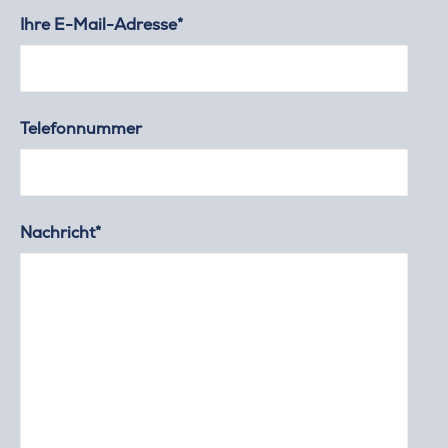
Ihre E-Mail-Adresse*
Telefonnummer
Nachricht*