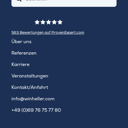
563
Bewertungen auf ProvenExpert.com
WINHELLER GmbH
Über uns
Referenzen
Karriere
Veranstaltungen
Kontakt/Anfahrt
info@winheller.com
+49 (0)69 76 75 77 80