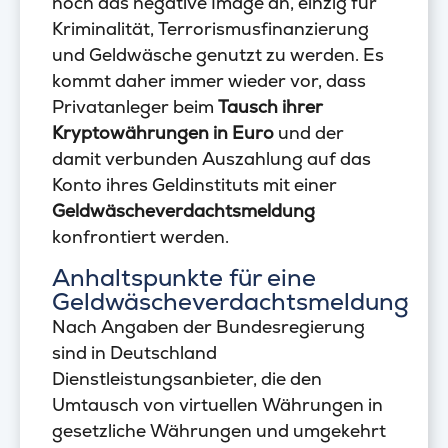
noch das negative Image an, einzig für
Kriminalität, Terrorismusfinanzierung
und Geldwäsche genutzt zu werden. Es
kommt daher immer wieder vor, dass
Privatanleger beim
Tausch ihrer
Kryptowährungen in Euro
und der
damit verbunden Auszahlung auf das
Konto ihres Geldinstituts mit einer
Geldwäscheverdachtsmeldung
konfrontiert werden.
Anhaltspunkte für eine
Geldwäscheverdachtsmeldung
Nach Angaben der Bundesregierung
sind in Deutschland
Dienstleistungsanbieter, die den
Umtausch von virtuellen Währungen in
gesetzliche Währungen und umgekehrt