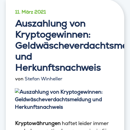
11. März 2021
Auszahlung von
Kryptogewinnen:
Geldwäscheverdachtsme
und
Herkunftsnachweis
von
Stefan Winheller
Kryptowährungen
haftet leider immer