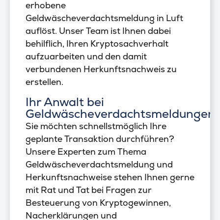
erhobene
Geldwäscheverdachtsmeldung in Luft
auflöst. Unser Team ist Ihnen dabei
behilflich, Ihren Kryptosachverhalt
aufzuarbeiten und den damit
verbundenen Herkunftsnachweis zu
erstellen.
Ihr Anwalt bei
Geldwäscheverdachtsmeldungen
Sie möchten schnellstmöglich Ihre
geplante Transaktion durchführen?
Unsere Experten zum Thema
Geldwäscheverdachtsmeldung und
Herkunftsnachweise stehen Ihnen gerne
mit Rat und Tat bei Fragen zur
Besteuerung von Kryptogewinnen,
Nacherklärungen und