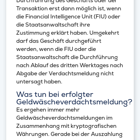
Durchführung des Geschäfts oder der
Transaktion erst dann möglich ist, wenn
die Financial Intelligence Unit (FIU) oder
die Staatsanwaltschaft ihre
Zustimmung erklärt haben. Umgekehrt
darf das Geschäft durchgeführt
werden, wenn die FIU oder die
Staatsanwaltschaft die Durchführung
nach Ablauf des dritten Werktages nach
Abgabe der Verdachtsmeldung nicht
untersagt haben.
Was tun bei erfolgter
Geldwäscheverdachtsmeldung?
Es ergehen immer mehr
Geldwäscheverdachtsmeldungen im
Zusammenhang mit kryptografischen
Währungen. Gerade bei der Auszahlung