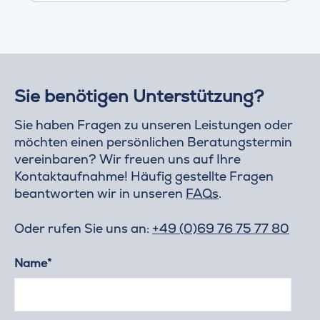
Sie benötigen Unterstützung?
Sie haben Fragen zu unseren Leistungen oder
möchten einen persönlichen Beratungstermin
vereinbaren? Wir freuen uns auf Ihre
Kontaktaufnahme! Häufig gestellte Fragen
beantworten wir in unseren
FAQs
.
Oder rufen Sie uns an:
+49 (0)69 76 75 77 80
Name*