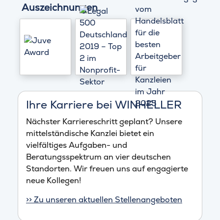
Auszeichnungen
Ihre Karriere bei WINHELLER
Nächster Karriereschritt geplant? Unsere
mittelständische Kanzlei bietet ein
vielfältiges Aufgaben- und
Beratungsspektrum an vier deutschen
Standorten. Wir freuen uns auf engagierte
neue Kollegen!
>> Zu unseren aktuellen Stellenangeboten