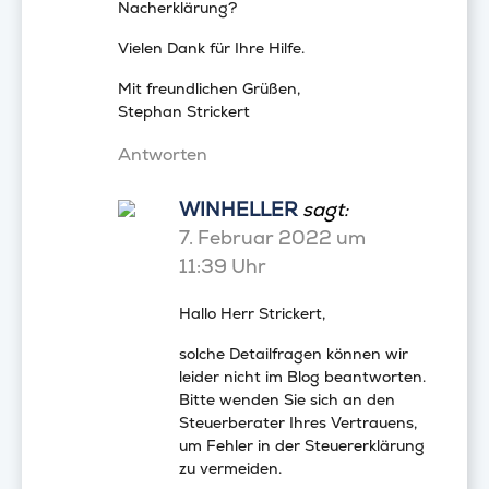
Nacherklärung?
Vielen Dank für Ihre Hilfe.
Mit freundlichen Grüßen,
Stephan Strickert
Antworten
WINHELLER
sagt:
7. Februar 2022 um
11:39 Uhr
Hallo Herr Strickert,
solche Detailfragen können wir
leider nicht im Blog beantworten.
Bitte wenden Sie sich an den
Steuerberater Ihres Vertrauens,
um Fehler in der Steuererklärung
zu vermeiden.