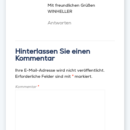
Mit freundlichen Grüßen
WINHELLER
Antworten
Hinterlassen Sie einen
Kommentar
Ihre E-Mail-Adresse wird nicht veröffentlicht.
Erforderliche Felder sind mit
*
markiert.
Kommentar
*