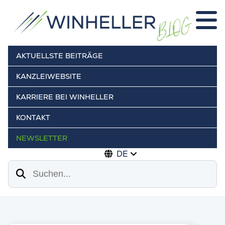
AKTUELLSTE BEITRÄGE
KANZLEIWEBSITE
KARRIERE BEI WINHELLER
KONTAKT
NEWSLETTER
DE
Suchen