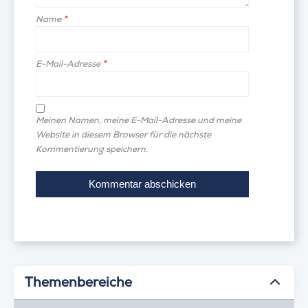
Name
*
E-Mail-Adresse
*
Meinen Namen, meine E-Mail-Adresse und meine
Website in diesem Browser für die nächste
Kommentierung speichern.
Themenbereiche