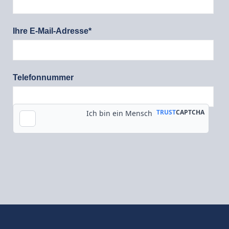
Ihre E-Mail-Adresse*
Telefonnummer