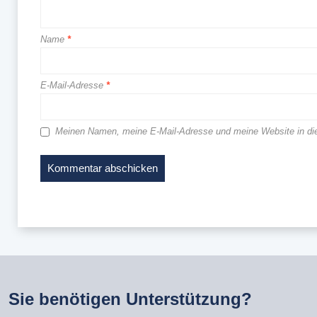
Name
*
E-Mail-Adresse
*
Meinen Namen, meine E-Mail-Adresse und meine Website in di
Sie benötigen Unterstützung?