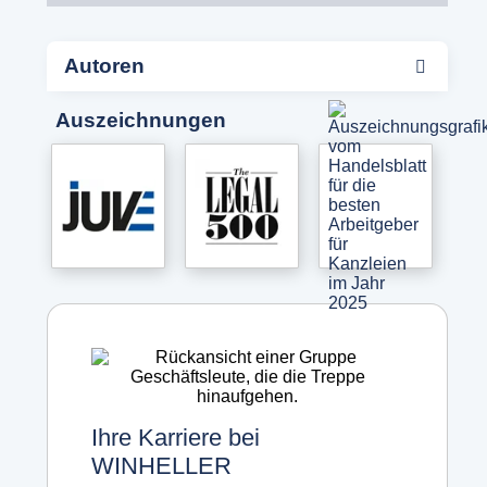
Autoren
Auszeichnungen
Ihre Karriere bei
WINHELLER