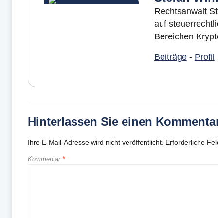
Rechtsanwalt Ste
auf steuerrechtli
Bereichen Krypt
Beiträge
-
Profil
Hinterlassen Sie einen Kommenta
Ihre E-Mail-Adresse wird nicht veröffentlicht.
Erforderliche Fel
Kommentar
*