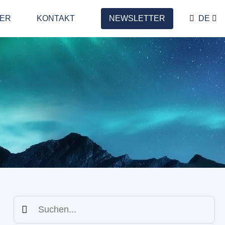
LER
KONTAKT
NEWSLETTER
DE
Suchen