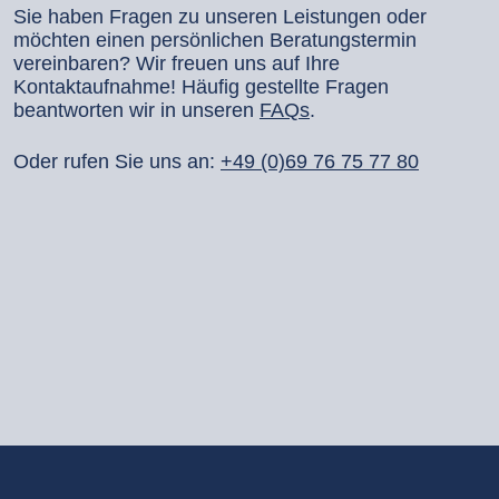
Sie haben Fragen zu unseren Leistungen oder
möchten einen persönlichen Beratungstermin
vereinbaren? Wir freuen uns auf Ihre
Kontaktaufnahme! Häufig gestellte Fragen
beantworten wir in unseren
FAQs
.
Oder rufen Sie uns an:
+49 (0)69 76 75 77 80