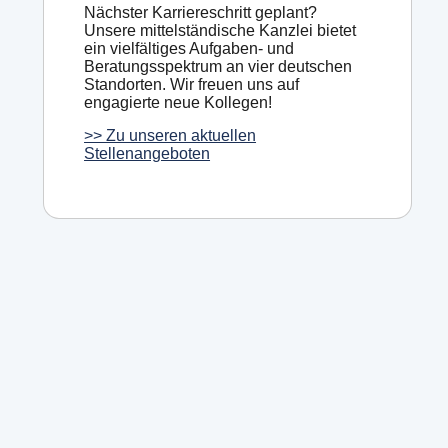
Nächster Karriereschritt geplant?
Unsere mittelständische Kanzlei bietet
ein vielfältiges Aufgaben- und
Beratungsspektrum an vier deutschen
Standorten. Wir freuen uns auf
engagierte neue Kollegen!
>> Zu unseren aktuellen
Stellenangeboten