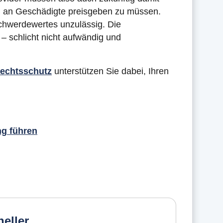
 an Geschädigte preisgeben zu müssen.
schwerdewertes unzulässig. Die
 – schlicht nicht aufwändig und
Rechtsschutz
unterstützen Sie dabei, Ihren
g führen
eller