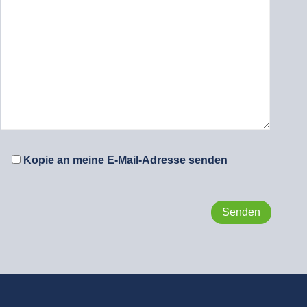
Kopie an meine E-Mail-Adresse senden