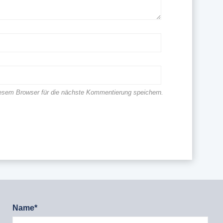
esem Browser für die nächste Kommentierung speichern.
Name*