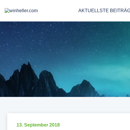
AKTUELLSTE BEITRÄ
13. September 2018