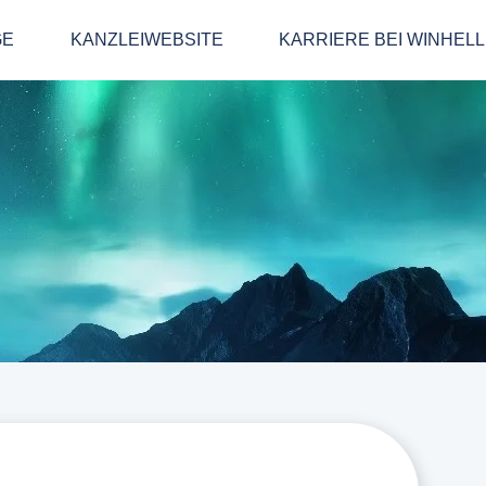
GE
KANZLEIWEBSITE
KARRIERE BEI WINHEL