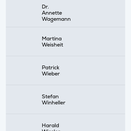
Dr.
Annette
Wagemann
Martina
Weisheit
Patrick
Wieber
Stefan
Winheller
Harald