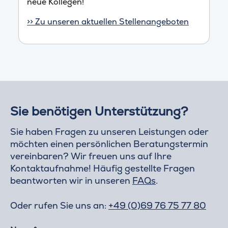
neue Kollegen!
>> Zu unseren aktuellen Stellenangeboten
Sie benötigen Unterstützung?
Sie haben Fragen zu unseren Leistungen oder
möchten einen persönlichen Beratungstermin
vereinbaren? Wir freuen uns auf Ihre
Kontaktaufnahme! Häufig gestellte Fragen
beantworten wir in unseren
FAQs
.
Oder rufen Sie uns an:
+49 (0)69 76 75 77 80