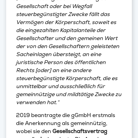
Gesellschaft oder bei Wegfall
steuerbegünstigter Zwecke fällt das
Vermögen der Körperschaft, soweit es
die eingezahlten Kapitalanteile der
Gesellschafter und den gemeinen Wert
der von den Gesellschaftern geleisteten
Sacheinlagen übersteigt, an eine
juristische Person des öffentlichen
Rechts [oder] an eine andere
steuerbegünstigte Körperschaft, die es
unmittelbar und ausschließlich für
gemeinnützige und mildtätige Zwecke zu
verwenden hat.“
2019 beantragte die gGmbH erstmals
die Anerkennung als gemeinnützig,
wobei sie den
Gesellschaftsvertrag