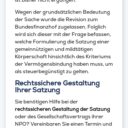
Wegen der grundsätzlichen Bedeutung
der Sache wurde die Revision zum
Bundesfinanzhof zugelassen. Folglich
wird sich dieser mit der Frage befassen,
welche Formulierung die Satzung einer
gemeinnützigen und mildtätigen
Körperschaft hinsichtlich des Kriteriums
der Vermögensbindung haben muss, um
als steuerbegünstigt zu gelten.
Rechtssichere Gestaltung
Ihrer Satzung
Sie benötigen Hilfe bei der
rechtssicheren Gestaltung der Satzung
oder des Gesellschaftsvertrags ihrer
NPO? Vereinbaren Sie einen Termin und