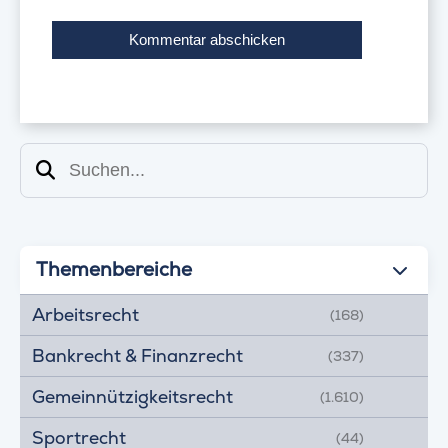
Suchen
Themenbereiche
Arbeitsrecht
(168)
Bankrecht & Finanzrecht
(337)
Gemeinnützigkeitsrecht
(1.610)
Sportrecht
(44)