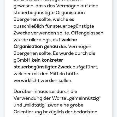
gewesen, dass das Vermögen auf eine
steuerbegünstigte Organisation
übergehen sollte, welche es
ausschließlich für steuerbegünstigte
Zwecke verwenden sollte. Offengelassen
wurde allerdings, auf
welche
Organisation genau
das Vermögen
übergehen sollte. Es wurde durch die
gGmbH
kein konkreter
steuerbegünstigter Zweck
aufgeführt,
welcher mit den Mitteln hätte
verwirklicht werden sollen.
Darüber hinaus sei durch die
Verwendung der Worte „gemeinnützig“
und „mildtätig“ zwar eine grobe
Orientierung bezüglich der bedachten