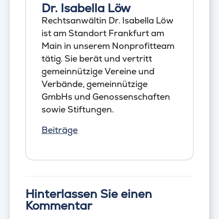
Dr. Isabella Löw
Rechtsanwältin Dr. Isabella Löw
ist am Standort Frankfurt am
Main in unserem Nonprofitteam
tätig. Sie berät und vertritt
gemeinnützige Vereine und
Verbände, gemeinnützige
GmbHs und Genossenschaften
sowie Stiftungen.
Beiträge
Hinterlassen Sie einen
Kommentar