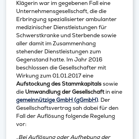
Klägerin war im gegebenen Fall eine
Unternehmensgesellschaft, die die
Erbringung spezialisierter ambulanter
medizinischer Dienstleistungen für
Schwerstkranke und Sterbende sowie
aller damit im Zusammenhang
stehender Dienstleistungen zum
Gegenstand hatte. Im Jahr 2016
beschlossen die Gesellschafter mit
Wirkung zum 01.01.2017 eine
Aufstockung des Stammkapitals
sowie
die
Umwandlung der Gesellschaft
in eine
gemeinnützige GmbH (gGmbH)
. Der
Gesellschaftsvertrag sah dabei für den
Fall der Auflösung folgende Regelung
vor:
„Bei Auflösung oder Aufhebung der