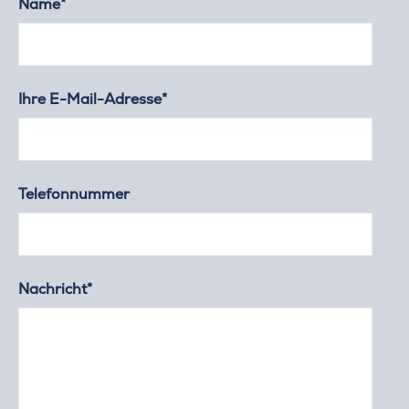
Name*
Ihre E-Mail-Adresse*
Telefonnummer
Nachricht*