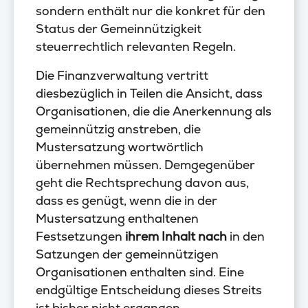
sondern enthält nur die konkret für den
Status der Gemeinnützigkeit
steuerrechtlich relevanten Regeln.
Die Finanzverwaltung vertritt
diesbezüglich in Teilen die Ansicht, dass
Organisationen, die die Anerkennung als
gemeinnützig anstreben, die
Mustersatzung wortwörtlich
übernehmen müssen. Demgegenüber
geht die Rechtsprechung davon aus,
dass es genügt, wenn die in der
Mustersatzung enthaltenen
Festsetzungen
ihrem Inhalt nach
in den
Satzungen der gemeinnützigen
Organisationen enthalten sind. Eine
endgültige Entscheidung dieses Streits
ist bisher nicht ergangen.