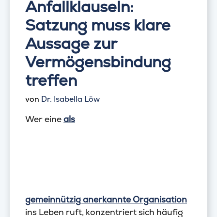
Anfallklauseln:
Satzung muss klare
Aussage zur
Vermögensbindung
treffen
von
Dr. Isabella Löw
Wer eine
als
gemeinnützig anerkannte Organisation
ins Leben ruft, konzentriert sich häufig