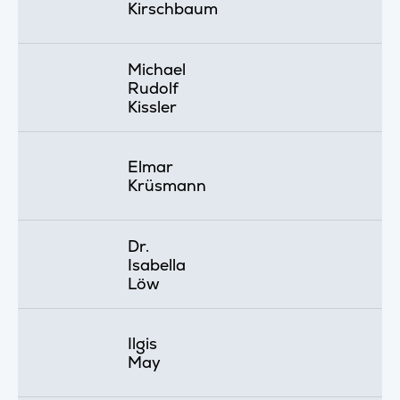
Kirschbaum
Michael
Rudolf
Kissler
Elmar
Krüsmann
Dr.
Isabella
Löw
Ilgis
May