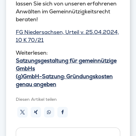
lassen Sie sich von unseren erfahrenen
Anwälten im Gemeinnützigkeitsrecht
beraten!
FG Niedersachsen, Urteil v. 25.04.2024,
10 K 70/21
Weiterlesen:
Satzungsgestaltung für gemeinnützige
GmbHs
(g)GmbH-Satzung: Gründungskosten
genau angeben
Diesen Artikel teilen