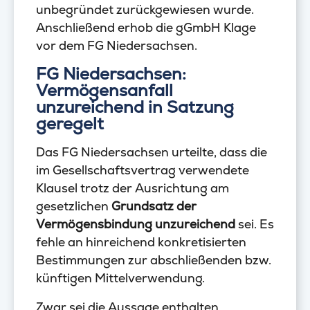
unbegründet zurückgewiesen wurde.
Anschließend erhob die gGmbH Klage
vor dem FG Niedersachsen.
FG Niedersachsen:
Vermögensanfall
unzureichend in Satzung
geregelt
Das FG Niedersachsen urteilte, dass die
im Gesellschaftsvertrag verwendete
Klausel trotz der Ausrichtung am
gesetzlichen
Grundsatz der
Vermögensbindung unzureichend
sei. Es
fehle an hinreichend konkretisierten
Bestimmungen zur abschließenden bzw.
künftigen Mittelverwendung.
Zwar sei die Aussage enthalten