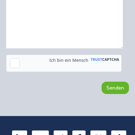
Kopie an meine E-Mail-Adresse senden