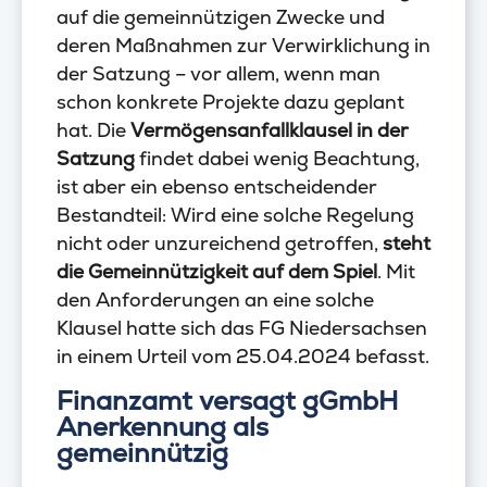
auf die gemeinnützigen Zwecke und
deren Maßnahmen zur Verwirklichung in
der Satzung – vor allem, wenn man
schon konkrete Projekte dazu geplant
hat. Die
Vermögensanfallklausel in der
Satzung
findet dabei wenig Beachtung,
ist aber ein ebenso entscheidender
Bestandteil: Wird eine solche Regelung
nicht oder unzureichend getroffen,
steht
die Gemeinnützigkeit auf dem Spiel
. Mit
den Anforderungen an eine solche
Klausel hatte sich das FG Niedersachsen
in einem Urteil vom 25.04.2024 befasst.
Finanzamt versagt gGmbH
Anerkennung als
gemeinnützig