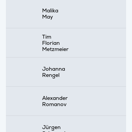
Malika
May
Tim
Florian
Metzmeier
Johanna
Rengel
Alexander
Romanov
Jürgen