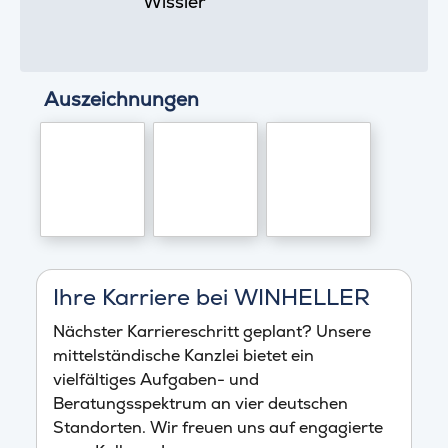
Wissler
Auszeichnungen
Ihre Karriere bei WINHELLER
Nächster Karriereschritt geplant? Unsere
mittelständische Kanzlei bietet ein
vielfältiges Aufgaben- und
Beratungsspektrum an vier deutschen
Standorten. Wir freuen uns auf engagierte