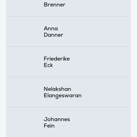
Brenner
Anna
Danner
Friederike
Eck
Nelakshan
Elangeswaran
Johannes
Fein