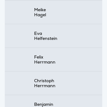
Meike
Hagel
Eva
Helfenstein
Felix
Herrmann
Christoph
Herrmann
Benjamin