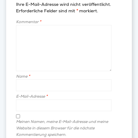
Ihre E-Mail-Adresse wird nicht veröffentlicht.
Erforderliche Felder sind mit
*
markiert.
Kommentar
*
Name
*
E-Mail-Adresse
*
Meinen Namen, meine E-Mail-Adresse und meine
Website in diesem Browser für die nächste
Kommentierung speichern.