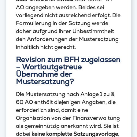
AO angegeben werden. Beides sei
vorliegend nicht ausreichend erfolgt. Die
Formulierung in der Satzung werde
daher aufgrund ihrer Unbestimmtheit
den Anforderungen der Mustersatzung
inhaltlich nicht gerecht.
Revision zum BFH zugelassen
– Wortlautgetreue
Übernahme der
Mustersatzung?
Die Mustersatzung nach Anlage 1 zu §
60 AO enthält diejenigen Angaben, die
erforderlich sind, damit eine
Organisation von der Finanzverwaltung
als gemeinnützig anerkannt wird. Sie ist
dabei
keine komplette Satzungsvorlage
,