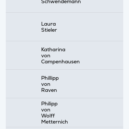
Schwendemann
Laura
Stieler
Katharina
von
Campenhausen
Phillipp
von
Raven
Philipp
von
Wolff
Metternich