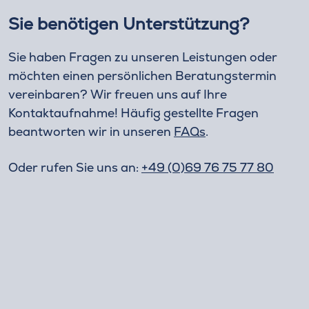
Sie benötigen Unterstützung?
Sie haben Fragen zu unseren Leistungen oder
möchten einen persönlichen Beratungstermin
vereinbaren? Wir freuen uns auf Ihre
Kontaktaufnahme! Häufig gestellte Fragen
beantworten wir in unseren
FAQs
.
Oder rufen Sie uns an:
+49 (0)69 76 75 77 80