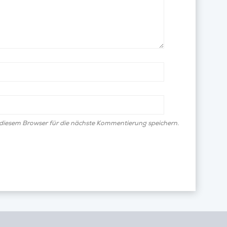
diesem Browser für die nächste Kommentierung speichern.