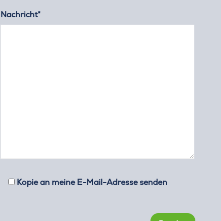
Nachricht*
Kopie an meine E-Mail-Adresse senden