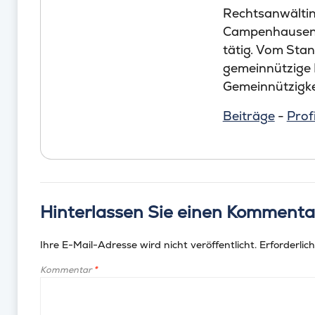
Rechtsanwältin
Campenhausen i
tätig. Vom Stan
gemeinnützige 
Gemeinnützigke
Beiträge
-
Profi
Hinterlassen Sie einen Kommenta
Ihre E-Mail-Adresse wird nicht veröffentlicht.
Erforderlich
Kommentar
*