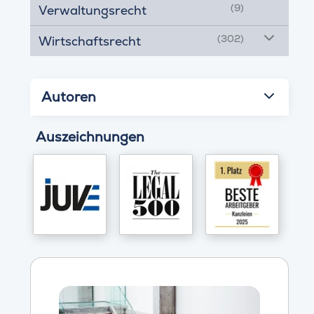
(9)
Verwaltungsrecht
(302)
Wirtschaftsrecht
Autoren
Auszeichnungen