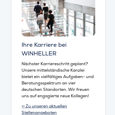
Ihre Karriere bei
WINHELLER
Nächster Karriereschritt geplant?
Unsere mittelständische Kanzlei
bietet ein vielfältiges Aufgaben- und
Beratungsspektrum an vier
deutschen Standorten. Wir freuen
uns auf engagierte neue Kollegen!
>> Zu unseren aktuellen
Stellenangeboten