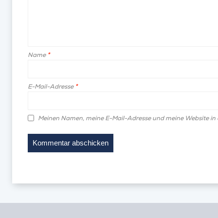
Name
*
E-Mail-Adresse
*
Meinen Namen, meine E-Mail-Adresse und meine Website in 