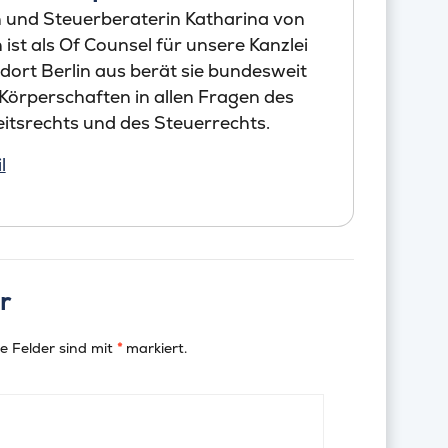
 und Steuerberaterin Katharina von
st als Of Counsel für unsere Kanzlei
dort Berlin aus berät sie bundesweit
Körperschaften in allen Fragen des
itsrechts und des Steuerrechts.
l
r
e Felder sind mit
*
markiert.