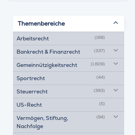
Themenbereiche
(166)
Arbeitsrecht
(337)
Bankrecht & Finanzrecht
(1.609)
Gemeinnützigkeitsrecht
(44)
Sportrecht
(383)
Steuerrecht
(5)
US-Recht
(94)
Vermögen, Stiftung,
Nachfolge