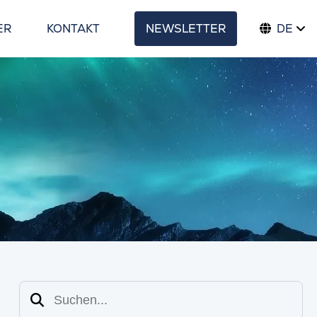
ER
KONTAKT
NEWSLETTER
DE
Suchen