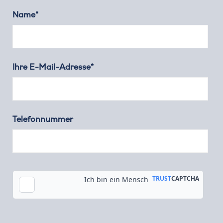
Name*
Ihre E-Mail-Adresse*
Telefonnummer