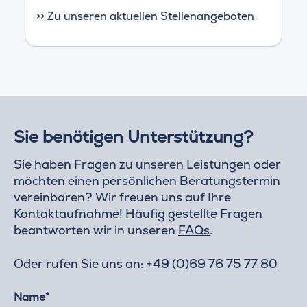
>> Zu unseren aktuellen Stellenangeboten
Sie benötigen Unterstützung?
Sie haben Fragen zu unseren Leistungen oder
möchten einen persönlichen Beratungstermin
vereinbaren? Wir freuen uns auf Ihre
Kontaktaufnahme! Häufig gestellte Fragen
beantworten wir in unseren
FAQs
.
Oder rufen Sie uns an:
+49 (0)69 76 75 77 80
Name*