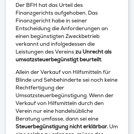
Der BFH hat das Urteil des
Finanzgerichts aufgehoben. Das
Finanzgericht habe in seiner
Entscheidung die Anforderungen an
einen begünstigten Zweckbetrieb
verkannt und infolgedessen die
Leistungen des Vereins
zu Unrecht als
umsatzsteuerbegünstigt beurteilt
.
Allein der Verkauf von Hilfsmitteln für
Blinde und Sehbehinderte sei noch keine
Rechtfertigung der
Umsatzsteuerbegünstigung. Wenn der
Verkauf von Hilfsmitteln durch den
Verein nur eine handelsübliche
Beratung umfasse, dann sei eine
Steuerbegünstigung nicht erklärbar.
Um