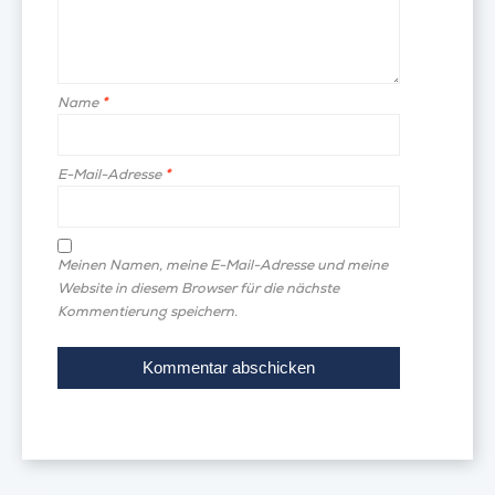
Name
*
E-Mail-Adresse
*
Meinen Namen, meine E-Mail-Adresse und meine
Website in diesem Browser für die nächste
Kommentierung speichern.