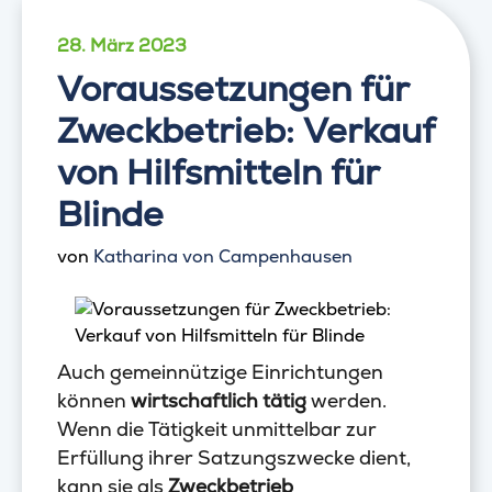
28. März 2023
Voraussetzungen für
Zweckbetrieb: Verkauf
von Hilfsmitteln für
Blinde
von
Katharina von Campenhausen
Auch gemeinnützige Einrichtungen
können
wirtschaftlich tätig
werden.
Wenn die Tätigkeit unmittelbar zur
Erfüllung ihrer Satzungszwecke dient,
kann sie als
Zweckbetrieb