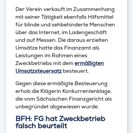
Der Verein verkauft im Zusammenhang
mit seiner Tätigkeit ebenfalls Hilfsmittel
für blinde und sehbehinderte Menschen
über das Internet, im Ladengeschäft
und auf Messen. Die daraus erzielten
Umsätze hatte das Finanzamt als
Leistungen im Rahmen eines
Zweckbetriebs mit dem
ermäßigten
Umsatzsteuersatz
besteuert.
Gegen diese ermäßigte Besteuerung
erhob die Klägerin Konkurrentenklage,
die vom Sächsischen Finanzgericht als
unbegründet abgewiesen wurde.
BFH: FG hat Zweckbetrieb
falsch beurteilt