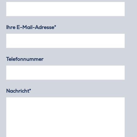
Ihre E-Mail-Adresse*
Telefonnummer
Nachricht*