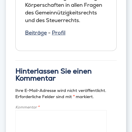
Körperschaften in allen Fragen
des Gemeinnützigkeitsrechts
und des Steuerrechts.
Beiträge
-
Profil
Hinterlassen Sie einen
Kommentar
Ihre E-Mail-Adresse wird nicht veröffentlicht.
Erforderliche Felder sind mit
*
markiert.
Kommentar
*