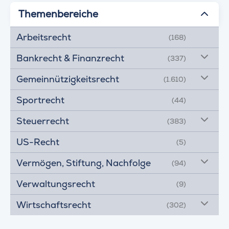
Themenbereiche
Arbeitsrecht
(168)
Bankrecht & Finanzrecht
(337)
Gemeinnützigkeitsrecht
(1.610)
Sportrecht
(44)
Steuerrecht
(383)
US-Recht
(5)
Vermögen, Stiftung, Nachfolge
(94)
Verwaltungsrecht
(9)
Wirtschaftsrecht
(302)