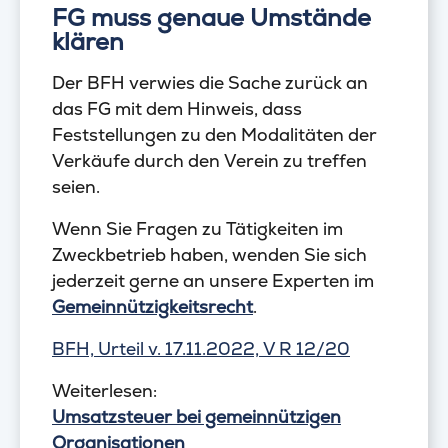
FG muss genaue Umstände
klären
Der BFH verwies die Sache zurück an
das FG mit dem Hinweis, dass
Feststellungen zu den Modalitäten der
Verkäufe durch den Verein zu treffen
seien.
Wenn Sie Fragen zu Tätigkeiten im
Zweckbetrieb haben, wenden Sie sich
jederzeit gerne an unsere Experten im
Gemeinnützigkeitsrecht
.
BFH, Urteil v. 17.11.2022, V R 12/20
Weiterlesen:
Umsatzsteuer bei gemeinnützigen
Organisationen