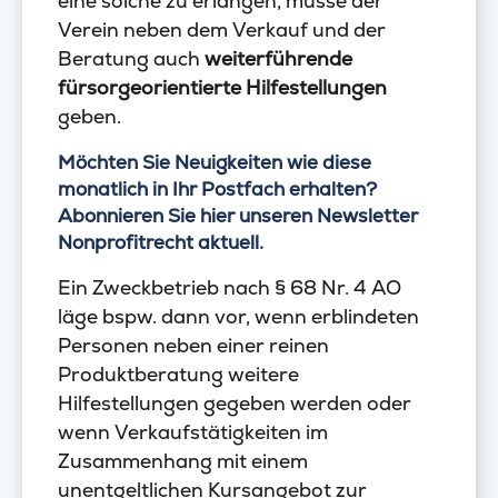
eine solche zu erlangen, müsse der
Verein neben dem Verkauf und der
Beratung auch
weiterführende
fürsorgeorientierte Hilfestellungen
geben.
Möchten Sie Neuigkeiten wie diese
monatlich in Ihr Postfach erhalten?
Abonnieren Sie hier unseren Newsletter
Nonprofitrecht aktuell.
Ein Zweckbetrieb nach § 68 Nr. 4 AO
läge bspw. dann vor, wenn erblindeten
Personen neben einer reinen
Produktberatung weitere
Hilfestellungen gegeben werden oder
wenn Verkaufstätigkeiten im
Zusammenhang mit einem
unentgeltlichen Kursangebot zur