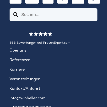
Suchen
563
Bewertungen auf ProvenExpert.com
WINHELLER GmbH
Über uns
Referenzen
Karriere
Veranstaltungen
Kontakt/Anfahrt
info@winheller.com