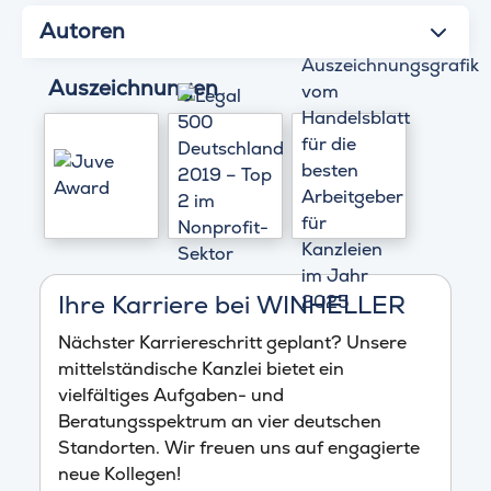
Autoren
Auszeichnungen
Ihre Karriere bei WINHELLER
Nächster Karriereschritt geplant? Unsere
mittelständische Kanzlei bietet ein
vielfältiges Aufgaben- und
Beratungsspektrum an vier deutschen
Standorten. Wir freuen uns auf engagierte
neue Kollegen!