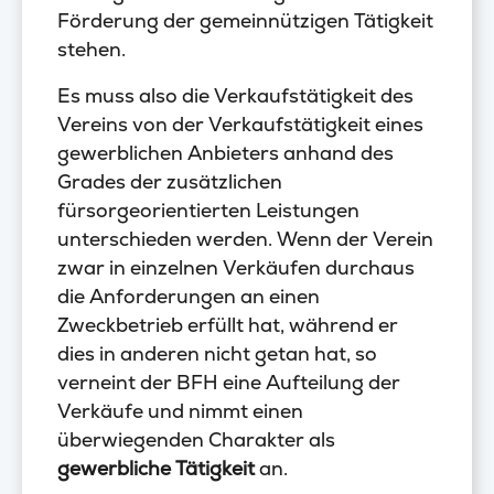
Förderung der gemeinnützigen Tätigkeit
stehen.
Es muss also die Verkaufstätigkeit des
Vereins von der Verkaufstätigkeit eines
gewerblichen Anbieters anhand des
Grades der zusätzlichen
fürsorgeorientierten Leistungen
unterschieden werden. Wenn der Verein
zwar in einzelnen Verkäufen durchaus
die Anforderungen an einen
Zweckbetrieb erfüllt hat, während er
dies in anderen nicht getan hat, so
verneint der BFH eine Aufteilung der
Verkäufe und nimmt einen
überwiegenden Charakter als
gewerbliche Tätigkeit
an.