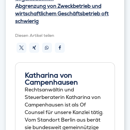
Abgrenzung von Zweckbetrieb und
wirtschaftlichem Geschäftsbetrieb oft
schwierig
Diesen Artikel teilen
Katharina von
Campenhausen
Rechtsanwältin und
Steuerberaterin Katharina von
Campenhausen ist als Of
Counsel für unsere Kanzlei tätig.
Vom Standort Berlin aus berät
sie bundesweit gemeinnützige