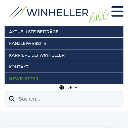
AKTUELLSTE BEITRÄGE
KANZLEIWEBSITE
KARRIERE BEI WINHELLER
KONTAKT
NEWSLETTER
DE
Suchen