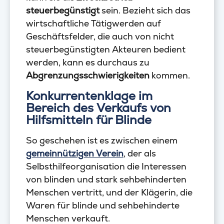
steuerbegünstigt
sein. Bezieht sich das
wirtschaftliche Tätigwerden auf
Geschäftsfelder, die auch von nicht
steuerbegünstigten Akteuren bedient
werden, kann es durchaus zu
Abgrenzungsschwierigkeiten
kommen.
Konkurrentenklage im
Bereich des Verkaufs von
Hilfsmitteln für Blinde
So geschehen ist es zwischen einem
gemeinnützigen Verein
, der als
Selbsthilfeorganisation die Interessen
von blinden und stark sehbehinderten
Menschen vertritt, und der Klägerin, die
Waren für blinde und sehbehinderte
Menschen verkauft.