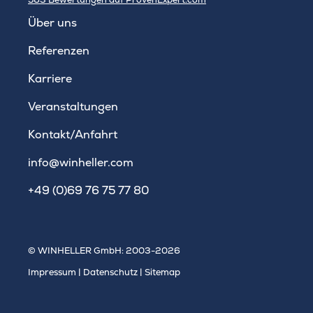
WINHELLER GmbH
Über uns
Referenzen
Karriere
Veranstaltungen
Kontakt/Anfahrt
info@winheller.com
+49 (0)69 76 75 77 80
© WINHELLER GmbH: 2003-2026
Impressum
|
Datenschutz
|
Sitemap