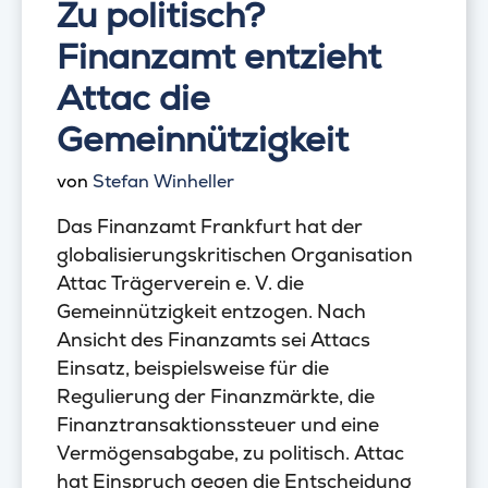
Zu politisch?
Finanzamt entzieht
Attac die
Gemeinnützigkeit
von
Stefan Winheller
Das Finanzamt Frankfurt hat der
globalisierungskritischen Organisation
Attac Trägerverein e. V. die
Gemeinnützigkeit entzogen. Nach
Ansicht des Finanzamts sei Attacs
Einsatz, beispielsweise für die
Regulierung der Finanzmärkte, die
Finanztransaktionssteuer und eine
Vermögensabgabe, zu politisch. Attac
hat Einspruch gegen die Entscheidung