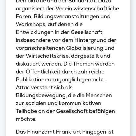
Demokratie und der Solidarität. Dazu
organisiert der Verein wissenschaftliche
Foren, Bildungsveranstaltungen und
Workshops, auf denen die
Entwicklungen in der Gesellschaft,
insbesondere vor dem Hintergrund der
voranschreitenden Globalisierung und
der Wirtschaftskrise, dargestellt und
diskutiert werden. Die Themen werden
der Öffentlichkeit durch zahlreiche
Publikationen zugänglich gemacht.
Attac versteht sich als
Bildungsbewegung, die die Menschen
zur sozialen und kommunikativen
Teilhabe an der Gesellschaft befähigen
möchte.
Das Finanzamt Frankfurt hingegen ist