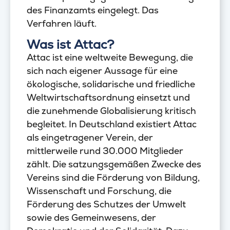
des Finanzamts eingelegt. Das
Verfahren läuft.
Was ist Attac?
Attac ist eine weltweite Bewegung, die
sich nach eigener Aussage für eine
ökologische, solidarische und friedliche
Weltwirtschaftsordnung einsetzt und
die zunehmende Globalisierung kritisch
begleitet. In Deutschland existiert Attac
als eingetragener Verein, der
mittlerweile rund 30.000 Mitglieder
zählt. Die satzungsgemäßen Zwecke des
Vereins sind die Förderung von Bildung,
Wissenschaft und Forschung, die
Förderung des Schutzes der Umwelt
sowie des Gemeinwesens, der