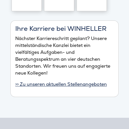
Ihre Karriere bei WINHELLER
Nächster Karriereschritt geplant? Unsere
mittelständische Kanzlei bietet ein
vielfältiges Aufgaben- und
Beratungsspektrum an vier deutschen
Standorten. Wir freuen uns auf engagierte
neue Kollegen!
>> Zu unseren aktuellen Stellenangeboten