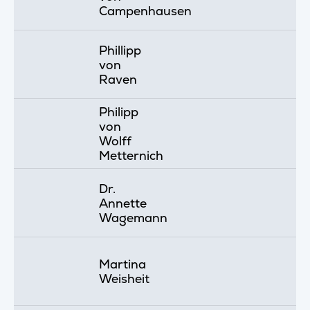
Campenhausen
Phillipp
von
Raven
Philipp
von
Wolff
Metternich
Dr.
Annette
Wagemann
Martina
Weisheit