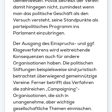
Gemeinwesen. Politik betreibt der Verein
damit hingegen nicht, zumindest wenn
man das politische Geschäft als den
Versuch versteht, seine Standpunkte als
parteipolitisches Programm ins
Parlament einzubringen.
Der Ausgang des Einspruchs- und ggf.
Klageverfahrens wird weitreichende
Konsequenzen auch für andere
Organisationen haben. Die politischen
Stiftungen beispielsweise sind juristisch
betrachtet überwiegend gemeinnützige
Vereine. Ferner betrifft das Verfahren
die zahlreichen „Campaigning“-
Organisationen, die sich in
unangenehme, aber wichtige
gesellschaftliche Themen einmischen.