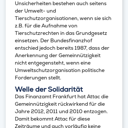
Unsicherheiten bestehen auch seitens
der Umwelt- und
Tierschutzorganisationen, wenn sie sich
z.B. für die Aufnahme von
Tierschutzrechten in das Grundgesetz
einsetzen. Der Bundesfinanzhof
entschied jedoch bereits 1987, dass der
Anerkennung der Gemeinnützigkeit
nicht entgegensteht, wenn eine
Umweltschutzorganisation politische
Forderungen stellt.
Welle der Solidarität
Das Finanzamt Frankfurt hat Attac die
Gemeinnützigkeit rückwirkend für die
Jahre 2012, 2011 und 2010 entzogen.
Damit bekommt Attac für diese
Zeiträume und auch vorläufig keine