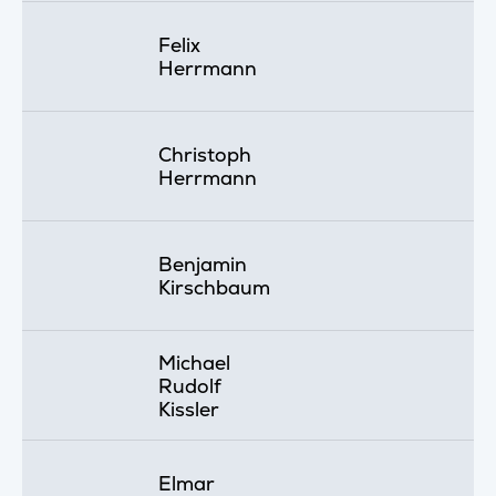
Felix
Herrmann
Christoph
Herrmann
Benjamin
Kirschbaum
Michael
Rudolf
Kissler
Elmar