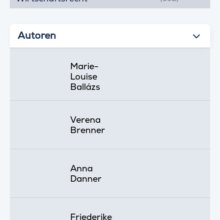
Autoren
Marie-
Louise
Ballázs
Verena
Brenner
Anna
Danner
Friederike