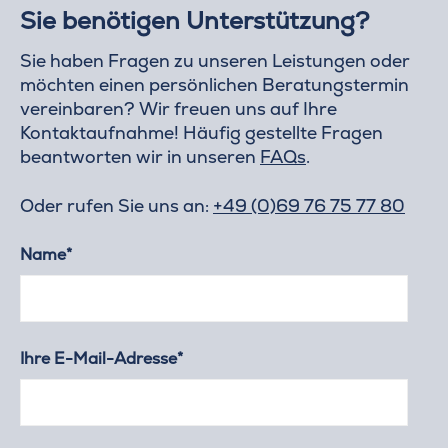
Sie benötigen Unterstützung?
Sie haben Fragen zu unseren Leistungen oder
möchten einen persönlichen Beratungstermin
vereinbaren? Wir freuen uns auf Ihre
Kontaktaufnahme! Häufig gestellte Fragen
beantworten wir in unseren
FAQs
.
Oder rufen Sie uns an:
+49 (0)69 76 75 77 80
Name*
Ihre E-Mail-Adresse*