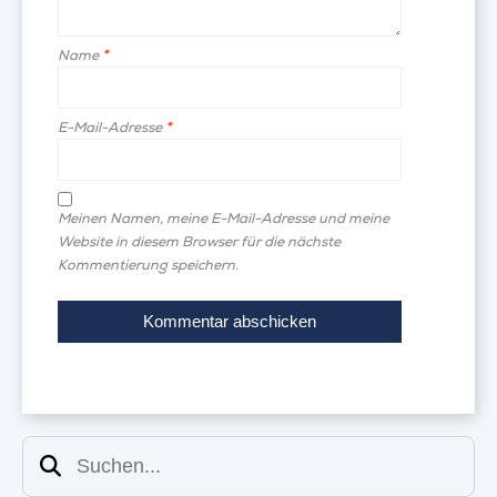
Name
*
E-Mail-Adresse
*
Meinen Namen, meine E-Mail-Adresse und meine
Website in diesem Browser für die nächste
Kommentierung speichern.
Suchen