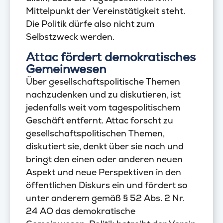
Mittelpunkt der Vereinstätigkeit steht.
Die Politik dürfe also nicht zum
Selbstzweck werden.
Attac fördert demokratisches
Gemeinwesen
Über gesellschaftspolitische Themen
nachzudenken und zu diskutieren, ist
jedenfalls weit vom tagespolitischem
Geschäft entfernt. Attac forscht zu
gesellschaftspolitischen Themen,
diskutiert sie, denkt über sie nach und
bringt den einen oder anderen neuen
Aspekt und neue Perspektiven in den
öffentlichen Diskurs ein und fördert so
unter anderem gemäß § 52 Abs. 2 Nr.
24 AO das demokratische