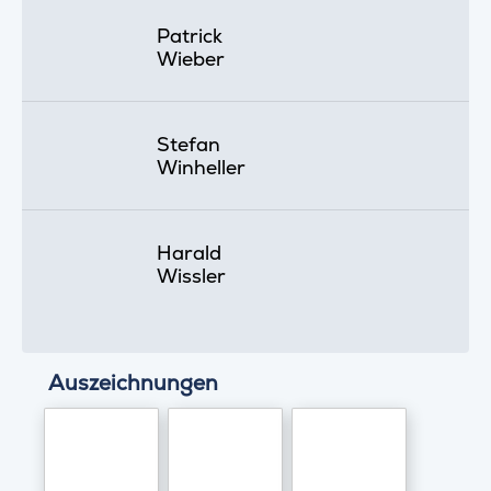
Patrick
Wieber
Stefan
Winheller
Harald
Wissler
Auszeichnungen