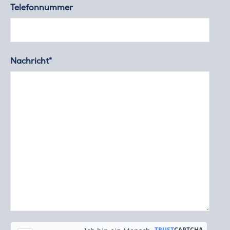
Telefonnummer
Nachricht*