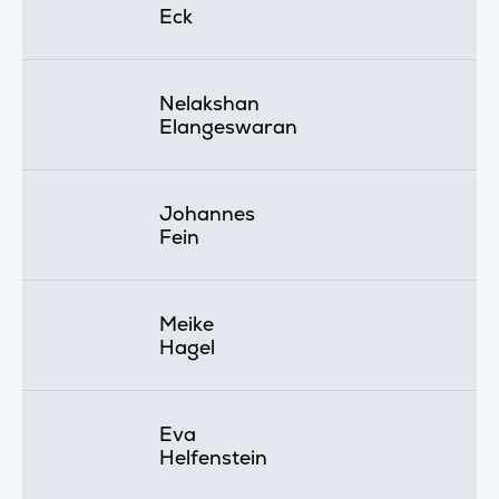
Eck
Nelakshan
Elangeswaran
Johannes
Fein
Meike
Hagel
Eva
Helfenstein