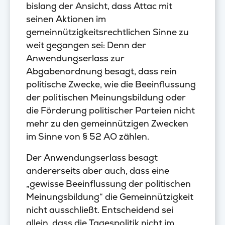
bislang der Ansicht, dass Attac mit
seinen Aktionen im
gemeinnützigkeitsrechtlichen Sinne zu
weit gegangen sei: Denn der
Anwendungserlass zur
Abgabenordnung besagt, dass rein
politische Zwecke, wie die Beeinflussung
der politischen Meinungsbildung oder
die Förderung politischer Parteien nicht
mehr zu den gemeinnützigen Zwecken
im Sinne von § 52 AO zählen.
Der Anwendungserlass besagt
andererseits aber auch, dass eine
„gewisse Beeinflussung der politischen
Meinungsbildung“ die Gemeinnützigkeit
nicht ausschließt. Entscheidend sei
allein, dass die Tagespolitik nicht im