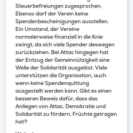
Steuerbefreiungen zugesprochen.
Ebenso darf der Verein keine
Spendenbescheinigungen ausstellen.
Ein Umstand, der Vereine
normalerweise finanziell in die Knie
zwingt, da sich viele Spender deswegen
zurückziehen. Bei Attac hingegen hat
der Entzug der Gemeinnützigkeit eine
Welle der Solidarität ausgelöst. Viele
unterstützen die Organisation, auch
wenn keine Spendenquittung
ausgestellt werden kann. Gibt es einen
besseren Beweis dafür, dass das
Anliegen von Attac, Demokratie und
Solidarität zu fördern, Früchte getragen
hat?