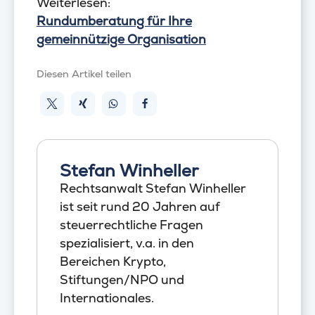
Weiterlesen:
Rundumberatung für Ihre
gemeinnützige Organisation
Diesen Artikel teilen
Stefan Winheller
Rechtsanwalt Stefan Winheller
ist seit rund 20 Jahren auf
steuerrechtliche Fragen
spezialisiert, v.a. in den
Bereichen Krypto,
Stiftungen/NPO und
Internationales.