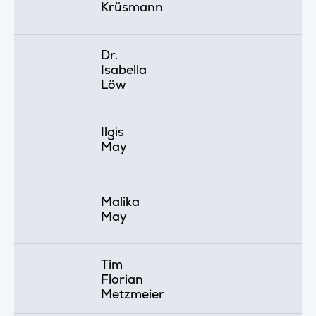
Krüsmann
Dr.
Isabella
Löw
Ilgis
May
Malika
May
Tim
Florian
Metzmeier