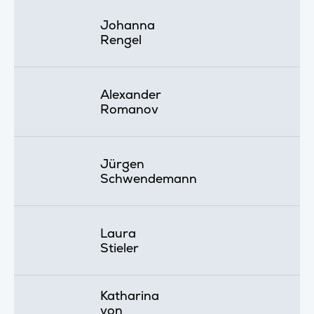
Johanna
Rengel
Alexander
Romanov
Jürgen
Schwendemann
Laura
Stieler
Katharina
von