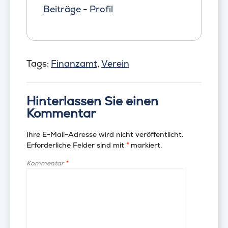
Beiträge
-
Profil
Tags:
Finanzamt
,
Verein
Hinterlassen Sie einen
Kommentar
Ihre E-Mail-Adresse wird nicht veröffentlicht.
Erforderliche Felder sind mit
*
markiert.
Kommentar
*