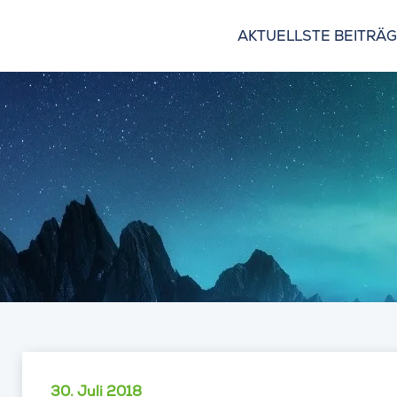
AKTUELLSTE BEITRÄ
30. Juli 2018