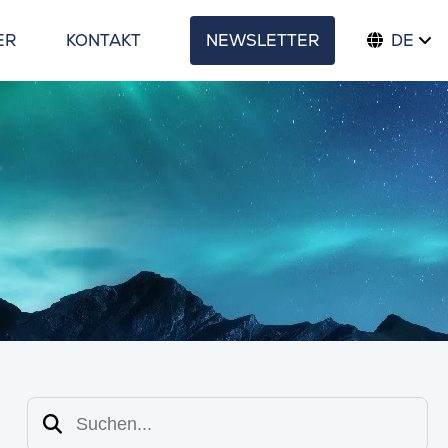
ER
KONTAKT
NEWSLETTER
DE
Suchen