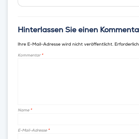
Hinterlassen Sie einen Kommenta
Ihre E-Mail-Adresse wird nicht veröffentlicht.
Erforderlich
Kommentar
*
Name
*
E-Mail-Adresse
*