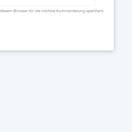
diesem Browser für die nächste Kommentierung speichern.