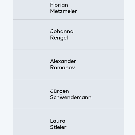
Florian
Metzmeier
Johanna
Rengel
Alexander
Romanov
Jürgen
Schwendemann
Laura
Stieler