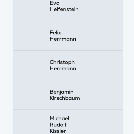
Eva
Helfenstein
Felix
Herrmann
Christoph
Herrmann
Benjamin
Kirschbaum
Michael
Rudolf
Kissler