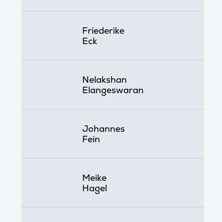
Friederike
Eck
Nelakshan
Elangeswaran
Johannes
Fein
Meike
Hagel