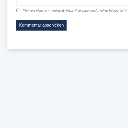
Meinen Namen, meine E-Mail-Adresse und meine Website in 