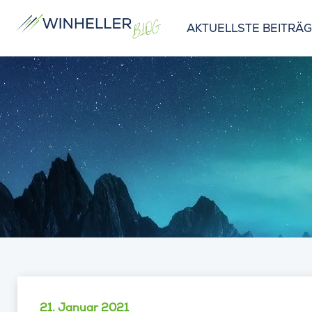
AKTUELLSTE BEITRÄ
21. Januar 2021