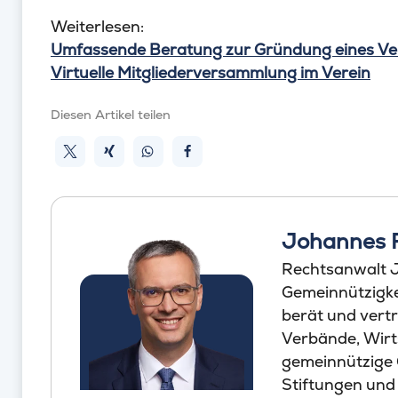
Weiterlesen:
Umfassende Beratung zur Gründung eines Ve
Virtuelle Mitgliederversammlung im Verein
Diesen Artikel teilen
Johannes 
Rechtsanwalt J
Gemeinnützigkei
berät und vertr
Verbände, Wirt
gemeinnützige
Stiftungen und