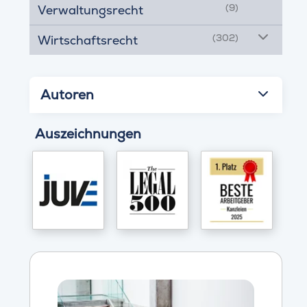
(9)
Verwaltungsrecht
(302)
Wirtschaftsrecht
Autoren
Auszeichnungen