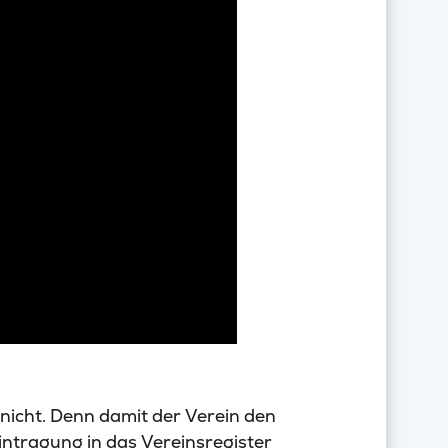
nicht. Denn damit der Verein den
Eintragung in das Vereinsregister