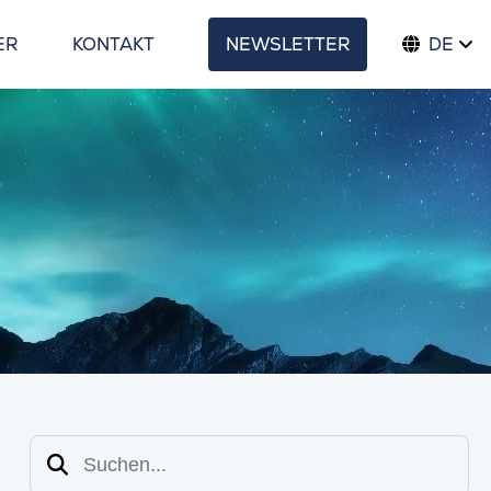
ER
KONTAKT
NEWSLETTER
DE
Suchen