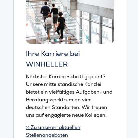
Ihre Karriere bei
WINHELLER
Nächster Karriereschritt geplant?
Unsere mittelständische Kanzlei
bietet ein vielfältiges Aufgaben- und
Beratungsspektrum an vier
deutschen Standorten. Wir freuen
uns auf engagierte neue Kollegen!
>> Zu unseren aktuellen
Stellenangeboten