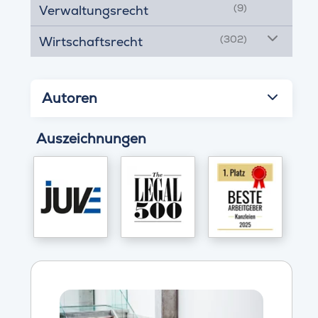
(9)
Verwaltungsrecht
(302)
Wirtschaftsrecht
Autoren
Auszeichnungen