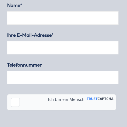
Name*
Ihre E-Mail-Adresse*
Telefonnummer