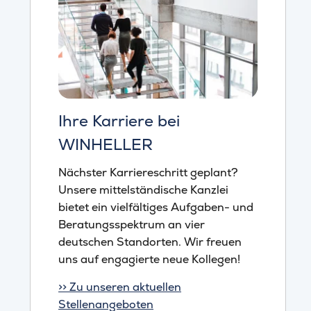
Ihre Karriere bei
WINHELLER
Nächster Karriereschritt geplant?
Unsere mittelständische Kanzlei
bietet ein vielfältiges Aufgaben- und
Beratungsspektrum an vier
deutschen Standorten. Wir freuen
uns auf engagierte neue Kollegen!
>> Zu unseren aktuellen
Stellenangeboten