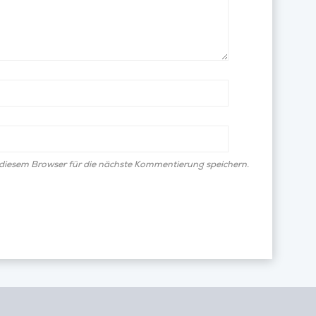
diesem Browser für die nächste Kommentierung speichern.