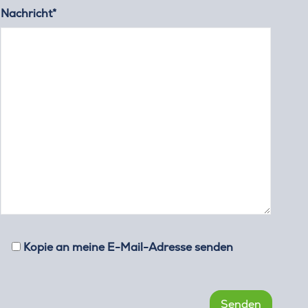
Nachricht*
Kopie an meine E-Mail-Adresse senden