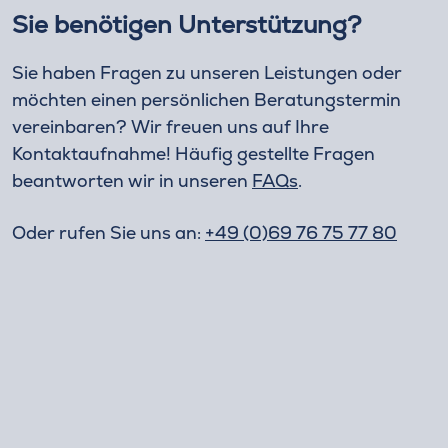
Sie benötigen Unterstützung?
Sie haben Fragen zu unseren Leistungen oder
möchten einen persönlichen Beratungstermin
vereinbaren? Wir freuen uns auf Ihre
Kontaktaufnahme! Häufig gestellte Fragen
beantworten wir in unseren
FAQs
.
Oder rufen Sie uns an:
+49 (0)69 76 75 77 80