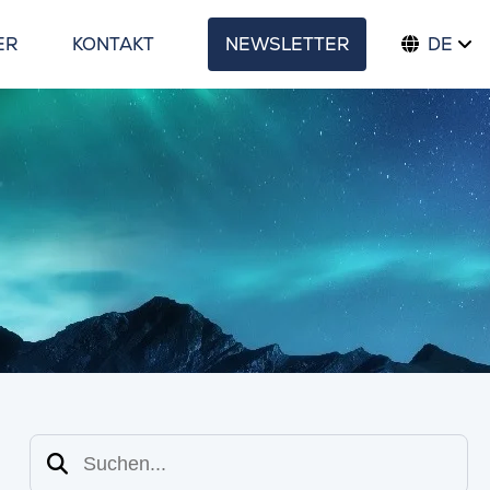
ER
KONTAKT
NEWSLETTER
DE
Suchen