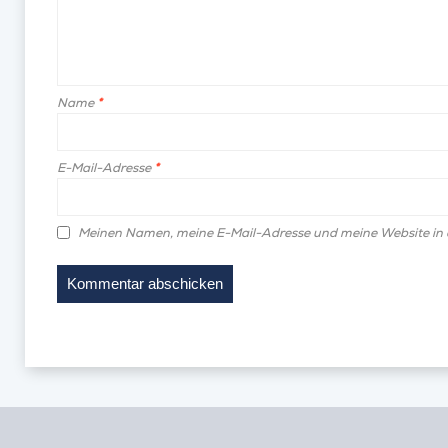
Name
*
E-Mail-Adresse
*
Meinen Namen, meine E-Mail-Adresse und meine Website in 