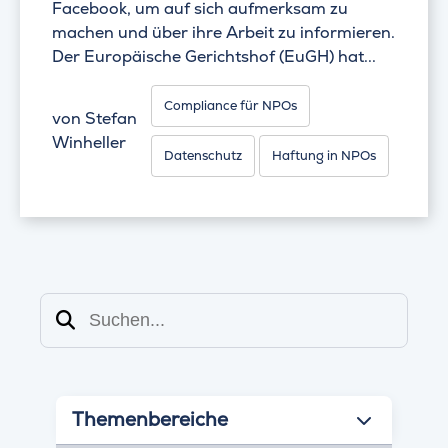
Facebook, um auf sich aufmerksam zu
machen und über ihre Arbeit zu informieren.
Der Europäische Gerichtshof (EuGH) hat...
Compliance für NPOs
von
Stefan
Winheller
Datenschutz
Haftung in NPOs
Suchen
Themenbereiche