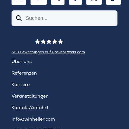
Suchen
563
Bewertungen auf ProvenExpert.com
WINHELLER GmbH
Über uns
Referenzen
Karriere
Veranstaltungen
Kontakt/Anfahrt
info@winheller.com