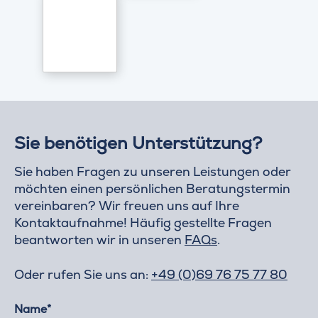
Sie benötigen Unterstützung?
Sie haben Fragen zu unseren Leistungen oder
möchten einen persönlichen Beratungstermin
vereinbaren? Wir freuen uns auf Ihre
Kontaktaufnahme! Häufig gestellte Fragen
beantworten wir in unseren
FAQs
.
Oder rufen Sie uns an:
+49 (0)69 76 75 77 80
Name*