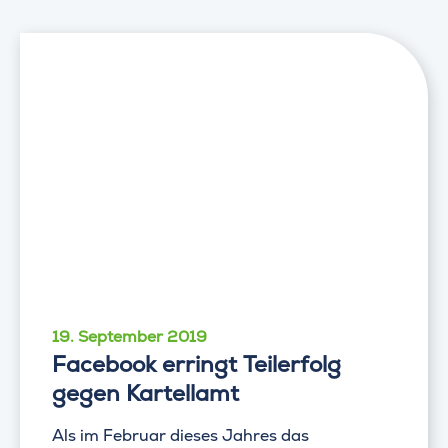
19. September 2019
Facebook erringt Teilerfolg
gegen Kartellamt
Als im Februar dieses Jahres das