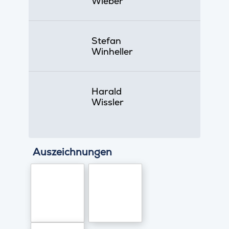
Wieber
Stefan
Winheller
Harald
Wissler
Auszeichnungen