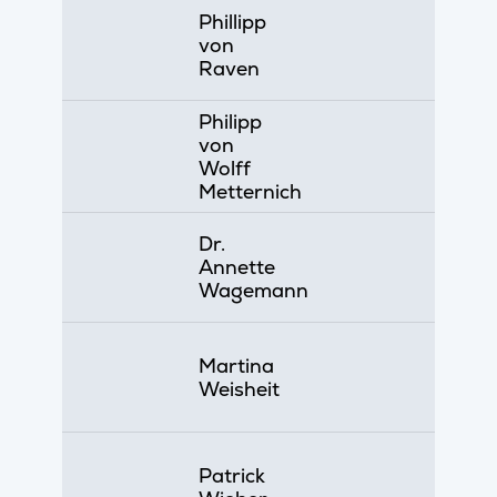
Phillipp
von
Raven
Philipp
von
Wolff
Metternich
Dr.
Annette
Wagemann
Martina
Weisheit
Patrick