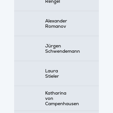
Rengel
Alexander
Romanov
Jürgen
Schwendemann
Laura
Stieler
Katharina
von
Campenhausen