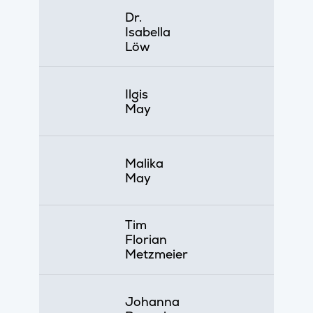
Dr.
Isabella
Löw
Ilgis
May
Malika
May
Tim
Florian
Metzmeier
Johanna