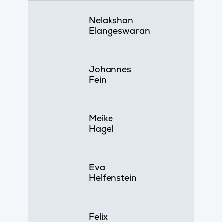
Nelakshan
Elangeswaran
Johannes
Fein
Meike
Hagel
Eva
Helfenstein
Felix