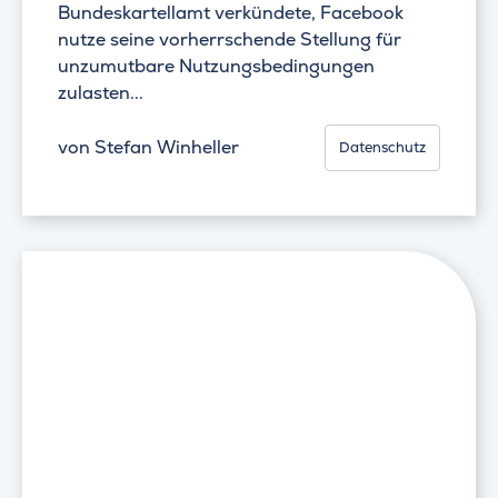
Bundeskartellamt verkündete, Facebook
nutze seine vorherrschende Stellung für
unzumutbare Nutzungsbedingungen
zulasten...
von
Stefan Winheller
Datenschutz