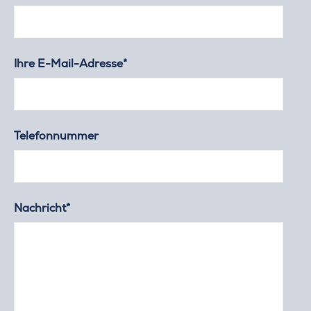
Ihre E-Mail-Adresse*
Telefonnummer
Nachricht*