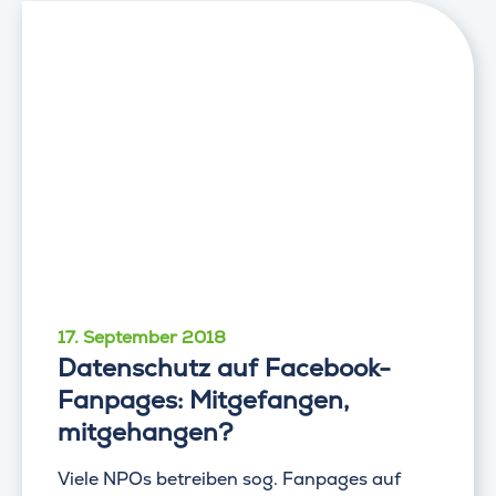
17. September 2018
Datenschutz auf Facebook-
Fanpages: Mitgefangen,
mitgehangen?
Viele NPOs betreiben sog. Fanpages auf