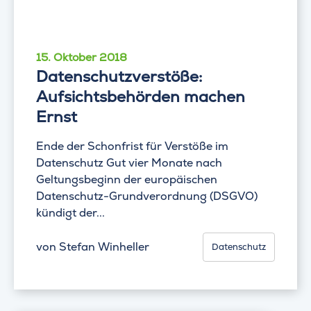
15. Oktober 2018
Datenschutzverstöße:
Aufsichtsbehörden machen
Ernst
Ende der Schonfrist für Verstöße im
Datenschutz Gut vier Monate nach
Geltungsbeginn der europäischen
Datenschutz-Grundverordnung (DSGVO)
kündigt der...
von
Stefan Winheller
Datenschutz