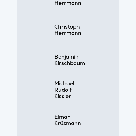
Herrmann
Christoph
Herrmann
Benjamin
Kirschbaum
Michael
Rudolf
Kissler
Elmar
Krüsmann