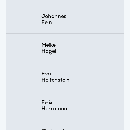
Johannes
Fein
Meike
Hagel
Eva
Helfenstein
Felix
Herrmann