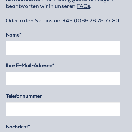
beantworten wir in unseren
FAQs
.
Oder rufen Sie uns an:
+49 (0)69 76 75 77 80
Name*
Ihre E-Mail-Adresse*
Telefonnummer
Nachricht*