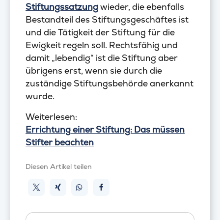
Stiftungssatzung
wieder, die ebenfalls
Bestandteil des Stiftungsgeschäftes ist
und die Tätigkeit der Stiftung für die
Ewigkeit regeln soll. Rechtsfähig und
damit „lebendig“ ist die Stiftung aber
übrigens erst, wenn sie durch die
zuständige Stiftungsbehörde anerkannt
wurde.
Weiterlesen:
Errichtung einer Stiftung: Das müssen
Stifter beachten
Diesen Artikel teilen