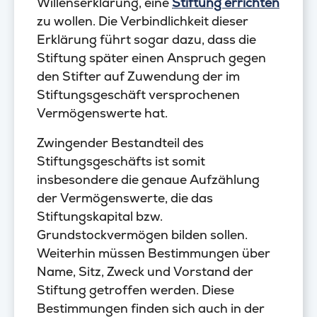
Willenserklärung, eine
Stiftung errichten
zu wollen. Die Verbindlichkeit dieser
Erklärung führt sogar dazu, dass die
Stiftung später einen Anspruch gegen
den Stifter auf Zuwendung der im
Stiftungsgeschäft versprochenen
Vermögenswerte hat.
Zwingender Bestandteil des
Stiftungsgeschäfts ist somit
insbesondere die genaue Aufzählung
der Vermögenswerte, die das
Stiftungskapital bzw.
Grundstockvermögen bilden sollen.
Weiterhin müssen Bestimmungen über
Name, Sitz, Zweck und Vorstand der
Stiftung getroffen werden. Diese
Bestimmungen finden sich auch in der