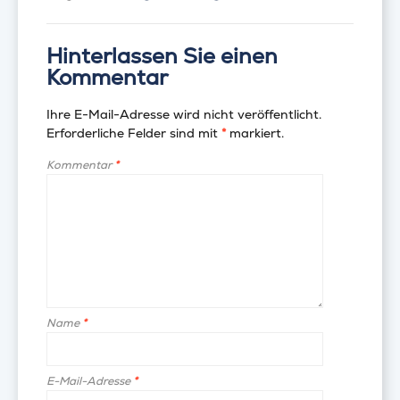
Hinterlassen Sie einen
Kommentar
Ihre E-Mail-Adresse wird nicht veröffentlicht.
Erforderliche Felder sind mit
*
markiert.
Kommentar
*
Name
*
E-Mail-Adresse
*