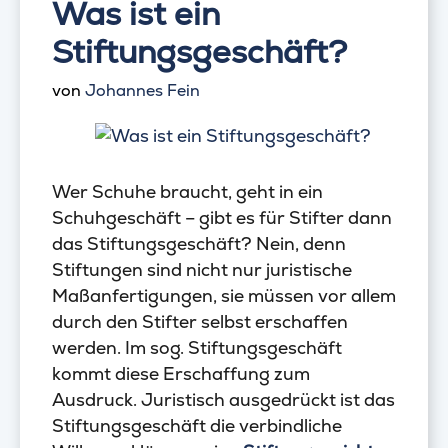
Was ist ein
Stiftungsgeschäft?
von
Johannes Fein
Wer Schuhe braucht, geht in ein
Schuhgeschäft – gibt es für Stifter dann
das Stiftungsgeschäft? Nein, denn
Stiftungen sind nicht nur juristische
Maßanfertigungen, sie müssen vor allem
durch den Stifter selbst erschaffen
werden. Im sog. Stiftungsgeschäft
kommt diese Erschaffung zum
Ausdruck. Juristisch ausgedrückt ist das
Stiftungsgeschäft die verbindliche