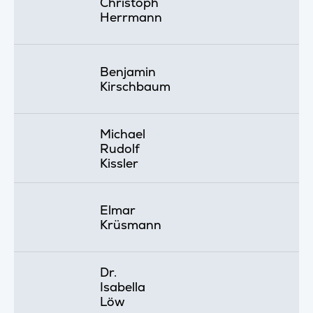
Christoph
Herrmann
Benjamin
Kirschbaum
Michael
Rudolf
Kissler
Elmar
Krüsmann
Dr.
Isabella
Löw