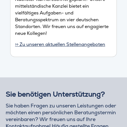
mittelständische Kanzlei bietet ein
vielfältiges Aufgaben- und
Beratungsspektrum an vier deutschen
Standorten. Wir freuen uns auf engagierte
neue Kollegen!
>> Zu unseren aktuellen Stellenangeboten
Sie benötigen Unterstützung?
Sie haben Fragen zu unseren Leistungen oder
möchten einen persönlichen Beratungstermin
vereinbaren? Wir freuen uns auf Ihre
Kontaktaufnahme! Häufig gestellte Fragen