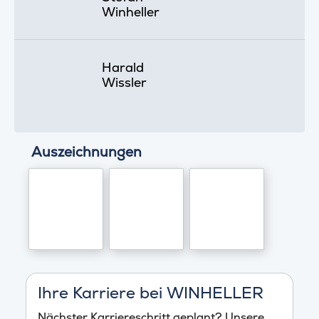
Winheller
Harald
Wissler
Auszeichnungen
Ihre Karriere bei WINHELLER
Nächster Karriereschritt geplant? Unsere