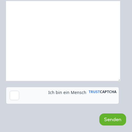
Kopie an meine E-Mail-Adresse senden