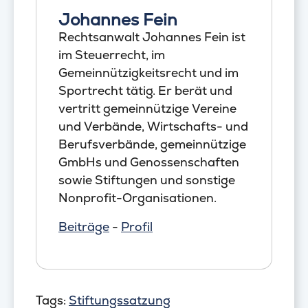
Johannes Fein
Rechtsanwalt Johannes Fein ist
im Steuerrecht, im
Gemeinnützigkeitsrecht und im
Sportrecht tätig. Er berät und
vertritt gemeinnützige Vereine
und Verbände, Wirtschafts- und
Berufsverbände, gemeinnützige
GmbHs und Genossenschaften
sowie Stiftungen und sonstige
Nonprofit-Organisationen.
Beiträge
-
Profil
Tags:
Stiftungssatzung