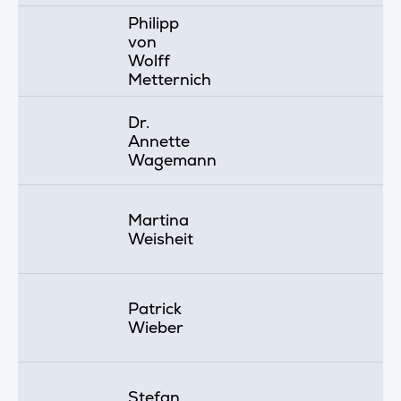
Philipp
von
Wolff
Metternich
Dr.
Annette
Wagemann
Martina
Weisheit
Patrick
Wieber
Stefan