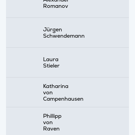
Romanov
Jürgen
Schwendemann
Laura
Stieler
Katharina
von
Campenhausen
Phillipp
von
Raven