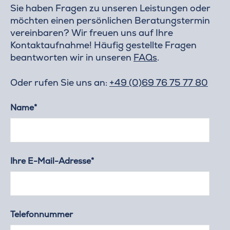
Sie haben Fragen zu unseren Leistungen oder
möchten einen persönlichen Beratungstermin
vereinbaren? Wir freuen uns auf Ihre
Kontaktaufnahme! Häufig gestellte Fragen
beantworten wir in unseren
FAQs
.
Oder rufen Sie uns an:
+49 (0)69 76 75 77 80
Name*
Ihre E-Mail-Adresse*
Telefonnummer