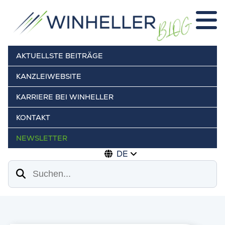
AKTUELLSTE BEITRÄGE
KANZLEIWEBSITE
KARRIERE BEI WINHELLER
KONTAKT
NEWSLETTER
DE
Suchen