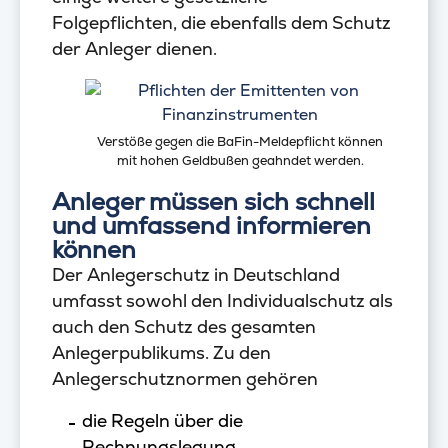
Folgepflichten, die ebenfalls dem Schutz
der Anleger dienen.
Verstöße gegen die BaFin-Meldepflicht können
mit hohen Geldbußen geahndet werden.
Anleger müssen sich schnell
und umfassend informieren
können
Der Anlegerschutz in Deutschland
umfasst sowohl den Individualschutz als
auch den Schutz des gesamten
Anlegerpublikums. Zu den
Anlegerschutznormen gehören
die Regeln über die
Rechnungslegung,