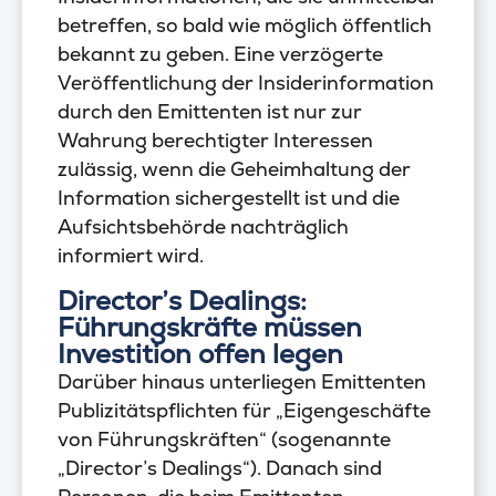
betreffen, so bald wie möglich öffentlich
bekannt zu geben. Eine verzögerte
Veröffentlichung der Insiderinformation
durch den Emittenten ist nur zur
Wahrung berechtigter Interessen
zulässig, wenn die Geheimhaltung der
Information sichergestellt ist und die
Aufsichtsbehörde nachträglich
informiert wird.
Director’s Dealings:
Führungskräfte müssen
Investition offen legen
Darüber hinaus unterliegen Emittenten
Publizitätspflichten für „Eigengeschäfte
von Führungskräften“ (sogenannte
„Director’s Dealings“). Danach sind