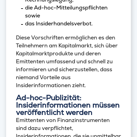
die Ad-hoc-Mitteilungspflichten
sowie
das Insiderhandelsverbot.
Diese Vorschriften ermöglichen es den
Teilnehmern am Kapitalmarkt, sich über
Kapitalmarktprodukte und deren
Emittenten umfassend und schnell zu
informieren und sicherzustellen, dass
niemand Vorteile aus
Insiderinformationen zieht.
Ad-hoc-Publizität:
Insiderinformationen müssen
veröffentlicht werden
Emittenten von Finanzinstrumenten
sind dazu verpflichtet,
Insiderinformationen, die sie unmittelbar