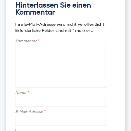
Hinterlassen Sie einen
Kommentar
Ihre E-Mail-Adresse wird nicht veröffentlicht.
Erforderliche Felder sind mit
*
markiert.
Kommentar
*
Name
*
E-Mail-Adresse
*