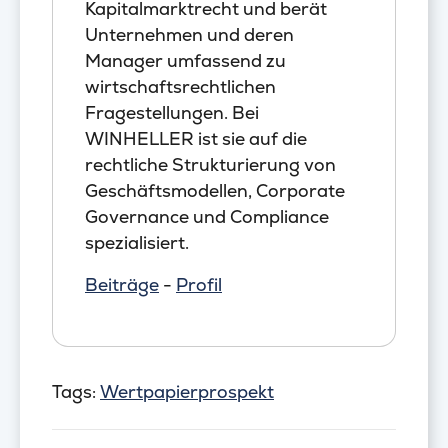
Kapitalmarktrecht und berät
Unternehmen und deren
Manager umfassend zu
wirtschaftsrechtlichen
Fragestellungen. Bei
WINHELLER ist sie auf die
rechtliche Strukturierung von
Geschäftsmodellen, Corporate
Governance und Compliance
spezialisiert.
Beiträge
-
Profil
Tags:
Wertpapierprospekt