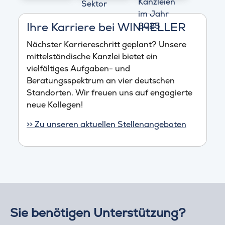
Ihre Karriere bei WINHELLER
Nächster Karriereschritt geplant? Unsere
mittelständische Kanzlei bietet ein
vielfältiges Aufgaben- und
Beratungsspektrum an vier deutschen
Standorten. Wir freuen uns auf engagierte
neue Kollegen!
>> Zu unseren aktuellen Stellenangeboten
Sie benötigen Unterstützung?