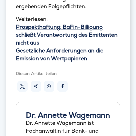
ergebenden Folgepflichten.
Weiterlesen:
Prospekthaftung: BaFin-Billigung
schließt Verantwortung des Emittenten
nicht aus
Gesetzliche Anforderungen an die
Emission von Wertpapieren
Diesen Artikel teilen
Dr. Annette Wagemann
Dr. Annette Wagemann ist
Fachanwältin für Bank- und