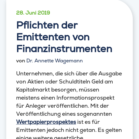
28. Juni 2019
Pflichten der
Emittenten von
Finanzinstrumenten
von
Dr. Annette Wagemann
Unternehmen, die sich über die Ausgabe
von Aktien oder Schuldtiteln Geld am
Kapitalmarkt besorgen, müssen
meistens einen Informationsprospekt
für Anleger veröffentlichen. Mit der
Veröffentlichung eines sogenannten
Wertpapierprospektes
ist es für
Emittenten jedoch nicht getan. Es gelten
einige weitere gesetzliche