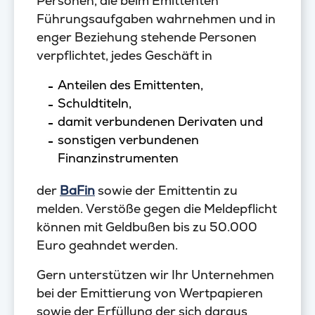
Personen, die beim Emittenten
Führungsaufgaben wahrnehmen und in
enger Beziehung stehende Personen
verpflichtet, jedes Geschäft in
Anteilen des Emittenten,
Schuldtiteln,
damit verbundenen Derivaten und
sonstigen verbundenen
Finanzinstrumenten
der
BaFin
sowie der Emittentin zu
melden. Verstöße gegen die Meldepflicht
können mit Geldbußen bis zu 50.000
Euro geahndet werden.
Gern unterstützen wir Ihr Unternehmen
bei der Emittierung von Wertpapieren
sowie der Erfüllung der sich daraus