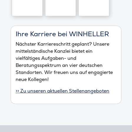
Ihre Karriere bei WINHELLER
Nächster Karriereschritt geplant? Unsere
mittelständische Kanzlei bietet ein
vielfältiges Aufgaben- und
Beratungsspektrum an vier deutschen
Standorten. Wir freuen uns auf engagierte
neue Kollegen!
>> Zu unseren aktuellen Stellenangeboten