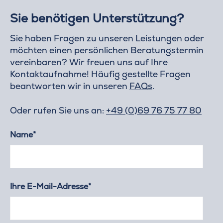
Sie benötigen Unterstützung?
Sie haben Fragen zu unseren Leistungen oder
möchten einen persönlichen Beratungstermin
vereinbaren? Wir freuen uns auf Ihre
Kontaktaufnahme! Häufig gestellte Fragen
beantworten wir in unseren
FAQs
.
Oder rufen Sie uns an:
+49 (0)69 76 75 77 80
Name*
Ihre E-Mail-Adresse*