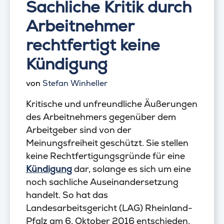
Sachliche Kritik durch
Arbeitnehmer
rechtfertigt keine
Kündigung
von
Stefan Winheller
Kritische und unfreundliche Äußerungen
des Arbeitnehmers gegenüber dem
Arbeitgeber sind von der
Meinungsfreiheit geschützt. Sie stellen
keine Rechtfertigungsgründe für eine
Kündigung
dar, solange es sich um eine
noch sachliche Auseinandersetzung
handelt. So hat das
Landesarbeitsgericht (LAG) Rheinland-
Pfalz am 6. Oktober 2016 entschieden.