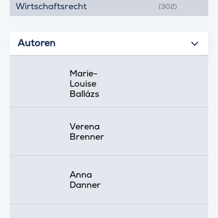
Wirtschaftsrecht
(302)
Autoren
Marie-
Louise
Ballázs
Verena
Brenner
Anna
Danner