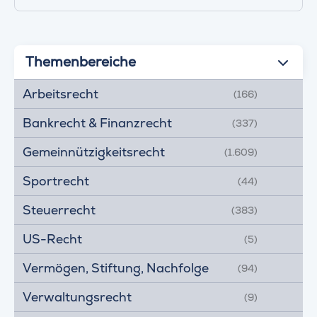
Themenbereiche
Arbeitsrecht
(166)
Bankrecht & Finanzrecht
(337)
Gemeinnützigkeitsrecht
(1.609)
Sportrecht
(44)
Steuerrecht
(383)
US-Recht
(5)
Vermögen, Stiftung, Nachfolge
(94)
Verwaltungsrecht
(9)