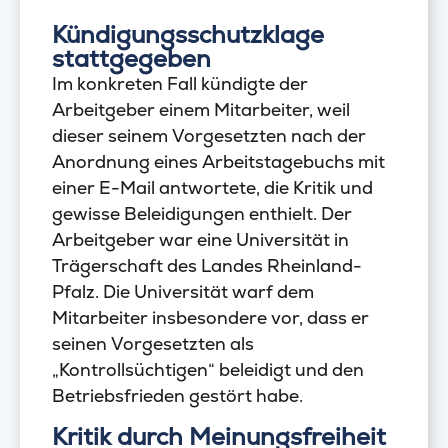
Kündigungsschutzklage
stattgegeben
Im konkreten Fall kündigte der
Arbeitgeber einem Mitarbeiter, weil
dieser seinem Vorgesetzten nach der
Anordnung eines Arbeitstagebuchs mit
einer E-Mail antwortete, die Kritik und
gewisse Beleidigungen enthielt. Der
Arbeitgeber war eine Universität in
Trägerschaft des Landes Rheinland-
Pfalz. Die Universität warf dem
Mitarbeiter insbesondere vor, dass er
seinen Vorgesetzten als
„Kontrollsüchtigen“ beleidigt und den
Betriebsfrieden gestört habe.
Kritik durch Meinungsfreiheit