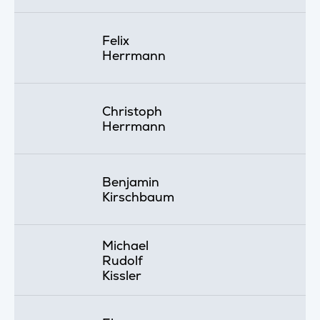
Felix
Herrmann
Christoph
Herrmann
Benjamin
Kirschbaum
Michael
Rudolf
Kissler