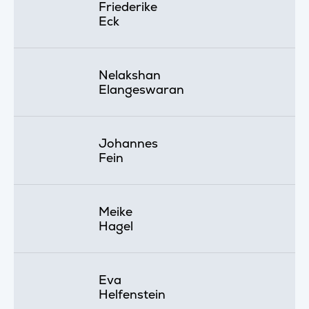
Friederike
Eck
Nelakshan
Elangeswaran
Johannes
Fein
Meike
Hagel
Eva
Helfenstein