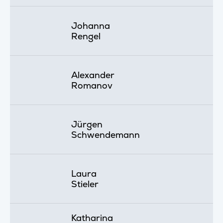
Johanna
Rengel
Alexander
Romanov
Jürgen
Schwendemann
Laura
Stieler
Katharina