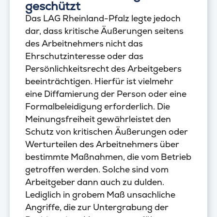
geschützt
Das LAG Rheinland-Pfalz legte jedoch
dar, dass kritische Äußerungen seitens
des Arbeitnehmers nicht das
Ehrschutzinteresse oder das
Persönlichkeitsrecht des Arbeitgebers
beeinträchtigen. Hierfür ist vielmehr
eine Diffamierung der Person oder eine
Formalbeleidigung erforderlich. Die
Meinungsfreiheit gewährleistet den
Schutz von kritischen Äußerungen oder
Werturteilen des Arbeitnehmers über
bestimmte Maßnahmen, die vom Betrieb
getroffen werden. Solche sind vom
Arbeitgeber dann auch zu dulden.
Lediglich in grobem Maß unsachliche
Angriffe, die zur Untergrabung der