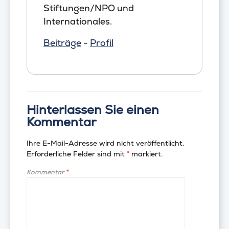
Stiftungen/NPO und
Internationales.
Beiträge
-
Profil
Hinterlassen Sie einen
Kommentar
Ihre E-Mail-Adresse wird nicht veröffentlicht.
Erforderliche Felder sind mit
*
markiert.
Kommentar
*