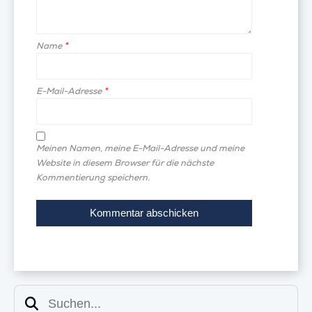
Name
*
E-Mail-Adresse
*
Meinen Namen, meine E-Mail-Adresse und meine
Website in diesem Browser für die nächste
Kommentierung speichern.
Suchen