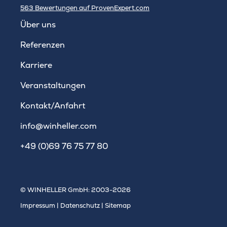
563
Bewertungen auf ProvenExpert.com
WINHELLER GmbH
Über uns
Referenzen
Karriere
Veranstaltungen
Kontakt/Anfahrt
info@winheller.com
+49 (0)69 76 75 77 80
© WINHELLER GmbH: 2003-2026
Impressum
|
Datenschutz
|
Sitemap