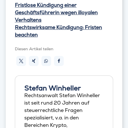
Fristlose Kündigung einer
Geschäftsführerin wegen illoyalen
Verhaltens
Rechtswirksame Kündigung: Fristen
beachten
Diesen Artikel teilen
Stefan Winheller
Rechtsanwalt Stefan Winheller
ist seit rund 20 Jahren auf
steuerrechtliche Fragen
spezialisiert, v.a. in den
Bereichen Krypto,