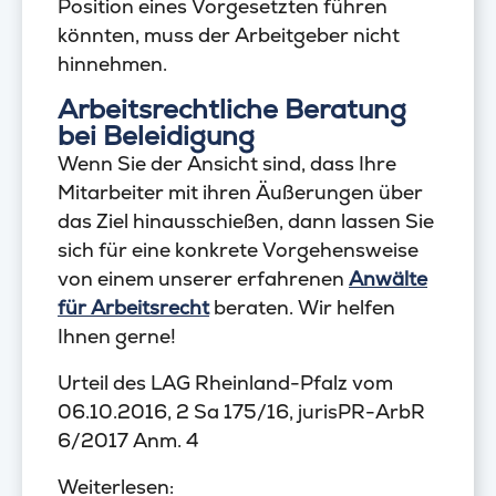
Position eines Vorgesetzten führen
könnten, muss der Arbeitgeber nicht
hinnehmen.
Arbeitsrechtliche Beratung
bei Beleidigung
Wenn Sie der Ansicht sind, dass Ihre
Mitarbeiter mit ihren Äußerungen über
das Ziel hinausschießen, dann lassen Sie
sich für eine konkrete Vorgehensweise
von einem unserer erfahrenen
Anwälte
für Arbeitsrecht
beraten. Wir helfen
Ihnen gerne!
Urteil des LAG Rheinland-Pfalz vom
06.10.2016, 2 Sa 175/16, jurisPR-ArbR
6/2017 Anm. 4
Weiterlesen: