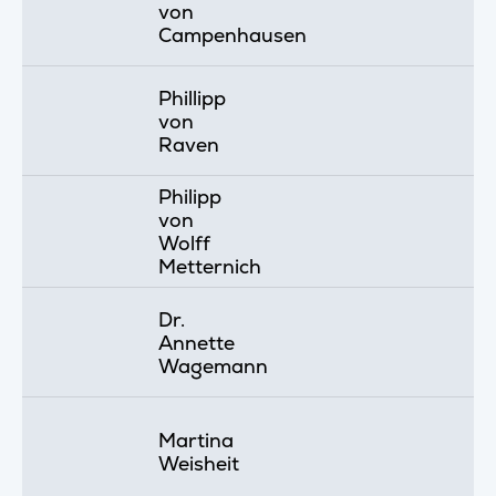
von
Campenhausen
Phillipp
von
Raven
Philipp
von
Wolff
Metternich
Dr.
Annette
Wagemann
Martina
Weisheit