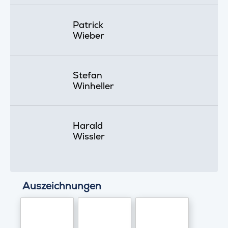
Patrick
Wieber
Stefan
Winheller
Harald
Wissler
Auszeichnungen