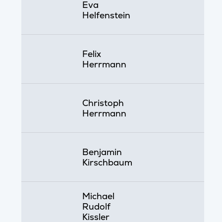
Eva
Helfenstein
Felix
Herrmann
Christoph
Herrmann
Benjamin
Kirschbaum
Michael
Rudolf
Kissler