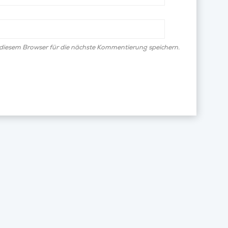
diesem Browser für die nächste Kommentierung speichern.