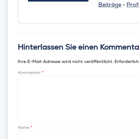
Beiträge
-
Profi
Hinterlassen Sie einen Kommenta
Ihre E-Mail-Adresse wird nicht veröffentlicht.
Erforderlich
Kommentar
*
Name
*