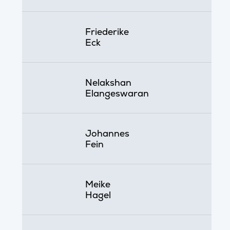
Friederike
Eck
Nelakshan
Elangeswaran
Johannes
Fein
Meike
Hagel