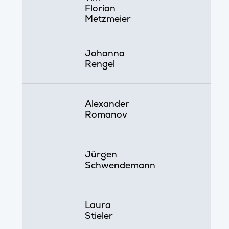
Florian
Metzmeier
Johanna
Rengel
Alexander
Romanov
Jürgen
Schwendemann
Laura
Stieler