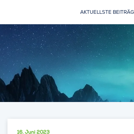
AKTUELLSTE BEITRÄ
16. Juni 2023