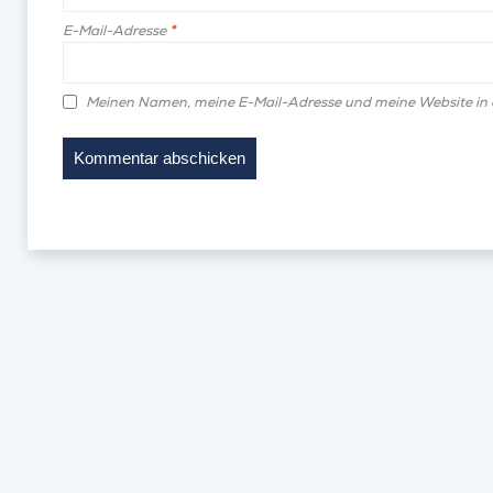
E-Mail-Adresse
*
Meinen Namen, meine E-Mail-Adresse und meine Website in 