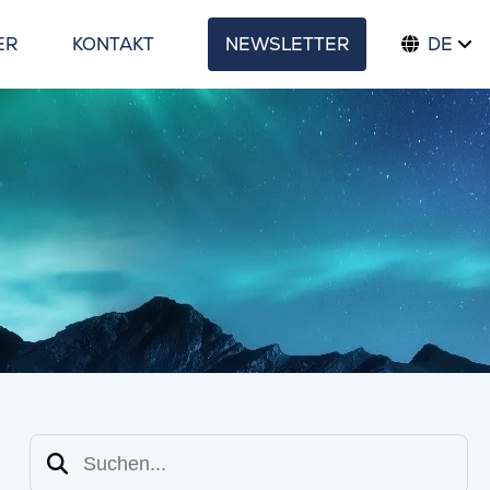
ER
KONTAKT
NEWSLETTER
DE
Suchen