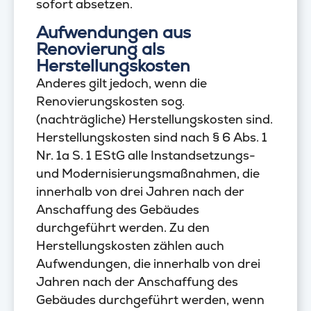
sofort absetzen.
Aufwendungen aus
Renovierung als
Herstellungskosten
Anderes gilt jedoch, wenn die
Renovierungskosten sog.
(nachträgliche) Herstellungskosten sind.
Herstellungskosten sind nach § 6 Abs. 1
Nr. 1a S. 1 EStG alle Instandsetzungs-
und Modernisierungsmaßnahmen, die
innerhalb von drei Jahren nach der
Anschaffung des Gebäudes
durchgeführt werden. Zu den
Herstellungskosten zählen auch
Aufwendungen, die innerhalb von drei
Jahren nach der Anschaffung des
Gebäudes durchgeführt werden, wenn