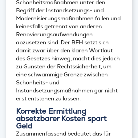
Schönheitsmaßnahmen unter den
Begriff der Instandsetzungs- und
Modernisierungsmaßnahmen fallen und
keinesfalls getrennt von anderen
Renovierungsaufwendungen
abzusetzen sind. Der BFH setzt sich
damit zwar über den klaren Wortlaut
des Gesetzes hinweg, macht dies jedoch
zu Gunsten der Rechtssicherheit, um
eine schwammige Grenze zwischen
Schönheits- und
Instandsetzungsmaßnahmen gar nicht
erst entstehen zu lassen.
Korrekte Ermittlung
absetzbarer Kosten spart
Geld
Zusammenfassend bedeutet das für