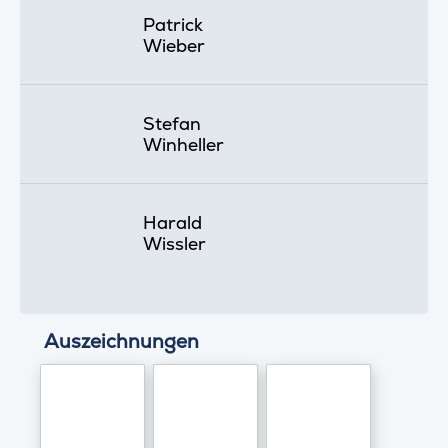
Patrick
Wieber
Stefan
Winheller
Harald
Wissler
Auszeichnungen