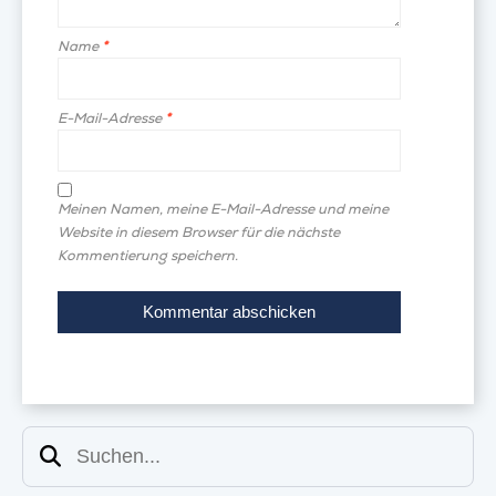
Name
*
E-Mail-Adresse
*
Meinen Namen, meine E-Mail-Adresse und meine
Website in diesem Browser für die nächste
Kommentierung speichern.
Suchen