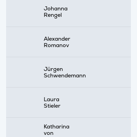
Johanna
Rengel
Alexander
Romanov
Jürgen
Schwendemann
Laura
Stieler
Katharina
von