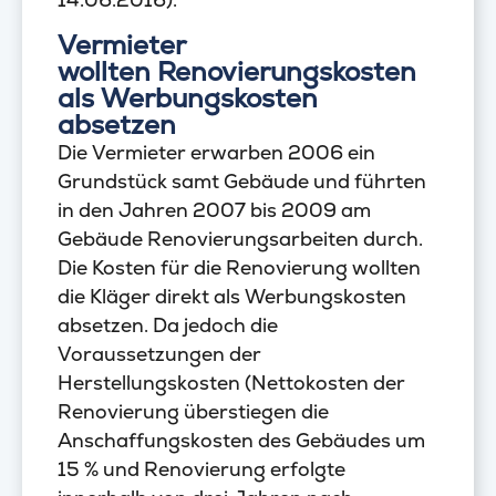
Vermieter
wollten Renovierungskosten
als Werbungskosten
absetzen
Die Vermieter erwarben 2006 ein
Grundstück samt Gebäude und führten
in den Jahren 2007 bis 2009 am
Gebäude Renovierungsarbeiten durch.
Die Kosten für die Renovierung wollten
die Kläger direkt als Werbungskosten
absetzen. Da jedoch die
Voraussetzungen der
Herstellungskosten (Nettokosten der
Renovierung überstiegen die
Anschaffungskosten des Gebäudes um
15 % und Renovierung erfolgte