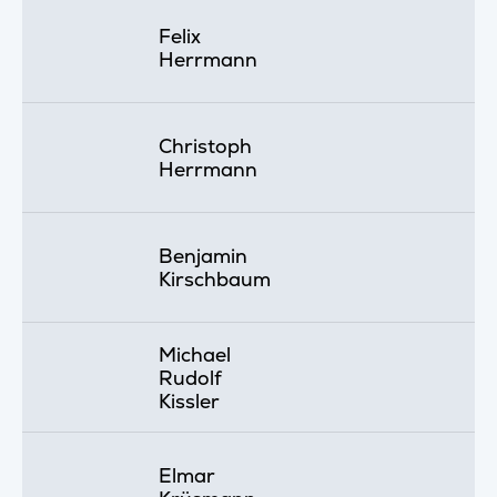
Felix
Herrmann
Christoph
Herrmann
Benjamin
Kirschbaum
Michael
Rudolf
Kissler
Elmar