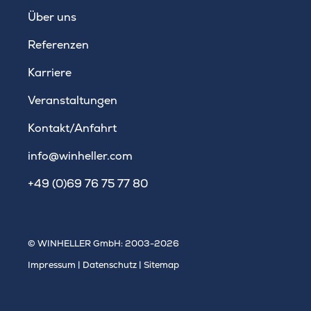
WINHELLER GmbH
Über uns
Referenzen
Karriere
Veranstaltungen
Kontakt/Anfahrt
info@winheller.com
+49 (0)69 76 75 77 80
© WINHELLER GmbH: 2003-2026
Impressum
|
Datenschutz
|
Sitemap