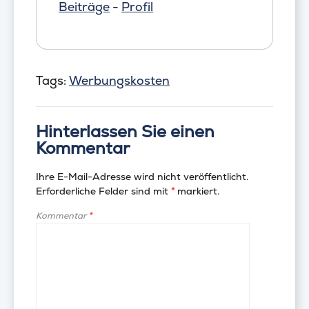
Beiträge
-
Profil
Tags:
Werbungskosten
Hinterlassen Sie einen
Kommentar
Ihre E-Mail-Adresse wird nicht veröffentlicht.
Erforderliche Felder sind mit
*
markiert.
Kommentar
*