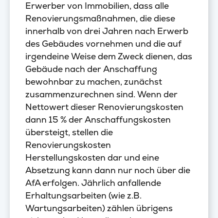
Erwerber von Immobilien, dass alle
Renovierungsmaßnahmen, die diese
innerhalb von drei Jahren nach Erwerb
des Gebäudes vornehmen und die auf
irgendeine Weise dem Zweck dienen, das
Gebäude nach der Anschaffung
bewohnbar zu machen, zunächst
zusammenzurechnen sind. Wenn der
Nettowert dieser Renovierungskosten
dann 15 % der Anschaffungskosten
übersteigt, stellen die
Renovierungskosten
Herstellungskosten dar und eine
Absetzung kann dann nur noch über die
AfA erfolgen. Jährlich anfallende
Erhaltungsarbeiten (wie z.B.
Wartungsarbeiten) zählen übrigens