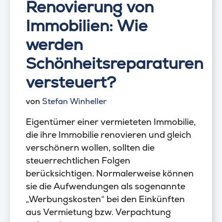
Renovierung von
Immobilien: Wie
werden
Schönheitsreparaturen
versteuert?
von
Stefan Winheller
Eigentümer einer vermieteten Immobilie,
die ihre Immobilie renovieren und gleich
verschönern wollen, sollten die
steuerrechtlichen Folgen
berücksichtigen. Normalerweise können
sie die Aufwendungen als sogenannte
„Werbungskosten“ bei den Einkünften
aus Vermietung bzw. Verpachtung