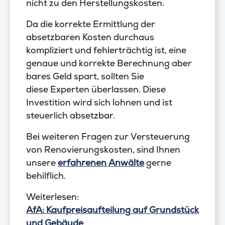
nicht zu den Herstellungskosten.
Da die korrekte Ermittlung der
absetzbaren Kosten durchaus
kompliziert und fehlerträchtig ist, eine
genaue und korrekte Berechnung aber
bares Geld spart, sollten Sie
diese Experten überlassen. Diese
Investition wird sich lohnen und ist
steuerlich absetzbar.
Bei weiteren Fragen zur Versteuerung
von Renovierungskosten, sind Ihnen
unsere
erfahrenen Anwälte
gerne
behilflich.
Weiterlesen:
AfA: Kaufpreisaufteilung auf Grundstück
und Gebäude