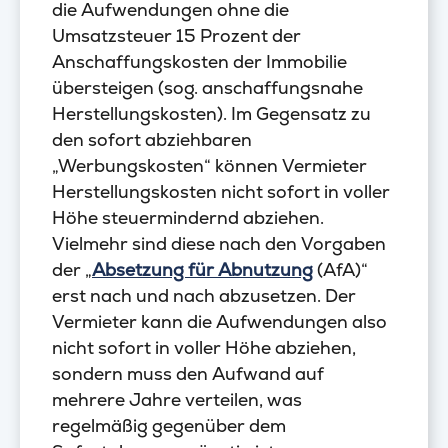
die Aufwendungen ohne die
Umsatzsteuer 15 Prozent der
Anschaffungskosten der Immobilie
übersteigen (sog. anschaffungsnahe
Herstellungskosten). Im Gegensatz zu
den sofort abziehbaren
„Werbungskosten“ können Vermieter
Herstellungskosten nicht sofort in voller
Höhe steuermindernd abziehen.
Vielmehr sind diese nach den Vorgaben
der „
Absetzung für Abnutzung
(AfA)“
erst nach und nach abzusetzen. Der
Vermieter kann die Aufwendungen also
nicht sofort in voller Höhe abziehen,
sondern muss den Aufwand auf
mehrere Jahre verteilen, was
regelmäßig gegenüber dem