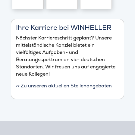
Ihre Karriere bei WINHELLER
Nächster Karriereschritt geplant? Unsere
mittelständische Kanzlei bietet ein
vielfältiges Aufgaben- und
Beratungsspektrum an vier deutschen
Standorten. Wir freuen uns auf engagierte
neue Kollegen!
>> Zu unseren aktuellen Stellenangeboten