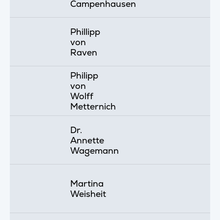
Campenhausen
Phillipp
von
Raven
Philipp
von
Wolff
Metternich
Dr.
Annette
Wagemann
Martina
Weisheit