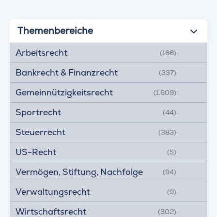
Themenbereiche
Arbeitsrecht
(166)
Bankrecht & Finanzrecht
(337)
Gemeinnützigkeitsrecht
(1.609)
Sportrecht
(44)
Steuerrecht
(383)
US-Recht
(5)
Vermögen, Stiftung, Nachfolge
(94)
Verwaltungsrecht
(9)
Wirtschaftsrecht
(302)