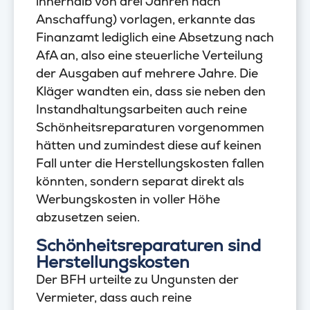
innerhalb von drei Jahren nach
Anschaffung) vorlagen, erkannte das
Finanzamt lediglich eine Absetzung nach
AfA an, also eine steuerliche Verteilung
der Ausgaben auf mehrere Jahre. Die
Kläger wandten ein, dass sie neben den
Instandhaltungsarbeiten auch reine
Schönheitsreparaturen vorgenommen
hätten und zumindest diese auf keinen
Fall unter die Herstellungskosten fallen
könnten, sondern separat direkt als
Werbungskosten in voller Höhe
abzusetzen seien.
Schönheitsreparaturen sind
Herstellungskosten
Der BFH urteilte zu Ungunsten der
Vermieter, dass auch reine