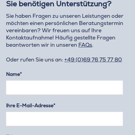
Sie benötigen Unterstützung?
Sie haben Fragen zu unseren Leistungen oder
möchten einen persönlichen Beratungstermin
vereinbaren? Wir freuen uns auf Ihre
Kontaktaufnahme! Häufig gestellte Fragen
beantworten wir in unseren
FAQs
.
Oder rufen Sie uns an:
+49 (0)69 76 75 77 80
Name*
Ihre E-Mail-Adresse*