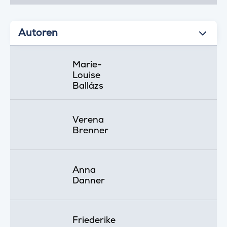
Autoren
Marie-
Louise
Ballázs
Verena
Brenner
Anna
Danner
Friederike