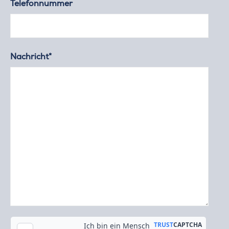
Telefonnummer
Nachricht*