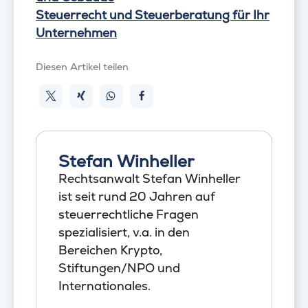
Steuerrecht und Steuerberatung für Ihr
Unternehmen
Diesen Artikel teilen
Stefan Winheller
Rechtsanwalt Stefan Winheller
ist seit rund 20 Jahren auf
steuerrechtliche Fragen
spezialisiert, v.a. in den
Bereichen Krypto,
Stiftungen/NPO und
Internationales.