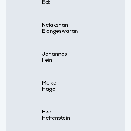
Eck
Nelakshan
Elangeswaran
Johannes
Fein
Meike
Hagel
Eva
Helfenstein